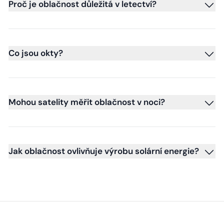
Proč je oblačnost důležitá v letectví?
Co jsou okty?
Mohou satelity měřit oblačnost v noci?
Jak oblačnost ovlivňuje výrobu solární energie?