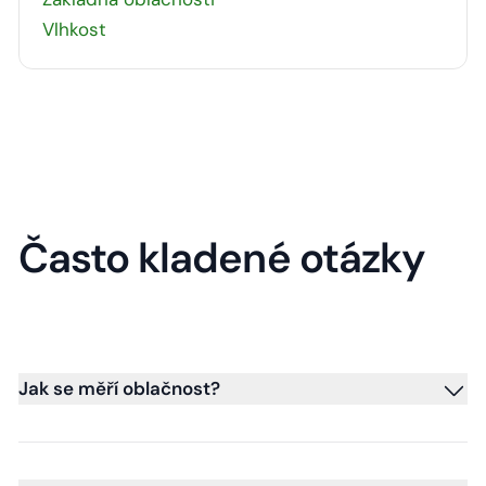
Vlhkost
Často kladené otázky
Jak se měří oblačnost?