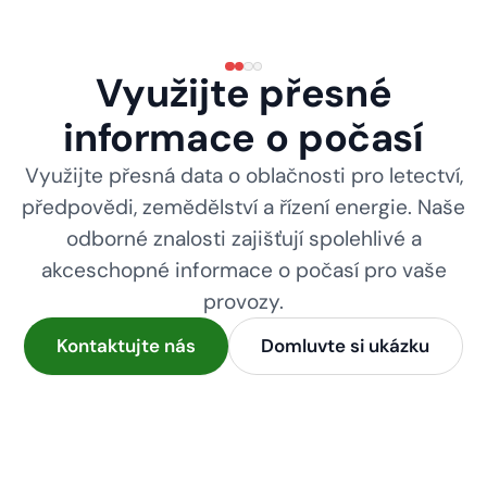
Využijte přesné
informace o počasí
Využijte přesná data o oblačnosti pro letectví,
předpovědi, zemědělství a řízení energie. Naše
odborné znalosti zajišťují spolehlivé a
akceschopné informace o počasí pro vaše
provozy.
Kontaktujte nás
Domluvte si ukázku