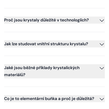
Proč jsou krystaly důležité v technologiích?
Jak lze studovat vnitřní strukturu krystalu?
Jaké jsou běžné příklady krystalických
materiálů?
Co je to elementární buňka a proč je důležitá?