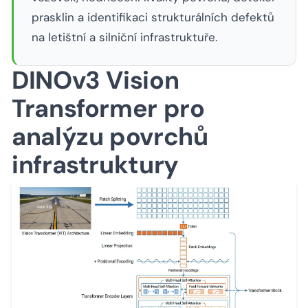
prasklin a identifikaci strukturálních defektů
na letištní a silniční infrastruktuře.
DINOv3 Vision
Transformer pro
analýzu povrchů
infrastruktury