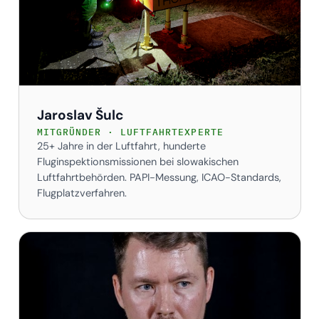
Jaroslav Šulc
MITGRÜNDER · LUFTFAHRTEXPERTE
25+ Jahre in der Luftfahrt, hunderte
Fluginspektionsmissionen bei slowakischen
Luftfahrtbehörden. PAPI-Messung, ICAO-Standards,
Flugplatzverfahren.