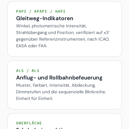
PAPI / APAPI / HAPI
Gleitweg-Indikatoren
Winkel, photometrische Intensität,
Strahlübergang und Position, verifiziert auf ±3′
gegenüber Referenzinstrumenten, nach ICAO,
EASA oder FAA.
ALS / RLS
Anflug- und Rollbahnbefeuerung
Muster, Farbart, Intensität, Abdeckung,
Dimmstufen und die sequenzielle Blinkreihe,
Einheit für Einheit.
OBERFLÄCHE