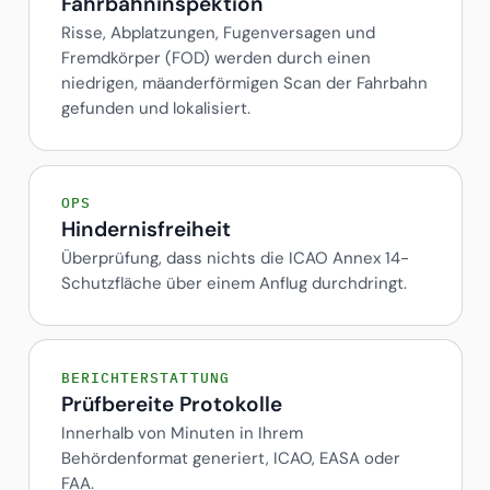
Fahrbahninspektion
Risse, Abplatzungen, Fugenversagen und
Fremdkörper (FOD) werden durch einen
niedrigen, mäanderförmigen Scan der Fahrbahn
gefunden und lokalisiert.
OPS
Hindernisfreiheit
Überprüfung, dass nichts die ICAO Annex 14-
Schutzfläche über einem Anflug durchdringt.
BERICHTERSTATTUNG
Prüfbereite Protokolle
Innerhalb von Minuten in Ihrem
Behördenformat generiert, ICAO, EASA oder
FAA.