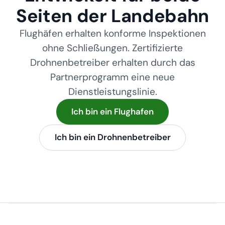
Seiten der Landebahn
Flughäfen erhalten konforme Inspektionen
ohne Schließungen. Zertifizierte
Drohnenbetreiber erhalten durch das
Partnerprogramm eine neue
Dienstleistungslinie.
Ich bin ein Flughafen
Ich bin ein Drohnenbetreiber