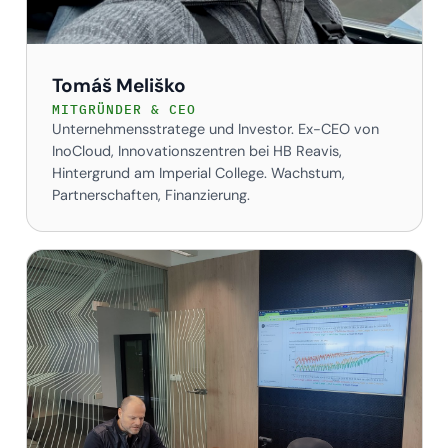
Tomáš Meliško
MITGRÜNDER & CEO
Unternehmensstratege und Investor. Ex-CEO von
InoCloud, Innovationszentren bei HB Reavis,
Hintergrund am Imperial College. Wachstum,
Partnerschaften, Finanzierung.