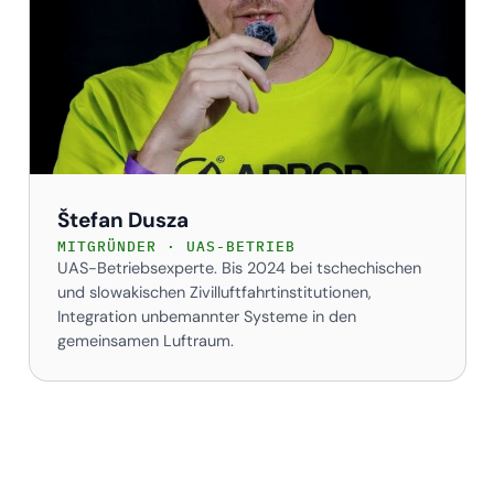
Štefan Dusza
MITGRÜNDER · UAS-BETRIEB
UAS-Betriebsexperte. Bis 2024 bei tschechischen
und slowakischen Zivilluftfahrtinstitutionen,
Integration unbemannter Systeme in den
gemeinsamen Luftraum.