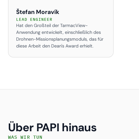
Štefan Moravík
LEAD ENGINEER
Hat den Großteil der TarmacView-
Anwendung entwickelt, einschließlich des
Drohnen-Missionsplanungsmoduls, das für
diese Arbeit den Dean's Award erhielt.
Über PAPI hinaus
WAS WIR TUN