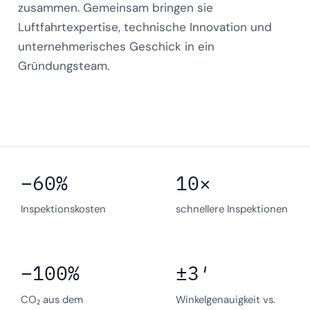
zusammen. Gemeinsam bringen sie
Luftfahrtexpertise, technische Innovation und
unternehmerisches Geschick in ein
Gründungsteam.
−60%
10×
Inspektionskosten
schnellere Inspektionen
−100%
±3′
CO₂ aus dem
Winkelgenauigkeit vs.