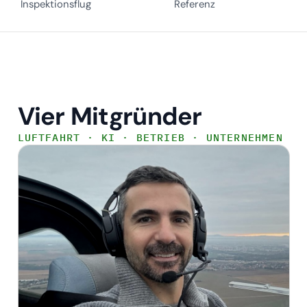
Inspektionsflug
Referenz
Vier Mitgründer
LUFTFAHRT · KI · BETRIEB · UNTERNEHMEN