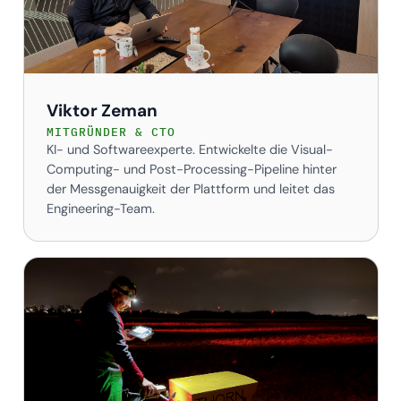
Viktor Zeman
MITGRÜNDER & CTO
KI- und Softwareexperte. Entwickelte die Visual-
Computing- und Post-Processing-Pipeline hinter
der Messgenauigkeit der Plattform und leitet das
Engineering-Team.