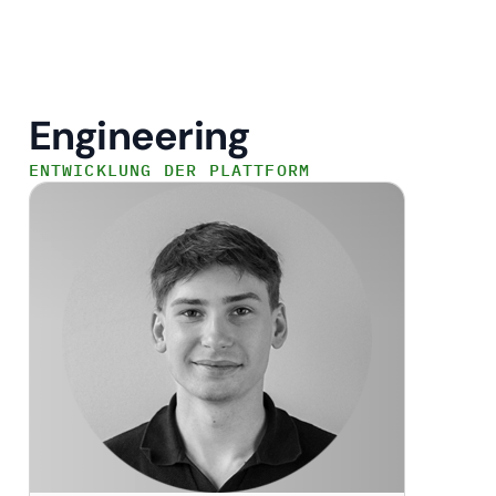
Engineering
ENTWICKLUNG DER PLATTFORM