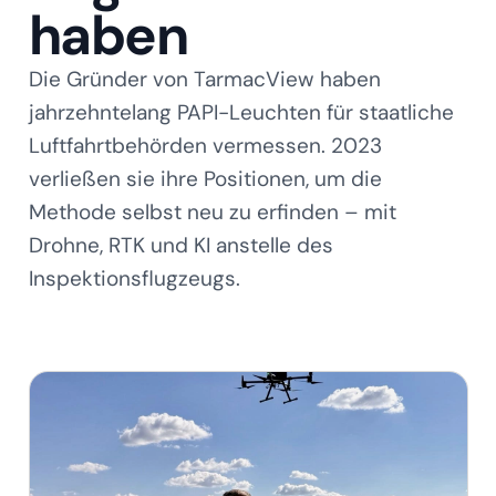
haben
Die Gründer von TarmacView haben
jahrzehntelang PAPI-Leuchten für staatliche
Luftfahrtbehörden vermessen. 2023
verließen sie ihre Positionen, um die
Methode selbst neu zu erfinden – mit
Drohne, RTK und KI anstelle des
Inspektionsflugzeugs.