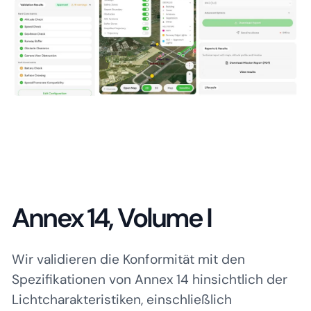
Annex 14, Volume I
Wir validieren die Konformität mit den
Spezifikationen von Annex 14 hinsichtlich der
Lichtcharakteristiken, einschließlich