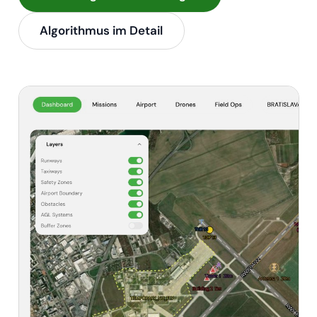
Algorithmus im Detail