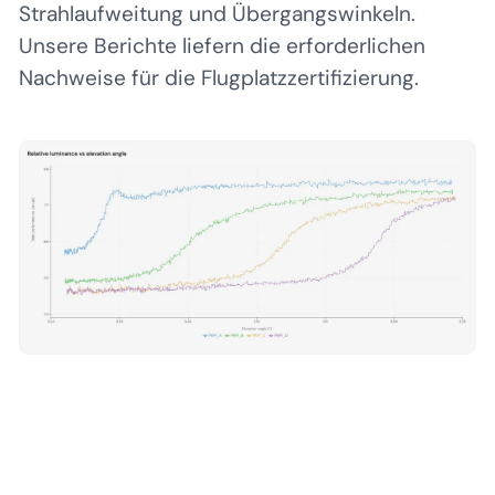
Strahlaufweitung und Übergangswinkeln.
Unsere Berichte liefern die erforderlichen
Nachweise für die Flugplatzzertifizierung.