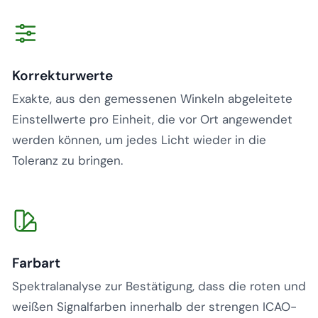
Korrekturwerte
Exakte, aus den gemessenen Winkeln abgeleitete
Einstellwerte pro Einheit, die vor Ort angewendet
werden können, um jedes Licht wieder in die
Toleranz zu bringen.
Farbart
Spektralanalyse zur Bestätigung, dass die roten und
weißen Signalfarben innerhalb der strengen ICAO-