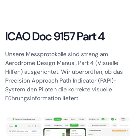
ICAO Doc 9157 Part 4
Unsere Messprotokolle sind streng am
Aerodrome Design Manual, Part 4 (Visuelle
Hilfen) ausgerichtet. Wir überprüfen, ob das
Precision Approach Path Indicator (PAPI)-
System den Piloten die korrekte visuelle
Führungsinformation liefert.