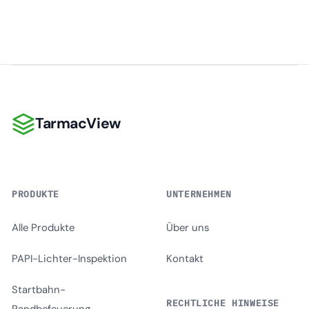
TarmacView
TarmacView
PRODUKTE
UNTERNEHMEN
Alle Produkte
Über uns
PAPI-Lichter-Inspektion
Kontakt
Startbahn-
RECHTLICHE HINWEISE