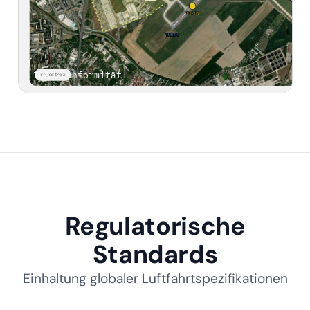
ICAO-Konformität
Regulatorische
Standards
Einhaltung globaler Luftfahrtspezifikationen