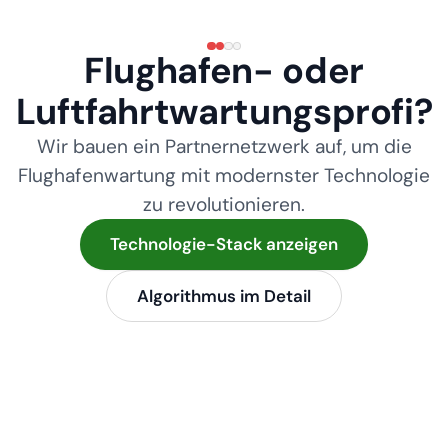
Flughafen- oder
Luftfahrtwartungsprofi?
Wir bauen ein Partnernetzwerk auf, um die
Flughafenwartung mit modernster Technologie
zu revolutionieren.
Technologie-Stack anzeigen
Algorithmus im Detail