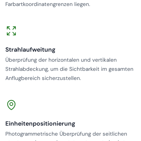
Farbartkoordinatengrenzen liegen.
Strahlaufweitung
Überprüfung der horizontalen und vertikalen
Strahlabdeckung, um die Sichtbarkeit im gesamten
Anflugbereich sicherzustellen.
Einheitenpositionierung
Photogrammetrische Überprüfung der seitlichen