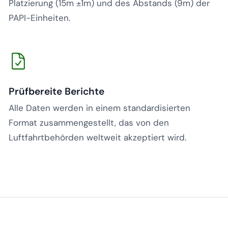
Platzierung (15m ±1m) und des Abstands (9m) der
PAPI-Einheiten.
Prüfbereite Berichte
Alle Daten werden in einem standardisierten
Format zusammengestellt, das von den
Luftfahrtbehörden weltweit akzeptiert wird.