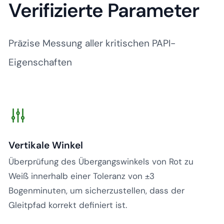
Verifizierte Parameter
Präzise Messung aller kritischen PAPI-
Eigenschaften
Vertikale Winkel
Überprüfung des Übergangswinkels von Rot zu
Weiß innerhalb einer Toleranz von ±3
Bogenminuten, um sicherzustellen, dass der
Gleitpfad korrekt definiert ist.