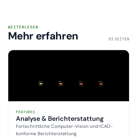
WEITERLESEN
Mehr erfahren
03 SEITEN
Analyse & Berichterstattung
FEATURES
Analyse & Berichterstattung
Fortschrittliche Computer-Vision und ICAO-
konforme Berichterstattung