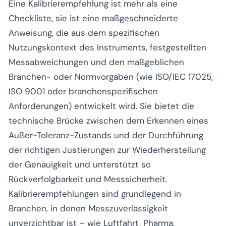
Eine Kalibrierempfehlung ist mehr als eine
Checkliste, sie ist eine maßgeschneiderte
Anweisung, die aus dem spezifischen
Nutzungskontext des Instruments, festgestellten
Messabweichungen und den maßgeblichen
Branchen- oder Normvorgaben (wie ISO/IEC 17025,
ISO 9001 oder branchenspezifischen
Anforderungen) entwickelt wird. Sie bietet die
technische Brücke zwischen dem Erkennen eines
Außer-Toleranz-Zustands und der Durchführung
der richtigen Justierungen zur Wiederherstellung
der Genauigkeit und unterstützt so
Rückverfolgbarkeit und Messsicherheit.
Kalibrierempfehlungen sind grundlegend in
Branchen, in denen Messzuverlässigkeit
unverzichtbar ist – wie Luftfahrt, Pharma,