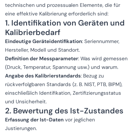
technischen und prozessualen Elemente, die für
eine effektive Kalibrierung erforderlich sind:
1. Identifikation von Geräten und
Kalibrierbedarf
Eindeutige Geräteidentifikation
: Seriennummer,
Hersteller, Modell und Standort.
Definition der Messparameter
: Was wird gemessen
(Druck, Temperatur, Spannung usw.) und warum.
Angabe des Kalibrierstandards
: Bezug zu
rückverfolgbaren Standards (z. B. NIST, PTB, BIPM),
einschließlich Identifikation, Zertifizierungsstatus
und Unsicherheit.
2. Bewertung des Ist-Zustandes
Erfassung der Ist-Daten
vor jeglichen
Justierungen.