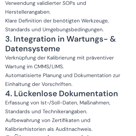
Verwendung validierter SOPs und
Herstellerangaben.
Klare Definition der benötigten Werkzeuge,
Standards und Umgebungsbedingungen.
3. Integration in Wartungs- &
Datensysteme
Verknüpfung der Kalibrierung mit präventiver
Wartung im CMMS/LIMS.
Automatisierte Planung und Dokumentation zur
Einhaltung der Vorschriften.
4. Lückenlose Dokumentation
Erfassung von Ist-/Soll-Daten, Maßnahmen,
Standards und Technikerangaben.
Aufbewahrung von Zertifikaten und
Kalibrierhistorien als Auditnachweis.