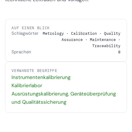
AUF EINEN BLICK
Schlagwörter
Metrology · Calibration · Quality
Assurance · Maintenance ·
Traceability
Sprachen
8
VERWANDTE BEGRIFFE
Instrumentenkalibrierung
Kalibrierlabor
Ausrüstungskalibrierung, Geräteüberprüfung
und Qualitätssicherung