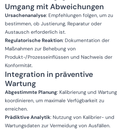
Umgang mit Abweichungen
Ursachenanalyse
: Empfehlungen folgen, um zu
bestimmen, ob Justierung, Reparatur oder
Austausch erforderlich ist.
Regulatorische Reaktion
: Dokumentation der
Maßnahmen zur Behebung von
Produkt-/Prozesseinflüssen und Nachweis der
Konformität.
Integration in präventive
Wartung
Abgestimmte Planung
: Kalibrierung und Wartung
koordinieren, um maximale Verfügbarkeit zu
erreichen.
Prädiktive Analytik
: Nutzung von Kalibrier- und
Wartungsdaten zur Vermeidung von Ausfällen.