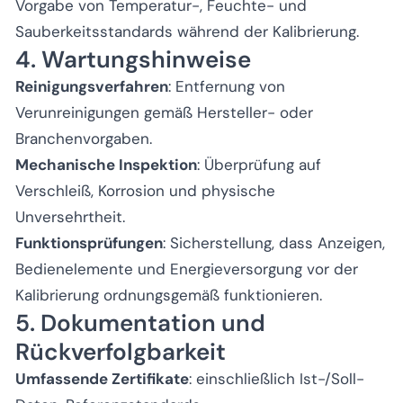
Vorgabe von Temperatur-, Feuchte- und
Sauberkeitsstandards während der Kalibrierung.
4. Wartungshinweise
Reinigungsverfahren
: Entfernung von
Verunreinigungen gemäß Hersteller- oder
Branchenvorgaben.
Mechanische Inspektion
: Überprüfung auf
Verschleiß, Korrosion und physische
Unversehrtheit.
Funktionsprüfungen
: Sicherstellung, dass Anzeigen,
Bedienelemente und Energieversorgung vor der
Kalibrierung ordnungsgemäß funktionieren.
5. Dokumentation und
Rückverfolgbarkeit
Umfassende Zertifikate
: einschließlich Ist-/Soll-