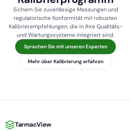
Sichern Sie zuverlässige Messungen und
regulatorische Konformität mit robusten
Kalibrierempfehlungen, die in Ihre Qualitäts-
und Wartungssysteme integriert sind.
Sprechen Sie mit unseren Experten
Mehr über Kalibrierung erfahren
TarmacView
TarmacView