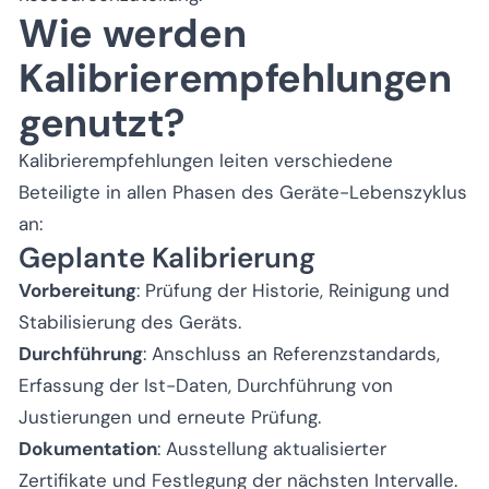
Wie werden
Kalibrierempfehlungen
genutzt?
Kalibrierempfehlungen leiten verschiedene
Beteiligte in allen Phasen des Geräte-Lebenszyklus
an:
Geplante Kalibrierung
Vorbereitung
: Prüfung der Historie, Reinigung und
Stabilisierung des Geräts.
Durchführung
: Anschluss an Referenzstandards,
Erfassung der Ist-Daten, Durchführung von
Justierungen und erneute Prüfung.
Dokumentation
: Ausstellung aktualisierter
Zertifikate und Festlegung der nächsten Intervalle.