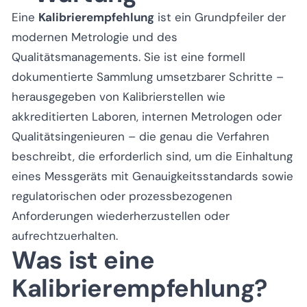
Eine
Kalibrierempfehlung
ist ein Grundpfeiler der
modernen Metrologie und des
Qualitätsmanagements. Sie ist eine formell
dokumentierte Sammlung umsetzbarer Schritte –
herausgegeben von Kalibrierstellen wie
akkreditierten Laboren, internen Metrologen oder
Qualitätsingenieuren – die genau die Verfahren
beschreibt, die erforderlich sind, um die Einhaltung
eines Messgeräts mit Genauigkeitsstandards sowie
regulatorischen oder prozessbezogenen
Anforderungen wiederherzustellen oder
aufrechtzuerhalten.
Was ist eine
Kalibrierempfehlung?