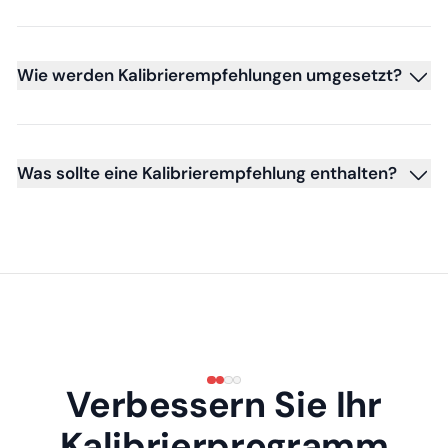
Wie werden Kalibrierempfehlungen umgesetzt?
Was sollte eine Kalibrierempfehlung enthalten?
Verbessern Sie Ihr
Kalibrierprogramm