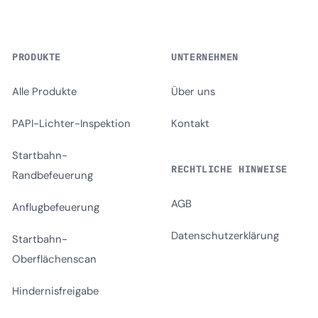
PRODUKTE
UNTERNEHMEN
Alle Produkte
Über uns
PAPI-Lichter-Inspektion
Kontakt
Startbahn-
RECHTLICHE HINWEISE
Randbefeuerung
AGB
Anflugbefeuerung
Datenschutzerklärung
Startbahn-
Oberflächenscan
Hindernisfreigabe