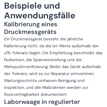
Beispiele und
Anwendungsfälle
Kalibrierung eines
Druckmessgeräts
Ein Druckmessgerät besteht die jährliche
Kalibrierung nicht, da die Ist-Werte außerhalb der
±1%-Toleranz liegen. Die Empfehlung beschreibt das
Nullsetzen, die Spanneinstellung und die
Mehrpunktverifizierung. Bleibt das Gerät außerhalb
der Toleranz, wird es zur Reparatur entnommen.
Wartungsschritte umfassen Reinigung und
Inspektion, und alle Maßnahmen werden zur
Rückverfolgbarkeit dokumentiert.
Laborwaage in regulierter