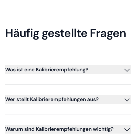
Häufig gestellte Fragen
Was ist eine Kalibrierempfehlung?
Wer stellt Kalibrierempfehlungen aus?
Warum sind Kalibrierempfehlungen wichtig?