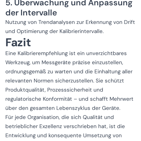
5. Überwachung und Anpassung
der Intervalle
Nutzung von Trendanalysen zur Erkennung von Drift
und Optimierung der Kalibrierintervalle.
Fazit
Eine Kalibrierempfehlung ist ein unverzichtbares
Werkzeug, um Messgeräte präzise einzustellen,
ordnungsgemäß zu warten und die Einhaltung aller
relevanten Normen sicherzustellen. Sie schützt
Produktqualität, Prozesssicherheit und
regulatorische Konformität – und schafft Mehrwert
über den gesamten Lebenszyklus der Geräte.
Für jede Organisation, die sich Qualität und
betrieblicher Exzellenz verschrieben hat, ist die
Entwicklung und konsequente Umsetzung von