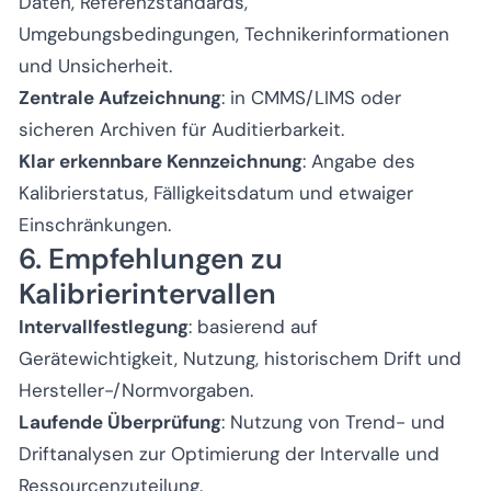
Daten, Referenzstandards,
Umgebungsbedingungen, Technikerinformationen
und Unsicherheit.
Zentrale Aufzeichnung
: in CMMS/LIMS oder
sicheren Archiven für Auditierbarkeit.
Klar erkennbare Kennzeichnung
: Angabe des
Kalibrierstatus, Fälligkeitsdatum und etwaiger
Einschränkungen.
6. Empfehlungen zu
Kalibrierintervallen
Intervallfestlegung
: basierend auf
Gerätewichtigkeit, Nutzung, historischem Drift und
Hersteller-/Normvorgaben.
Laufende Überprüfung
: Nutzung von Trend- und
Driftanalysen zur Optimierung der Intervalle und
Ressourcenzuteilung.