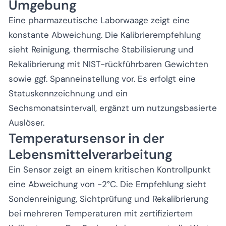
Umgebung
Eine pharmazeutische Laborwaage zeigt eine
konstante Abweichung. Die Kalibrierempfehlung
sieht Reinigung, thermische Stabilisierung und
Rekalibrierung mit NIST-rückführbaren Gewichten
sowie ggf. Spanneinstellung vor. Es erfolgt eine
Statuskennzeichnung und ein
Sechsmonatsintervall, ergänzt um nutzungsbasierte
Auslöser.
Temperatursensor in der
Lebensmittelverarbeitung
Ein Sensor zeigt an einem kritischen Kontrollpunkt
eine Abweichung von -2°C. Die Empfehlung sieht
Sondenreinigung, Sichtprüfung und Rekalibrierung
bei mehreren Temperaturen mit zertifiziertem