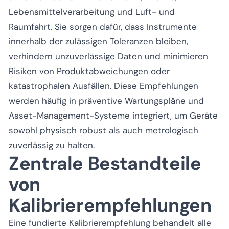
Lebensmittelverarbeitung und Luft- und
Raumfahrt. Sie sorgen dafür, dass Instrumente
innerhalb der zulässigen Toleranzen bleiben,
verhindern unzuverlässige Daten und minimieren
Risiken von Produktabweichungen oder
katastrophalen Ausfällen. Diese Empfehlungen
werden häufig in präventive Wartungspläne und
Asset-Management-Systeme integriert, um Geräte
sowohl physisch robust als auch metrologisch
zuverlässig zu halten.
Zentrale Bestandteile
von
Kalibrierempfehlungen
Eine fundierte Kalibrierempfehlung behandelt alle