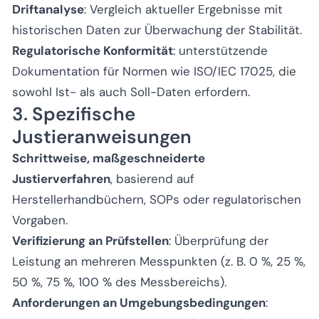
Driftanalyse
: Vergleich aktueller Ergebnisse mit
historischen Daten zur Überwachung der Stabilität.
Regulatorische Konformität
: unterstützende
Dokumentation für Normen wie ISO/IEC 17025, die
sowohl Ist- als auch Soll-Daten erfordern.
3. Spezifische
Justieranweisungen
Schrittweise, maßgeschneiderte
Justierverfahren
, basierend auf
Herstellerhandbüchern, SOPs oder regulatorischen
Vorgaben.
Verifizierung an Prüfstellen
: Überprüfung der
Leistung an mehreren Messpunkten (z. B. 0 %, 25 %,
50 %, 75 %, 100 % des Messbereichs).
Anforderungen an Umgebungsbedingungen
: