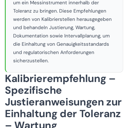
um ein Messinstrument innerhalb der
Toleranz zu bringen. Diese Empfehlungen
werden von Kalibrierstellen herausgegeben
und behandeln Justierung, Wartung,
Dokumentation sowie Intervallplanung, um
die Einhaltung von Genauigkeitsstandards
und regulatorischen Anforderungen
sicherzustellen.
Kalibrierempfehlung –
Spezifische
Justieranweisungen zur
Einhaltung der Toleranz
– Wartung