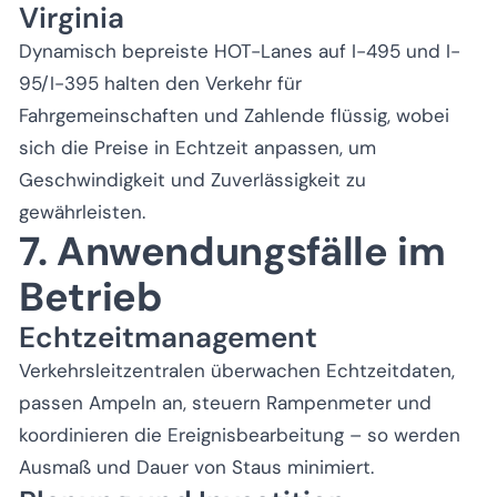
Virginia
Dynamisch bepreiste HOT-Lanes auf I-495 und I-
95/I-395 halten den Verkehr für
Fahrgemeinschaften und Zahlende flüssig, wobei
sich die Preise in Echtzeit anpassen, um
Geschwindigkeit und Zuverlässigkeit zu
gewährleisten.
7. Anwendungsfälle im
Betrieb
Echtzeitmanagement
Verkehrsleitzentralen überwachen Echtzeitdaten,
passen Ampeln an, steuern Rampenmeter und
koordinieren die Ereignisbearbeitung – so werden
Ausmaß und Dauer von Staus minimiert.