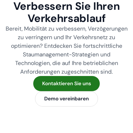
Verbessern Sie Ihren
Verkehrsablauf
Bereit, Mobilität zu verbessern, Verzögerungen
zu verringern und Ihr Verkehrsnetz zu
optimieren? Entdecken Sie fortschrittliche
Staumanagement-Strategien und
Technologien, die auf Ihre betrieblichen
Anforderungen zugeschnitten sind.
Kontaktieren Sie uns
Demo vereinbaren