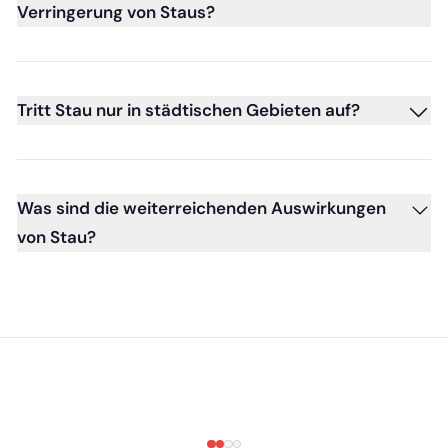
Verringerung von Staus?
Tritt Stau nur in städtischen Gebieten auf?
Was sind die weiterreichenden Auswirkungen
von Stau?