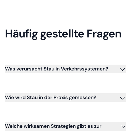
Häufig gestellte Fragen
Was verursacht Stau in Verkehrssystemen?
Wie wird Stau in der Praxis gemessen?
Welche wirksamen Strategien gibt es zur