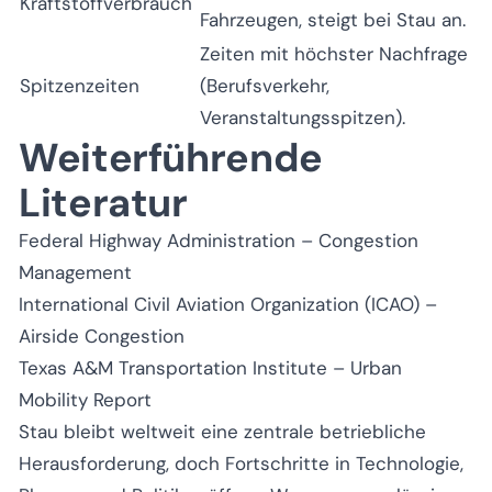
Kraftstoffverbrauch
Fahrzeugen, steigt bei Stau an.
Zeiten mit höchster Nachfrage
Spitzenzeiten
(Berufsverkehr,
Veranstaltungsspitzen).
Weiterführende
Literatur
Federal Highway Administration – Congestion
Management
International Civil Aviation Organization (ICAO) –
Airside Congestion
Texas A&M Transportation Institute – Urban
Mobility Report
Stau bleibt weltweit eine zentrale betriebliche
Herausforderung, doch Fortschritte in Technologie,