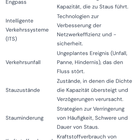
Engpass
Kapazität, die zu Staus führt.
Technologien zur
Intelligente
Verbesserung der
Verkehrssysteme
Netzwerkeffizienz und -
(ITS)
sicherheit.
Ungeplantes Ereignis (Unfall,
Verkehrsunfall
Panne, Hindernis), das den
Fluss stört.
Zustände, in denen die Dichte
Stauzustände
die Kapazität übersteigt und
Verzögerungen verursacht.
Strategien zur Verringerung
Stauminderung
von Häufigkeit, Schwere und
Dauer von Staus.
Kraftstoffverbrauch von