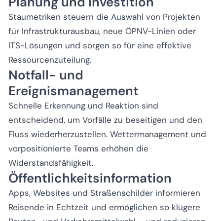
Planung und Investition
Staumetriken steuern die Auswahl von Projekten
für Infrastrukturausbau, neue ÖPNV-Linien oder
ITS-Lösungen und sorgen so für eine effektive
Ressourcenzuteilung.
Notfall- und
Ereignismanagement
Schnelle Erkennung und Reaktion sind
entscheidend, um Vorfälle zu beseitigen und den
Fluss wiederherzustellen. Wettermanagement und
vorpositionierte Teams erhöhen die
Widerstandsfähigkeit.
Öffentlichkeitsinformation
Apps, Websites und Straßenschilder informieren
Reisende in Echtzeit und ermöglichen so klügere