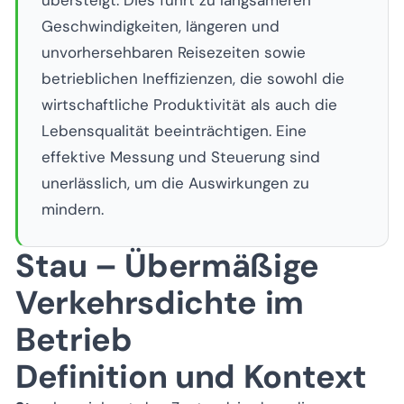
übersteigt. Dies führt zu langsameren
Geschwindigkeiten, längeren und
unvorhersehbaren Reisezeiten sowie
betrieblichen Ineffizienzen, die sowohl die
wirtschaftliche Produktivität als auch die
Lebensqualität beeinträchtigen. Eine
effektive Messung und Steuerung sind
unerlässlich, um die Auswirkungen zu
mindern.
Stau – Übermäßige
Verkehrsdichte im
Betrieb
Definition und Kontext