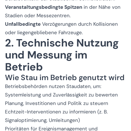
Veranstaltungsbedingte Spitzen
in der Nähe von
Stadien oder Messezentren.
Unfallbedingte
Verzögerungen durch Kollisionen
oder liegengebliebene Fahrzeuge.
2. Technische Nutzung
und Messung im
Betrieb
Wie Stau im Betrieb genutzt wird
Betriebsbehörden nutzen Staudaten, um:
Systemleistung und Zuverlässigkeit zu bewerten
Planung, Investitionen und Politik zu steuern
Echtzeit-Interventionen zu informieren (z. B.
Signaloptimierung, Umleitungen)
Prioritäten für Ereignismanagement und