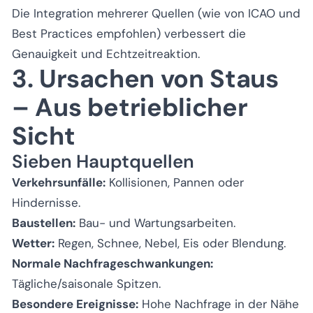
Die Integration mehrerer Quellen (wie von ICAO und
Best Practices empfohlen) verbessert die
Genauigkeit und Echtzeitreaktion.
3. Ursachen von Staus
– Aus betrieblicher
Sicht
Sieben Hauptquellen
Verkehrsunfälle:
Kollisionen, Pannen oder
Hindernisse.
Baustellen:
Bau- und Wartungsarbeiten.
Wetter:
Regen, Schnee, Nebel, Eis oder Blendung.
Normale Nachfrageschwankungen:
Tägliche/saisonale Spitzen.
Besondere Ereignisse:
Hohe Nachfrage in der Nähe