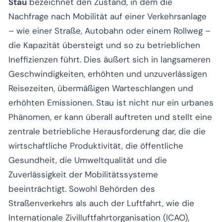
Stau
bezeichnet den Zustand, in dem die
Nachfrage nach Mobilität auf einer Verkehrsanlage
– wie einer Straße, Autobahn oder einem Rollweg –
die Kapazität übersteigt und so zu betrieblichen
Ineffizienzen führt. Dies äußert sich in langsameren
Geschwindigkeiten, erhöhten und unzuverlässigen
Reisezeiten, übermäßigen Warteschlangen und
erhöhten Emissionen. Stau ist nicht nur ein urbanes
Phänomen, er kann überall auftreten und stellt eine
zentrale betriebliche Herausforderung dar, die die
wirtschaftliche Produktivität, die öffentliche
Gesundheit, die Umweltqualität und die
Zuverlässigkeit der Mobilitätssysteme
beeinträchtigt. Sowohl Behörden des
Straßenverkehrs als auch der Luftfahrt, wie die
Internationale Zivilluftfahrtorganisation (ICAO),