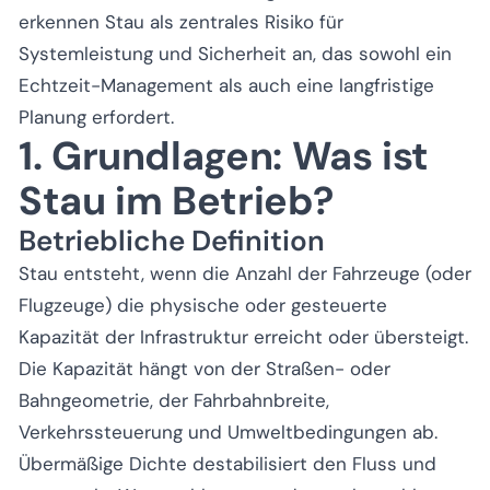
erkennen Stau als zentrales Risiko für
Systemleistung und Sicherheit an, das sowohl ein
Echtzeit-Management als auch eine langfristige
Planung erfordert.
1. Grundlagen: Was ist
Stau im Betrieb?
Betriebliche Definition
Stau entsteht, wenn die Anzahl der Fahrzeuge (oder
Flugzeuge) die physische oder gesteuerte
Kapazität der Infrastruktur erreicht oder übersteigt.
Die Kapazität hängt von der Straßen- oder
Bahngeometrie, der Fahrbahnbreite,
Verkehrssteuerung und Umweltbedingungen ab.
Übermäßige Dichte destabilisiert den Fluss und