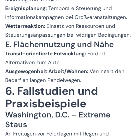
Ereignisplanung:
Temporäre Steuerung und
Informationskampagnen bei Großveranstaltungen.
Wetterreaktion:
Einsatz von Ressourcen und
Steuerungsanpassungen bei widrigen Bedingungen.
E. Flächennutzung und Nähe
Transit-orientierte Entwicklung:
Fördert
Alternativen zum Auto.
Ausgewogenheit Arbeit/Wohnen:
Verringert den
Bedarf an langen Pendelwegen.
6. Fallstudien und
Praxisbeispiele
Washington, D.C. – Extreme
Staus
An Freitagen vor Feiertagen mit Regen und