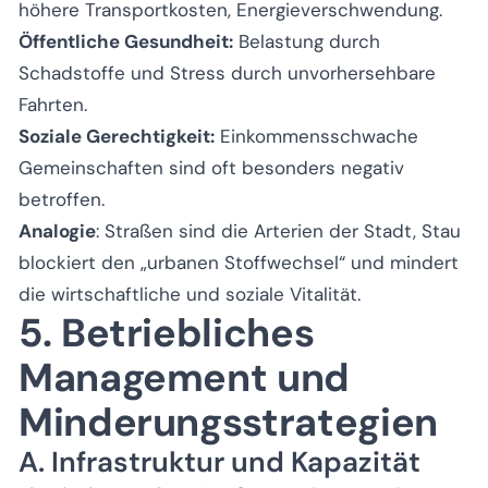
höhere Transportkosten, Energieverschwendung.
Öffentliche Gesundheit:
Belastung durch
Schadstoffe und Stress durch unvorhersehbare
Fahrten.
Soziale Gerechtigkeit:
Einkommensschwache
Gemeinschaften sind oft besonders negativ
betroffen.
Analogie
: Straßen sind die Arterien der Stadt, Stau
blockiert den „urbanen Stoffwechsel“ und mindert
die wirtschaftliche und soziale Vitalität.
5. Betriebliches
Management und
Minderungsstrategien
A. Infrastruktur und Kapazität