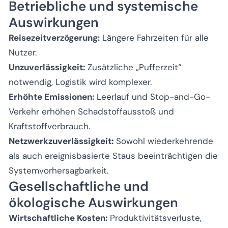
Betriebliche und systemische
Auswirkungen
Reisezeitverzögerung:
Längere Fahrzeiten für alle
Nutzer.
Unzuverlässigkeit:
Zusätzliche „Pufferzeit“
notwendig, Logistik wird komplexer.
Erhöhte Emissionen:
Leerlauf und Stop-and-Go-
Verkehr erhöhen Schadstoffausstoß und
Kraftstoffverbrauch.
Netzwerkzuverlässigkeit:
Sowohl wiederkehrende
als auch ereignisbasierte Staus beeinträchtigen die
Systemvorhersagbarkeit.
Gesellschaftliche und
ökologische Auswirkungen
Wirtschaftliche Kosten:
Produktivitätsverluste,