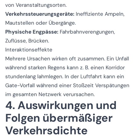
von Veranstaltungsorten.
Verkehrssteuerungsgeräte:
Ineffiziente Ampeln,
Mautstellen oder Übergänge.
Physische Engpässe:
Fahrbahnverengungen,
Zuflüsse, Brücken.
Interaktionseffekte
Mehrere Ursachen wirken oft zusammen. Ein Unfall
während starken Regens kann z. B. einen Korridor
stundenlang lahmlegen. In der Luftfahrt kann ein
Gate-Vorfall während einer Stoßzeit Verspätungen
im gesamten Netzwerk verursachen.
4. Auswirkungen und
Folgen übermäßiger
Verkehrsdichte