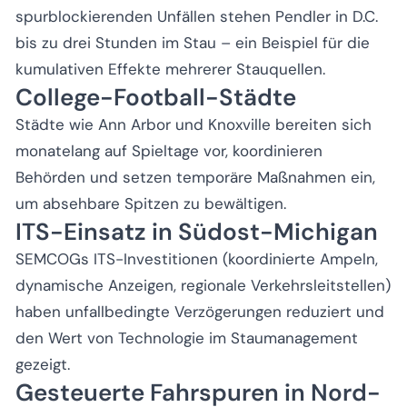
spurblockierenden Unfällen stehen Pendler in D.C.
bis zu drei Stunden im Stau – ein Beispiel für die
kumulativen Effekte mehrerer Stauquellen.
College-Football-Städte
Städte wie Ann Arbor und Knoxville bereiten sich
monatelang auf Spieltage vor, koordinieren
Behörden und setzen temporäre Maßnahmen ein,
um absehbare Spitzen zu bewältigen.
ITS-Einsatz in Südost-Michigan
SEMCOGs ITS-Investitionen (koordinierte Ampeln,
dynamische Anzeigen, regionale Verkehrsleitstellen)
haben unfallbedingte Verzögerungen reduziert und
den Wert von Technologie im Staumanagement
gezeigt.
Gesteuerte Fahrspuren in Nord-