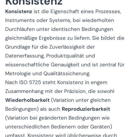
Konsistenz
Konsistenz
ist die Eigenschaft eines Prozesses,
Instruments oder Systems, bei wiederholten
Durchläufen unter identischen Bedingungen
gleichmäßige Ergebnisse zu liefern. Sie bildet die
Grundlage für die Zuverlässigkeit der
Datenerfassung, Produktqualität und
wissenschaftliche Genauigkeit und ist zentral für
Metrologie und Qualitätssicherung.
Nach ISO 5725 steht Konsistenz in engem
Zusammenhang mit der
Präzision
, die sowohl
Wiederholbarkeit
(Variation unter gleichen
Bedingungen) als auch
Reproduzierbarkeit
(Variation bei geänderten Bedingungen wie
unterschiedlichen Bedienern oder Geräten)
umfasst. Konsistenz wird üblicherweise durch