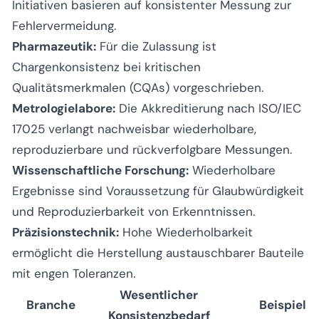
Initiativen basieren auf konsistenter Messung zur
Fehlervermeidung.
Pharmazeutik:
Für die Zulassung ist
Chargenkonsistenz bei kritischen
Qualitätsmerkmalen (CQAs) vorgeschrieben.
Metrologielabore:
Die Akkreditierung nach ISO/IEC
17025 verlangt nachweisbar wiederholbare,
reproduzierbare und rückverfolgbare Messungen.
Wissenschaftliche Forschung:
Wiederholbare
Ergebnisse sind Voraussetzung für Glaubwürdigkeit
und Reproduzierbarkeit von Erkenntnissen.
Präzisionstechnik:
Hohe Wiederholbarkeit
ermöglicht die Herstellung austauschbarer Bauteile
mit engen Toleranzen.
Wesentlicher
Branche
Beispiel
Konsistenzbedarf