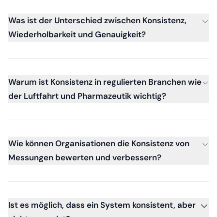
Was ist der Unterschied zwischen Konsistenz,
Wiederholbarkeit und Genauigkeit?
Warum ist Konsistenz in regulierten Branchen wie
der Luftfahrt und Pharmazeutik wichtig?
Wie können Organisationen die Konsistenz von
Messungen bewerten und verbessern?
Ist es möglich, dass ein System konsistent, aber