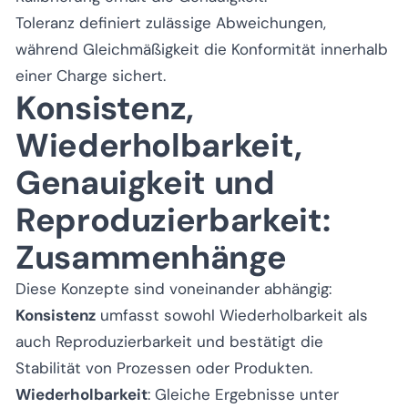
Toleranz
definiert zulässige Abweichungen,
während
Gleichmäßigkeit
die Konformität innerhalb
einer Charge sichert.
Konsistenz,
Wiederholbarkeit,
Genauigkeit und
Reproduzierbarkeit:
Zusammenhänge
Diese Konzepte sind voneinander abhängig:
Konsistenz
umfasst sowohl Wiederholbarkeit als
auch Reproduzierbarkeit und bestätigt die
Stabilität von Prozessen oder Produkten.
Wiederholbarkeit
: Gleiche Ergebnisse unter