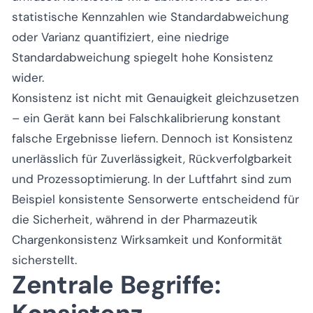
statistische Kennzahlen wie Standardabweichung
oder Varianz quantifiziert, eine niedrige
Standardabweichung spiegelt hohe Konsistenz
wider.
Konsistenz ist nicht mit Genauigkeit gleichzusetzen
– ein Gerät kann bei Falschkalibrierung konstant
falsche Ergebnisse liefern. Dennoch ist Konsistenz
unerlässlich für Zuverlässigkeit, Rückverfolgbarkeit
und Prozessoptimierung. In der Luftfahrt sind zum
Beispiel konsistente Sensorwerte entscheidend für
die Sicherheit, während in der Pharmazeutik
Chargenkonsistenz Wirksamkeit und Konformität
sicherstellt.
Zentrale Begriffe: