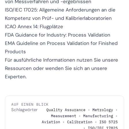
von Messverfahren und -ergebnissen
ISO/IEC 17025: Allgemeine Anforderungen an die
Kompetenz von Prüf- und Kalibrierlaboratorien
ICAO Annex 14: Flugplätze
FDA Guidance for Industry: Process Validation
EMA Guideline on Process Validation for Finished
Products
Für ausführliche Informationen nutzen Sie unsere
Ressourcen oder wenden Sie sich an unsere
Experten.
AUF EINEN BLICK
Schlagwörter
Quality Assurance · Metrology ·
Measurement · Manufacturing ·
Aviation · Calibration · ISO 5725
· ISO/IEC 17025