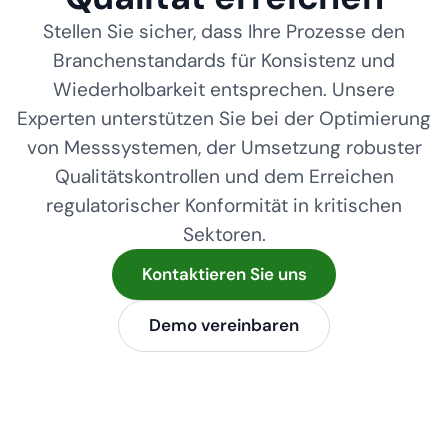
Stellen Sie sicher, dass Ihre Prozesse den
Branchenstandards für Konsistenz und
Wiederholbarkeit entsprechen. Unsere
Experten unterstützen Sie bei der Optimierung
von Messsystemen, der Umsetzung robuster
Qualitätskontrollen und dem Erreichen
regulatorischer Konformität in kritischen
Sektoren.
Kontaktieren Sie uns
Demo vereinbaren