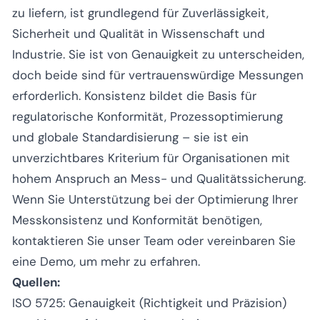
zu liefern, ist grundlegend für Zuverlässigkeit,
Sicherheit und Qualität in Wissenschaft und
Industrie. Sie ist von Genauigkeit zu unterscheiden,
doch beide sind für vertrauenswürdige Messungen
erforderlich. Konsistenz bildet die Basis für
regulatorische Konformität, Prozessoptimierung
und globale Standardisierung – sie ist ein
unverzichtbares Kriterium für Organisationen mit
hohem Anspruch an Mess- und Qualitätssicherung.
Wenn Sie Unterstützung bei der Optimierung Ihrer
Messkonsistenz und Konformität benötigen,
kontaktieren Sie unser Team oder vereinbaren Sie
eine Demo, um mehr zu erfahren.
Quellen:
ISO 5725: Genauigkeit (Richtigkeit und Präzision)