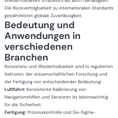
Wiederholbarkeit (Präzision) als auch Genauigkeit.
Die Rückverfolgbarkeit zu internationalen Standards
gewährleistet globale Zuverlässigkeit.
Bedeutung und
Anwendungen in
verschiedenen
Branchen
Konsistenz und Wiederholbarkeit sind in regulierten
Sektoren, der wissenschaftlichen Forschung und
der Fertigung von entscheidender Bedeutung:
Luftfahrt:
Konsistente Kalibrierung von
Navigationshilfen und Sensoren ist lebenswichtig
für die Sicherheit.
Fertigung:
Prozesskontrolle und Six-Sigma-