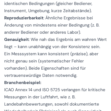
identischen Bedingungen (gleicher Bediener,
Instrument, Umgebung, kurze Zeitabstände).
Reproduzierbarkeit
: Ähnliche Ergebnisse bei
Änderung von mindestens einer Bedingung (z. B.
anderer Bediener oder anderes Labor).
Genauigkeit
: Wie nah das Ergebnis am wahren Wert
liegt – kann unabhängig von der Konsistenz sein.
Ein Messsystem kann konsistent (präzise), aber
nicht genau sein (systematischer Fehler
vorhanden). Beide Eigenschaften sind für
vertrauenswürdige Daten notwendig.
Branchenbeispiel:
ICAO Annex 14 und ISO 5725 verlangen für kritische
Messungen in der Luftfahrt, wie z. B.
Landebahnbewertungen, sowohl dokumentierte