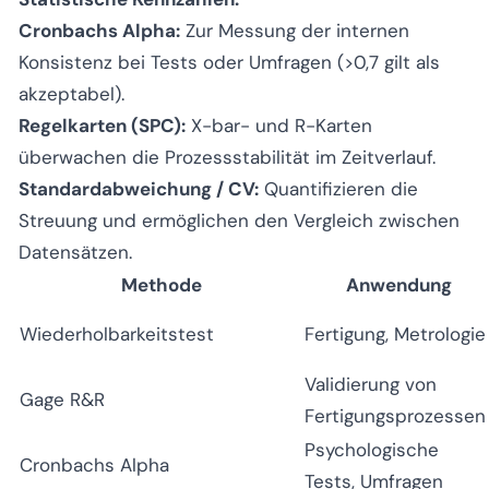
Cronbachs Alpha:
Zur Messung der internen
Konsistenz bei Tests oder Umfragen (>0,7 gilt als
akzeptabel).
Regelkarten (SPC):
X-bar- und R-Karten
überwachen die Prozessstabilität im Zeitverlauf.
Standardabweichung / CV:
Quantifizieren die
Streuung und ermöglichen den Vergleich zwischen
Datensätzen.
Methode
Anwendung
Wiederholbarkeitstest
Fertigung, Metrologie
Validierung von
Gage R&R
Fertigungsprozessen
Psychologische
Cronbachs Alpha
Tests, Umfragen