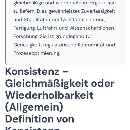
gleichmäßige und wiederholbare Ergebnisse
zu liefern. Dies gewährleistet Zuverlässigkeit
und Stabilität in der Qualitätssicherung,
Fertigung, Luftfahrt und wissenschaftlichen
Forschung. Sie ist grundlegend für
Genauigkeit, regulatorische Konformität und
Prozessoptimierung.
Konsistenz –
Gleichmäßigkeit oder
Wiederholbarkeit
(Allgemein)
Definition von