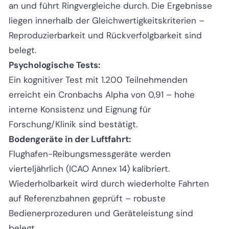
an und führt Ringvergleiche durch. Die Ergebnisse
liegen innerhalb der Gleichwertigkeitskriterien –
Reproduzierbarkeit und Rückverfolgbarkeit sind
belegt.
Psychologische Tests:
Ein kognitiver Test mit 1.200 Teilnehmenden
erreicht ein Cronbachs Alpha von 0,91 – hohe
interne Konsistenz und Eignung für
Forschung/Klinik sind bestätigt.
Bodengeräte in der Luftfahrt:
Flughafen-Reibungsmessgeräte werden
vierteljährlich (ICAO Annex 14) kalibriert.
Wiederholbarkeit wird durch wiederholte Fahrten
auf Referenzbahnen geprüft – robuste
Bedienerprozeduren und Geräteleistung sind
belegt.