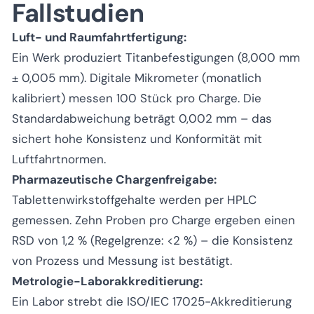
Fallstudien
Luft- und Raumfahrtfertigung:
Ein Werk produziert Titanbefestigungen (8,000 mm
± 0,005 mm). Digitale Mikrometer (monatlich
kalibriert) messen 100 Stück pro Charge. Die
Standardabweichung beträgt 0,002 mm – das
sichert hohe Konsistenz und Konformität mit
Luftfahrtnormen.
Pharmazeutische Chargenfreigabe:
Tablettenwirkstoffgehalte werden per HPLC
gemessen. Zehn Proben pro Charge ergeben einen
RSD von 1,2 % (Regelgrenze: <2 %) – die Konsistenz
von Prozess und Messung ist bestätigt.
Metrologie-Laborakkreditierung:
Ein Labor strebt die ISO/IEC 17025-Akkreditierung