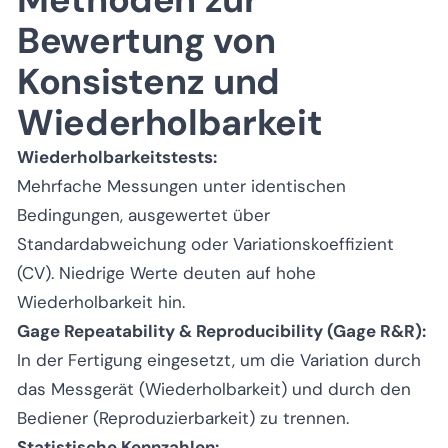
Bewertung von
Konsistenz und
Wiederholbarkeit
Wiederholbarkeitstests:
Mehrfache Messungen unter identischen
Bedingungen, ausgewertet über
Standardabweichung oder Variationskoeffizient
(CV). Niedrige Werte deuten auf hohe
Wiederholbarkeit hin.
Gage Repeatability & Reproducibility (Gage R&R):
In der Fertigung eingesetzt, um die Variation durch
das Messgerät (Wiederholbarkeit) und durch den
Bediener (Reproduzierbarkeit) zu trennen.
Statistische Kennzahlen: