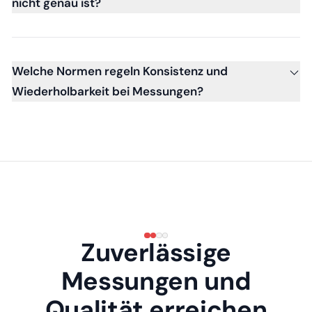
nicht genau ist?
Welche Normen regeln Konsistenz und
Wiederholbarkeit bei Messungen?
Zuverlässige
Messungen und
Qualität erreichen