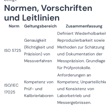
Normen, Vorschriften
und Leitlinien
Norm
Geltungsbereich
Zusammenfassung
Definiert Wiederholbarkei
Genauigkeit
Reproduzierbarkeit sowie
(Richtigkeit und
Methoden zur Schätzung
ISO 5725
Präzision) von
und Dokumentation der
Messverfahren
Messpräzision. Grundlage
für Prüfprotokolle.
Anforderungen an
Kompetenz von
Kompetenz, Unparteilichk
ISO/IEC
Prüf- und
und Konsistenz von
17025
Kalibrierlaboren
Laborbetrieb und
Messergebnissen.