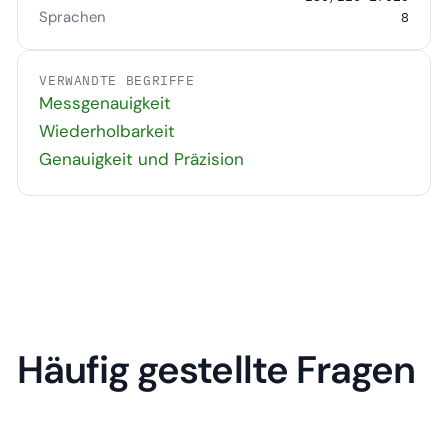
Sprachen
8
VERWANDTE BEGRIFFE
Messgenauigkeit
Wiederholbarkeit
Genauigkeit und Präzision
Häufig gestellte Fragen