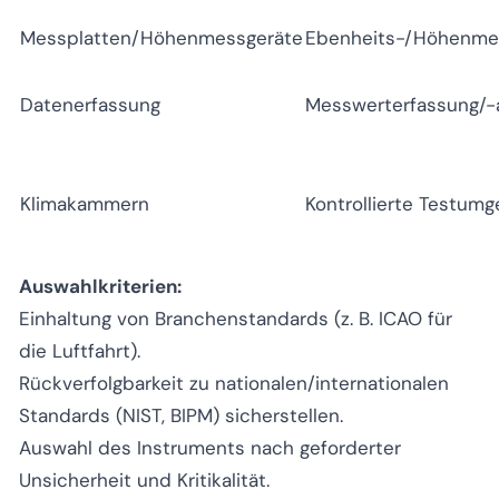
Messplatten/Höhenmessgeräte
Ebenheits-/Höhenme
Datenerfassung
Messwerterfassung/-
Klimakammern
Kontrollierte Testum
Auswahlkriterien:
Einhaltung von Branchenstandards (z. B. ICAO für
die Luftfahrt).
Rückverfolgbarkeit zu nationalen/internationalen
Standards (NIST, BIPM) sicherstellen.
Auswahl des Instruments nach geforderter
Unsicherheit und Kritikalität.