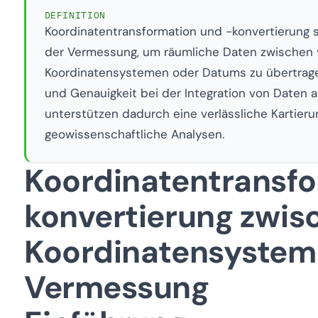
DEFINITION
Koordinatentransformation und -konvertierung 
der Vermessung, um räumliche Daten zwischen
Koordinatensystemen oder Datums zu übertragen
und Genauigkeit bei der Integration von Daten
unterstützen dadurch eine verlässliche Kartier
geowissenschaftliche Analysen.
Koordinatentransfo
konvertierung zwis
Koordinatensysteme
Vermessung