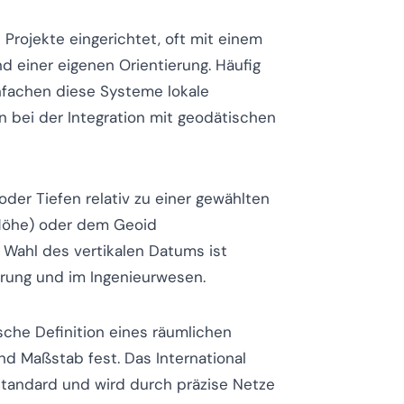
 Projekte eingerichtet, oft mit einem
d einer eigenen Orientierung. Häufig
nfachen diese Systeme lokale
 bei der Integration mit geodätischen
oder Tiefen relativ zu einer gewählten
e Höhe) oder dem Geoid
 Wahl des vertikalen Datums ist
erung und im Ingenieurwesen.
che Definition eines räumlichen
d Maßstab fest. Das International
 Standard und wird durch präzise Netze