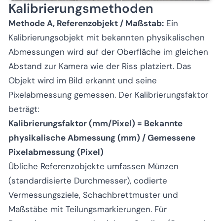
Kalibrierungsmethoden
Methode A, Referenzobjekt / Maßstab:
Ein
Kalibrierungsobjekt mit bekannten physikalischen
Abmessungen wird auf der Oberfläche im gleichen
Abstand zur Kamera wie der Riss platziert. Das
Objekt wird im Bild erkannt und seine
Pixelabmessung gemessen. Der Kalibrierungsfaktor
beträgt:
Kalibrierungsfaktor (mm/Pixel) = Bekannte
physikalische Abmessung (mm) / Gemessene
Pixelabmessung (Pixel)
Übliche Referenzobjekte umfassen Münzen
(standardisierte Durchmesser), codierte
Vermessungsziele, Schachbrettmuster und
Maßstäbe mit Teilungsmarkierungen. Für