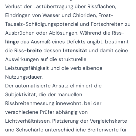
Verlust der Lastübertragung über Rissflächen,
Eindringen von Wasser und Chloriden, Frost-
Tausalz-Schädigungspotenzial und Fortschreiten zu
Ausbrüchen oder Ablösungen. Während die Riss-
länge
das Ausmaß eines Defekts angibt, bestimmt
die Riss-
breite
dessen
Intensität
und damit seine
Auswirkungen auf die strukturelle
Leistungsfähigkeit und die verbleibende
Nutzungsdauer.
Der automatisierte Ansatz eliminiert die
Subjektivität, die der manuellen
Rissbreitenmessung innewohnt, bei der
verschiedene Prüfer abhängig von
Lichtverhältnissen, Platzierung der Vergleichskarte
und Sehschärfe unterschiedliche Breitenwerte für