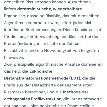
denselben Riss erfassen können. Algorithmen
liefern
deterministische, wiederholbare
Ergebnisse, dasselbe Rissbild, das mit demselben
Algorithmus verarbeitet wird, liefert jedes Mal
identische Breitenmessungen. Diese Konsistenz ist
für die Langzeitüberwachung unerlässlich, bei der
Breitenänderungen im Laufe der Zeit auf
Rissaktivität und die Notwendigkeit von Eingriffen
hinweisen.
Zwei prinzipielle algorithmische Ansätze dominieren
das Feld: die
Euklidische
Distanztransformationsmethode (EDT)
, die die
Breite aus der Distanzkarte der segmentierten
Rissmaske berechnet, und die
Methode der
orthogonalen Profilextraktion
, die Intensitätswerte
entlang von Linien senkrecht zur Rissmittellinie