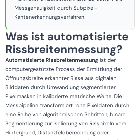
Messgenauigkeit durch Subpixel-
Kantenerkennungsverfahren.
Was ist automatisierte
Rissbreitenmessung?
Automatisierte Rissbreitenmessung
ist der
computergestützte Prozess der Ermittlung der
Öffnungsbreite erkannter Risse aus digitalen
Bilddaten durch Umwandlung segmentierter
Pixelmasken in kalibrierte metrische Werte. Die
Messpipeline transformiert rohe Pixeldaten durch
eine Reihe von algorithmischen Schritten, binäre
Segmentierung zur Isolierung von Risspixeln vom
Hintergrund, Distanzfeldberechnung oder