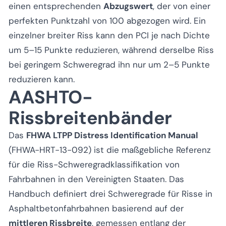
einen entsprechenden
Abzugswert
, der von einer
perfekten Punktzahl von 100 abgezogen wird. Ein
einzelner breiter Riss kann den PCI je nach Dichte
um 5–15 Punkte reduzieren, während derselbe Riss
bei geringem Schweregrad ihn nur um 2–5 Punkte
reduzieren kann.
AASHTO-
Rissbreitenbänder
Das
FHWA LTPP Distress Identification Manual
(FHWA-HRT-13-092) ist die maßgebliche Referenz
für die Riss-Schweregradklassifikation von
Fahrbahnen in den Vereinigten Staaten. Das
Handbuch definiert drei Schweregrade für Risse in
Asphaltbetonfahrbahnen basierend auf der
mittleren Rissbreite
, gemessen entlang der