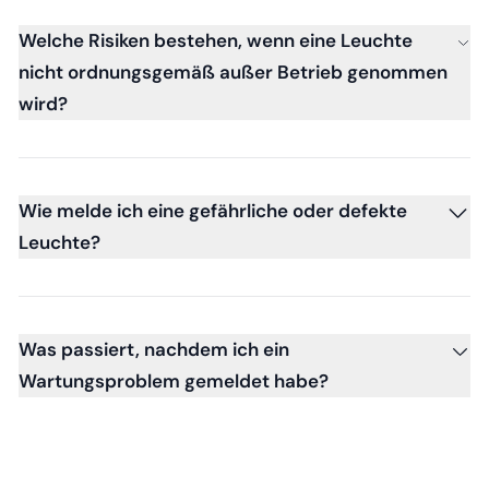
Welche Risiken bestehen, wenn eine Leuchte
nicht ordnungsgemäß außer Betrieb genommen
wird?
Wie melde ich eine gefährliche oder defekte
Leuchte?
Was passiert, nachdem ich ein
Wartungsproblem gemeldet habe?