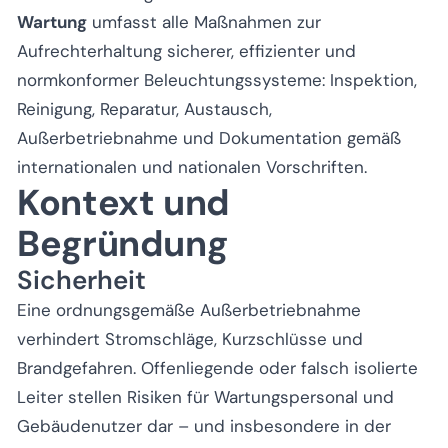
Wartung
umfasst alle Maßnahmen zur
Aufrechterhaltung sicherer, effizienter und
normkonformer Beleuchtungssysteme: Inspektion,
Reinigung, Reparatur, Austausch,
Außerbetriebnahme und Dokumentation gemäß
internationalen und nationalen Vorschriften.
Kontext und
Begründung
Sicherheit
Eine ordnungsgemäße Außerbetriebnahme
verhindert Stromschläge, Kurzschlüsse und
Brandgefahren. Offenliegende oder falsch isolierte
Leiter stellen Risiken für Wartungspersonal und
Gebäudenutzer dar – und insbesondere in der