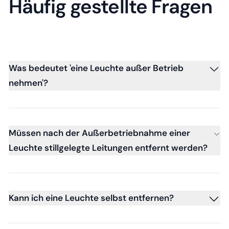
Häufig gestellte Fragen
Was bedeutet 'eine Leuchte außer Betrieb
nehmen'?
Müssen nach der Außerbetriebnahme einer
Leuchte stillgelegte Leitungen entfernt werden?
Kann ich eine Leuchte selbst entfernen?