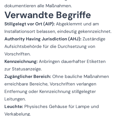
dokumentieren alle Maßnahmen.
Verwandte Begriffe
Stillgelegt vor Ort (AIP):
Abgeklemmt und am
Installationsort belassen, eindeutig gekennzeichnet.
Authority Having Jurisdiction (AHJ):
Zuständige
Aufsichtsbehörde für die Durchsetzung von
Vorschriften.
Kennzeichnung:
Anbringen dauerhafter Etiketten
zur Statusanzeige.
Zugänglicher Bereich:
Ohne bauliche Maßnahmen
erreichbare Bereiche, Vorschriften verlangen
Entfernung oder Kennzeichnung stillgelegter
Leitungen.
Leuchte:
Physisches Gehäuse für Lampe und
Verkabelung.