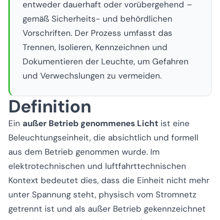
entweder dauerhaft oder vorübergehend –
gemäß Sicherheits- und behördlichen
Vorschriften. Der Prozess umfasst das
Trennen, Isolieren, Kennzeichnen und
Dokumentieren der Leuchte, um Gefahren
und Verwechslungen zu vermeiden.
Definition
Ein
außer Betrieb genommenes Licht
ist eine
Beleuchtungseinheit, die absichtlich und formell
aus dem Betrieb genommen wurde. Im
elektrotechnischen und luftfahrttechnischen
Kontext bedeutet dies, dass die Einheit nicht mehr
unter Spannung steht, physisch vom Stromnetz
getrennt ist und als außer Betrieb gekennzeichnet