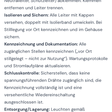
Neutralleiter, Schutzleiter) abklemmen. Klemmen
entfernen und Leiter trennen.
Isolieren und Sichern:
Alle Leiter mit Kappen
versehen, doppelt mit Isolierband umwickeln. Bei
Stilllegung vor Ort kennzeichnen und im Gehäuse
sichern.
Kennzeichnung und Dokumentation:
Alle
zugänglichen Stellen kennzeichnen („vor Ort
stillgelegt – nicht zur Nutzung“). Wartungsprotokolle
und Stromlaufpläne aktualisieren.
Schlusskontrolle:
Sicherstellen, dass keine
spannungsführenden Drähte zugänglich sind, die
Kennzeichnung vollständig ist und eine
versehentliche Wiedereinschaltung
ausgeschlossen ist.
Entsorgung/Lagerung:
Leuchten gemäß