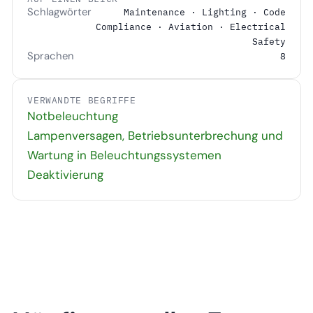
Schlagwörter
Maintenance · Lighting · Code
Compliance · Aviation · Electrical
Safety
Sprachen
8
VERWANDTE BEGRIFFE
Notbeleuchtung
Lampenversagen, Betriebsunterbrechung und
Wartung in Beleuchtungssystemen
Deaktivierung