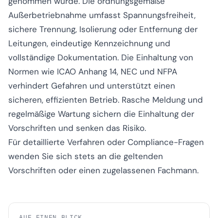
genommen wurde. Die ordnungsgemäße
Außerbetriebnahme umfasst Spannungsfreiheit,
sichere Trennung, Isolierung oder Entfernung der
Leitungen, eindeutige Kennzeichnung und
vollständige Dokumentation. Die Einhaltung von
Normen wie ICAO Anhang 14, NEC und NFPA
verhindert Gefahren und unterstützt einen
sicheren, effizienten Betrieb. Rasche Meldung und
regelmäßige Wartung sichern die Einhaltung der
Vorschriften und senken das Risiko.
Für detaillierte Verfahren oder Compliance-Fragen
wenden Sie sich stets an die geltenden
Vorschriften oder einen zugelassenen Fachmann.
AUF EINEN BLICK