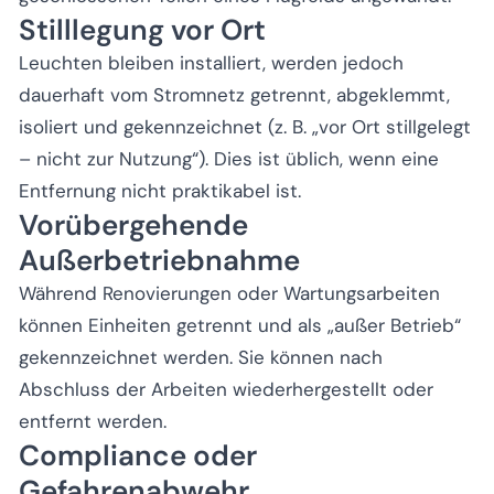
Stilllegung vor Ort
Leuchten bleiben installiert, werden jedoch
dauerhaft vom Stromnetz getrennt, abgeklemmt,
isoliert und gekennzeichnet (z. B. „vor Ort stillgelegt
– nicht zur Nutzung“). Dies ist üblich, wenn eine
Entfernung nicht praktikabel ist.
Vorübergehende
Außerbetriebnahme
Während Renovierungen oder Wartungsarbeiten
können Einheiten getrennt und als „außer Betrieb“
gekennzeichnet werden. Sie können nach
Abschluss der Arbeiten wiederhergestellt oder
entfernt werden.
Compliance oder
Gefahrenabwehr