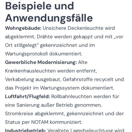
Beispiele und
Anwendungsfälle
Wohngebäude:
Unsichere Deckenleuchte wird
abgeklemmt, Drähte werden gekappt und mit „vor
Ort stillgelegt“ gekennzeichnet und im
Wartungsprotokoll dokumentiert.
Gewerbliche Modernisierung:
Alte
Krankenhausleuchten werden entfernt,
Verkabelung ausgebaut, Gefahrstoffe recycelt und
das Projekt im Wartungssystem dokumentiert.
Luftfahrt/Flugfeld:
Rollbahnleuchten werden für
eine Sanierung außer Betrieb genommen,
Stromkreise abgeklemmt, gekennzeichnet und der
Status per NOTAM kommuniziert.
Industriebetrieb:
Veraltete Lagerbeleuchtung wird