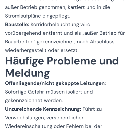
außer Betrieb genommen, kartiert und in die
Stromlaufpläne eingepflegt.
Baustelle:
Korridorbeleuchtung wird
vorübergehend entfernt und als „außer Betrieb für
Bauarbeiten“ gekennzeichnet, nach Abschluss
wiederhergestellt oder ersetzt.
Häufige Probleme und
Meldung
Offenliegende/nicht gekappte Leitungen:
Sofortige Gefahr, müssen isoliert und
gekennzeichnet werden.
Unzureichende Kennzeichnung:
Führt zu
Verwechslungen, versehentlicher
Wiedereinschaltung oder Fehlern bei der