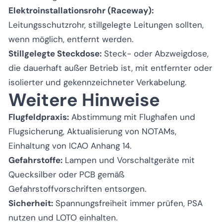
Elektroinstallationsrohr (Raceway):
Leitungsschutzrohr, stillgelegte Leitungen sollten,
wenn möglich, entfernt werden.
Stillgelegte Steckdose:
Steck- oder Abzweigdose,
die dauerhaft außer Betrieb ist, mit entfernter oder
isolierter und gekennzeichneter Verkabelung.
Weitere Hinweise
Flugfeldpraxis:
Abstimmung mit Flughafen und
Flugsicherung, Aktualisierung von NOTAMs,
Einhaltung von ICAO Anhang 14.
Gefahrstoffe:
Lampen und Vorschaltgeräte mit
Quecksilber oder PCB gemäß
Gefahrstoffvorschriften entsorgen.
Sicherheit:
Spannungsfreiheit immer prüfen, PSA
nutzen und LOTO einhalten.