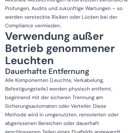
Prüfungen, Audits und zukünftige Wartungen – so
werden versteckte Risiken oder Lücken bei der
Compliance vermieden.
Verwendung außer
Betrieb genommener
Leuchten
Dauerhafte Entfernung
Alle Komponenten (Leuchte, Verkabelung,
Befestigungsteile) werden physisch entfernt,
beginnend mit der sicheren Trennung am
Sicherungsautomaten oder Verteiler. Diese
Methode wird in umgenutzten, renovierten oder
abgerissenen Bereichen oder dauerhaft
geschlossenen Teilen eines Flugfelds angewandt.