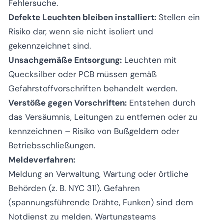
Fehlersuche.
Defekte Leuchten bleiben installiert:
Stellen ein
Risiko dar, wenn sie nicht isoliert und
gekennzeichnet sind.
Unsachgemäße Entsorgung:
Leuchten mit
Quecksilber oder PCB müssen gemäß
Gefahrstoffvorschriften behandelt werden.
Verstöße gegen Vorschriften:
Entstehen durch
das Versäumnis, Leitungen zu entfernen oder zu
kennzeichnen – Risiko von Bußgeldern oder
Betriebsschließungen.
Meldeverfahren:
Meldung an Verwaltung, Wartung oder örtliche
Behörden (z. B. NYC 311). Gefahren
(spannungsführende Drähte, Funken) sind dem
Notdienst zu melden. Wartungsteams