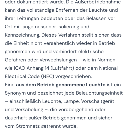
oder dokumentiert wurde. Die Außerbetriebnahme
kann das vollständige Entfernen der Leuchte und
ihrer Leitungen bedeuten oder das Belassen vor
Ort mit angemessener Isolierung und
Kennzeichnung. Dieses Verfahren stellt sicher, dass
die Einheit nicht versehentlich wieder in Betrieb
genommen wird und verhindert elektrische
Gefahren oder Verwechslungen – wie in Normen
wie ICAO Anhang 14 (Luftfahrt) oder dem National
Electrical Code (NEC) vorgeschrieben.
Eine
aus dem Betrieb genommene Leuchte
ist ein
Synonym und bezeichnet jede Beleuchtungseinheit
– einschließlich Leuchte, Lampe, Vorschaltgerät
und Verkabelung –, die vorübergehend oder
dauerhaft außer Betrieb genommen und sicher
vom Stromnetz getrennt wurde.