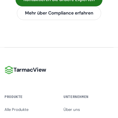
Mehr über Compliance erfahren
TarmacView
TarmacView
PRODUKTE
UNTERNEHMEN
Alle Produkte
Über uns