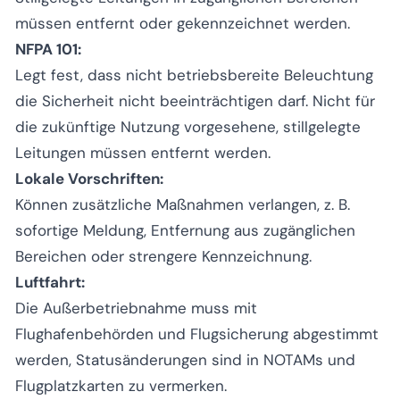
müssen entfernt oder gekennzeichnet werden.
NFPA 101:
Legt fest, dass nicht betriebsbereite Beleuchtung
die Sicherheit nicht beeinträchtigen darf. Nicht für
die zukünftige Nutzung vorgesehene, stillgelegte
Leitungen müssen entfernt werden.
Lokale Vorschriften:
Können zusätzliche Maßnahmen verlangen, z. B.
sofortige Meldung, Entfernung aus zugänglichen
Bereichen oder strengere Kennzeichnung.
Luftfahrt:
Die Außerbetriebnahme muss mit
Flughafenbehörden und Flugsicherung abgestimmt
werden, Statusänderungen sind in NOTAMs und
Flugplatzkarten zu vermerken.