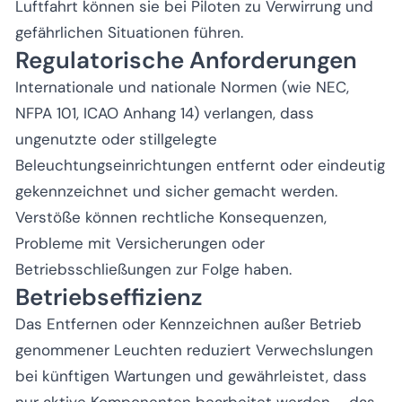
Luftfahrt können sie bei Piloten zu Verwirrung und
gefährlichen Situationen führen.
Regulatorische Anforderungen
Internationale und nationale Normen (wie NEC,
NFPA 101, ICAO Anhang 14) verlangen, dass
ungenutzte oder stillgelegte
Beleuchtungseinrichtungen entfernt oder eindeutig
gekennzeichnet und sicher gemacht werden.
Verstöße können rechtliche Konsequenzen,
Probleme mit Versicherungen oder
Betriebsschließungen zur Folge haben.
Betriebseffizienz
Das Entfernen oder Kennzeichnen außer Betrieb
genommener Leuchten reduziert Verwechslungen
bei künftigen Wartungen und gewährleistet, dass
nur aktive Komponenten bearbeitet werden – das