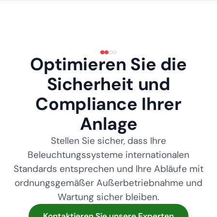
Optimieren Sie die
Sicherheit und
Compliance Ihrer
Anlage
Stellen Sie sicher, dass Ihre
Beleuchtungssysteme internationalen
Standards entsprechen und Ihre Abläufe mit
ordnungsgemäßer Außerbetriebnahme und
Wartung sicher bleiben.
Kontaktieren Sie unsere Experten