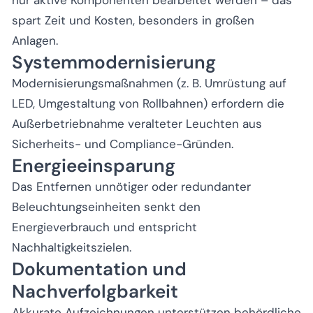
spart Zeit und Kosten, besonders in großen
Anlagen.
Systemmodernisierung
Modernisierungsmaßnahmen (z. B. Umrüstung auf
LED, Umgestaltung von Rollbahnen) erfordern die
Außerbetriebnahme veralteter Leuchten aus
Sicherheits- und Compliance-Gründen.
Energieeinsparung
Das Entfernen unnötiger oder redundanter
Beleuchtungseinheiten senkt den
Energieverbrauch und entspricht
Nachhaltigkeitszielen.
Dokumentation und
Nachverfolgbarkeit
Akkurate Aufzeichnungen unterstützen behördliche