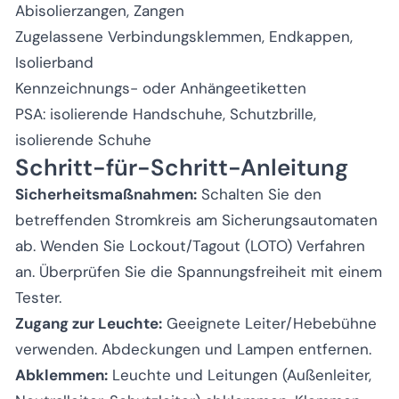
Abisolierzangen, Zangen
Zugelassene Verbindungsklemmen, Endkappen,
Isolierband
Kennzeichnungs- oder Anhängeetiketten
PSA: isolierende Handschuhe, Schutzbrille,
isolierende Schuhe
Schritt-für-Schritt-Anleitung
Sicherheitsmaßnahmen:
Schalten Sie den
betreffenden Stromkreis am Sicherungsautomaten
ab. Wenden Sie Lockout/Tagout (LOTO) Verfahren
an. Überprüfen Sie die Spannungsfreiheit mit einem
Tester.
Zugang zur Leuchte:
Geeignete Leiter/Hebebühne
verwenden. Abdeckungen und Lampen entfernen.
Abklemmen:
Leuchte und Leitungen (Außenleiter,