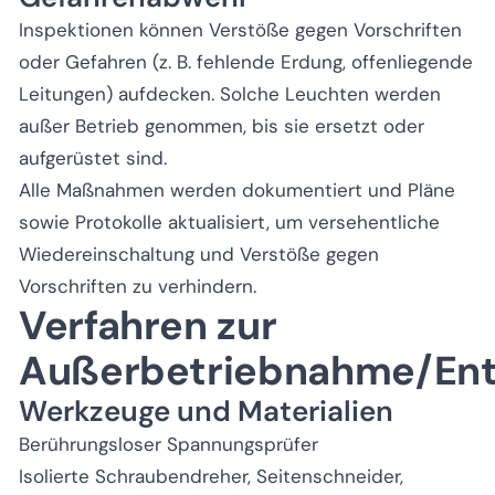
Inspektionen können Verstöße gegen Vorschriften
oder Gefahren (z. B. fehlende Erdung, offenliegende
Leitungen) aufdecken. Solche Leuchten werden
außer Betrieb genommen, bis sie ersetzt oder
aufgerüstet sind.
Alle Maßnahmen werden dokumentiert und Pläne
sowie Protokolle aktualisiert, um versehentliche
Wiedereinschaltung und Verstöße gegen
Vorschriften zu verhindern.
Verfahren zur
Außerbetriebnahme/Ent
Werkzeuge und Materialien
Berührungsloser Spannungsprüfer
Isolierte Schraubendreher, Seitenschneider,