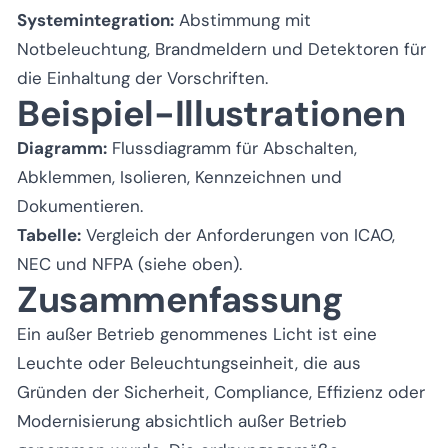
Systemintegration:
Abstimmung mit
Notbeleuchtung, Brandmeldern und Detektoren für
die Einhaltung der Vorschriften.
Beispiel-Illustrationen
Diagramm:
Flussdiagramm für Abschalten,
Abklemmen, Isolieren, Kennzeichnen und
Dokumentieren.
Tabelle:
Vergleich der Anforderungen von ICAO,
NEC und NFPA (siehe oben).
Zusammenfassung
Ein außer Betrieb genommenes Licht ist eine
Leuchte oder Beleuchtungseinheit, die aus
Gründen der Sicherheit, Compliance, Effizienz oder
Modernisierung absichtlich außer Betrieb