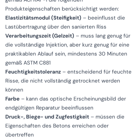
Produkteigenschaften berücksichtigt werden:
Elastizitätsmodul (Steifigkeit)
– beeinflusst die
Lastübertragung über den sanierten Riss
Verarbeitungszeit (Gelzeit)
– muss lang genug für
die vollständige Injektion, aber kurz genug für eine
praktikablen Ablauf sein, mindestens 30 Minuten
gemäß ASTM C881
Feuchtigkeitstoleranz
– entscheidend für feuchte
Risse, die nicht vollständig getrocknet werden
können
Farbe
– kann das optische Erscheinungsbild der
endgültigen Reparatur beeinflussen
Druck-, Biege- und Zugfestigkeit
– müssen die
Eigenschaften des Betons erreichen oder
übertreffen