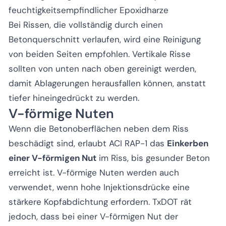
feuchtigkeitsempfindlicher Epoxidharze
Bei Rissen, die vollständig durch einen
Betonquerschnitt verlaufen, wird eine Reinigung
von beiden Seiten empfohlen. Vertikale Risse
sollten von unten nach oben gereinigt werden,
damit Ablagerungen herausfallen können, anstatt
tiefer hineingedrückt zu werden.
V-förmige Nuten
Wenn die Betonoberflächen neben dem Riss
beschädigt sind, erlaubt ACI RAP-1 das
Einkerben
einer V-förmigen Nut
im Riss, bis gesunder Beton
erreicht ist. V-förmige Nuten werden auch
verwendet, wenn hohe Injektionsdrücke eine
stärkere Kopfabdichtung erfordern. TxDOT rät
jedoch, dass bei einer V-förmigen Nut der