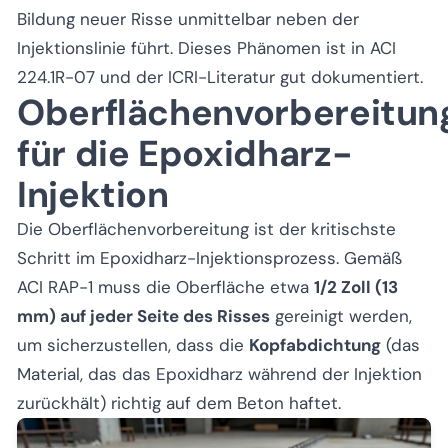
Bildung neuer Risse unmittelbar neben der
Injektionslinie führt. Dieses Phänomen ist in ACI
224.1R-07 und der ICRI-Literatur gut dokumentiert.
Oberflächenvorbereitun
für die Epoxidharz-
Injektion
Die Oberflächenvorbereitung ist der kritischste
Schritt im Epoxidharz-Injektionsprozess. Gemäß
ACI RAP-1 muss die Oberfläche etwa
1/2 Zoll (13
mm) auf jeder Seite des Risses
gereinigt werden,
um sicherzustellen, dass die
Kopfabdichtung
(das
Material, das das Epoxidharz während der Injektion
zurückhält) richtig auf dem Beton haftet.