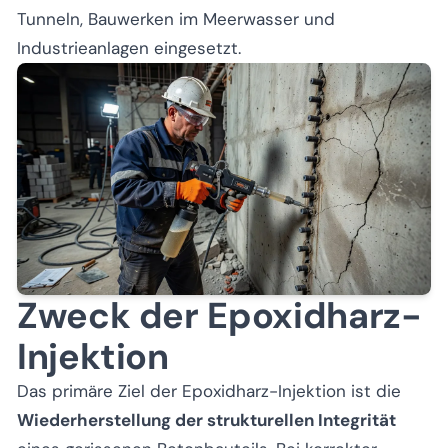
Tunneln, Bauwerken im Meerwasser und
Industrieanlagen eingesetzt.
Zweck der Epoxidharz-
Injektion
Das primäre Ziel der Epoxidharz-Injektion ist die
Wiederherstellung der strukturellen Integrität