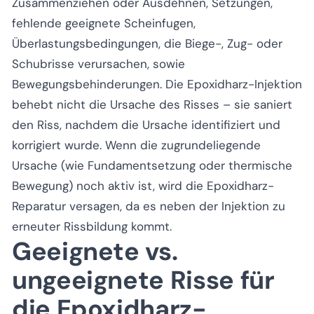
Zusammenziehen oder Ausdehnen, Setzungen,
fehlende geeignete Scheinfugen,
Überlastungsbedingungen, die Biege-, Zug- oder
Schubrisse verursachen, sowie
Bewegungsbehinderungen. Die Epoxidharz-Injektion
behebt nicht die Ursache des Risses – sie saniert
den Riss, nachdem die Ursache identifiziert und
korrigiert wurde. Wenn die zugrundeliegende
Ursache (wie Fundamentsetzung oder thermische
Bewegung) noch aktiv ist, wird die Epoxidharz-
Reparatur versagen, da es neben der Injektion zu
erneuter Rissbildung kommt.
Geeignete vs.
ungeeignete Risse für
die Epoxidharz-