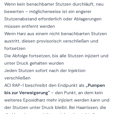
Wenn kein benachbarter Stutzen durchläuft, neu
bewerten – möglicherweise ist ein engerer
Stutzenabstand erforderlich oder Ablagerungen
müssen entfernt werden
Wenn Harz aus einem nicht benachbarten Stutzen
austritt, diesen provisorisch verschließen und
fortsetzen
Die Abfolge fortsetzen, bis alle Stutzen injiziert und
unter Druck gehalten wurden
Jeden Stutzen sofort nach der Injektion
verschließen
ACI RAP-1 beschreibt den Endpunkt als
„Pumpen
bis zur Verweigerung"
– den Punkt, an dem kein
weiteres Epoxidharz mehr injiziert werden kann und
der Stutzen unter Druck bleibt. Bei Haarrissen, die