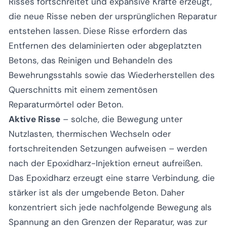
Risses fortschreitet und expansive Kräfte erzeugt,
die neue Risse neben der ursprünglichen Reparatur
entstehen lassen. Diese Risse erfordern das
Entfernen des delaminierten oder abgeplatzten
Betons, das Reinigen und Behandeln des
Bewehrungsstahls sowie das Wiederherstellen des
Querschnitts mit einem zementösen
Reparaturmörtel oder Beton.
Aktive Risse
– solche, die Bewegung unter
Nutzlasten, thermischen Wechseln oder
fortschreitenden Setzungen aufweisen – werden
nach der Epoxidharz-Injektion erneut aufreißen.
Das Epoxidharz erzeugt eine starre Verbindung, die
stärker ist als der umgebende Beton. Daher
konzentriert sich jede nachfolgende Bewegung als
Spannung an den Grenzen der Reparatur, was zur