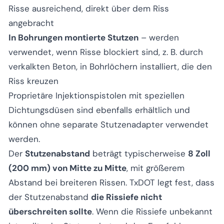
Risse ausreichend, direkt über dem Riss
angebracht
In Bohrungen montierte Stutzen
– werden
verwendet, wenn Risse blockiert sind, z. B. durch
verkalkten Beton, in Bohrlöchern installiert, die den
Riss kreuzen
Proprietäre Injektionspistolen mit speziellen
Dichtungsdüsen sind ebenfalls erhältlich und
können ohne separate Stutzenadapter verwendet
werden.
Der
Stutzenabstand
beträgt typischerweise
8 Zoll
(200 mm) von Mitte zu Mitte
, mit größerem
Abstand bei breiteren Rissen. TxDOT legt fest, dass
der Stutzenabstand
die Rissiefe nicht
überschreiten sollte
. Wenn die Rissiefe unbekannt