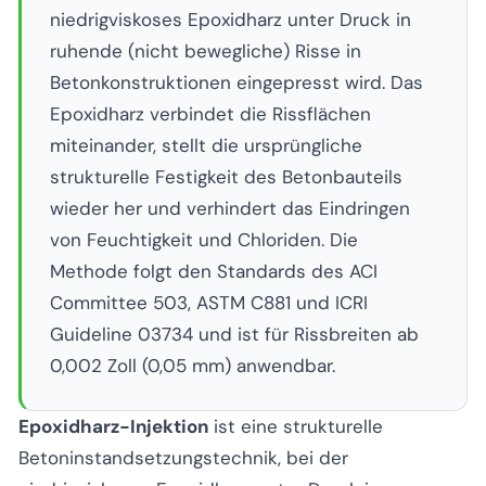
niedrigviskoses Epoxidharz unter Druck in
ruhende (nicht bewegliche) Risse in
Betonkonstruktionen eingepresst wird. Das
Epoxidharz verbindet die Rissflächen
miteinander, stellt die ursprüngliche
strukturelle Festigkeit des Betonbauteils
wieder her und verhindert das Eindringen
von Feuchtigkeit und Chloriden. Die
Methode folgt den Standards des ACI
Committee 503, ASTM C881 und ICRI
Guideline 03734 und ist für Rissbreiten ab
0,002 Zoll (0,05 mm) anwendbar.
Epoxidharz-Injektion
ist eine strukturelle
Betoninstandsetzungstechnik, bei der