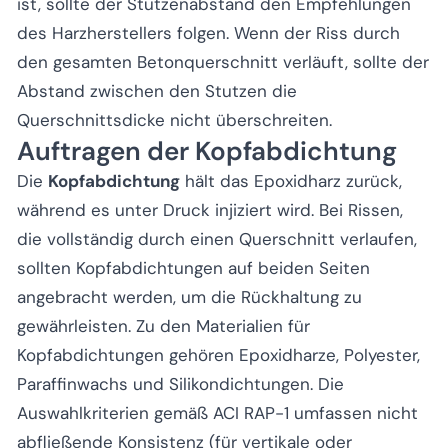
ist, sollte der Stutzenabstand den Empfehlungen
des Harzherstellers folgen. Wenn der Riss durch
den gesamten Betonquerschnitt verläuft, sollte der
Abstand zwischen den Stutzen die
Querschnittsdicke nicht überschreiten.
Auftragen der Kopfabdichtung
Die
Kopfabdichtung
hält das Epoxidharz zurück,
während es unter Druck injiziert wird. Bei Rissen,
die vollständig durch einen Querschnitt verlaufen,
sollten Kopfabdichtungen auf beiden Seiten
angebracht werden, um die Rückhaltung zu
gewährleisten. Zu den Materialien für
Kopfabdichtungen gehören Epoxidharze, Polyester,
Paraffinwachs und Silikondichtungen. Die
Auswahlkriterien gemäß ACI RAP-1 umfassen nicht
abfließende Konsistenz (für vertikale oder