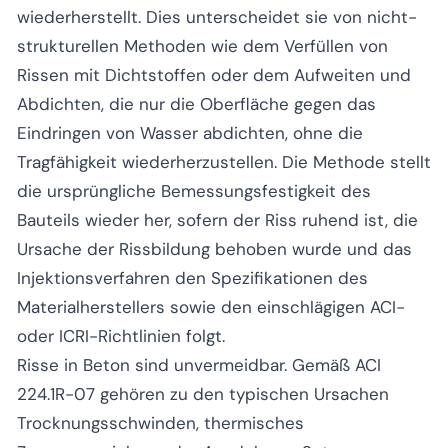
wiederherstellt. Dies unterscheidet sie von nicht-
strukturellen Methoden wie dem Verfüllen von
Rissen mit Dichtstoffen oder dem Aufweiten und
Abdichten, die nur die Oberfläche gegen das
Eindringen von Wasser abdichten, ohne die
Tragfähigkeit wiederherzustellen. Die Methode stellt
die ursprüngliche Bemessungsfestigkeit des
Bauteils wieder her, sofern der Riss ruhend ist, die
Ursache der Rissbildung behoben wurde und das
Injektionsverfahren den Spezifikationen des
Materialherstellers sowie den einschlägigen ACI-
oder ICRI-Richtlinien folgt.
Risse in Beton sind unvermeidbar. Gemäß ACI
224.1R-07 gehören zu den typischen Ursachen
Trocknungsschwinden, thermisches