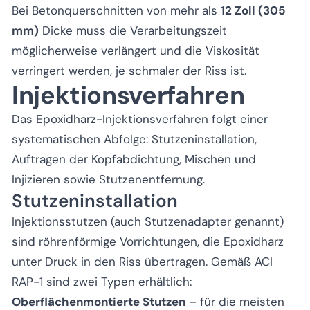
Bei Betonquerschnitten von mehr als
12 Zoll (305
mm)
Dicke muss die Verarbeitungszeit
möglicherweise verlängert und die Viskosität
verringert werden, je schmaler der Riss ist.
Injektionsverfahren
Das Epoxidharz-Injektionsverfahren folgt einer
systematischen Abfolge: Stutzeninstallation,
Auftragen der Kopfabdichtung, Mischen und
Injizieren sowie Stutzenentfernung.
Stutzeninstallation
Injektionsstutzen (auch Stutzenadapter genannt)
sind röhrenförmige Vorrichtungen, die Epoxidharz
unter Druck in den Riss übertragen. Gemäß ACI
RAP-1 sind zwei Typen erhältlich:
Oberflächenmontierte Stutzen
– für die meisten