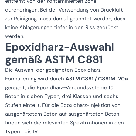
entfernt von der kontaminierten Zone,
durchdringen. Bei der Verwendung von Druckluft
zur Reinigung muss darauf geachtet werden, dass
keine Ablagerungen tiefer in den Riss gedrückt
werden.
Epoxidharz-Auswahl
gemäß ASTM C881
Die Auswahl der geeigneten Epoxidharz-
Formulierung wird durch
ASTM C881 / C881M-20a
geregelt, die Epoxidharz-Verbundsysteme für
Beton in sieben Typen, drei Klassen und sechs
Stufen einteilt. Für die Epoxidharz-Injektion von
ausgehärtetem Beton auf ausgehärteten Beton
finden sich die relevanten Spezifikationen in den
Typen I bis IV.