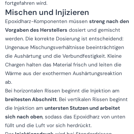
fortgefahren wird.
Mischen und Injizieren
Epoxidharz-Komponenten müssen
streng nach den
Vorgaben des Herstellers
dosiert und gemischt
werden. Die korrekte Dosierung ist entscheidend:
Ungenaue Mischungsverhältnisse beeinträchtigen
die Aushärtung und die Verbundfestigkeit. Kleine
Chargen halten das Material frisch und leiten die
Wärme aus der exothermen Aushärtungsreaktion
ab.
Bei horizontalen Rissen beginnt die Injektion am
breitesten Abschnitt
. Bei vertikalen Rissen beginnt
die Injektion am
untersten Stutzen und arbeitet
sich nach oben
, sodass das Epoxidharz von unten
füllt und die Luft vor sich herdrückt.