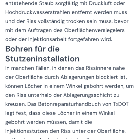
entstehende Staub sorgfältig mit Druckluft oder
Hochdruckwasserstrahlen entfernt werden muss
und der Riss vollständig trocken sein muss, bevor
mit dem Auftragen des Oberflächenversiegelers
oder der Injektionsarbeit fortgefahren wird.
Bohren für die
Stutzeninstallation
In manchen Fällen, in denen das Rissinnere nahe
der Oberfläche durch Ablagerungen blockiert ist,
können Löcher in einem Winkel gebohrt werden, um
den Riss unterhalb der Ablagerungsschicht zu
kreuzen. Das Betonreparaturhandbuch von TxDOT
legt fest, dass diese Löcher in einem Winkel
gebohrt werden müssen, damit die
Injektionsstutzen den Riss unter der Oberfläche,