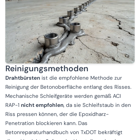
Reinigungsmethoden
Drahtbürsten
ist die empfohlene Methode zur
Reinigung der Betonoberfläche entlang des Risses.
Mechanische Schleifgeräte werden gemäß ACI
RAP-1
nicht empfohlen
, da sie Schleifstaub in den
Riss pressen können, der die Epoxidharz-
Penetration blockieren kann. Das
Betonreparaturhandbuch von TxDOT bekräftigt