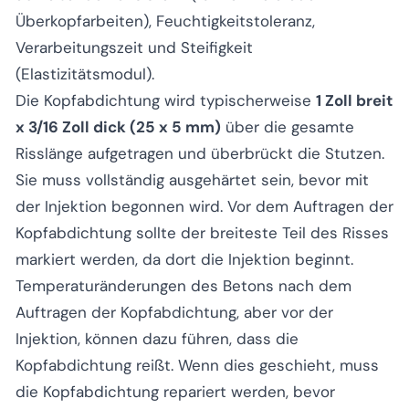
Überkopfarbeiten), Feuchtigkeitstoleranz,
Verarbeitungszeit und Steifigkeit
(Elastizitätsmodul).
Die Kopfabdichtung wird typischerweise
1 Zoll breit
x 3/16 Zoll dick (25 x 5 mm)
über die gesamte
Risslänge aufgetragen und überbrückt die Stutzen.
Sie muss vollständig ausgehärtet sein, bevor mit
der Injektion begonnen wird. Vor dem Auftragen der
Kopfabdichtung sollte der breiteste Teil des Risses
markiert werden, da dort die Injektion beginnt.
Temperaturänderungen des Betons nach dem
Auftragen der Kopfabdichtung, aber vor der
Injektion, können dazu führen, dass die
Kopfabdichtung reißt. Wenn dies geschieht, muss
die Kopfabdichtung repariert werden, bevor