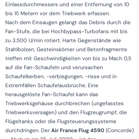
Einlassdurchmessers und einer Entfernung von 10
bis 15 Metern vor dem Triebwerk erfassen.
Nach dem Einsaugen gelangt das Debris durch die
Fan-Stufe, die bei Hochbypass-Turbofans mit bis
zu 3.500 U/min rotiert. Harte Gegenstände wie
Stahlbolzen, Gesteinskörner und Betonfragmente
treffen mit Geschwindigkeiten von bis zu Mach 0,5
auf die Fan-Schaufeln und verursachen
Schaufelkerben, -verbiegungen, -risse und in
Extremfällen Schaufelausbrüche. Eine
herausgelöste Fan-Schaufel kann das
Triebwerksgehäuse durchbrechen (ungefasstes
Triebwerksversagen) und den Flugzeugrumpf, die
Flügeltanks oder die Flugsteuerungssysteme
durchdringen. Der
Air France Flug 4590
(Concorde)