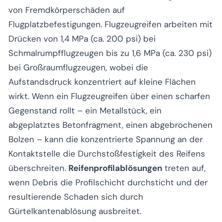
von Fremdkörperschäden auf
Flugplatzbefestigungen. Flugzeugreifen arbeiten mit
Drücken von 1,4 MPa (ca. 200 psi) bei
Schmalrumpfflugzeugen bis zu 1,6 MPa (ca. 230 psi)
bei Großraumflugzeugen, wobei die
Aufstandsdruck konzentriert auf kleine Flächen
wirkt. Wenn ein Flugzeugreifen über einen scharfen
Gegenstand rollt – ein Metallstück, ein
abgeplatztes Betonfragment, einen abgebrochenen
Bolzen – kann die konzentrierte Spannung an der
Kontaktstelle die Durchstoßfestigkeit des Reifens
überschreiten.
Reifenprofilablösungen
treten auf,
wenn Debris die Profilschicht durchsticht und der
resultierende Schaden sich durch
Gürtelkantenablösung ausbreitet.