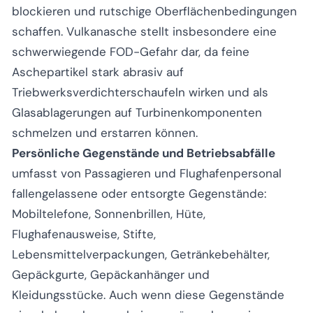
blockieren und rutschige Oberflächenbedingungen
schaffen. Vulkanasche stellt insbesondere eine
schwerwiegende FOD-Gefahr dar, da feine
Aschepartikel stark abrasiv auf
Triebwerksverdichterschaufeln wirken und als
Glasablagerungen auf Turbinenkomponenten
schmelzen und erstarren können.
Persönliche Gegenstände und Betriebsabfälle
umfasst von Passagieren und Flughafenpersonal
fallengelassene oder entsorgte Gegenstände:
Mobiltelefone, Sonnenbrillen, Hüte,
Flughafenausweise, Stifte,
Lebensmittelverpackungen, Getränkebehälter,
Gepäckgurte, Gepäckanhänger und
Kleidungsstücke. Auch wenn diese Gegenstände