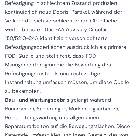
Befestigung in schlechtem Zustand produziert
kontinuierlich neue Debris-Partikel, während der
Verkehr die sich verschlechternde Oberfläche
weiter belastet. Das FAA Advisory Circular
150/5210-24A identifiziert verschlechterte
Befestigungsoberflächen ausdrücklich als primäre
FOD-Quelle und stellt fest, dass FOD-
Managementprogramme die Bewertung des
Befestigungszustands und rechtzeitige
Instandhaltung umfassen müssen, um diese Quelle
zu bekämpfen.
Bau- und Wartungsdebris
gelangt während
Bauarbeiten, Sanierungen, Markierungsarbeiten,
Beleuchtungswartung und allgemeinen
Reparaturarbeiten auf die Bewegungsflächen. Diese
Kategorie umfasst Kies und loses Gestein, das von