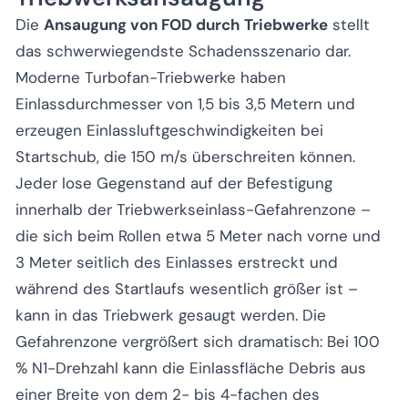
Die
Ansaugung von FOD durch Triebwerke
stellt
das schwerwiegendste Schadensszenario dar.
Moderne Turbofan-Triebwerke haben
Einlassdurchmesser von 1,5 bis 3,5 Metern und
erzeugen Einlassluftgeschwindigkeiten bei
Startschub, die 150 m/s überschreiten können.
Jeder lose Gegenstand auf der Befestigung
innerhalb der Triebwerkseinlass-Gefahrenzone –
die sich beim Rollen etwa 5 Meter nach vorne und
3 Meter seitlich des Einlasses erstreckt und
während des Startlaufs wesentlich größer ist –
kann in das Triebwerk gesaugt werden. Die
Gefahrenzone vergrößert sich dramatisch: Bei 100
% N1-Drehzahl kann die Einlassfläche Debris aus
einer Breite von dem 2- bis 4-fachen des