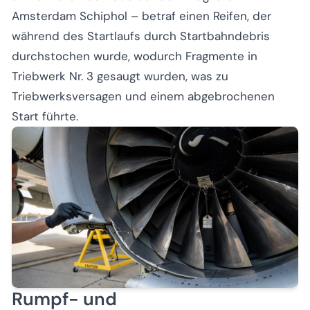
Amsterdam Schiphol – betraf einen Reifen, der
während des Startlaufs durch Startbahndebris
durchstochen wurde, wodurch Fragmente in
Triebwerk Nr. 3 gesaugt wurden, was zu
Triebwerksversagen und einem abgebrochenen
Start führte.
Rumpf- und