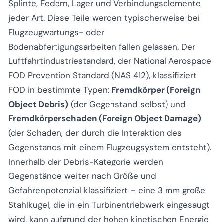
Splinte, Federn, Lager und Verbindungselemente
jeder Art. Diese Teile werden typischerweise bei
Flugzeugwartungs- oder
Bodenabfertigungsarbeiten fallen gelassen. Der
Luftfahrtindustriestandard, der National Aerospace
FOD Prevention Standard (NAS 412), klassifiziert
FOD in bestimmte Typen:
Fremdkörper (Foreign
Object Debris)
(der Gegenstand selbst) und
Fremdkörperschaden (Foreign Object Damage)
(der Schaden, der durch die Interaktion des
Gegenstands mit einem Flugzeugsystem entsteht).
Innerhalb der Debris-Kategorie werden
Gegenstände weiter nach Größe und
Gefahrenpotenzial klassifiziert – eine 3 mm große
Stahlkugel, die in ein Turbinentriebwerk eingesaugt
wird, kann aufgrund der hohen kinetischen Energie