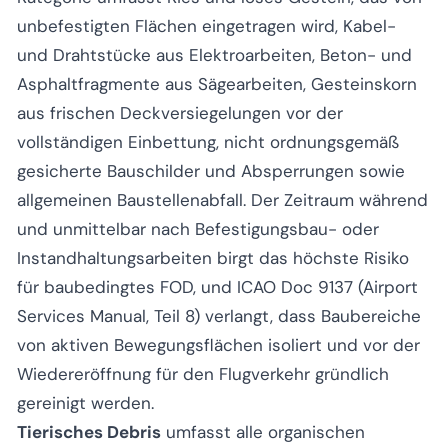
unbefestigten Flächen eingetragen wird, Kabel-
und Drahtstücke aus Elektroarbeiten, Beton- und
Asphaltfragmente aus Sägearbeiten, Gesteinskorn
aus frischen Deckversiegelungen vor der
vollständigen Einbettung, nicht ordnungsgemäß
gesicherte Bauschilder und Absperrungen sowie
allgemeinen Baustellenabfall. Der Zeitraum während
und unmittelbar nach Befestigungsbau- oder
Instandhaltungsarbeiten birgt das höchste Risiko
für baubedingtes FOD, und ICAO Doc 9137 (Airport
Services Manual, Teil 8) verlangt, dass Baubereiche
von aktiven Bewegungsflächen isoliert und vor der
Wiedereröffnung für den Flugverkehr gründlich
gereinigt werden.
Tierisches Debris
umfasst alle organischen