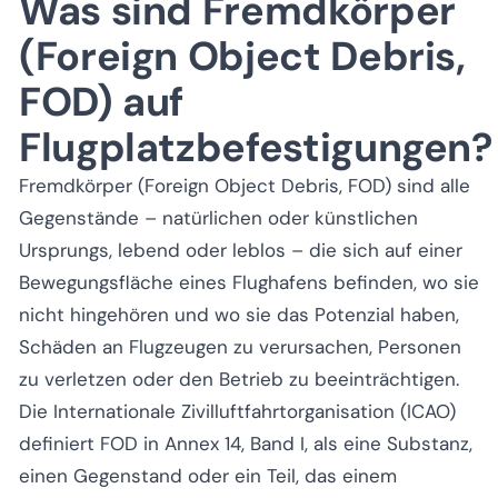
Was sind Fremdkörper
(Foreign Object Debris,
FOD) auf
Flugplatzbefestigungen?
Fremdkörper (Foreign Object Debris, FOD) sind alle
Gegenstände – natürlichen oder künstlichen
Ursprungs, lebend oder leblos – die sich auf einer
Bewegungsfläche eines Flughafens befinden, wo sie
nicht hingehören und wo sie das Potenzial haben,
Schäden an Flugzeugen zu verursachen, Personen
zu verletzen oder den Betrieb zu beeinträchtigen.
Die Internationale Zivilluftfahrtorganisation (ICAO)
definiert FOD in Annex 14, Band I, als eine Substanz,
einen Gegenstand oder ein Teil, das einem