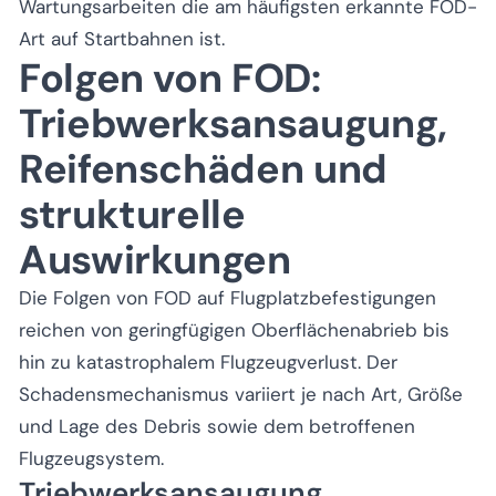
Wartungsarbeiten die am häufigsten erkannte FOD-
Art auf Startbahnen ist.
Folgen von FOD:
Triebwerksansaugung,
Reifenschäden und
strukturelle
Auswirkungen
Die Folgen von FOD auf Flugplatzbefestigungen
reichen von geringfügigen Oberflächenabrieb bis
hin zu katastrophalem Flugzeugverlust. Der
Schadensmechanismus variiert je nach Art, Größe
und Lage des Debris sowie dem betroffenen
Flugzeugsystem.
Triebwerksansaugung