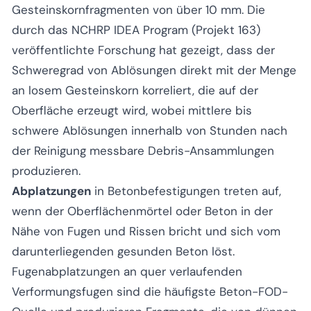
Gesteinskornfragmenten von über 10 mm. Die
durch das NCHRP IDEA Program (Projekt 163)
veröffentlichte Forschung hat gezeigt, dass der
Schweregrad von Ablösungen direkt mit der Menge
an losem Gesteinskorn korreliert, die auf der
Oberfläche erzeugt wird, wobei mittlere bis
schwere Ablösungen innerhalb von Stunden nach
der Reinigung messbare Debris-Ansammlungen
produzieren.
Abplatzungen
in Betonbefestigungen treten auf,
wenn der Oberflächenmörtel oder Beton in der
Nähe von Fugen und Rissen bricht und sich vom
darunterliegenden gesunden Beton löst.
Fugenabplatzungen an quer verlaufenden
Verformungsfugen sind die häufigste Beton-FOD-