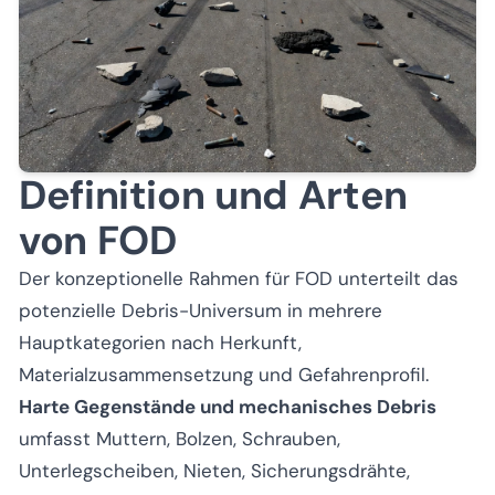
Definition und Arten
von FOD
Der konzeptionelle Rahmen für FOD unterteilt das
potenzielle Debris-Universum in mehrere
Hauptkategorien nach Herkunft,
Materialzusammensetzung und Gefahrenprofil.
Harte Gegenstände und mechanisches Debris
umfasst Muttern, Bolzen, Schrauben,
Unterlegscheiben, Nieten, Sicherungsdrähte,