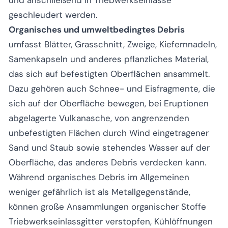
und anschließend in Triebwerkseinlässe
geschleudert werden.
Organisches und umweltbedingtes Debris
umfasst Blätter, Grasschnitt, Zweige, Kiefernnadeln,
Samenkapseln und anderes pflanzliches Material,
das sich auf befestigten Oberflächen ansammelt.
Dazu gehören auch Schnee- und Eisfragmente, die
sich auf der Oberfläche bewegen, bei Eruptionen
abgelagerte Vulkanasche, von angrenzenden
unbefestigten Flächen durch Wind eingetragener
Sand und Staub sowie stehendes Wasser auf der
Oberfläche, das anderes Debris verdecken kann.
Während organisches Debris im Allgemeinen
weniger gefährlich ist als Metallgegenstände,
können große Ansammlungen organischer Stoffe
Triebwerkseinlassgitter verstopfen, Kühlöffnungen