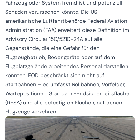
Fahrzeug oder System fremd ist und potenziell
Schaden verursachen könnte. Die US-
amerikanische Luftfahrtbehörde Federal Aviation
Administration (FAA) erweitert diese Definition im
Advisory Circular 150/5210-24A auf alle
Gegenstände, die eine Gefahr für den
Flugzeugbetrieb, Bodengeräte oder auf dem
Flugplatzgelände arbeitendes Personal darstellen
könnten. FOD beschränkt sich nicht auf
Startbahnen – es umfasst Rollbahnen, Vorfelder,
Wartepositionen, Startbahn-Endsicherheitsflächen
(RESA) und alle befestigten Flächen, auf denen
Flugzeuge verkehren.