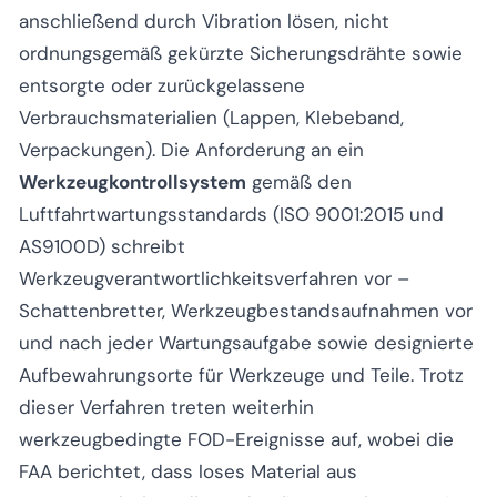
anschließend durch Vibration lösen, nicht
ordnungsgemäß gekürzte Sicherungsdrähte sowie
entsorgte oder zurückgelassene
Verbrauchsmaterialien (Lappen, Klebeband,
Verpackungen). Die Anforderung an ein
Werkzeugkontrollsystem
gemäß den
Luftfahrtwartungsstandards (ISO 9001:2015 und
AS9100D) schreibt
Werkzeugverantwortlichkeitsverfahren vor –
Schattenbretter, Werkzeugbestandsaufnahmen vor
und nach jeder Wartungsaufgabe sowie designierte
Aufbewahrungsorte für Werkzeuge und Teile. Trotz
dieser Verfahren treten weiterhin
werkzeugbedingte FOD-Ereignisse auf, wobei die
FAA berichtet, dass loses Material aus