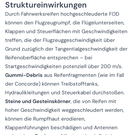
Struktureinwirkungen
Durch Fahrwerksreifen hochgeschleuderte FOD
können den Flugzeugrumpf, die Flügelunterseiten,
Klappen und Steuerflächen mit Geschwindigkeiten
treffen, die der Flugzeuggeschwindigkeit über
Grund zuzüglich der Tangentialgeschwindigkeit der
Reifenoberfläche entsprechen – bei
Startgeschwindigkeiten potenziell über 200 m/s.
Gummi-Debris
aus Reifenfragmenten (wie im Fall
der Concorde) können Treibstofftanks,
Hydraulikleitungen und Steuerkabel durchstoßen.
Steine und Gesteinskörner
, die von Reifen mit
hoher Geschwindigkeit weggeschleudert werden,
können die Rumpfhaut erodieren,
Klappenführungen beschädigen und Antennen