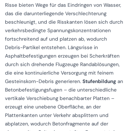
Risse bieten Wege für das Eindringen von Wasser,
das die darunterliegende Verschlechterung
beschleunigt, und die Risskanten lösen sich durch
verkehrsbedingte Spannungskonzentrationen
fortschreitend auf und platzen ab, wodurch
Debris-Partikel entstehen. Längsrisse in
Asphaltbefestigungen erzeugen bei Scherkräften
durch sich drehende Flugzeuge Randablösungen,
die eine kontinuierliche Versorgung mit feinem
Gesteinskorn-Debris generieren.
Stufenbildung
an
Betonbefestigungsfugen – die unterschiedliche
vertikale Verschiebung benachbarter Platten –
erzeugt eine unebene Oberfläche, an der
Plattenkanten unter Verkehr absplittern und
abplatzen, wodurch Betonfragmente auf der