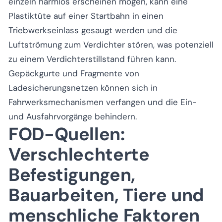
einzeln harmlos erscheinen mögen, kann eine
Plastiktüte auf einer Startbahn in einen
Triebwerkseinlass gesaugt werden und die
Luftströmung zum Verdichter stören, was potenziell
zu einem Verdichterstillstand führen kann.
Gepäckgurte und Fragmente von
Ladesicherungsnetzen können sich in
Fahrwerksmechanismen verfangen und die Ein-
und Ausfahrvorgänge behindern.
FOD-Quellen:
Verschlechterte
Befestigungen,
Bauarbeiten, Tiere und
menschliche Faktoren