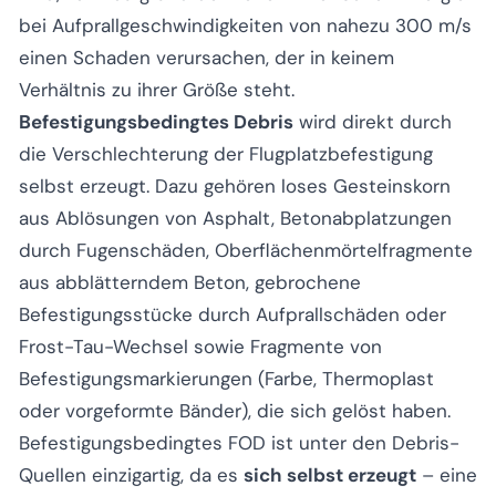
bei Aufprallgeschwindigkeiten von nahezu 300 m/s
einen Schaden verursachen, der in keinem
Verhältnis zu ihrer Größe steht.
Befestigungsbedingtes Debris
wird direkt durch
die Verschlechterung der Flugplatzbefestigung
selbst erzeugt. Dazu gehören loses Gesteinskorn
aus Ablösungen von Asphalt, Betonabplatzungen
durch Fugenschäden, Oberflächenmörtelfragmente
aus abblätterndem Beton, gebrochene
Befestigungsstücke durch Aufprallschäden oder
Frost-Tau-Wechsel sowie Fragmente von
Befestigungsmarkierungen (Farbe, Thermoplast
oder vorgeformte Bänder), die sich gelöst haben.
Befestigungsbedingtes FOD ist unter den Debris-
Quellen einzigartig, da es
sich selbst erzeugt
– eine