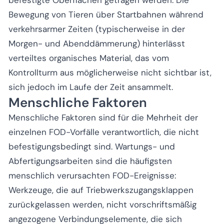
befestigte Oberflächen getragen werden. Die
Bewegung von Tieren über Startbahnen während
verkehrsarmer Zeiten (typischerweise in der
Morgen- und Abenddämmerung) hinterlässt
verteiltes organisches Material, das vom
Kontrollturm aus möglicherweise nicht sichtbar ist,
sich jedoch im Laufe der Zeit ansammelt.
Menschliche Faktoren
Menschliche Faktoren sind für die Mehrheit der
einzelnen FOD-Vorfälle verantwortlich, die nicht
befestigungsbedingt sind. Wartungs- und
Abfertigungsarbeiten sind die häufigsten
menschlich verursachten FOD-Ereignisse:
Werkzeuge, die auf Triebwerkszugangsklappen
zurückgelassen werden, nicht vorschriftsmäßig
angezogene Verbindungselemente, die sich