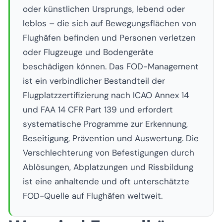
oder künstlichen Ursprungs, lebend oder
leblos – die sich auf Bewegungsflächen von
Flughäfen befinden und Personen verletzen
oder Flugzeuge und Bodengeräte
beschädigen können. Das FOD-Management
ist ein verbindlicher Bestandteil der
Flugplatzzertifizierung nach ICAO Annex 14
und FAA 14 CFR Part 139 und erfordert
systematische Programme zur Erkennung,
Beseitigung, Prävention und Auswertung. Die
Verschlechterung von Befestigungen durch
Ablösungen, Abplatzungen und Rissbildung
ist eine anhaltende und oft unterschätzte
FOD-Quelle auf Flughäfen weltweit.