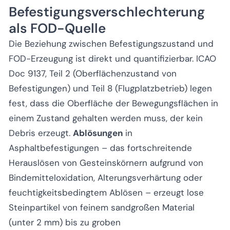
Befestigungsverschlechterung
als FOD-Quelle
Die Beziehung zwischen Befestigungszustand und
FOD-Erzeugung ist direkt und quantifizierbar. ICAO
Doc 9137, Teil 2 (Oberflächenzustand von
Befestigungen) und Teil 8 (Flugplatzbetrieb) legen
fest, dass die Oberfläche der Bewegungsflächen in
einem Zustand gehalten werden muss, der kein
Debris erzeugt.
Ablösungen
in
Asphaltbefestigungen – das fortschreitende
Herauslösen von Gesteinskörnern aufgrund von
Bindemitteloxidation, Alterungsverhärtung oder
feuchtigkeitsbedingtem Ablösen – erzeugt lose
Steinpartikel von feinem sandgroßen Material
(unter 2 mm) bis zu groben