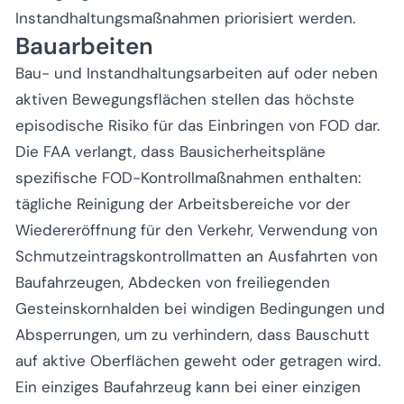
Instandhaltungsmaßnahmen priorisiert werden.
Bauarbeiten
Bau- und Instandhaltungsarbeiten auf oder neben
aktiven Bewegungsflächen stellen das höchste
episodische Risiko für das Einbringen von FOD dar.
Die FAA verlangt, dass Bausicherheitspläne
spezifische FOD-Kontrollmaßnahmen enthalten:
tägliche Reinigung der Arbeitsbereiche vor der
Wiedereröffnung für den Verkehr, Verwendung von
Schmutzeintragskontrollmatten an Ausfahrten von
Baufahrzeugen, Abdecken von freiliegenden
Gesteinskornhalden bei windigen Bedingungen und
Absperrungen, um zu verhindern, dass Bauschutt
auf aktive Oberflächen geweht oder getragen wird.
Ein einziges Baufahrzeug kann bei einer einzigen