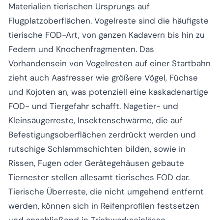
Materialien tierischen Ursprungs auf
Flugplatzoberflächen. Vogelreste sind die häufigste
tierische FOD-Art, von ganzen Kadavern bis hin zu
Federn und Knochenfragmenten. Das
Vorhandensein von Vogelresten auf einer Startbahn
zieht auch Aasfresser wie größere Vögel, Füchse
und Kojoten an, was potenziell eine kaskadenartige
FOD- und Tiergefahr schafft. Nagetier- und
Kleinsäugerreste, Insektenschwärme, die auf
Befestigungsoberflächen zerdrückt werden und
rutschige Schlammschichten bilden, sowie in
Rissen, Fugen oder Gerätegehäusen gebaute
Tiernester stellen allesamt tierisches FOD dar.
Tierische Überreste, die nicht umgehend entfernt
werden, können sich in Reifenprofilen festsetzen