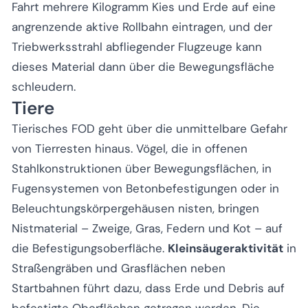
Fahrt mehrere Kilogramm Kies und Erde auf eine
angrenzende aktive Rollbahn eintragen, und der
Triebwerksstrahl abfliegender Flugzeuge kann
dieses Material dann über die Bewegungsfläche
schleudern.
Tiere
Tierisches FOD geht über die unmittelbare Gefahr
von Tierresten hinaus. Vögel, die in offenen
Stahlkonstruktionen über Bewegungsflächen, in
Fugensystemen von Betonbefestigungen oder in
Beleuchtungskörpergehäusen nisten, bringen
Nistmaterial – Zweige, Gras, Federn und Kot – auf
die Befestigungsoberfläche.
Kleinsäugeraktivität
in
Straßengräben und Grasflächen neben
Startbahnen führt dazu, dass Erde und Debris auf