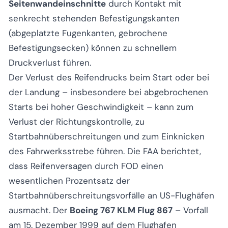
Seitenwandeinschnitte
durch Kontakt mit
senkrecht stehenden Befestigungskanten
(abgeplatzte Fugenkanten, gebrochene
Befestigungsecken) können zu schnellem
Druckverlust führen.
Der Verlust des Reifendrucks beim Start oder bei
der Landung – insbesondere bei abgebrochenen
Starts bei hoher Geschwindigkeit – kann zum
Verlust der Richtungskontrolle, zu
Startbahnüberschreitungen und zum Einknicken
des Fahrwerksstrebe führen. Die FAA berichtet,
dass Reifenversagen durch FOD einen
wesentlichen Prozentsatz der
Startbahnüberschreitungsvorfälle an US-Flughäfen
ausmacht. Der
Boeing 767 KLM Flug 867
– Vorfall
am 15. Dezember 1999 auf dem Flughafen