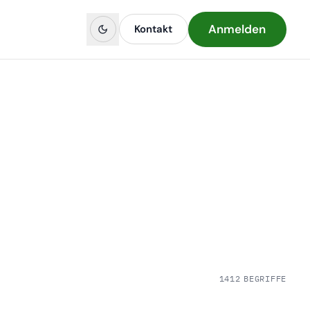
Anmelden
Kontakt
1412 BEGRIFFE