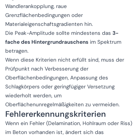
Wandlerankopplung, raue
Grenzflächenbedingungen oder
Materialeigenschaftsgradienten hin.
Die Peak-Amplitude sollte mindestens das
3-
fache des Hintergrundrauschens
im Spektrum
betragen.
Wenn diese Kriterien nicht erfüllt sind, muss der
Prüfpunkt nach Verbesserung der
Oberflächenbedingungen, Anpassung des
Schlagkörpers oder geringfügiger Versetzung
wiederholt werden, um
Oberflächenunregelmäßigkeiten zu vermeiden.
Fehlererkennungskriterien
Wenn ein Fehler (Delamination, Hohlraum oder Riss)
im Beton vorhanden ist, ändert sich das