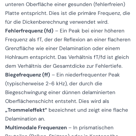
unteren Oberfläche einer gesunden (fehlerfreien)
Platte entspricht. Dies ist die primäre Frequenz, die
für die Dickenberechnung verwendet wird.
Fehlerfrequenz (fd)
– Ein Peak bei einer höheren
Frequenz als fT, der der Reflexion an einer flacheren
Grenzfläche wie einer Delamination oder einem
Hohlraum entspricht. Das Verhältnis fT/fd ist gleich
dem Verhältnis der Gesamtdicke zur Fehlertiefe.
Biegefrequenz (ff)
– Ein niederfrequenter Peak
(typischerweise 2-6 kHz), der durch die
Biegeschwingung einer dünnen delaminierten
Oberflächenschicht entsteht. Dies wird als
„Trommeleffekt“
bezeichnet und zeigt eine flache
Delamination an.
Multimodale Frequenzen
– In prismatischen