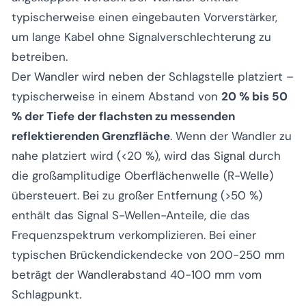
typischerweise einen eingebauten Vorverstärker,
um lange Kabel ohne Signalverschlechterung zu
betreiben.
Der Wandler wird neben der Schlagstelle platziert –
typischerweise in einem Abstand von
20 % bis 50
% der Tiefe der flachsten zu messenden
reflektierenden Grenzfläche
. Wenn der Wandler zu
nahe platziert wird (<20 %), wird das Signal durch
die großamplitudige Oberflächenwelle (R-Welle)
übersteuert. Bei zu großer Entfernung (>50 %)
enthält das Signal S-Wellen-Anteile, die das
Frequenzspektrum verkomplizieren. Bei einer
typischen Brückendickendecke von 200-250 mm
beträgt der Wandlerabstand 40-100 mm vom
Schlagpunkt.