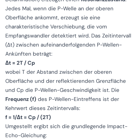
Jedes Mal, wenn die P-Welle an der oberen
Oberfläche ankommt, erzeugt sie eine
charakteristische Verschiebung, die vom
Empfangswandler detektiert wird. Das Zeitintervall
(Δt) zwischen aufeinanderfolgenden P-Wellen-
Ankünften beträgt:
Δt = 2T / Cp
wobei T der Abstand zwischen der oberen
Oberfläche und der reflektierenden Grenzfläche
und Cp die P-Wellen-Geschwindigkeit ist. Die
Frequenz (f)
des P-Wellen-Eintreffens ist der
Kehrwert dieses Zeitintervalls:
f = 1/Δt = Cp / (2T)
Umgestellt ergibt sich die grundlegende Impact-
Echo-Gleichung: