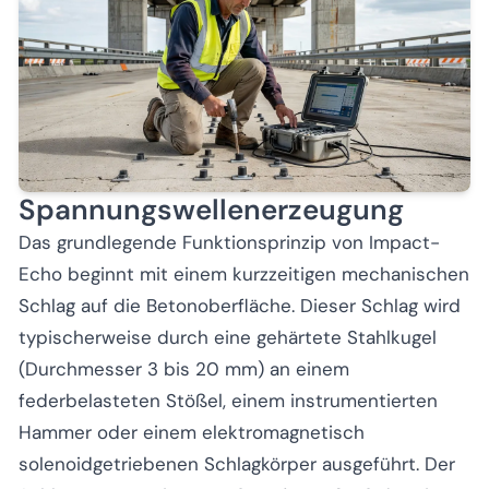
Spannungswellenerzeugung
Das grundlegende Funktionsprinzip von Impact-
Echo beginnt mit einem kurzzeitigen mechanischen
Schlag auf die Betonoberfläche. Dieser Schlag wird
typischerweise durch eine gehärtete Stahlkugel
(Durchmesser 3 bis 20 mm) an einem
federbelasteten Stößel, einem instrumentierten
Hammer oder einem elektromagnetisch
solenoidgetriebenen Schlagkörper ausgeführt. Der