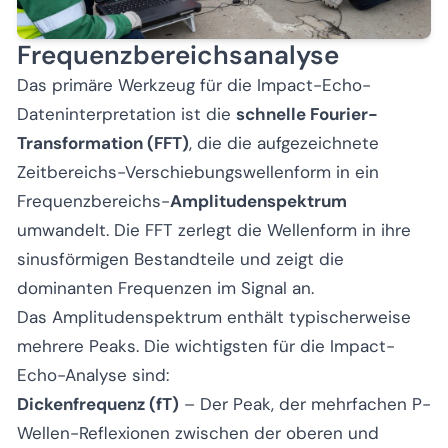
Frequenzbereichsanalyse
Das primäre Werkzeug für die Impact-Echo-
Dateninterpretation ist die
schnelle Fourier-
Transformation (FFT)
, die die aufgezeichnete
Zeitbereichs-Verschiebungswellenform in ein
Frequenzbereichs-
Amplitudenspektrum
umwandelt. Die FFT zerlegt die Wellenform in ihre
sinusförmigen Bestandteile und zeigt die
dominanten Frequenzen im Signal an.
Das Amplitudenspektrum enthält typischerweise
mehrere Peaks. Die wichtigsten für die Impact-
Echo-Analyse sind:
Dickenfrequenz (fT)
– Der Peak, der mehrfachen P-
Wellen-Reflexionen zwischen der oberen und