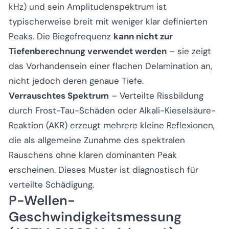
kHz) und sein Amplitudenspektrum ist
typischerweise breit mit weniger klar definierten
Peaks. Die Biegefrequenz
kann nicht zur
Tiefenberechnung verwendet werden
– sie zeigt
das Vorhandensein einer flachen Delamination an,
nicht jedoch deren genaue Tiefe.
Verrauschtes Spektrum
– Verteilte Rissbildung
durch Frost-Tau-Schäden oder Alkali-Kieselsäure-
Reaktion (AKR) erzeugt mehrere kleine Reflexionen,
die als allgemeine Zunahme des spektralen
Rauschens ohne klaren dominanten Peak
erscheinen. Dieses Muster ist diagnostisch für
verteilte Schädigung.
P-Wellen-
Geschwindigkeitsmessung