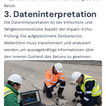
Beton.
3. Dateninterpretation
Die Dateninterpretation ist der kritischste und
fähigkeitsintensivste Aspekt der Impact-Echo-
Prüfung. Die aufgezeichnete Zeitbereichs-
Wellenform muss transformiert und analysiert
werden, um aussagekräftige Informationen über
den inneren Zustand des Betons zu gewinnen.