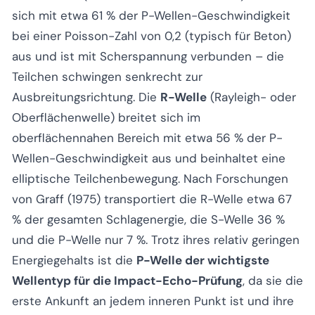
sich mit etwa 61 % der P-Wellen-Geschwindigkeit
bei einer Poisson-Zahl von 0,2 (typisch für Beton)
aus und ist mit Scherspannung verbunden – die
Teilchen schwingen senkrecht zur
Ausbreitungsrichtung. Die
R-Welle
(Rayleigh- oder
Oberflächenwelle) breitet sich im
oberflächennahen Bereich mit etwa 56 % der P-
Wellen-Geschwindigkeit aus und beinhaltet eine
elliptische Teilchenbewegung. Nach Forschungen
von Graff (1975) transportiert die R-Welle etwa 67
% der gesamten Schlagenergie, die S-Welle 36 %
und die P-Welle nur 7 %. Trotz ihres relativ geringen
Energiegehalts ist die
P-Welle der wichtigste
Wellentyp für die Impact-Echo-Prüfung
, da sie die
erste Ankunft an jedem inneren Punkt ist und ihre