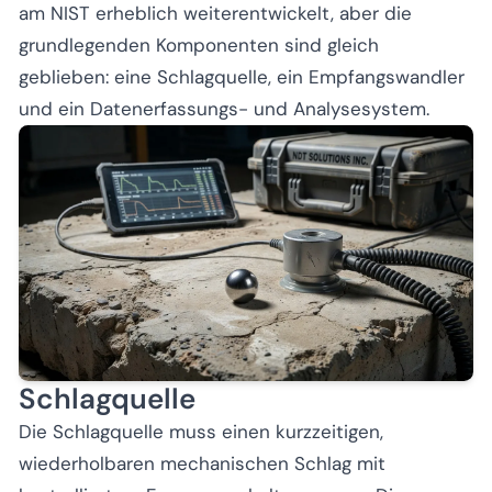
am NIST erheblich weiterentwickelt, aber die
grundlegenden Komponenten sind gleich
geblieben: eine Schlagquelle, ein Empfangswandler
und ein Datenerfassungs- und Analysesystem.
Schlagquelle
Die Schlagquelle muss einen kurzzeitigen,
wiederholbaren mechanischen Schlag mit