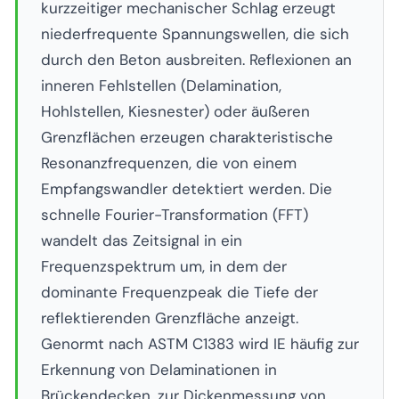
kurzzeitiger mechanischer Schlag erzeugt
niederfrequente Spannungswellen, die sich
durch den Beton ausbreiten. Reflexionen an
inneren Fehlstellen (Delamination,
Hohlstellen, Kiesnester) oder äußeren
Grenzflächen erzeugen charakteristische
Resonanzfrequenzen, die von einem
Empfangswandler detektiert werden. Die
schnelle Fourier-Transformation (FFT)
wandelt das Zeitsignal in ein
Frequenzspektrum um, in dem der
dominante Frequenzpeak die Tiefe der
reflektierenden Grenzfläche anzeigt.
Genormt nach ASTM C1383 wird IE häufig zur
Erkennung von Delaminationen in
Brückendecken, zur Dickenmessung von