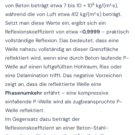
von Beton beträgt etwa 7 bis 10 × 10⁶ kg/(m²·s),
während die von Luft etwa 412 kg/(m²·s) beträgt.
Setzt man diese Werte ein, ergibt sich ein
Reflexionskoeffizient von etwa
-0,9999
– praktisch
vollständige Reflexion. Das bedeutet, dass eine
Welle nahezu vollständig an dieser Grenzfläche
reflektiert wird, wenn eine durch Beton laufende P-
Welle auf einen luftgefüllten Hohlraum, Riss oder
eine Delamination trifft. Das negative Vorzeichen
zeigt an, dass die reflektierte Welle eine
Phasenumkehr
erfährt – eine kompressive
einfallende P-Welle wird als zugbeanspruchte P-
Welle reflektiert.
Im Gegensatz dazu beträgt der
Reflexionskoeffizient an einer Beton-Stahl-