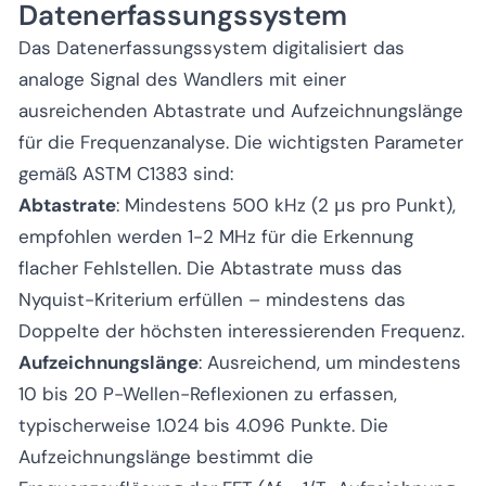
Datenerfassungssystem
Das Datenerfassungssystem digitalisiert das
analoge Signal des Wandlers mit einer
ausreichenden Abtastrate und Aufzeichnungslänge
für die Frequenzanalyse. Die wichtigsten Parameter
gemäß ASTM C1383 sind:
Abtastrate
: Mindestens 500 kHz (2 μs pro Punkt),
empfohlen werden 1-2 MHz für die Erkennung
flacher Fehlstellen. Die Abtastrate muss das
Nyquist-Kriterium erfüllen – mindestens das
Doppelte der höchsten interessierenden Frequenz.
Aufzeichnungslänge
: Ausreichend, um mindestens
10 bis 20 P-Wellen-Reflexionen zu erfassen,
typischerweise 1.024 bis 4.096 Punkte. Die
Aufzeichnungslänge bestimmt die