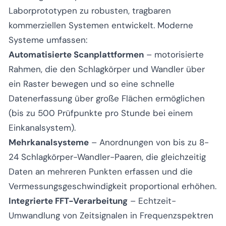
Laborprototypen zu robusten, tragbaren
kommerziellen Systemen entwickelt. Moderne
Systeme umfassen:
Automatisierte Scanplattformen
– motorisierte
Rahmen, die den Schlagkörper und Wandler über
ein Raster bewegen und so eine schnelle
Datenerfassung über große Flächen ermöglichen
(bis zu 500 Prüfpunkte pro Stunde bei einem
Einkanalsystem).
Mehrkanalsysteme
– Anordnungen von bis zu 8-
24 Schlagkörper-Wandler-Paaren, die gleichzeitig
Daten an mehreren Punkten erfassen und die
Vermessungsgeschwindigkeit proportional erhöhen.
Integrierte FFT-Verarbeitung
– Echtzeit-
Umwandlung von Zeitsignalen in Frequenzspektren