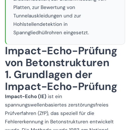
Platten, zur Bewertung von
Tunnelauskleidungen und zur
Hohlstellendetektion in
Spanngliedhüllrohren eingesetzt.
Impact-Echo-Prüfung
von Betonstrukturen
1. Grundlagen der
Impact-Echo-Prüfung
Impact-Echo (IE)
ist ein
spannungswellenbasiertes zerstörungsfreies
Prüfverfahren (ZfP), das speziell für die
Fehlererkennung in Betonstrukturen entwickelt
wurde. Die Methode wurde 1983 am National