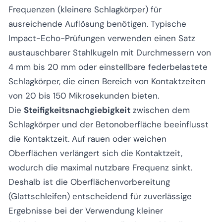
Frequenzen (kleinere Schlagkörper) für
ausreichende Auflösung benötigen. Typische
Impact-Echo-Prüfungen verwenden einen Satz
austauschbarer Stahlkugeln mit Durchmessern von
4 mm bis 20 mm oder einstellbare federbelastete
Schlagkörper, die einen Bereich von Kontaktzeiten
von 20 bis 150 Mikrosekunden bieten.
Die
Steifigkeitsnachgiebigkeit
zwischen dem
Schlagkörper und der Betonoberfläche beeinflusst
die Kontaktzeit. Auf rauen oder weichen
Oberflächen verlängert sich die Kontaktzeit,
wodurch die maximal nutzbare Frequenz sinkt.
Deshalb ist die Oberflächenvorbereitung
(Glattschleifen) entscheidend für zuverlässige
Ergebnisse bei der Verwendung kleiner