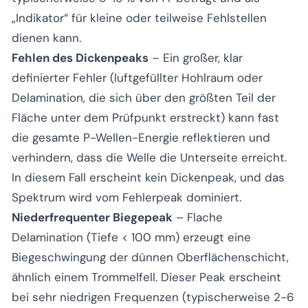
„Indikator“ für kleine oder teilweise Fehlstellen
dienen kann.
Fehlen des Dickenpeaks
– Ein großer, klar
definierter Fehler (luftgefüllter Hohlraum oder
Delamination, die sich über den größten Teil der
Fläche unter dem Prüfpunkt erstreckt) kann fast
die gesamte P-Wellen-Energie reflektieren und
verhindern, dass die Welle die Unterseite erreicht.
In diesem Fall erscheint kein Dickenpeak, und das
Spektrum wird vom Fehlerpeak dominiert.
Niederfrequenter Biegepeak
– Flache
Delamination (Tiefe < 100 mm) erzeugt eine
Biegeschwingung der dünnen Oberflächenschicht,
ähnlich einem Trommelfell. Dieser Peak erscheint
bei sehr niedrigen Frequenzen (typischerweise 2-6