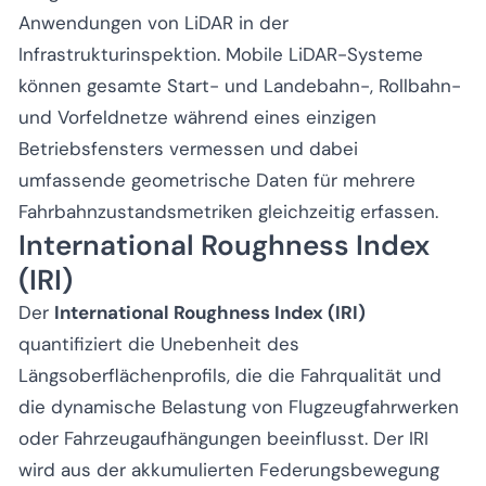
Anwendungen von LiDAR in der
Infrastrukturinspektion. Mobile LiDAR-Systeme
können gesamte Start- und Landebahn-, Rollbahn-
und Vorfeldnetze während eines einzigen
Betriebsfensters vermessen und dabei
umfassende geometrische Daten für mehrere
Fahrbahnzustandsmetriken gleichzeitig erfassen.
International Roughness Index
(IRI)
Der
International Roughness Index (IRI)
quantifiziert die Unebenheit des
Längsoberflächenprofils, die die Fahrqualität und
die dynamische Belastung von Flugzeugfahrwerken
oder Fahrzeugaufhängungen beeinflusst. Der IRI
wird aus der akkumulierten Federungsbewegung