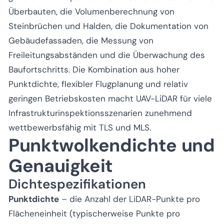
Überbauten, die Volumenberechnung von
Steinbrüchen und Halden, die Dokumentation von
Gebäudefassaden, die Messung von
Freileitungsabständen und die Überwachung des
Baufortschritts. Die Kombination aus hoher
Punktdichte, flexibler Flugplanung und relativ
geringen Betriebskosten macht UAV-LiDAR für viele
Infrastrukturinspektionsszenarien zunehmend
wettbewerbsfähig mit TLS und MLS.
Punktwolkendichte und
Genauigkeit
Dichtespezifikationen
Punktdichte
– die Anzahl der LiDAR-Punkte pro
Flächeneinheit (typischerweise Punkte pro