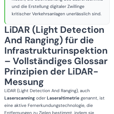
und die Erstellung digitaler Zwillinge
kritischer Verkehrsanlagen unerlässlich sind.
LiDAR (Light Detection
And Ranging) für die
Infrastrukturinspektion
– Vollständiges Glossar
Prinzipien der LiDAR-
Messung
LiDAR (Light Detection And Ranging), auch
Laserscanning
oder
Laseraltimetrie
genannt, ist
eine aktive Fernerkundungstechnologie, die
Entfernungen zu Zielen bestimmt, indem sie