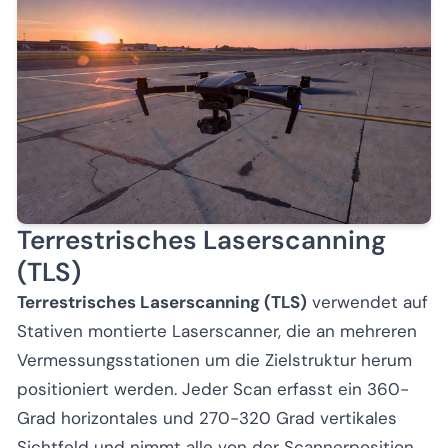
Terrestrisches Laserscanning
(TLS)
Terrestrisches Laserscanning (TLS)
verwendet auf
Stativen montierte Laserscanner, die an mehreren
Vermessungsstationen um die Zielstruktur herum
positioniert werden. Jeder Scan erfasst ein 360-
Grad horizontales und 270-320 Grad vertikales
Sichtfeld und nimmt alle von der Scannerposition