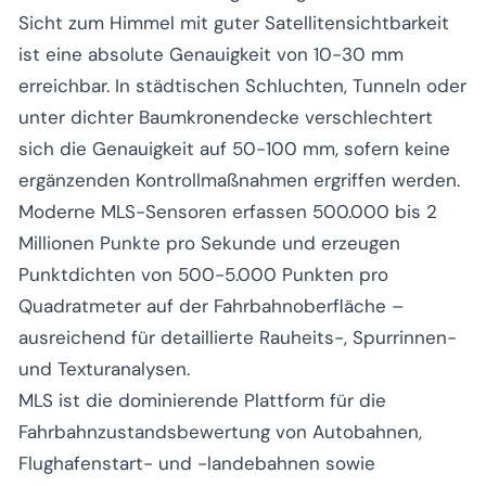
Sicht zum Himmel mit guter Satellitensichtbarkeit
ist eine absolute Genauigkeit von 10-30 mm
erreichbar. In städtischen Schluchten, Tunneln oder
unter dichter Baumkronendecke verschlechtert
sich die Genauigkeit auf 50-100 mm, sofern keine
ergänzenden Kontrollmaßnahmen ergriffen werden.
Moderne MLS-Sensoren erfassen 500.000 bis 2
Millionen Punkte pro Sekunde und erzeugen
Punktdichten von 500-5.000 Punkten pro
Quadratmeter auf der Fahrbahnoberfläche –
ausreichend für detaillierte Rauheits-, Spurrinnen-
und Texturanalysen.
MLS ist die dominierende Plattform für die
Fahrbahnzustandsbewertung von Autobahnen,
Flughafenstart- und -landebahnen sowie