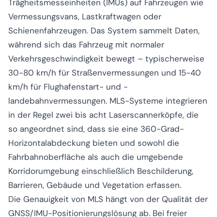
Trägheitsmesseinheiten (IMUs) auf Fahrzeugen wie
Vermessungsvans, Lastkraftwagen oder
Schienenfahrzeugen. Das System sammelt Daten,
während sich das Fahrzeug mit normaler
Verkehrsgeschwindigkeit bewegt – typischerweise
30-80 km/h für Straßenvermessungen und 15-40
km/h für Flughafenstart- und -
landebahnvermessungen. MLS-Systeme integrieren
in der Regel zwei bis acht Laserscannerköpfe, die
so angeordnet sind, dass sie eine 360-Grad-
Horizontalabdeckung bieten und sowohl die
Fahrbahnoberfläche als auch die umgebende
Korridorumgebung einschließlich Beschilderung,
Barrieren, Gebäude und Vegetation erfassen.
Die Genauigkeit von MLS hängt von der Qualität der
GNSS/IMU-Positionierungslösung ab. Bei freier