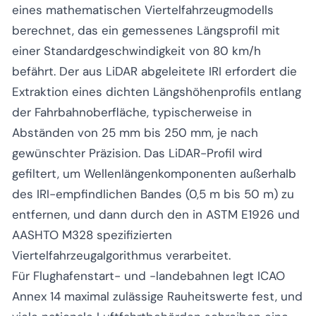
eines mathematischen Viertelfahrzeugmodells
berechnet, das ein gemessenes Längsprofil mit
einer Standardgeschwindigkeit von 80 km/h
befährt. Der aus LiDAR abgeleitete IRI erfordert die
Extraktion eines dichten Längshöhenprofils entlang
der Fahrbahnoberfläche, typischerweise in
Abständen von 25 mm bis 250 mm, je nach
gewünschter Präzision. Das LiDAR-Profil wird
gefiltert, um Wellenlängenkomponenten außerhalb
des IRI-empfindlichen Bandes (0,5 m bis 50 m) zu
entfernen, und dann durch den in ASTM E1926 und
AASHTO M328 spezifizierten
Viertelfahrzeugalgorithmus verarbeitet.
Für Flughafenstart- und -landebahnen legt ICAO
Annex 14 maximal zulässige Rauheitswerte fest, und