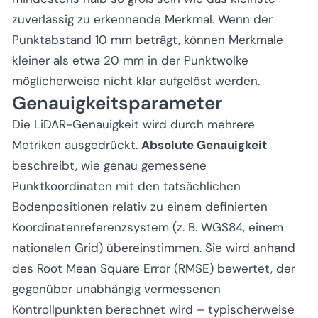
zuverlässig zu erkennende Merkmal. Wenn der
Punktabstand 10 mm beträgt, können Merkmale
kleiner als etwa 20 mm in der Punktwolke
möglicherweise nicht klar aufgelöst werden.
Genauigkeitsparameter
Die LiDAR-Genauigkeit wird durch mehrere
Metriken ausgedrückt.
Absolute Genauigkeit
beschreibt, wie genau gemessene
Punktkoordinaten mit den tatsächlichen
Bodenpositionen relativ zu einem definierten
Koordinatenreferenzsystem (z. B. WGS84, einem
nationalen Grid) übereinstimmen. Sie wird anhand
des Root Mean Square Error (RMSE) bewertet, der
gegenüber unabhängig vermessenen
Kontrollpunkten berechnet wird – typischerweise