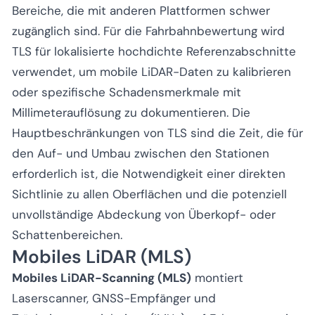
Bereiche, die mit anderen Plattformen schwer
zugänglich sind. Für die Fahrbahnbewertung wird
TLS für lokalisierte hochdichte Referenzabschnitte
verwendet, um mobile LiDAR-Daten zu kalibrieren
oder spezifische Schadensmerkmale mit
Millimeterauflösung zu dokumentieren. Die
Hauptbeschränkungen von TLS sind die Zeit, die für
den Auf- und Umbau zwischen den Stationen
erforderlich ist, die Notwendigkeit einer direkten
Sichtlinie zu allen Oberflächen und die potenziell
unvollständige Abdeckung von Überkopf- oder
Schattenbereichen.
Mobiles LiDAR (MLS)
Mobiles LiDAR-Scanning (MLS)
montiert
Laserscanner, GNSS-Empfänger und