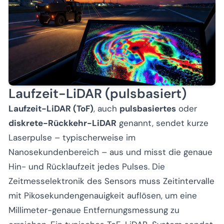
Laufzeit-LiDAR (pulsbasiert)
Laufzeit-LiDAR (ToF)
, auch
pulsbasiertes
oder
diskrete-Rückkehr-LiDAR
genannt, sendet kurze
Laserpulse – typischerweise im
Nanosekundenbereich – aus und misst die genaue
Hin- und Rücklaufzeit jedes Pulses. Die
Zeitmesselektronik des Sensors muss Zeitintervalle
mit Pikosekundengenauigkeit auflösen, um eine
Millimeter-genaue Entfernungsmessung zu