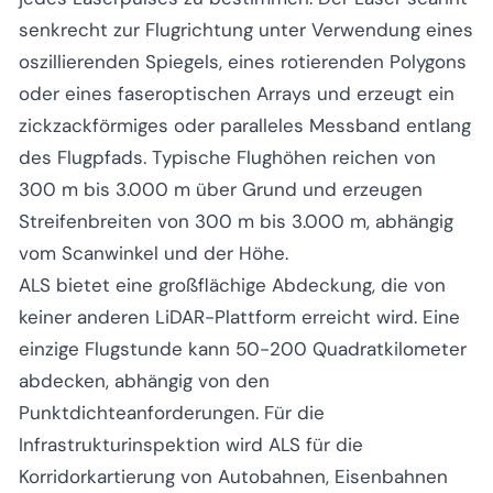
senkrecht zur Flugrichtung unter Verwendung eines
oszillierenden Spiegels, eines rotierenden Polygons
oder eines faseroptischen Arrays und erzeugt ein
zickzackförmiges oder paralleles Messband entlang
des Flugpfads. Typische Flughöhen reichen von
300 m bis 3.000 m über Grund und erzeugen
Streifenbreiten von 300 m bis 3.000 m, abhängig
vom Scanwinkel und der Höhe.
ALS bietet eine großflächige Abdeckung, die von
keiner anderen LiDAR-Plattform erreicht wird. Eine
einzige Flugstunde kann 50-200 Quadratkilometer
abdecken, abhängig von den
Punktdichteanforderungen. Für die
Infrastrukturinspektion wird ALS für die
Korridorkartierung von Autobahnen, Eisenbahnen