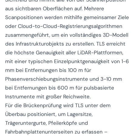
aus sichtbaren Oberflächen auf. Mehrere
Scanpositionen werden mithilfe gemeinsamer Ziele
oder Cloud-to-Cloud-Registrierungsalgorithmen
zusammengeführt, um ein vollständiges 3D-Modell
des Infrastrukturobjekts zu erstellen. TLS erreicht
die höchste Genauigkeit aller LiDAR-Plattformen,
mit einer typischen Einzelpunktgenauigkeit von 1-6
mm bei Entfernungen bis 100 m für
Phasenverschiebungsinstrumente und 3-10 mm
bei Entfernungen bis 600 m für pulsbasierte
Instrumente mit großer Reichweite.
Für die Brückenprüfung wird TLS unter dem
Überbau positioniert, um Lagersitze,
Trägeruntergurte, Pfeilerköpfe und
Fahrbahnplattenunterseiten zu erfassen –