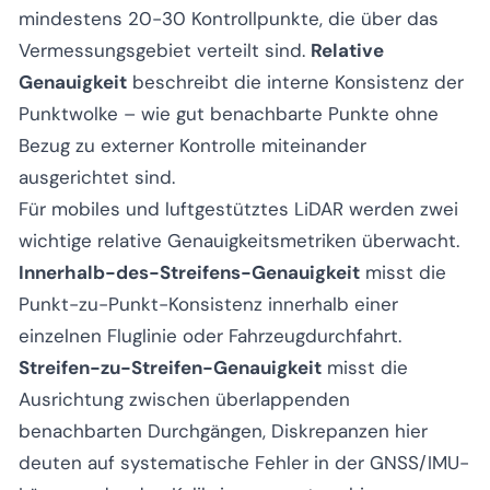
mindestens 20-30 Kontrollpunkte, die über das
Vermessungsgebiet verteilt sind.
Relative
Genauigkeit
beschreibt die interne Konsistenz der
Punktwolke – wie gut benachbarte Punkte ohne
Bezug zu externer Kontrolle miteinander
ausgerichtet sind.
Für mobiles und luftgestütztes LiDAR werden zwei
wichtige relative Genauigkeitsmetriken überwacht.
Innerhalb-des-Streifens-Genauigkeit
misst die
Punkt-zu-Punkt-Konsistenz innerhalb einer
einzelnen Fluglinie oder Fahrzeugdurchfahrt.
Streifen-zu-Streifen-Genauigkeit
misst die
Ausrichtung zwischen überlappenden
benachbarten Durchgängen, Diskrepanzen hier
deuten auf systematische Fehler in der GNSS/IMU-