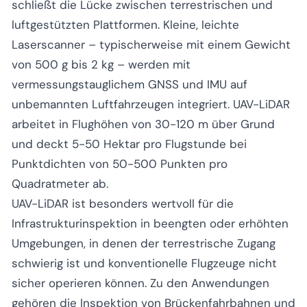
schließt die Lücke zwischen terrestrischen und
luftgestützten Plattformen. Kleine, leichte
Laserscanner – typischerweise mit einem Gewicht
von 500 g bis 2 kg – werden mit
vermessungstauglichem GNSS und IMU auf
unbemannten Luftfahrzeugen integriert. UAV-LiDAR
arbeitet in Flughöhen von 30-120 m über Grund
und deckt 5-50 Hektar pro Flugstunde bei
Punktdichten von 50-500 Punkten pro
Quadratmeter ab.
UAV-LiDAR ist besonders wertvoll für die
Infrastrukturinspektion in beengten oder erhöhten
Umgebungen, in denen der terrestrische Zugang
schwierig ist und konventionelle Flugzeuge nicht
sicher operieren können. Zu den Anwendungen
gehören die Inspektion von Brückenfahrbahnen und