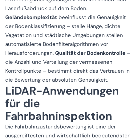
Laserfußabdruck auf dem Boden.
Geländekomplexität
beeinflusst die Genauigkeit
der Bodenklassifizierung – steile Hänge, dichte
Vegetation und städtische Umgebungen stellen
automatisierte Bodenfilteralgorithmen vor
Herausforderungen.
Qualität der Bodenkontrolle
–
die Anzahl und Verteilung der vermessenen
Kontrollpunkte – bestimmt direkt das Vertrauen in
die Bewertung der absoluten Genauigkeit.
LiDAR-Anwendungen
für die
Fahrbahninspektion
Die Fahrbahnzustandsbewertung ist eine der
ausgereiftesten und wirtschaftlich bedeutendsten