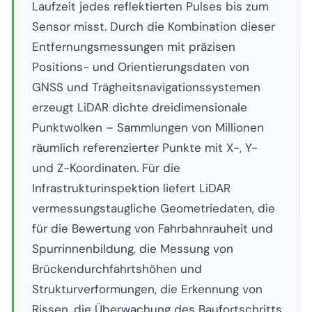
Laufzeit jedes reflektierten Pulses bis zum
Sensor misst. Durch die Kombination dieser
Entfernungsmessungen mit präzisen
Positions- und Orientierungsdaten von
GNSS und Trägheitsnavigationssystemen
erzeugt LiDAR dichte dreidimensionale
Punktwolken – Sammlungen von Millionen
räumlich referenzierter Punkte mit X-, Y-
und Z-Koordinaten. Für die
Infrastrukturinspektion liefert LiDAR
vermessungstaugliche Geometriedaten, die
für die Bewertung von Fahrbahnrauheit und
Spurrinnenbildung, die Messung von
Brückendurchfahrtshöhen und
Strukturverformungen, die Erkennung von
Rissen, die Überwachung des Baufortschritts