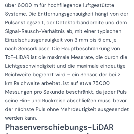
über 6.000 m für hochfliegende luftgestützte
Systeme. Die Entfernungsgenauigkeit hängt von der
Pulsanstiegszeit, der Detektorbandbreite und dem
Signal-Rausch-Verhältnis ab, mit einer typischen
Einzelschussgenauigkeit von 3 mm bis 5 cm, je
nach Sensorklasse. Die Hauptbeschränkung von
ToF-LiDAR ist die maximale Messrate, die durch die
Lichtgeschwindigkeit und die maximale eindeutige
Reichweite begrenzt wird – ein Sensor, der bei 2
km Reichweite arbeitet, ist auf etwa 75.000
Messungen pro Sekunde beschränkt, da jeder Puls
seine Hin- und Rückreise abschließen muss, bevor
der nächste Puls ohne Mehrdeutigkeit ausgesendet
werden kann.
Phasenverschiebungs-LiDAR