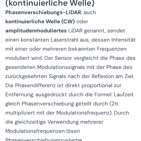
(kontinuierliche Welle)
Phasenverschiebungs-LiDAR
, auch
kontinuierliche Welle (CW)
oder
amplitudenmoduliertes
LiDAR genannt, sendet
einen konstanten Laserstrahl aus, dessen Intensität
mit einer oder mehreren bekannten Frequenzen
moduliert wird. Der Sensor vergleicht die Phase des
gesendeten Modulationssignals mit der Phase des
zurückgekehrten Signals nach der Reflexion am Ziel.
Die Phasendifferenz ist direkt proportional zur
Entfernung, ausgedrückt durch die Formel: Laufzeit
gleich Phasenverschiebung geteilt durch (2π
multipliziert mit der Modulationsfrequenz). Durch
die gleichzeitige Verwendung mehrerer
Modulationsfrequenzen lösen
Phasenverschiebungssysteme