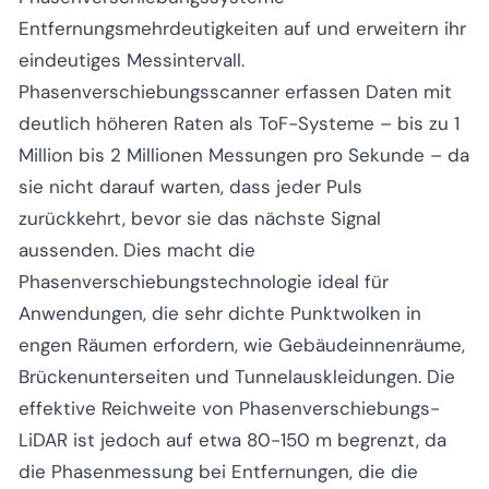
Entfernungsmehrdeutigkeiten auf und erweitern ihr
eindeutiges Messintervall.
Phasenverschiebungsscanner erfassen Daten mit
deutlich höheren Raten als ToF-Systeme – bis zu 1
Million bis 2 Millionen Messungen pro Sekunde – da
sie nicht darauf warten, dass jeder Puls
zurückkehrt, bevor sie das nächste Signal
aussenden. Dies macht die
Phasenverschiebungstechnologie ideal für
Anwendungen, die sehr dichte Punktwolken in
engen Räumen erfordern, wie Gebäudeinnenräume,
Brückenunterseiten und Tunnelauskleidungen. Die
effektive Reichweite von Phasenverschiebungs-
LiDAR ist jedoch auf etwa 80-150 m begrenzt, da
die Phasenmessung bei Entfernungen, die die