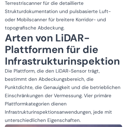
Terrestriscanner für die detaillierte
Strukturdokumentation und pulsbasierte Luft-
oder Mobilscanner für breitere Korridor- und
topografische Abdeckung.
Arten von LiDAR-
Plattformen für die
Infrastrukturinspektion
Die Plattform, die den LiDAR-Sensor trägt,
bestimmt den Abdeckungsbereich, die
Punktdichte, die Genauigkeit und die betrieblichen
Einschränkungen der Vermessung. Vier primäre
Plattformkategorien dienen
Infrastrukturinspektionsanwendungen, jede mit
unterschiedlichen Eigenschaften.