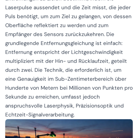
Laserpulse aussendet und die Zeit misst, die jeder
Puls benötigt, um zum Ziel zu gelangen, von dessen
Oberfläche reflektiert zu werden und zum
Empfänger des Sensors zurückzukehren. Die
grundlegende Entfernungsgleichung ist einfach:
Entfernung entspricht der Lichtgeschwindigkeit
multipliziert mit der Hin- und Rücklaufzeit, geteilt
durch zwei. Die Technik, die erforderlich ist, um
eine Genauigkeit im Sub-Zentimeterbereich über
Hunderte von Metern bei Millionen von Punkten pro
Sekunde zu erreichen, umfasst jedoch
anspruchsvolle Laserphysik, Präzisionsoptik und
Echtzeit-Signalverarbeitung.