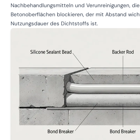
Nachbehandlungsmitteln und Verunreinigungen, die
Betonoberflächen blockieren, der mit Abstand wich
Nutzungsdauer des Dichtstoffs ist.