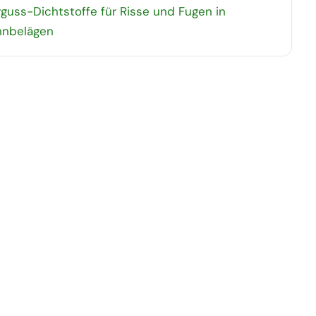
guss-Dichtstoffe für Risse und Fugen in
hnbelägen