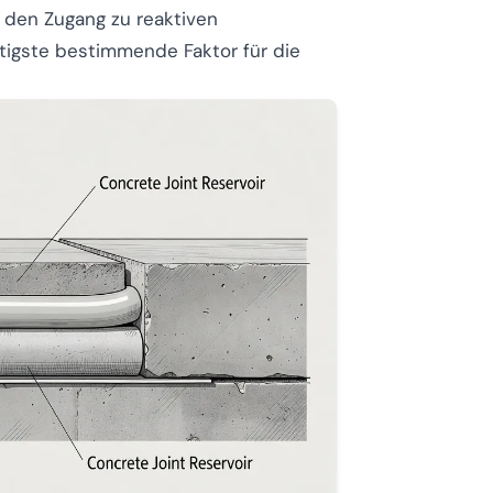
 den Zugang zu reaktiven
tigste bestimmende Faktor für die