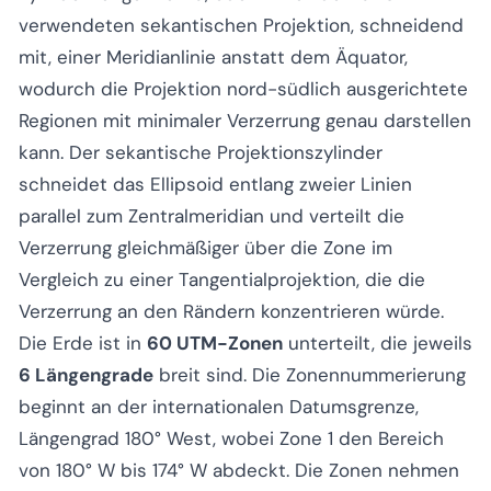
verwendeten sekantischen Projektion, schneidend
mit, einer Meridianlinie anstatt dem Äquator,
wodurch die Projektion nord-südlich ausgerichtete
Regionen mit minimaler Verzerrung genau darstellen
kann. Der sekantische Projektionszylinder
schneidet das Ellipsoid entlang zweier Linien
parallel zum Zentralmeridian und verteilt die
Verzerrung gleichmäßiger über die Zone im
Vergleich zu einer Tangentialprojektion, die die
Verzerrung an den Rändern konzentrieren würde.
Die Erde ist in
60 UTM-Zonen
unterteilt, die jeweils
6 Längengrade
breit sind. Die Zonennummerierung
beginnt an der internationalen Datumsgrenze,
Längengrad 180° West, wobei Zone 1 den Bereich
von 180° W bis 174° W abdeckt. Die Zonen nehmen