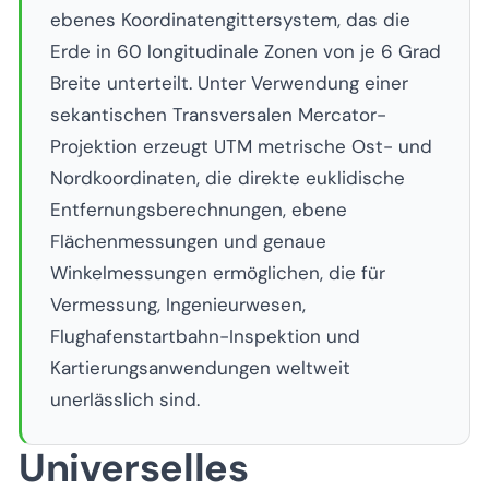
ebenes Koordinatengittersystem, das die
Erde in 60 longitudinale Zonen von je 6 Grad
Breite unterteilt. Unter Verwendung einer
sekantischen Transversalen Mercator-
Projektion erzeugt UTM metrische Ost- und
Nordkoordinaten, die direkte euklidische
Entfernungsberechnungen, ebene
Flächenmessungen und genaue
Winkelmessungen ermöglichen, die für
Vermessung, Ingenieurwesen,
Flughafenstartbahn-Inspektion und
Kartierungsanwendungen weltweit
unerlässlich sind.
Universelles