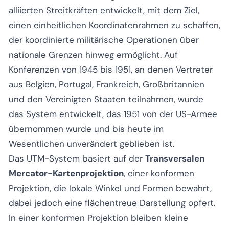
alliierten Streitkräften entwickelt, mit dem Ziel,
einen einheitlichen Koordinatenrahmen zu schaffen,
der koordinierte militärische Operationen über
nationale Grenzen hinweg ermöglicht. Auf
Konferenzen von 1945 bis 1951, an denen Vertreter
aus Belgien, Portugal, Frankreich, Großbritannien
und den Vereinigten Staaten teilnahmen, wurde
das System entwickelt, das 1951 von der US-Armee
übernommen wurde und bis heute im
Wesentlichen unverändert geblieben ist.
Das UTM-System basiert auf der
Transversalen
Mercator-Kartenprojektion
, einer konformen
Projektion, die lokale Winkel und Formen bewahrt,
dabei jedoch eine flächentreue Darstellung opfert.
In einer konformen Projektion bleiben kleine