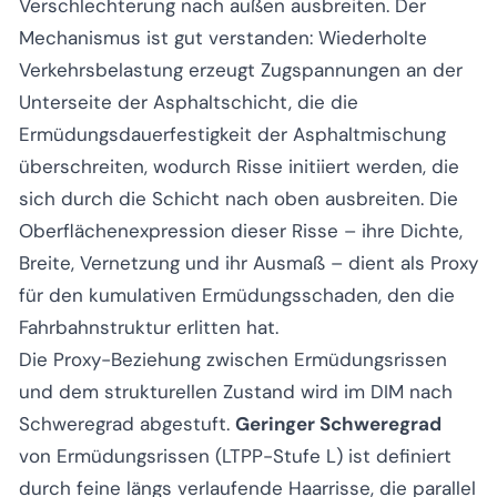
Verschlechterung nach außen ausbreiten. Der
Mechanismus ist gut verstanden: Wiederholte
Verkehrsbelastung erzeugt Zugspannungen an der
Unterseite der Asphaltschicht, die die
Ermüdungsdauerfestigkeit der Asphaltmischung
überschreiten, wodurch Risse initiiert werden, die
sich durch die Schicht nach oben ausbreiten. Die
Oberflächenexpression dieser Risse – ihre Dichte,
Breite, Vernetzung und ihr Ausmaß – dient als Proxy
für den kumulativen Ermüdungsschaden, den die
Fahrbahnstruktur erlitten hat.
Die Proxy-Beziehung zwischen Ermüdungsrissen
und dem strukturellen Zustand wird im DIM nach
Schweregrad abgestuft.
Geringer Schweregrad
von Ermüdungsrissen (LTPP-Stufe L) ist definiert
durch feine längs verlaufende Haarrisse, die parallel