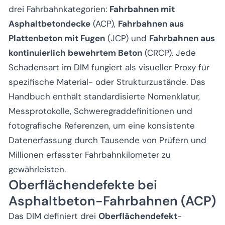
drei Fahrbahnkategorien:
Fahrbahnen mit
Asphaltbetondecke
(ACP),
Fahrbahnen aus
Plattenbeton mit Fugen
(JCP) und
Fahrbahnen aus
kontinuierlich bewehrtem Beton
(CRCP). Jede
Schadensart im DIM fungiert als visueller Proxy für
spezifische Material- oder Strukturzustände. Das
Handbuch enthält standardisierte Nomenklatur,
Messprotokolle, Schweregraddefinitionen und
fotografische Referenzen, um eine konsistente
Datenerfassung durch Tausende von Prüfern und
Millionen erfasster Fahrbahnkilometer zu
gewährleisten.
Oberflächendefekte bei
Asphaltbeton-Fahrbahnen (ACP)
Das DIM definiert drei
Oberflächendefekt
-