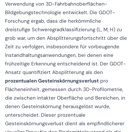
Verwendung von 3D-Fahrbahnoberflächen-
Bildgebungstechnologie entwickelt. Die GDOT-
Forschung ergab, dass die herkömmliche
dreistufige Schweregradklassifizierung (L, M, H) zu
grob war, um den Absplitterungsfortschritt über die
Zeit zu verfolgen, insbesondere für vorbeugende
Instandhaltungsanwendungen, bei denen eine
frühzeitige Erkennung entscheidend ist. Der GDOT-
Ansatz quantifiziert Absplitterung als den
prozentualen Gesteinskörnungsverlust
pro
Flächeneinheit, gemessen durch 3D-Profilometrie,
die zwischen intakter Oberfläche und Bereichen, in
denen Gesteinskörnung herausgelöst wurde,
unterscheidet. Dieser prozentuale
Gesteinskörnungsverlust dient als empfindlicherer