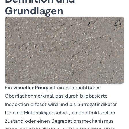
Grundlagen
Ein
visueller Proxy
ist ein beobachtbares
Oberflächenmerkmal, das durch bildbasierte
Inspektion erfasst wird und als Surrogatindikator
für eine Materialeigenschaft, einen strukturellen
Zustand oder einen Degradationsmechanismus