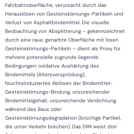
Fahrbahnoberfläche, verursacht durch das
Herauslösen von Gesteinskörnungs-Partikeln und
Verlust von Asphaltbindemittel. Die visuelle
Beobachtung von Absplitterung – gekennzeichnet
durch eine raue, genarbte Oberfläche mit losen
Gesteinskörnungs-Partikeln – dient als Proxy für
mehrere potenzielle zugrunde liegende
Bedingungen: oxidative Aushärtung des
Bindemittels (Altersversprödung),
feuchteinduziertes Ablösen der Bindemittel-
Gesteinskörnungs-Bindung, unzureichender
Bindemittelgehalt, unzureichende Verdichtung
während des Baus oder
Gesteinskörnungsdegradation (brüchige Partikel,
die unter Verkehr brechen). Das DIM weist drei