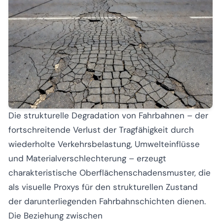
Die strukturelle Degradation von Fahrbahnen – der
fortschreitende Verlust der Tragfähigkeit durch
wiederholte Verkehrsbelastung, Umwelteinflüsse
und Materialverschlechterung – erzeugt
charakteristische Oberflächenschadensmuster, die
als visuelle Proxys für den strukturellen Zustand
der darunterliegenden Fahrbahnschichten dienen.
Die Beziehung zwischen