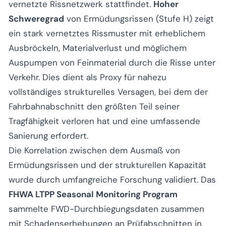
vernetzte Rissnetzwerk stattfindet.
Hoher
Schweregrad
von Ermüdungsrissen (Stufe H) zeigt
ein stark vernetztes Rissmuster mit erheblichem
Ausbröckeln, Materialverlust und möglichem
Auspumpen von Feinmaterial durch die Risse unter
Verkehr. Dies dient als Proxy für nahezu
vollständiges strukturelles Versagen, bei dem der
Fahrbahnabschnitt den größten Teil seiner
Tragfähigkeit verloren hat und eine umfassende
Sanierung erfordert.
Die Korrelation zwischen dem Ausmaß von
Ermüdungsrissen und der strukturellen Kapazität
wurde durch umfangreiche Forschung validiert. Das
FHWA LTPP Seasonal Monitoring Program
sammelte FWD-Durchbiegungsdaten zusammen
mit Schadenserhebungen an Prüfabschnitten in