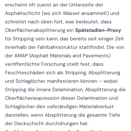
erscheint oft zuerst an der Unterseite der
Asphaltschicht (wo sich Wasser ansammelt) und
schreitet nach oben fort, was bedeutet, dass
Oberflächenabsplitterung ein
Spätstadien-Proxy
für Stripping sein kann, das bereits seit einiger Zeit
innerhalb der Fahrbahnstruktur stattfindet. Die von
der AMAP (Asphalt Materials and Pavements)
veröffentlichte Forschung stellt fest, dass
Feuchteschäden sich als Stripping, Absplitterung
und Schlaglöcher manifestieren können – wobei
Stripping die innere Delamination, Absplitterung die
Oberflächenexpression dieser Delamination und
Schlaglöcher den vollständigen Materialverlust
darstellen, wenn Absplitterung die gesamte Tiefe
der Deckschicht durchdrungen hat.