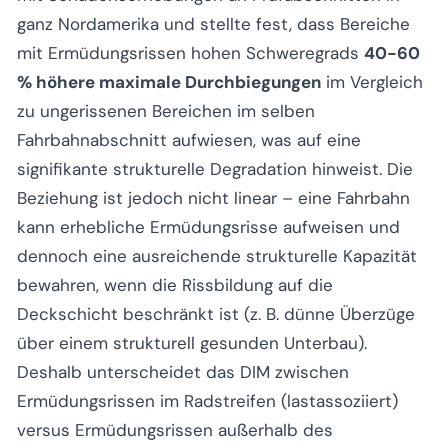
ganz Nordamerika und stellte fest, dass Bereiche
mit Ermüdungsrissen hohen Schweregrads
40-60
% höhere maximale Durchbiegungen
im Vergleich
zu ungerissenen Bereichen im selben
Fahrbahnabschnitt aufwiesen, was auf eine
signifikante strukturelle Degradation hinweist. Die
Beziehung ist jedoch nicht linear – eine Fahrbahn
kann erhebliche Ermüdungsrisse aufweisen und
dennoch eine ausreichende strukturelle Kapazität
bewahren, wenn die Rissbildung auf die
Deckschicht beschränkt ist (z. B. dünne Überzüge
über einem strukturell gesunden Unterbau).
Deshalb unterscheidet das DIM zwischen
Ermüdungsrissen im Radstreifen (lastassoziiert)
versus Ermüdungsrissen außerhalb des