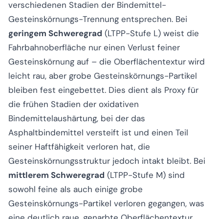
verschiedenen Stadien der Bindemittel-
Gesteinskörnungs-Trennung entsprechen. Bei
geringem Schweregrad
(LTPP-Stufe L) weist die
Fahrbahnoberfläche nur einen Verlust feiner
Gesteinskörnung auf – die Oberflächentextur wird
leicht rau, aber grobe Gesteinskörnungs-Partikel
bleiben fest eingebettet. Dies dient als Proxy für
die frühen Stadien der oxidativen
Bindemittelaushärtung, bei der das
Asphaltbindemittel versteift ist und einen Teil
seiner Haftfähigkeit verloren hat, die
Gesteinskörnungsstruktur jedoch intakt bleibt. Bei
mittlerem Schweregrad
(LTPP-Stufe M) sind
sowohl feine als auch einige grobe
Gesteinskörnungs-Partikel verloren gegangen, was
eine deutlich raue, genarbte Oberflächentextur