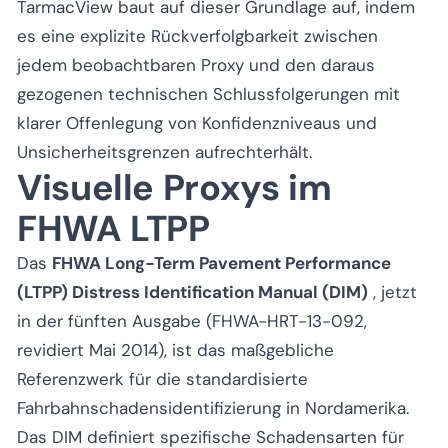
TarmacView baut auf dieser Grundlage auf, indem
es eine explizite Rückverfolgbarkeit zwischen
jedem beobachtbaren Proxy und den daraus
gezogenen technischen Schlussfolgerungen mit
klarer Offenlegung von Konfidenzniveaus und
Unsicherheitsgrenzen aufrechterhält.
Visuelle Proxys im
FHWA LTPP
Das
FHWA Long-Term Pavement Performance
(LTPP) Distress Identification Manual (DIM)
, jetzt
in der fünften Ausgabe (FHWA-HRT-13-092,
revidiert Mai 2014), ist das maßgebliche
Referenzwerk für die standardisierte
Fahrbahnschadensidentifizierung in Nordamerika.
Das DIM definiert spezifische Schadensarten für