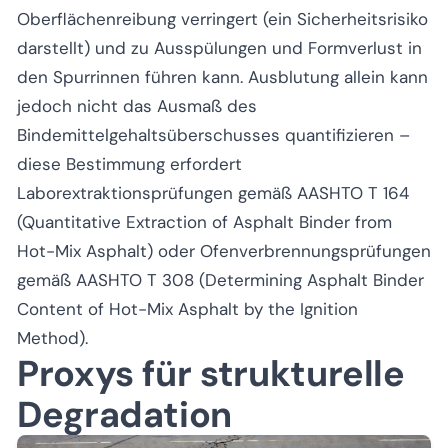
Oberflächenreibung verringert (ein Sicherheitsrisiko
darstellt) und zu Ausspülungen und Formverlust in
den Spurrinnen führen kann. Ausblutung allein kann
jedoch nicht das Ausmaß des
Bindemittelgehaltsüberschusses quantifizieren –
diese Bestimmung erfordert
Laborextraktionsprüfungen gemäß AASHTO T 164
(Quantitative Extraction of Asphalt Binder from
Hot-Mix Asphalt) oder Ofenverbrennungsprüfungen
gemäß AASHTO T 308 (Determining Asphalt Binder
Content of Hot-Mix Asphalt by the Ignition
Method).
Proxys für strukturelle
Degradation