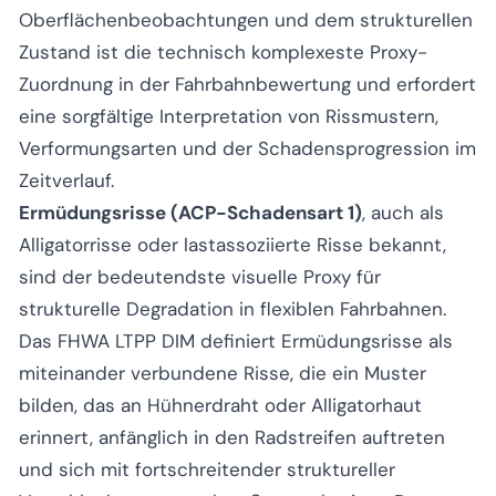
Oberflächenbeobachtungen und dem strukturellen
Zustand ist die technisch komplexeste Proxy-
Zuordnung in der Fahrbahnbewertung und erfordert
eine sorgfältige Interpretation von Rissmustern,
Verformungsarten und der Schadensprogression im
Zeitverlauf.
Ermüdungsrisse (ACP-Schadensart 1)
, auch als
Alligatorrisse oder lastassoziierte Risse bekannt,
sind der bedeutendste visuelle Proxy für
strukturelle Degradation in flexiblen Fahrbahnen.
Das FHWA LTPP DIM definiert Ermüdungsrisse als
miteinander verbundene Risse, die ein Muster
bilden, das an Hühnerdraht oder Alligatorhaut
erinnert, anfänglich in den Radstreifen auftreten
und sich mit fortschreitender struktureller