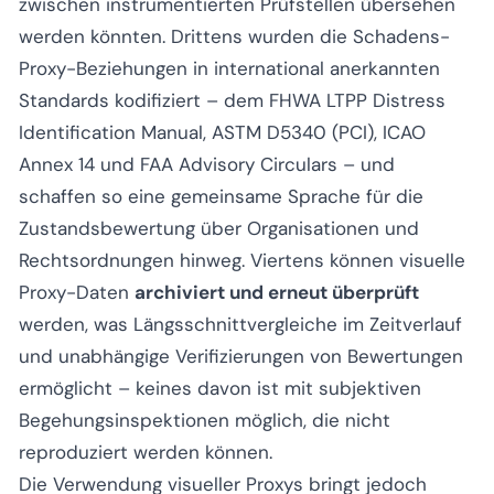
zwischen instrumentierten Prüfstellen übersehen
werden könnten. Drittens wurden die Schadens-
Proxy-Beziehungen in international anerkannten
Standards kodifiziert – dem FHWA LTPP Distress
Identification Manual, ASTM D5340 (PCI), ICAO
Annex 14 und FAA Advisory Circulars – und
schaffen so eine gemeinsame Sprache für die
Zustandsbewertung über Organisationen und
Rechtsordnungen hinweg. Viertens können visuelle
Proxy-Daten
archiviert und erneut überprüft
werden, was Längsschnittvergleiche im Zeitverlauf
und unabhängige Verifizierungen von Bewertungen
ermöglicht – keines davon ist mit subjektiven
Begehungsinspektionen möglich, die nicht
reproduziert werden können.
Die Verwendung visueller Proxys bringt jedoch