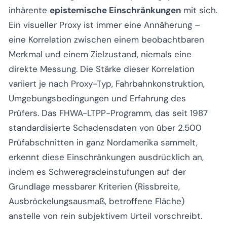
inhärente
epistemische Einschränkungen
mit sich.
Ein visueller Proxy ist immer eine Annäherung –
eine Korrelation zwischen einem beobachtbaren
Merkmal und einem Zielzustand, niemals eine
direkte Messung. Die Stärke dieser Korrelation
variiert je nach Proxy-Typ, Fahrbahnkonstruktion,
Umgebungsbedingungen und Erfahrung des
Prüfers. Das FHWA-LTPP-Programm, das seit 1987
standardisierte Schadensdaten von über 2.500
Prüfabschnitten in ganz Nordamerika sammelt,
erkennt diese Einschränkungen ausdrücklich an,
indem es Schweregradeinstufungen auf der
Grundlage messbarer Kriterien (Rissbreite,
Ausbröckelungsausmaß, betroffene Fläche)
anstelle von rein subjektivem Urteil vorschreibt.