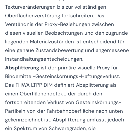
Texturveränderungen bis zur vollständigen
Oberflächenzerstörung fortschreiten. Das
Verständnis der Proxy-Beziehungen zwischen
diesen visuellen Beobachtungen und den zugrunde
liegenden Materialzuständen ist entscheidend für
eine genaue Zustandsbewertung und angemessene
Instandhaltungsentscheidungen.
Absplitterung
ist der primäre visuelle Proxy für
Bindemittel-Gesteinskörnungs-Haftungsverlust.
Das FHWA LTPP DIM definiert Absplitterung als
einen Oberflächendefekt, der durch den
fortschreitenden Verlust von Gesteinskörnungs-
Partikeln von der Fahrbahnoberfläche nach unten
gekennzeichnet ist. Absplitterung umfasst jedoch
ein Spektrum von Schweregraden, die