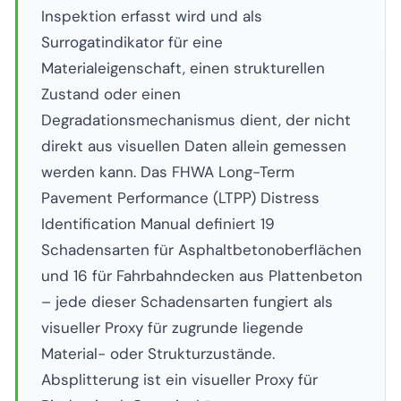
Inspektion erfasst wird und als
Surrogatindikator für eine
Materialeigenschaft, einen strukturellen
Zustand oder einen
Degradationsmechanismus dient, der nicht
direkt aus visuellen Daten allein gemessen
werden kann. Das FHWA Long-Term
Pavement Performance (LTPP) Distress
Identification Manual definiert 19
Schadensarten für Asphaltbetonoberflächen
und 16 für Fahrbahndecken aus Plattenbeton
– jede dieser Schadensarten fungiert als
visueller Proxy für zugrunde liegende
Material- oder Strukturzustände.
Absplitterung ist ein visueller Proxy für