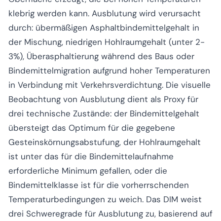
klebrig werden kann. Ausblutung wird verursacht
durch: übermäßigen Asphaltbindemittelgehalt in
der Mischung, niedrigen Hohlraumgehalt (unter 2-
3%), Überasphaltierung während des Baus oder
Bindemittelmigration aufgrund hoher Temperaturen
in Verbindung mit Verkehrsverdichtung. Die visuelle
Beobachtung von Ausblutung dient als Proxy für
drei technische Zustände: der Bindemittelgehalt
übersteigt das Optimum für die gegebene
Gesteinskörnungsabstufung, der Hohlraumgehalt
ist unter das für die Bindemittelaufnahme
erforderliche Minimum gefallen, oder die
Bindemittelklasse ist für die vorherrschenden
Temperaturbedingungen zu weich. Das DIM weist
drei Schweregrade für Ausblutung zu, basierend auf