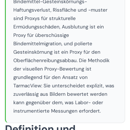
Bindemittel-Gesteinskörnungs-
Haftungsverlust, Rissfläche und -muster
sind Proxys für strukturelle
Ermüdungsschäden, Ausblutung ist ein
Proxy für überschüssige
Bindemittelmigration, und polierte
Gesteinskörnung ist ein Proxy für den
Oberflächenreibungsabbau. Die Methodik
der visuellen Proxy-Bewertung ist
grundlegend für den Ansatz von
TarmacView: Sie unterscheidet explizit, was
zuverlässig aus Bildern bewertet werden
kann gegenüber dem, was Labor- oder
instrumentierte Messungen erfordert.
Definition und