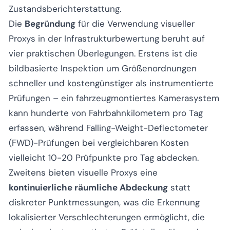
Zustandsberichterstattung.
Die
Begründung
für die Verwendung visueller
Proxys in der Infrastrukturbewertung beruht auf
vier praktischen Überlegungen. Erstens ist die
bildbasierte Inspektion um Größenordnungen
schneller und kostengünstiger als instrumentierte
Prüfungen – ein fahrzeugmontiertes Kamerasystem
kann hunderte von Fahrbahnkilometern pro Tag
erfassen, während Falling-Weight-Deflectometer
(FWD)-Prüfungen bei vergleichbaren Kosten
vielleicht 10-20 Prüfpunkte pro Tag abdecken.
Zweitens bieten visuelle Proxys eine
kontinuierliche räumliche Abdeckung
statt
diskreter Punktmessungen, was die Erkennung
lokalisierter Verschlechterungen ermöglicht, die