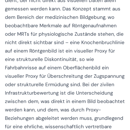
dient, der nicht direkt aus visuellen Daten allein
gemessen werden kann. Das Konzept stammt aus
dem Bereich der medizinischen Bildgebung, wo
beobachtbare Merkmale auf Röntgenaufnahmen
oder MRTs für physiologische Zustände stehen, die
nicht direkt sichtbar sind – eine Knochenbruchlinie
auf einem Röntgenbild ist ein visueller Proxy für
eine strukturelle Diskontinuität, so wie
Fahrbahnrisse auf einem Oberflächenbild ein
visueller Proxy für Überschreitung der Zugspannung
oder strukturelle Ermüdung sind. Bei der zivilen
Infrastrukturbewertung ist die Unterscheidung
zwischen dem, was direkt in einem Bild beobachtet
werden kann, und dem, was durch Proxy-
Beziehungen abgeleitet werden muss, grundlegend
für eine ehrliche, wissenschaftlich vertretbare