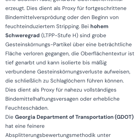
erzeugt. Dies dient als Proxy für fortgeschrittene
Bindemittelversprödung oder den Beginn von
feuchteinduziertem Stripping. Bei
hohem
Schweregrad
(LTPP-Stufe H) sind grobe
Gesteinskörnungs-Partikel über eine beträchtliche
Fläche verloren gegangen, die Oberflächentextur ist
tief genarbt und kann isolierte bis mäßig
verbundene Gesteinskörnungsverluste aufweisen,
die schließlich zu Schlaglöchern führen können.
Dies dient als Proxy für nahezu vollständiges
Bindemittelhaftungsversagen oder erhebliche
Feuchteschäden.
Die
Georgia Department of Transportation (GDOT)
hat eine feinere
Absplitterungsbewertungsmethodik unter