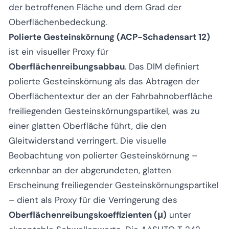
der betroffenen Fläche und dem Grad der
Oberflächenbedeckung.
Polierte Gesteinskörnung (ACP-Schadensart 12)
ist ein visueller Proxy für
Oberflächenreibungsabbau
. Das DIM definiert
polierte Gesteinskörnung als das Abtragen der
Oberflächentextur der an der Fahrbahnoberfläche
freiliegenden Gesteinskörnungspartikel, was zu
einer glatten Oberfläche führt, die den
Gleitwiderstand verringert. Die visuelle
Beobachtung von polierter Gesteinskörnung –
erkennbar an der abgerundeten, glatten
Erscheinung freiliegender Gesteinskörnungspartikel
– dient als Proxy für die Verringerung des
Oberflächenreibungskoeffizienten (μ)
unter