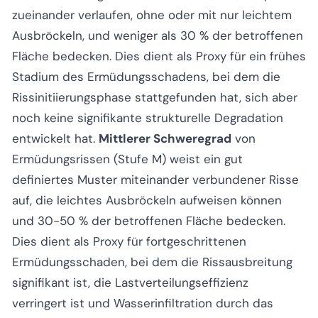
zueinander verlaufen, ohne oder mit nur leichtem
Ausbröckeln, und weniger als 30 % der betroffenen
Fläche bedecken. Dies dient als Proxy für ein frühes
Stadium des Ermüdungsschadens, bei dem die
Rissinitiierungsphase stattgefunden hat, sich aber
noch keine signifikante strukturelle Degradation
entwickelt hat.
Mittlerer Schweregrad
von
Ermüdungsrissen (Stufe M) weist ein gut
definiertes Muster miteinander verbundener Risse
auf, die leichtes Ausbröckeln aufweisen können
und 30-50 % der betroffenen Fläche bedecken.
Dies dient als Proxy für fortgeschrittenen
Ermüdungsschaden, bei dem die Rissausbreitung
signifikant ist, die Lastverteilungseffizienz
verringert ist und Wasserinfiltration durch das