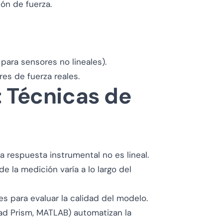
ión de fuerza.
para sensores no lineales).
res de fuerza reales.
: Técnicas de
a respuesta instrumental no es lineal.
e la medición varía a lo largo del
s para evaluar la calidad del modelo.
ad Prism, MATLAB) automatizan la