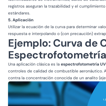
registros aseguran la trazabilidad y el cumplimient
estándares.
5. Aplicación
Utilizar la ecuación de la curva para determinar v
respuesta e interpolando o (con precaución) extrap
Ejemplo: Curva de C
Espectrofotometría
Una aplicación clásica es la
espectrofotometría UV
controles de calidad de combustible aeronáutico. Aq
contra la concentración conocida de un analito (eje 