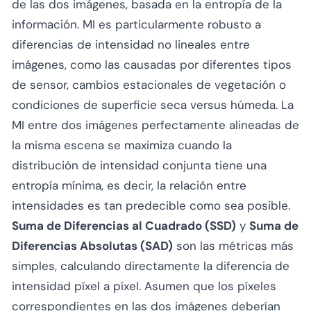
de las dos imágenes, basada en la entropía de la
información. MI es particularmente robusto a
diferencias de intensidad no lineales entre
imágenes, como las causadas por diferentes tipos
de sensor, cambios estacionales de vegetación o
condiciones de superficie seca versus húmeda. La
MI entre dos imágenes perfectamente alineadas de
la misma escena se maximiza cuando la
distribución de intensidad conjunta tiene una
entropía mínima, es decir, la relación entre
intensidades es tan predecible como sea posible.
Suma de Diferencias al Cuadrado (SSD)
y
Suma de
Diferencias Absolutas (SAD)
son las métricas más
simples, calculando directamente la diferencia de
intensidad píxel a píxel. Asumen que los píxeles
correspondientes en las dos imágenes deberían