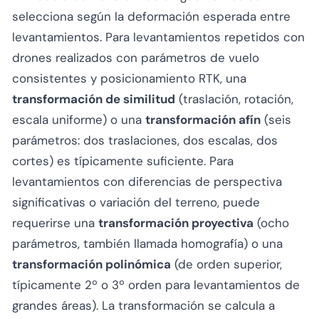
selecciona según la deformación esperada entre
levantamientos. Para levantamientos repetidos con
drones realizados con parámetros de vuelo
consistentes y posicionamiento RTK, una
transformación de similitud
(traslación, rotación,
escala uniforme) o una
transformación afín
(seis
parámetros: dos traslaciones, dos escalas, dos
cortes) es típicamente suficiente. Para
levantamientos con diferencias de perspectiva
significativas o variación del terreno, puede
requerirse una
transformación proyectiva
(ocho
parámetros, también llamada homografía) o una
transformación polinómica
(de orden superior,
típicamente 2º o 3º orden para levantamientos de
grandes áreas). La transformación se calcula a