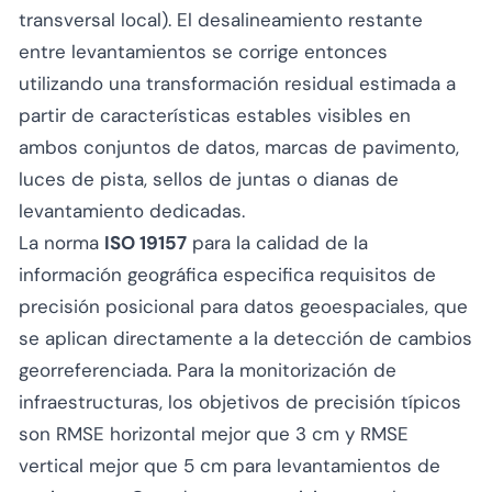
transversal local). El desalineamiento restante
entre levantamientos se corrige entonces
utilizando una transformación residual estimada a
partir de características estables visibles en
ambos conjuntos de datos, marcas de pavimento,
luces de pista, sellos de juntas o dianas de
levantamiento dedicadas.
La norma
ISO 19157
para la calidad de la
información geográfica especifica requisitos de
precisión posicional para datos geoespaciales, que
se aplican directamente a la detección de cambios
georreferenciada. Para la monitorización de
infraestructuras, los objetivos de precisión típicos
son RMSE horizontal mejor que 3 cm y RMSE
vertical mejor que 5 cm para levantamientos de