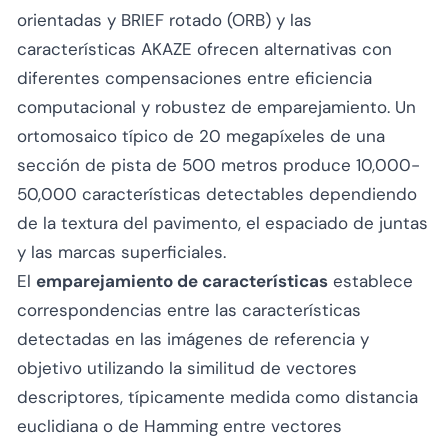
orientadas y BRIEF rotado (ORB) y las
características AKAZE ofrecen alternativas con
diferentes compensaciones entre eficiencia
computacional y robustez de emparejamiento. Un
ortomosaico típico de 20 megapíxeles de una
sección de pista de 500 metros produce 10,000-
50,000 características detectables dependiendo
de la textura del pavimento, el espaciado de juntas
y las marcas superficiales.
El
emparejamiento de características
establece
correspondencias entre las características
detectadas en las imágenes de referencia y
objetivo utilizando la similitud de vectores
descriptores, típicamente medida como distancia
euclidiana o de Hamming entre vectores