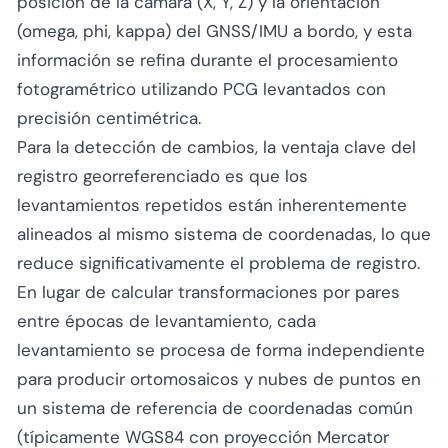
posición de la cámara (X, Y, Z) y la orientación
(omega, phi, kappa) del GNSS/IMU a bordo, y esta
información se refina durante el procesamiento
fotogramétrico utilizando PCG levantados con
precisión centimétrica.
Para la detección de cambios, la ventaja clave del
registro georreferenciado es que los
levantamientos repetidos están inherentemente
alineados al mismo sistema de coordenadas, lo que
reduce significativamente el problema de registro.
En lugar de calcular transformaciones por pares
entre épocas de levantamiento, cada
levantamiento se procesa de forma independiente
para producir ortomosaicos y nubes de puntos en
un sistema de referencia de coordenadas común
(típicamente WGS84 con proyección Mercator