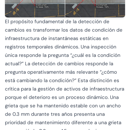
El propósito fundamental de la detección de
cambios es transformar los datos de condición de
infraestructura de instantáneas estáticas en
registros temporales dinámicos. Una inspección
única responde la pregunta “¿cuál es la condición
actual?” La detección de cambios responde la
pregunta operativamente más relevante “¿cómo
está cambiando la condición?” Esta distinción es
crítica para la gestión de activos de infraestructura
porque el deterioro es un proceso dinámico. Una
grieta que se ha mantenido estable con un ancho
de 0.3 mm durante tres años presenta una
prioridad de mantenimiento diferente a una grieta