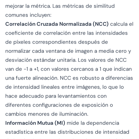
mejorar la métrica. Las métricas de similitud
comunes incluyen:
Correlación Cruzada Normalizada (NCC)
calcula el
coeficiente de correlación entre las intensidades
de píxeles correspondientes después de
normalizar cada ventana de imagen a media cero y
desviación estándar unitaria. Los valores de NCC
van de -1 a +1, con valores cercanos a 1 que indican
una fuerte alineación. NCC es robusto a diferencias
de intensidad lineales entre imágenes, lo que lo
hace adecuado para levantamientos con
diferentes configuraciones de exposición o
cambios menores de iluminación.
Información Mutua (MI)
mide la dependencia
estadística entre las distribuciones de intensidad