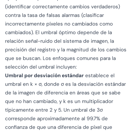
(identificar correctamente cambios verdaderos)
contra la tasa de falsas alarmas (clasificar
incorrectamente píxeles no cambiados como
cambiados). El umbral óptimo depende de la
relación señal-ruido del sistema de imagen, la
precisión del registro y la magnitud de los cambios
que se buscan. Los enfoques comunes para la
selección del umbral incluyen:
Umbral por desviación estándar
establece el
umbral en k × σ, donde σ es la desviación estándar
de la imagen de diferencia en áreas que se sabe
que no han cambiado, y k es un multiplicador
típicamente entre 2 y 5. Un umbral de 3σ
corresponde aproximadamente al 99.7% de
confianza de que una diferencia de píxel que