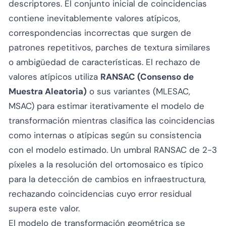
descriptores. El conjunto inicial de coincidencias
contiene inevitablemente valores atípicos,
correspondencias incorrectas que surgen de
patrones repetitivos, parches de textura similares
o ambigüedad de características. El rechazo de
valores atípicos utiliza
RANSAC (Consenso de
Muestra Aleatoria)
o sus variantes (MLESAC,
MSAC) para estimar iterativamente el modelo de
transformación mientras clasifica las coincidencias
como internas o atípicas según su consistencia
con el modelo estimado. Un umbral RANSAC de 2-3
píxeles a la resolución del ortomosaico es típico
para la detección de cambios en infraestructura,
rechazando coincidencias cuyo error residual
supera este valor.
El modelo de transformación geométrica se