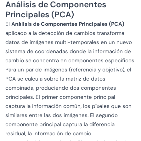
Análisis de Componentes
Principales (PCA)
El
Análisis de Componentes Principales (PCA)
aplicado a la detección de cambios transforma
datos de imágenes multi-temporales en un nuevo
sistema de coordenadas donde la información de
cambio se concentra en componentes específicos.
Para un par de imágenes (referencia y objetivo), el
PCA se calcula sobre la matriz de datos
combinada, produciendo dos componentes
principales. El primer componente principal
captura la información común, los píxeles que son
similares entre las dos imágenes. El segundo
componente principal captura la diferencia
residual, la información de cambio.