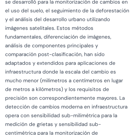
se desarrolló para la monitorización de cambios en
el uso del suelo, el seguimiento de la deforestación
y el análisis del desarrollo urbano utilizando
imágenes satelitales. Estos métodos
fundamentales, diferenciación de imágenes,
análisis de componentes principales y
comparación post-clasificación, han sido
adaptados y extendidos para aplicaciones de
infraestructura donde la escala del cambio es
mucho menor (milímetros a centímetros en lugar
de metros a kilómetros) y los requisitos de
precisión son correspondientemente mayores. La
detección de cambios moderna en infraestructura
opera con sensibilidad sub-milimétrica para la
medición de grietas y sensibilidad sub-
centimétrica para la monitorización de