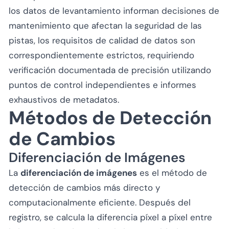
los datos de levantamiento informan decisiones de
mantenimiento que afectan la seguridad de las
pistas, los requisitos de calidad de datos son
correspondientemente estrictos, requiriendo
verificación documentada de precisión utilizando
puntos de control independientes e informes
exhaustivos de metadatos.
Métodos de Detección
de Cambios
Diferenciación de Imágenes
La
diferenciación de imágenes
es el método de
detección de cambios más directo y
computacionalmente eficiente. Después del
registro, se calcula la diferencia píxel a píxel entre