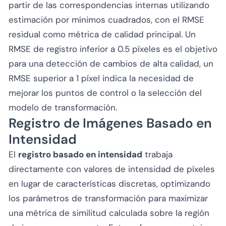
partir de las correspondencias internas utilizando
estimación por mínimos cuadrados, con el RMSE
residual como métrica de calidad principal. Un
RMSE de registro inferior a 0.5 píxeles es el objetivo
para una detección de cambios de alta calidad, un
RMSE superior a 1 píxel indica la necesidad de
mejorar los puntos de control o la selección del
modelo de transformación.
Registro de Imágenes Basado en
Intensidad
El
registro basado en intensidad
trabaja
directamente con valores de intensidad de píxeles
en lugar de características discretas, optimizando
los parámetros de transformación para maximizar
una métrica de similitud calculada sobre la región