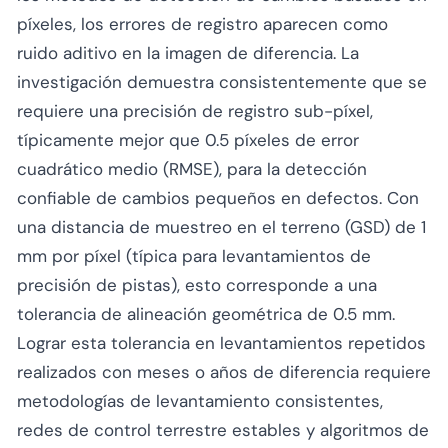
píxeles, los errores de registro aparecen como
ruido aditivo en la imagen de diferencia. La
investigación demuestra consistentemente que se
requiere una precisión de registro sub-píxel,
típicamente mejor que 0.5 píxeles de error
cuadrático medio (RMSE), para la detección
confiable de cambios pequeños en defectos. Con
una distancia de muestreo en el terreno (GSD) de 1
mm por píxel (típica para levantamientos de
precisión de pistas), esto corresponde a una
tolerancia de alineación geométrica de 0.5 mm.
Lograr esta tolerancia en levantamientos repetidos
realizados con meses o años de diferencia requiere
metodologías de levantamiento consistentes,
redes de control terrestre estables y algoritmos de