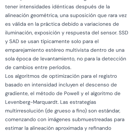
tener intensidades idénticas después de la
alineación geométrica, una suposición que rara vez
es válida en la práctica debido a variaciones de
iluminación, exposición y respuesta del sensor. SSD
y SAD se usan típicamente solo para el
emparejamiento estéreo multivista dentro de una
sola época de levantamiento, no para la detección
de cambios entre períodos.
Los algoritmos de optimización para el registro
basado en intensidad incluyen el descenso de
gradiente, el método de Powell y el algoritmo de
Levenberg-Marquardt. Las estrategias
multirresolución (de grueso a fino) son estándar,
comenzando con imágenes submuestreadas para
estimar la alineación aproximada y refinando