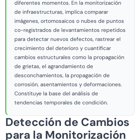
diferentes momentos. En la monitorización
de infraestructuras, implica comparar
imágenes, ortomosaicos o nubes de puntos
co-registrados de levantamientos repetidos
para detectar nuevos defectos, rastrear el
crecimiento del deterioro y cuantificar
cambios estructurales como la propagación
de grietas, el agrandamiento de
desconchamientos, la propagación de
corrosión, asentamientos y deformaciones.
Constituye la base del análisis de
tendencias temporales de condición.
Detección de Cambios
para la Monitorización