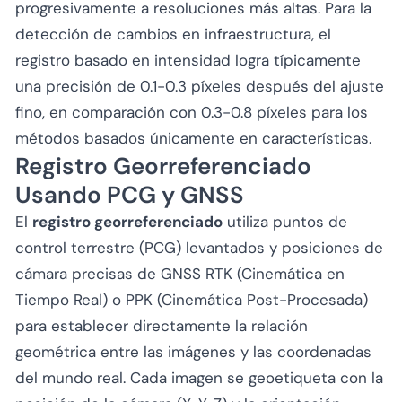
progresivamente a resoluciones más altas. Para la
detección de cambios en infraestructura, el
registro basado en intensidad logra típicamente
una precisión de 0.1-0.3 píxeles después del ajuste
fino, en comparación con 0.3-0.8 píxeles para los
métodos basados únicamente en características.
Registro Georreferenciado
Usando PCG y GNSS
El
registro georreferenciado
utiliza puntos de
control terrestre (PCG) levantados y posiciones de
cámara precisas de GNSS RTK (Cinemática en
Tiempo Real) o PPK (Cinemática Post-Procesada)
para establecer directamente la relación
geométrica entre las imágenes y las coordenadas
del mundo real. Cada imagen se geoetiqueta con la