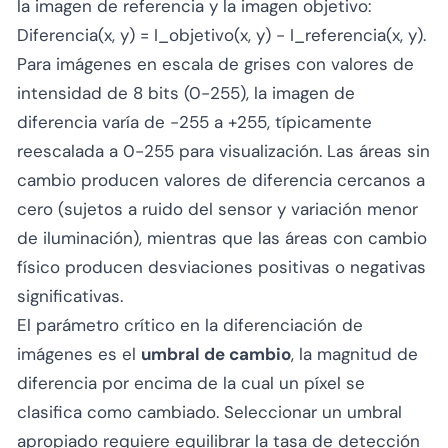
la imagen de referencia y la imagen objetivo:
Diferencia(x, y) = I_objetivo(x, y) - I_referencia(x, y).
Para imágenes en escala de grises con valores de
intensidad de 8 bits (0-255), la imagen de
diferencia varía de -255 a +255, típicamente
reescalada a 0-255 para visualización. Las áreas sin
cambio producen valores de diferencia cercanos a
cero (sujetos a ruido del sensor y variación menor
de iluminación), mientras que las áreas con cambio
físico producen desviaciones positivas o negativas
significativas.
El parámetro crítico en la diferenciación de
imágenes es el
umbral de cambio
, la magnitud de
diferencia por encima de la cual un píxel se
clasifica como cambiado. Seleccionar un umbral
apropiado requiere equilibrar la tasa de detección