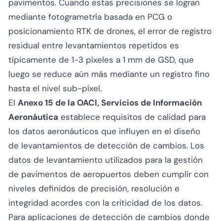
pavimentos. Cuando estas precisiones se logran
mediante fotogrametría basada en PCG o
posicionamiento RTK de drones, el error de registro
residual entre levantamientos repetidos es
típicamente de 1-3 píxeles a 1 mm de GSD, que
luego se reduce aún más mediante un registro fino
hasta el nivel sub-píxel.
El
Anexo 15 de la OACI, Servicios de Información
Aeronáutica
establece requisitos de calidad para
los datos aeronáuticos que influyen en el diseño
de levantamientos de detección de cambios. Los
datos de levantamiento utilizados para la gestión
de pavimentos de aeropuertos deben cumplir con
niveles definidos de precisión, resolución e
integridad acordes con la criticidad de los datos.
Para aplicaciones de detección de cambios donde