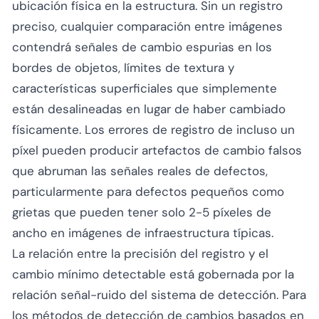
ubicación física en la estructura. Sin un registro
preciso, cualquier comparación entre imágenes
contendrá señales de cambio espurias en los
bordes de objetos, límites de textura y
características superficiales que simplemente
están desalineadas en lugar de haber cambiado
físicamente. Los errores de registro de incluso un
píxel pueden producir artefactos de cambio falsos
que abruman las señales reales de defectos,
particularmente para defectos pequeños como
grietas que pueden tener solo 2-5 píxeles de
ancho en imágenes de infraestructura típicas.
La relación entre la precisión del registro y el
cambio mínimo detectable está gobernada por la
relación señal-ruido del sistema de detección. Para
los métodos de detección de cambios basados en