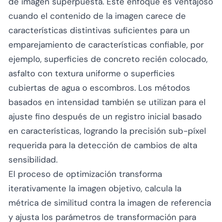
de imagen superpuesta. Este enfoque es ventajoso
cuando el contenido de la imagen carece de
características distintivas suficientes para un
emparejamiento de características confiable, por
ejemplo, superficies de concreto recién colocado,
asfalto con textura uniforme o superficies
cubiertas de agua o escombros. Los métodos
basados en intensidad también se utilizan para el
ajuste fino después de un registro inicial basado
en características, logrando la precisión sub-píxel
requerida para la detección de cambios de alta
sensibilidad.
El proceso de optimización transforma
iterativamente la imagen objetivo, calcula la
métrica de similitud contra la imagen de referencia
y ajusta los parámetros de transformación para