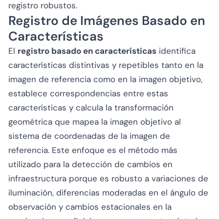
registro robustos.
Registro de Imágenes Basado en
Características
El
registro basado en características
identifica
características distintivas y repetibles tanto en la
imagen de referencia como en la imagen objetivo,
establece correspondencias entre estas
características y calcula la transformación
geométrica que mapea la imagen objetivo al
sistema de coordenadas de la imagen de
referencia. Este enfoque es el método más
utilizado para la detección de cambios en
infraestructura porque es robusto a variaciones de
iluminación, diferencias moderadas en el ángulo de
observación y cambios estacionales en la