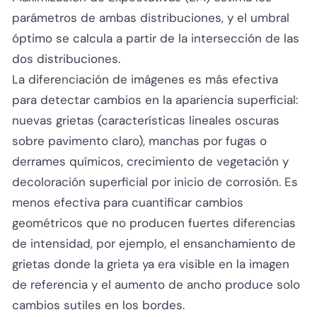
parámetros de ambas distribuciones, y el umbral
óptimo se calcula a partir de la intersección de las
dos distribuciones.
La diferenciación de imágenes es más efectiva
para detectar cambios en la apariencia superficial:
nuevas grietas (características lineales oscuras
sobre pavimento claro), manchas por fugas o
derrames químicos, crecimiento de vegetación y
decoloración superficial por inicio de corrosión. Es
menos efectiva para cuantificar cambios
geométricos que no producen fuertes diferencias
de intensidad, por ejemplo, el ensanchamiento de
grietas donde la grieta ya era visible en la imagen
de referencia y el aumento de ancho produce solo
cambios sutiles en los bordes.