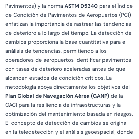
Pavimentos) y la norma
ASTM D5340
para el Índice
de Condición de Pavimentos de Aeropuertos (PCI)
enfatizan la importancia de rastrear las tendencias
de deterioro a lo largo del tiempo. La detección de
cambios proporciona la base cuantitativa para el
análisis de tendencias, permitiendo a los
operadores de aeropuertos identificar pavimentos
con tasas de deterioro aceleradas antes de que
alcancen estados de condición críticos. La
metodología apoya directamente los objetivos del
Plan Global de Navegación Aérea (GANP)
de la
OACI para la resiliencia de infraestructuras y la
optimización del mantenimiento basada en riesgos.
El concepto de detección de cambios se origina
en la teledetección y el análisis geoespacial, donde