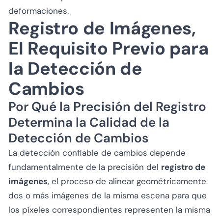
deformaciones.
Registro de Imágenes,
El Requisito Previo para
la Detección de
Cambios
Por Qué la Precisión del Registro
Determina la Calidad de la
Detección de Cambios
La detección confiable de cambios depende
fundamentalmente de la precisión del
registro de
imágenes
, el proceso de alinear geométricamente
dos o más imágenes de la misma escena para que
los píxeles correspondientes representen la misma