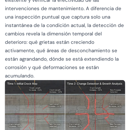
intervenciones de mantenimiento. A diferencia de
una inspección puntual que captura solo una
instantánea de la condición actual, la detección de
cambios revela la dimensión temporal del
deterioro: qué grietas están creciendo
activamente, qué áreas de desconchamiento se
están agrandando, dónde se está extendiendo la
corrosión y qué deformaciones se están
acumulando.