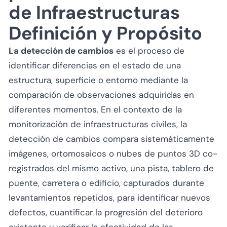
de Infraestructuras
Definición y Propósito
La detección de cambios
es el proceso de
identificar diferencias en el estado de una
estructura, superficie o entorno mediante la
comparación de observaciones adquiridas en
diferentes momentos. En el contexto de la
monitorización de infraestructuras civiles, la
detección de cambios compara sistemáticamente
imágenes, ortomosaicos o nubes de puntos 3D co-
registrados del mismo activo, una pista, tablero de
puente, carretera o edificio, capturados durante
levantamientos repetidos, para identificar nuevos
defectos, cuantificar la progresión del deterioro
existente y verificar la efectividad de las