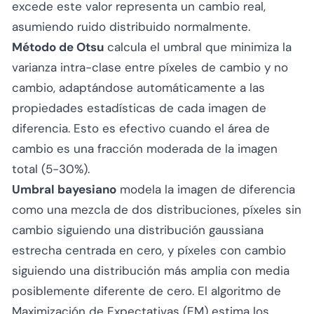
excede este valor representa un cambio real,
asumiendo ruido distribuido normalmente.
Método de Otsu
calcula el umbral que minimiza la
varianza intra-clase entre píxeles de cambio y no
cambio, adaptándose automáticamente a las
propiedades estadísticas de cada imagen de
diferencia. Esto es efectivo cuando el área de
cambio es una fracción moderada de la imagen
total (5-30%).
Umbral bayesiano
modela la imagen de diferencia
como una mezcla de dos distribuciones, píxeles sin
cambio siguiendo una distribución gaussiana
estrecha centrada en cero, y píxeles con cambio
siguiendo una distribución más amplia con media
posiblemente diferente de cero. El algoritmo de
Maximización de Expectativas (EM) estima los