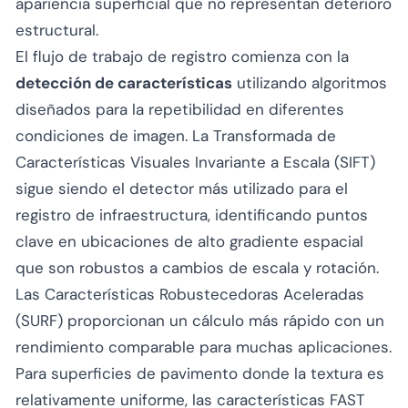
apariencia superficial que no representan deterioro
estructural.
El flujo de trabajo de registro comienza con la
detección de características
utilizando algoritmos
diseñados para la repetibilidad en diferentes
condiciones de imagen. La Transformada de
Características Visuales Invariante a Escala (SIFT)
sigue siendo el detector más utilizado para el
registro de infraestructura, identificando puntos
clave en ubicaciones de alto gradiente espacial
que son robustos a cambios de escala y rotación.
Las Características Robustecedoras Aceleradas
(SURF) proporcionan un cálculo más rápido con un
rendimiento comparable para muchas aplicaciones.
Para superficies de pavimento donde la textura es
relativamente uniforme, las características FAST