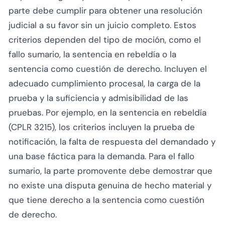
parte debe cumplir para obtener una resolución
judicial a su favor sin un juicio completo. Estos
criterios dependen del tipo de moción, como el
fallo sumario, la sentencia en rebeldía o la
sentencia como cuestión de derecho. Incluyen el
adecuado cumplimiento procesal, la carga de la
prueba y la suficiencia y admisibilidad de las
pruebas. Por ejemplo, en la sentencia en rebeldía
(CPLR 3215), los criterios incluyen la prueba de
notificación, la falta de respuesta del demandado y
una base fáctica para la demanda. Para el fallo
sumario, la parte promovente debe demostrar que
no existe una disputa genuina de hecho material y
que tiene derecho a la sentencia como cuestión
de derecho.