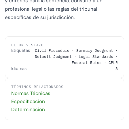
y criterios para la sentencia, consulte a un
profesional legal o las reglas del tribunal
específicas de su jurisdicción.
DE UN VISTAZO
Etiquetas
Civil Procedure · Summary Judgment ·
Default Judgment · Legal Standards ·
Federal Rules · CPLR
Idiomas
8
TÉRMINOS RELACIONADOS
Normas Técnicas
Especificación
Determinación