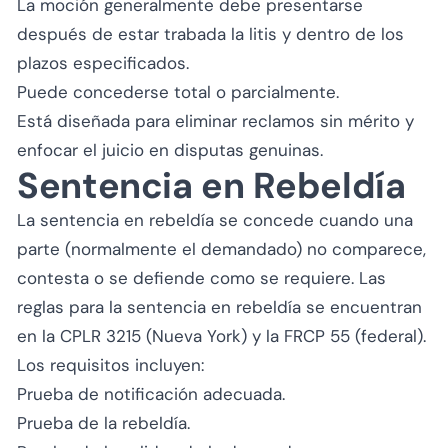
La moción generalmente debe presentarse
después de estar trabada la litis y dentro de los
plazos especificados.
Puede concederse total o parcialmente.
Está diseñada para eliminar reclamos sin mérito y
enfocar el juicio en disputas genuinas.
Sentencia en Rebeldía
La sentencia en rebeldía se concede cuando una
parte (normalmente el demandado) no comparece,
contesta o se defiende como se requiere. Las
reglas para la sentencia en rebeldía se encuentran
en la CPLR 3215 (Nueva York) y la FRCP 55 (federal).
Los requisitos incluyen:
Prueba de notificación adecuada.
Prueba de la rebeldía.