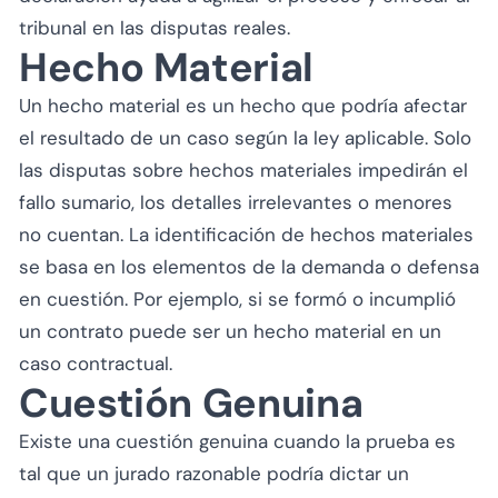
tribunal en las disputas reales.
Hecho Material
Un hecho material es un hecho que podría afectar
el resultado de un caso según la ley aplicable. Solo
las disputas sobre hechos materiales impedirán el
fallo sumario, los detalles irrelevantes o menores
no cuentan. La identificación de hechos materiales
se basa en los elementos de la demanda o defensa
en cuestión. Por ejemplo, si se formó o incumplió
un contrato puede ser un hecho material en un
caso contractual.
Cuestión Genuina
Existe una cuestión genuina cuando la prueba es
tal que un jurado razonable podría dictar un