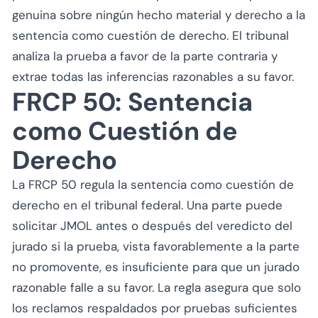
genuina sobre ningún hecho material y derecho a la
sentencia como cuestión de derecho. El tribunal
analiza la prueba a favor de la parte contraria y
extrae todas las inferencias razonables a su favor.
FRCP 50: Sentencia
como Cuestión de
Derecho
La FRCP 50 regula la sentencia como cuestión de
derecho en el tribunal federal. Una parte puede
solicitar JMOL antes o después del veredicto del
jurado si la prueba, vista favorablemente a la parte
no promovente, es insuficiente para que un jurado
razonable falle a su favor. La regla asegura que solo
los reclamos respaldados por pruebas suficientes