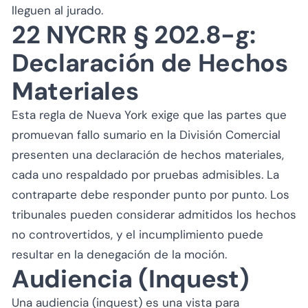
lleguen al jurado.
22 NYCRR § 202.8-g:
Declaración de Hechos
Materiales
Esta regla de Nueva York exige que las partes que
promuevan fallo sumario en la División Comercial
presenten una declaración de hechos materiales,
cada uno respaldado por pruebas admisibles. La
contraparte debe responder punto por punto. Los
tribunales pueden considerar admitidos los hechos
no controvertidos, y el incumplimiento puede
resultar en la denegación de la moción.
Audiencia (Inquest)
Una audiencia (inquest) es una vista para