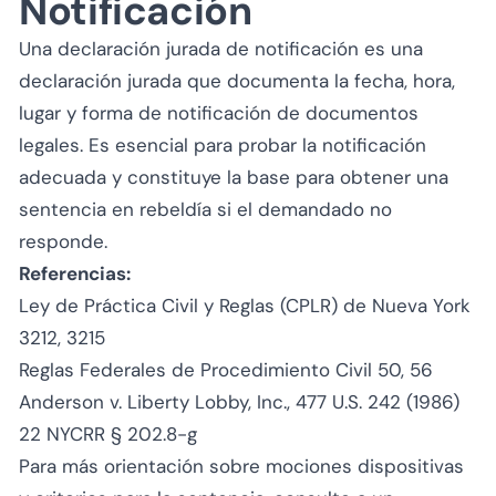
Notificación
Una declaración jurada de notificación es una
declaración jurada que documenta la fecha, hora,
lugar y forma de notificación de documentos
legales. Es esencial para probar la notificación
adecuada y constituye la base para obtener una
sentencia en rebeldía si el demandado no
responde.
Referencias:
Ley de Práctica Civil y Reglas (CPLR) de Nueva York
3212, 3215
Reglas Federales de Procedimiento Civil 50, 56
Anderson v. Liberty Lobby, Inc.
, 477 U.S. 242 (1986)
22 NYCRR § 202.8-g
Para más orientación sobre mociones dispositivas