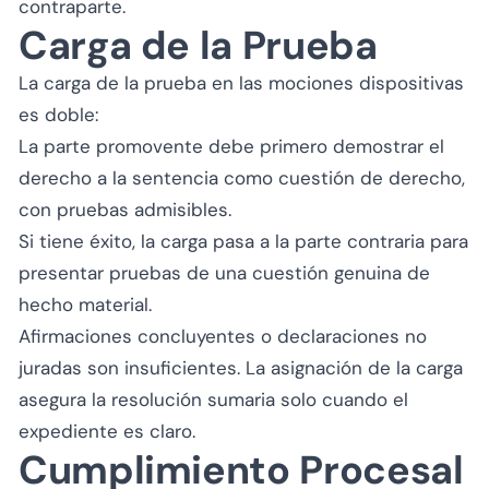
contraparte.
Carga de la Prueba
La carga de la prueba en las mociones dispositivas
es doble:
La parte promovente debe primero demostrar el
derecho a la sentencia como cuestión de derecho,
con pruebas admisibles.
Si tiene éxito, la carga pasa a la parte contraria para
presentar pruebas de una cuestión genuina de
hecho material.
Afirmaciones concluyentes o declaraciones no
juradas son insuficientes. La asignación de la carga
asegura la resolución sumaria solo cuando el
expediente es claro.
Cumplimiento Procesal