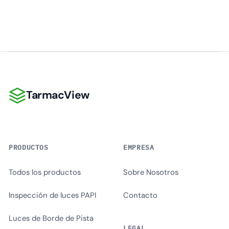
TarmacView
TarmacView
PRODUCTOS
EMPRESA
Todos los productos
Sobre Nosotros
Inspección de luces PAPI
Contacto
Luces de Borde de Pista
LEGAL