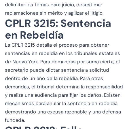
delimitar los temas para juicio, desestimar
reclamaciones sin mérito y agilizar el litigio.
CPLR 3215: Sentencia
en Rebeldía
La CPLR 3215 detalla el proceso para obtener
sentencias en rebeldía en los tribunales estatales
de Nueva York. Para demandas por suma cierta, el
secretario puede dictar sentencia a solicitud
dentro de un año de la rebeldía. Para otras
demandas, el tribunal determina la responsabilidad
y realiza una audiencia para fijar los daños. Existen
mecanismos para anular la sentencia en rebeldía
demostrando una excusa razonable y una defensa
fundada.