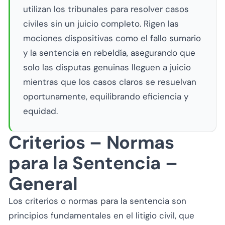
utilizan los tribunales para resolver casos
civiles sin un juicio completo. Rigen las
mociones dispositivas como el fallo sumario
y la sentencia en rebeldía, asegurando que
solo las disputas genuinas lleguen a juicio
mientras que los casos claros se resuelvan
oportunamente, equilibrando eficiencia y
equidad.
Criterios – Normas
para la Sentencia –
General
Los criterios o normas para la sentencia son
principios fundamentales en el litigio civil, que