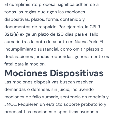
El cumplimiento procesal significa adherirse a
todas las reglas que rigen las mociones
dispositivas, plazos, forma, contenido y
documentos de respaldo. Por ejemplo, la CPLR
3212(a) exige un plazo de 120 días para el fallo
sumario tras la nota de asunto en Nueva York. El
incumplimiento sustancial, como omitir plazos o
declaraciones juradas requeridas, generalmente es
fatal para la moción.
Mociones Dispositivas
Las mociones dispositivas buscan resolver
demandas o defensas sin juicio, incluyendo
mociones de fallo sumario, sentencia en rebeldía y
JMOL. Requieren un estricto soporte probatorio y
procesal. Las mociones dispositivas ayudan a