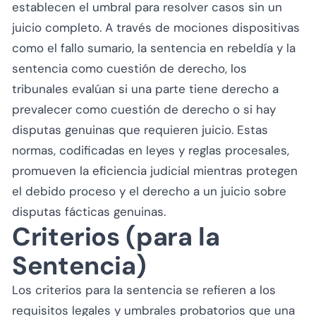
establecen el umbral para resolver casos sin un
juicio completo. A través de mociones dispositivas
como el fallo sumario, la sentencia en rebeldía y la
sentencia como cuestión de derecho, los
tribunales evalúan si una parte tiene derecho a
prevalecer como cuestión de derecho o si hay
disputas genuinas que requieren juicio. Estas
normas, codificadas en leyes y reglas procesales,
promueven la eficiencia judicial mientras protegen
el debido proceso y el derecho a un juicio sobre
disputas fácticas genuinas.
Criterios (para la
Sentencia)
Los criterios para la sentencia se refieren a los
requisitos legales y umbrales probatorios que una