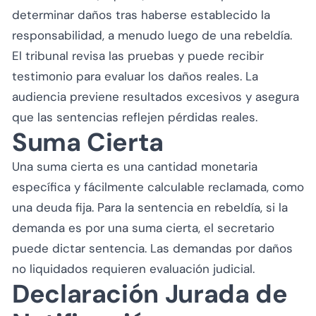
determinar daños tras haberse establecido la
responsabilidad, a menudo luego de una rebeldía.
El tribunal revisa las pruebas y puede recibir
testimonio para evaluar los daños reales. La
audiencia previene resultados excesivos y asegura
que las sentencias reflejen pérdidas reales.
Suma Cierta
Una suma cierta es una cantidad monetaria
específica y fácilmente calculable reclamada, como
una deuda fija. Para la sentencia en rebeldía, si la
demanda es por una suma cierta, el secretario
puede dictar sentencia. Las demandas por daños
no liquidados requieren evaluación judicial.
Declaración Jurada de