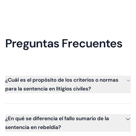
Preguntas Frecuentes
¿Cuál es el propósito de los criterios o normas
para la sentencia en litigios civiles?
¿En qué se diferencia el fallo sumario de la
sentencia en rebeldía?