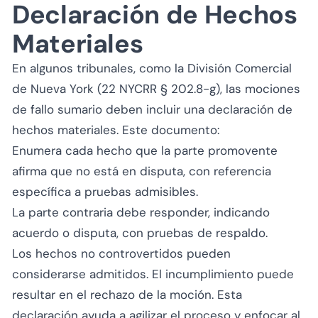
Declaración de Hechos
Materiales
En algunos tribunales, como la División Comercial
de Nueva York (22 NYCRR § 202.8-g), las mociones
de fallo sumario deben incluir una declaración de
hechos materiales. Este documento:
Enumera cada hecho que la parte promovente
afirma que no está en disputa, con referencia
específica a pruebas admisibles.
La parte contraria debe responder, indicando
acuerdo o disputa, con pruebas de respaldo.
Los hechos no controvertidos pueden
considerarse admitidos. El incumplimiento puede
resultar en el rechazo de la moción. Esta
declaración ayuda a agilizar el proceso y enfocar al