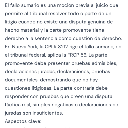
El fallo sumario es una moción previa al juicio que
permite al tribunal resolver todo o parte de un
litigio cuando no existe una disputa genuina de
hecho material y la parte promovente tiene
derecho a la sentencia como cuestión de derecho.
En Nueva York, la CPLR 3212 rige el fallo sumario, en
el tribunal federal, aplica la FRCP 56. La parte
promovente debe presentar pruebas admisibles,
declaraciones juradas, declaraciones, pruebas
documentales, demostrando que no hay
cuestiones litigiosas. La parte contraria debe
responder con pruebas que creen una disputa
fáctica real, simples negativas o declaraciones no
juradas son insuficientes.
Aspectos clave: