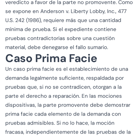
veredicto a favor de la parte no promovente. Como
se expone en
Anderson v. Liberty Lobby, Inc.
, 477
U.S. 242 (1986), requiere más que una cantidad
mínima de prueba. Si el expediente contiene
pruebas contradictorias sobre una cuestión
material, debe denegarse el fallo sumario.
Caso Prima Facie
Un caso prima facie es el establecimiento de una
demanda legalmente suficiente, respaldada por
pruebas que, si no se contradicen, otorgan a la
parte el derecho a reparación. En las mociones
dispositivas, la parte promovente debe demostrar
prima facie cada elemento de la demanda con
pruebas admisibles. Si no lo hace, la moción
fracasa, independientemente de las pruebas de la