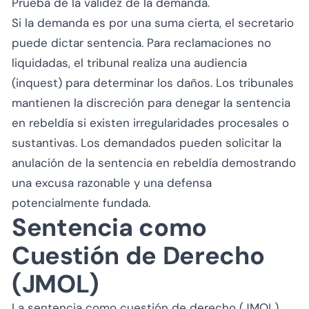
Prueba de la validez de la demanda.
Si la demanda es por una suma cierta, el secretario
puede dictar sentencia. Para reclamaciones no
liquidadas, el tribunal realiza una audiencia
(inquest) para determinar los daños. Los tribunales
mantienen la discreción para denegar la sentencia
en rebeldía si existen irregularidades procesales o
sustantivas. Los demandados pueden solicitar la
anulación de la sentencia en rebeldía demostrando
una excusa razonable y una defensa
potencialmente fundada.
Sentencia como
Cuestión de Derecho
(JMOL)
La sentencia como cuestión de derecho (JMOL),