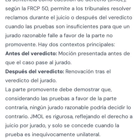
según la FRCP 50, permite a los tribunales resolver
reclamos durante el juicio o después del veredicto
cuando las pruebas son insuficientes para que un
jurado razonable falle a favor de la parte no
promovente. Hay dos contextos principales:
Antes del veredicto:
Moción presentada antes de
que el caso pase al jurado.
Después del veredicto:
Renovación tras el
veredicto del jurado.
La parte promovente debe demostrar que,
considerando las pruebas a favor de la parte
contraria, ningún jurado razonable podría decidir lo
contrario. JMOL es rigurosa, reflejando el derecho a
juicio por jurado, y solo se concede cuando la
prueba es inequívocamente unilateral.