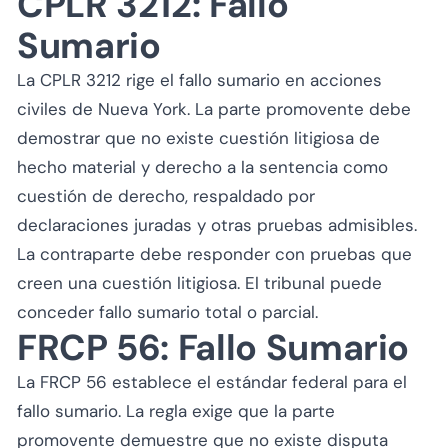
CPLR 3212: Fallo
Sumario
La CPLR 3212 rige el fallo sumario en acciones
civiles de Nueva York. La parte promovente debe
demostrar que no existe cuestión litigiosa de
hecho material y derecho a la sentencia como
cuestión de derecho, respaldado por
declaraciones juradas y otras pruebas admisibles.
La contraparte debe responder con pruebas que
creen una cuestión litigiosa. El tribunal puede
conceder fallo sumario total o parcial.
FRCP 56: Fallo Sumario
La FRCP 56 establece el estándar federal para el
fallo sumario. La regla exige que la parte
promovente demuestre que no existe disputa