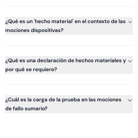
¿Qué es un 'hecho material' en el contexto de las
mociones dispositivas?
¿Qué es una declaración de hechos materiales y
por qué se requiere?
¿Cuál es la carga de la prueba en las mociones
de fallo sumario?