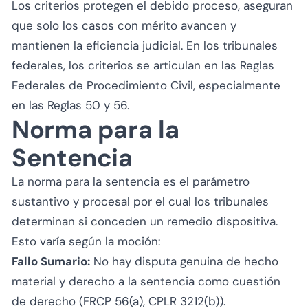
Los criterios protegen el debido proceso, aseguran
que solo los casos con mérito avancen y
mantienen la eficiencia judicial. En los tribunales
federales, los criterios se articulan en las Reglas
Federales de Procedimiento Civil, especialmente
en las Reglas 50 y 56.
Norma para la
Sentencia
La norma para la sentencia es el parámetro
sustantivo y procesal por el cual los tribunales
determinan si conceden un remedio dispositiva.
Esto varía según la moción:
Fallo Sumario:
No hay disputa genuina de hecho
material y derecho a la sentencia como cuestión
de derecho (FRCP 56(a), CPLR 3212(b)).