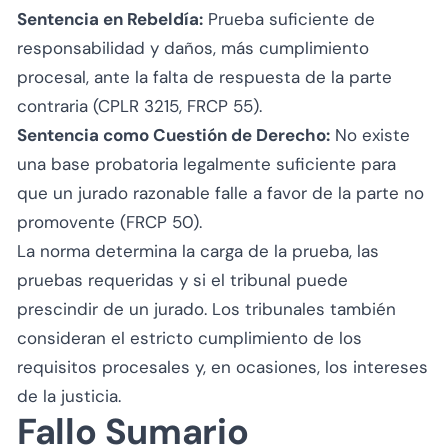
Sentencia en Rebeldía:
Prueba suficiente de
responsabilidad y daños, más cumplimiento
procesal, ante la falta de respuesta de la parte
contraria (CPLR 3215, FRCP 55).
Sentencia como Cuestión de Derecho:
No existe
una base probatoria legalmente suficiente para
que un jurado razonable falle a favor de la parte no
promovente (FRCP 50).
La norma determina la carga de la prueba, las
pruebas requeridas y si el tribunal puede
prescindir de un jurado. Los tribunales también
consideran el estricto cumplimiento de los
requisitos procesales y, en ocasiones, los intereses
de la justicia.
Fallo Sumario