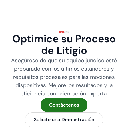
Optimice su Proceso
de Litigio
Asegúrese de que su equipo jurídico esté
preparado con los últimos estándares y
requisitos procesales para las mociones
dispositivas. Mejore los resultados y la
eficiencia con orientación experta.
Contáctenos
Solicite una Demostración