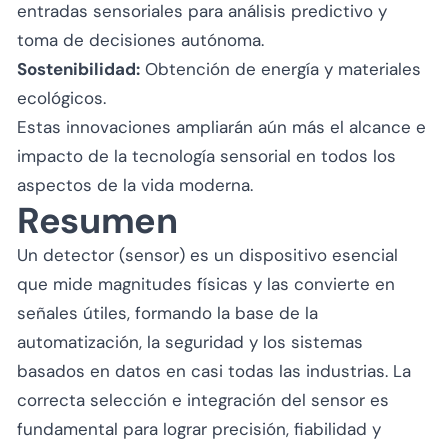
entradas sensoriales para análisis predictivo y
toma de decisiones autónoma.
Sostenibilidad:
Obtención de energía y materiales
ecológicos.
Estas innovaciones ampliarán aún más el alcance e
impacto de la tecnología sensorial en todos los
aspectos de la vida moderna.
Resumen
Un detector (sensor) es un dispositivo esencial
que mide magnitudes físicas y las convierte en
señales útiles, formando la base de la
automatización, la seguridad y los sistemas
basados en datos en casi todas las industrias. La
correcta selección e integración del sensor es
fundamental para lograr precisión, fiabilidad y