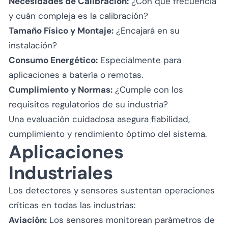
Necesidades de Calibración:
¿Con qué frecuencia
y cuán compleja es la calibración?
Tamaño Físico y Montaje:
¿Encajará en su
instalación?
Consumo Energético:
Especialmente para
aplicaciones a batería o remotas.
Cumplimiento y Normas:
¿Cumple con los
requisitos regulatorios de su industria?
Una evaluación cuidadosa asegura fiabilidad,
cumplimiento y rendimiento óptimo del sistema.
Aplicaciones
Industriales
Los detectores y sensores sustentan operaciones
críticas en todas las industrias:
Aviación:
Los sensores monitorean parámetros de