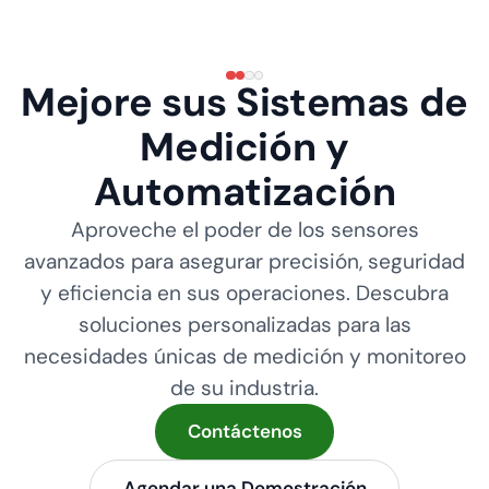
Mejore sus Sistemas de
Medición y
Automatización
Aproveche el poder de los sensores
avanzados para asegurar precisión, seguridad
y eficiencia en sus operaciones. Descubra
soluciones personalizadas para las
necesidades únicas de medición y monitoreo
de su industria.
Contáctenos
Agendar una Demostración