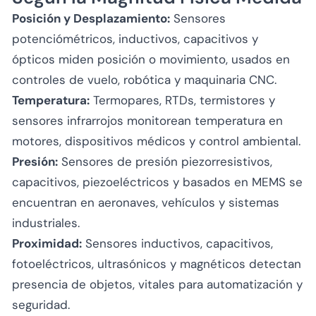
Posición y Desplazamiento:
Sensores
potenciómétricos, inductivos, capacitivos y
ópticos miden posición o movimiento, usados en
controles de vuelo, robótica y maquinaria CNC.
Temperatura:
Termopares, RTDs, termistores y
sensores infrarrojos monitorean temperatura en
motores, dispositivos médicos y control ambiental.
Presión:
Sensores de presión piezorresistivos,
capacitivos, piezoeléctricos y basados en MEMS se
encuentran en aeronaves, vehículos y sistemas
industriales.
Proximidad:
Sensores inductivos, capacitivos,
fotoeléctricos, ultrasónicos y magnéticos detectan
presencia de objetos, vitales para automatización y
seguridad.