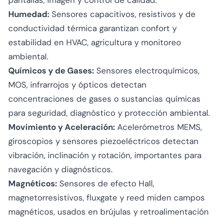
Humedad:
Sensores capacitivos, resistivos y de
conductividad térmica garantizan confort y
estabilidad en HVAC, agricultura y monitoreo
ambiental.
Químicos y de Gases:
Sensores electroquímicos,
MOS, infrarrojos y ópticos detectan
concentraciones de gases o sustancias químicas
para seguridad, diagnóstico y protección ambiental.
Movimiento y Aceleración:
Acelerómetros MEMS,
giroscopios y sensores piezoeléctricos detectan
vibración, inclinación y rotación, importantes para
navegación y diagnósticos.
Magnéticos:
Sensores de efecto Hall,
magnetorresistivos, fluxgate y reed miden campos
magnéticos, usados en brújulas y retroalimentación