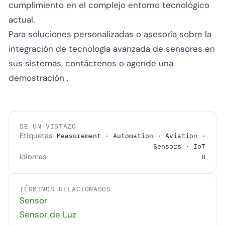
cumplimiento en el complejo entorno tecnológico
actual.
Para soluciones personalizadas o asesoría sobre la
integración de tecnología avanzada de sensores en
sus sistemas,
contáctenos
o
agende una
demostración
.
DE UN VISTAZO
Etiquetas
Measurement · Automation · Aviation ·
Sensors · IoT
Idiomas
8
TÉRMINOS RELACIONADOS
Sensor
Sensor de Luz