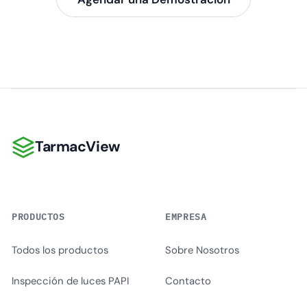
TarmacView
TarmacView
PRODUCTOS
EMPRESA
Todos los productos
Sobre Nosotros
Inspección de luces PAPI
Contacto