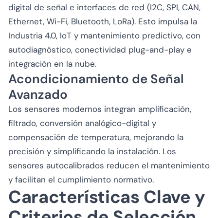
digital de señal e interfaces de red (I2C, SPI, CAN,
Ethernet, Wi-Fi, Bluetooth, LoRa). Esto impulsa la
Industria 4.0, IoT y mantenimiento predictivo, con
autodiagnóstico, conectividad plug-and-play e
integración en la nube.
Acondicionamiento de Señal
Avanzado
Los sensores modernos integran amplificación,
filtrado, conversión analógico-digital y
compensación de temperatura, mejorando la
precisión y simplificando la instalación. Los
sensores autocalibrados reducen el mantenimiento
y facilitan el cumplimiento normativo.
Características Clave y
Criterios de Selección