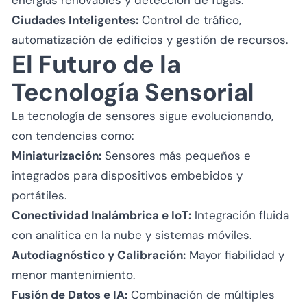
Ciudades Inteligentes:
Control de tráfico,
automatización de edificios y gestión de recursos.
El Futuro de la
Tecnología Sensorial
La tecnología de sensores sigue evolucionando,
con tendencias como:
Miniaturización:
Sensores más pequeños e
integrados para dispositivos embebidos y
portátiles.
Conectividad Inalámbrica e IoT:
Integración fluida
con analítica en la nube y sistemas móviles.
Autodiagnóstico y Calibración:
Mayor fiabilidad y
menor mantenimiento.
Fusión de Datos e IA:
Combinación de múltiples