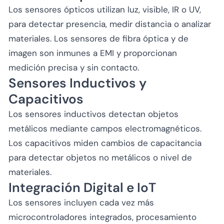
Los sensores ópticos utilizan luz, visible, IR o UV,
para detectar presencia, medir distancia o analizar
materiales. Los sensores de fibra óptica y de
imagen son inmunes a EMI y proporcionan
medición precisa y sin contacto.
Sensores Inductivos y
Capacitivos
Los sensores inductivos detectan objetos
metálicos mediante campos electromagnéticos.
Los capacitivos miden cambios de capacitancia
para detectar objetos no metálicos o nivel de
materiales.
Integración Digital e IoT
Los sensores incluyen cada vez más
microcontroladores integrados, procesamiento