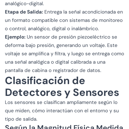
analógico-digital.
Etapa de Salida:
Entrega la señal acondicionada en
un formato compatible con sistemas de monitoreo
o control, analógico, digital o inalámbrico.
Ejemplo:
Un sensor de presión piezoeléctrico se
deforma bajo presión, generando un voltaje. Este
voltaje se amplifica y filtra, y luego se entrega como
una señal analógica o digital calibrada a una
pantalla de cabina o registrador de datos.
Clasificación de
Detectores y Sensores
Los sensores se clasifican ampliamente según lo
que miden, cómo interactúan con el entorno y su
tipo de salida.
Según la Magnitud Física Medida