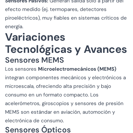
Sensores Pasivos:
Generan salida solo a partir del
efecto medido (ej. termopares, detectores
piroeléctricos), muy fiables en sistemas críticos de
energía.
Variaciones
Tecnológicas y Avances
Sensores MEMS
Los sensores
Microelectromecánicos (MEMS)
integran componentes mecánicos y electrónicos a
microescala, ofreciendo alta precisión y bajo
consumo en un formato compacto. Los
acelerómetros, giroscopios y sensores de presión
MEMS son estándar en aviación, automoción y
electrónica de consumo.
Sensores Ópticos