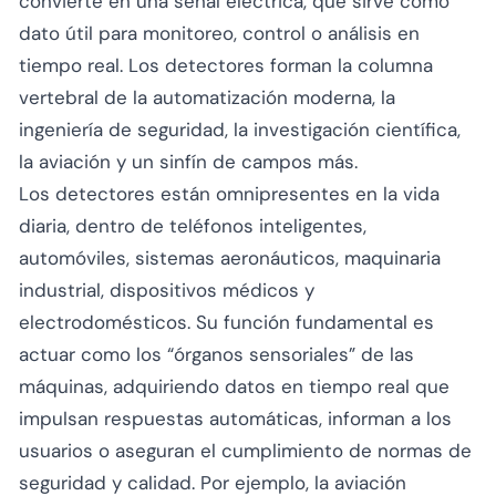
convierte en una señal eléctrica, que sirve como
dato útil para monitoreo, control o análisis en
tiempo real. Los detectores forman la columna
vertebral de la automatización moderna, la
ingeniería de seguridad, la investigación científica,
la aviación y un sinfín de campos más.
Los detectores están omnipresentes en la vida
diaria, dentro de teléfonos inteligentes,
automóviles, sistemas aeronáuticos, maquinaria
industrial, dispositivos médicos y
electrodomésticos. Su función fundamental es
actuar como los “órganos sensoriales” de las
máquinas, adquiriendo datos en tiempo real que
impulsan respuestas automáticas, informan a los
usuarios o aseguran el cumplimiento de normas de
seguridad y calidad. Por ejemplo, la aviación