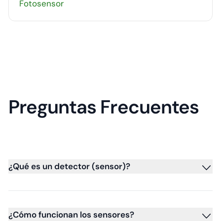
Fotosensor
Preguntas Frecuentes
¿Qué es un detector (sensor)?
¿Cómo funcionan los sensores?