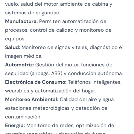
vuelo, salud del motor, ambiente de cabina y
sistemas de seguridad.
Manufactura:
Permiten automatización de
procesos, control de calidad y monitoreo de
equipos.
Salud:
Monitoreo de signos vitales, diagnóstico e
imagen médica.
Automotriz:
Gestión del motor, funciones de
seguridad (airbags, ABS) y conducción autónoma.
Electrónica de Consumo:
Teléfonos inteligentes,
wearables y automatización del hogar.
Monitoreo Ambiental:
Calidad del aire y agua,
estaciones meteorológicas y detección de
contaminación.
Energía:
Monitoreo de redes, optimización de
energías renovables y detección de fugas.