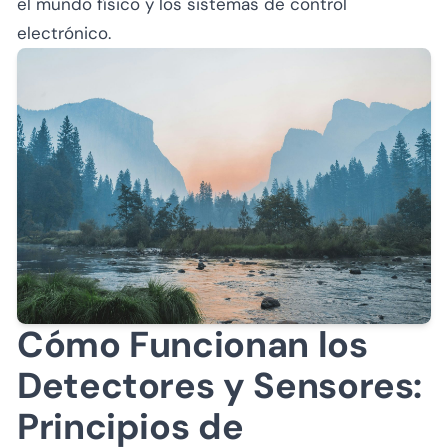
el mundo físico y los sistemas de control
electrónico.
Cómo Funcionan los
Detectores y Sensores:
Principios de