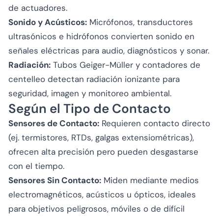
de actuadores.
Sonido y Acústicos:
Micrófonos, transductores
ultrasónicos e hidrófonos convierten sonido en
señales eléctricas para audio, diagnósticos y sonar.
Radiación:
Tubos Geiger-Müller y contadores de
centelleo detectan radiación ionizante para
seguridad, imagen y monitoreo ambiental.
Según el Tipo de Contacto
Sensores de Contacto:
Requieren contacto directo
(ej. termistores, RTDs, galgas extensiométricas),
ofrecen alta precisión pero pueden desgastarse
con el tiempo.
Sensores Sin Contacto:
Miden mediante medios
electromagnéticos, acústicos u ópticos, ideales
para objetivos peligrosos, móviles o de difícil