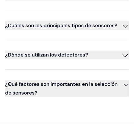
¿Cuáles son los principales tipos de sensores?
¿Dónde se utilizan los detectores?
¿Qué factores son importantes en la selección
de sensores?