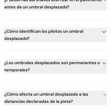
antes de un umbral desplazado?
¿Cómo identifican los pilotos un umbral
desplazado?
¿Los umbrales desplazados son permanentes o
temporales?
¿Cómo afecta un umbral desplazado a las
distancias declaradas de la pista?