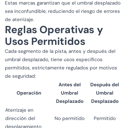
Estas marcas garantizan que el umbral desplazado
sea inconfundible, reduciendo el riesgo de errores
de aterrizaje.
Reglas Operativas y
Usos Permitidos
Cada segmento de la pista, antes y después del
umbral desplazado, tiene usos específicos
permitidos, estrictamente regulados por motivos
de seguridad:
Antes del
Después del
Operación
Umbral
Umbral
Desplazado
Desplazado
Aterrizaje en
dirección del
No permitido
Permitido
desplazamiento