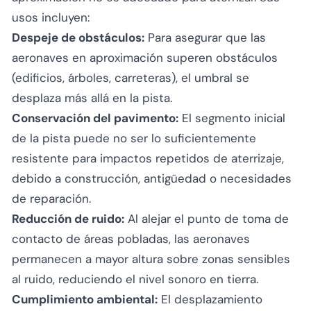
usos incluyen:
Despeje de obstáculos:
Para asegurar que las
aeronaves en aproximación superen obstáculos
(edificios, árboles, carreteras), el umbral se
desplaza más allá en la pista.
Conservación del pavimento:
El segmento inicial
de la pista puede no ser lo suficientemente
resistente para impactos repetidos de aterrizaje,
debido a construcción, antigüedad o necesidades
de reparación.
Reducción de ruido:
Al alejar el punto de toma de
contacto de áreas pobladas, las aeronaves
permanecen a mayor altura sobre zonas sensibles
al ruido, reduciendo el nivel sonoro en tierra.
Cumplimiento ambiental:
El desplazamiento