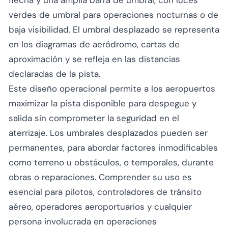
verdes de umbral para operaciones nocturnas o de
baja visibilidad. El umbral desplazado se representa
en los diagramas de aeródromo, cartas de
aproximación y se refleja en las distancias
declaradas de la pista.
Este diseño operacional permite a los aeropuertos
maximizar la pista disponible para despegue y
salida sin comprometer la seguridad en el
aterrizaje. Los umbrales desplazados pueden ser
permanentes, para abordar factores inmodificables
como terreno u obstáculos, o temporales, durante
obras o reparaciones. Comprender su uso es
esencial para pilotos, controladores de tránsito
aéreo, operadores aeroportuarios y cualquier
persona involucrada en operaciones