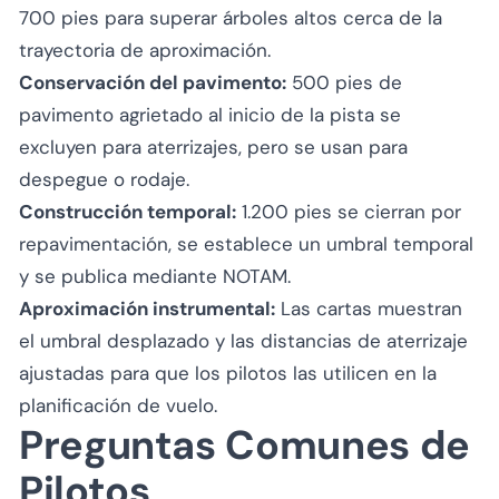
700 pies para superar árboles altos cerca de la
trayectoria de aproximación.
Conservación del pavimento:
500 pies de
pavimento agrietado al inicio de la pista se
excluyen para aterrizajes, pero se usan para
despegue o rodaje.
Construcción temporal:
1.200 pies se cierran por
repavimentación, se establece un umbral temporal
y se publica mediante NOTAM.
Aproximación instrumental:
Las cartas muestran
el umbral desplazado y las distancias de aterrizaje
ajustadas para que los pilotos las utilicen en la
planificación de vuelo.
Preguntas Comunes de
Pilotos