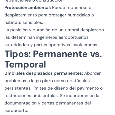
Protección ambiental:
Puede requerirse el
desplazamiento para proteger humedales o
hábitats sensibles.
La posición y duración de un umbral desplazado
las determinan ingenieros aeroportuarios,
autoridades y partes operativas involucradas.
Tipos: Permanente vs.
Temporal
Umbrales desplazados permanentes:
Abordan
problemas a largo plazo como obstáculos
persistentes, límites de diseño del pavimento o
restricciones ambientales. Se incorporan en la
documentación y cartas permanentes del
aeropuerto.