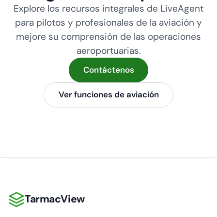
Explore los recursos integrales de LiveAgent
para pilotos y profesionales de la aviación y
mejore su comprensión de las operaciones
aeroportuarias.
Contáctenos
Ver funciones de aviación
TarmacView
TarmacView