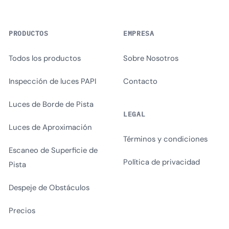
PRODUCTOS
EMPRESA
Todos los productos
Sobre Nosotros
Inspección de luces PAPI
Contacto
Luces de Borde de Pista
LEGAL
Luces de Aproximación
Términos y condiciones
Escaneo de Superficie de
Política de privacidad
Pista
Despeje de Obstáculos
Precios