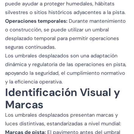
puede ayudar a proteger humedales, hábitats
silvestres o sitios históricos adyacentes a la pista.
Operaciones temporales:
Durante mantenimiento
o construcción, se puede utilizar un umbral
desplazado temporal para permitir operaciones
seguras continuadas.
Los umbrales desplazados son una adaptación
dinámica y regulatoria de las operaciones en pista,
apoyando la seguridad, el cumplimiento normativo
y la eficiencia operativa.
Identificación Visual y
Marcas
Los umbrales desplazados presentan marcas y
luces distintivas, estandarizadas a nivel mundial:
Marcas de pista:
El pavimento antes del umbral