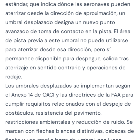
estándar, que indica dónde las aeronaves pueden
aterrizar desde la dirección de aproximación, un
umbral desplazado designa un nuevo punto
avanzado de toma de contacto en la pista. El área
de pista previa a este umbral no puede utilizarse
para aterrizar desde esa dirección, pero sí
permanece disponible para despegue, salida tras
aterrizaje en sentido contrario y operaciones de
rodaje.
Los umbrales desplazados se implementan según
el Anexo 14 de OACI y las directrices de la FAA para
cumplir requisitos relacionados con el despeje de
obstáculos, resistencia del pavimento,
restricciones ambientales y reducción de ruido. Se
marcan con flechas blancas distintivas, cabezas de
flecha y una amplia barra de umbral, con luces