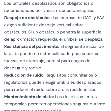
Los umbrales desplazados son obligatorios o
recomendados por varias razones principales:
Despeje de obstáculos:
Las normas de OACI y FAA
exigen suficiente despeje vertical sobre
obstáculos. Si un obstáculo penetra la superficie
de aproximación requerida, el umbral se desplaza.
Resistencia del pavimento:
El segmento inicial de
la pista puede no estar calificado para soportar
fuerzas de aterrizaje, pero sí para cargas de
despegue y rodaje.
Reducción de ruido:
Requisitos comunitarios o
regulatorios pueden exigir umbrales desplazados
para reducir el ruido sobre áreas residenciales.
Mantenimiento de pista:
Los desplazamientos
temporales permiten operaciones seguras durante
reparaciones o construcción.