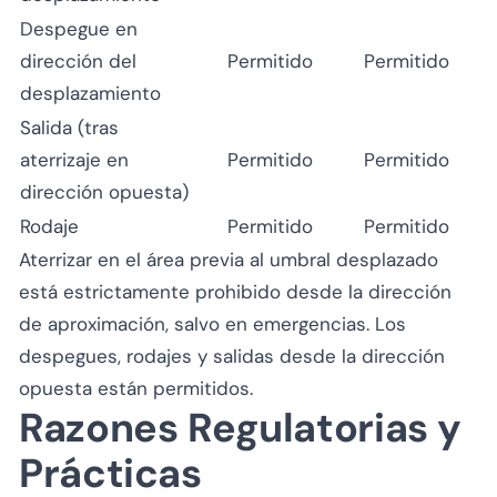
Despegue en
dirección del
Permitido
Permitido
desplazamiento
Salida (tras
aterrizaje en
Permitido
Permitido
dirección opuesta)
Rodaje
Permitido
Permitido
Aterrizar en el área previa al umbral desplazado
está estrictamente prohibido desde la dirección
de aproximación, salvo en emergencias. Los
despegues, rodajes y salidas desde la dirección
opuesta están permitidos.
Razones Regulatorias y
Prácticas