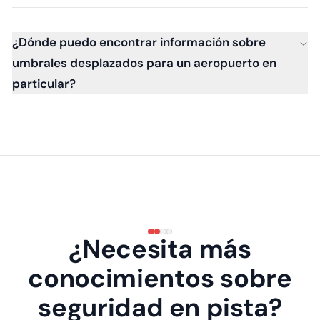
¿Dónde puedo encontrar información sobre
umbrales desplazados para un aeropuerto en
particular?
¿Necesita más
conocimientos sobre
seguridad en pista?