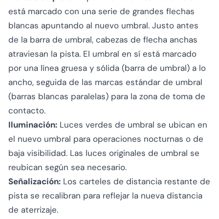
está marcado con una serie de grandes flechas
blancas apuntando al nuevo umbral. Justo antes
de la barra de umbral, cabezas de flecha anchas
atraviesan la pista. El umbral en sí está marcado
por una línea gruesa y sólida (barra de umbral) a lo
ancho, seguida de las marcas estándar de umbral
(barras blancas paralelas) para la zona de toma de
contacto.
Iluminación:
Luces verdes de umbral se ubican en
el nuevo umbral para operaciones nocturnas o de
baja visibilidad. Las luces originales de umbral se
reubican según sea necesario.
Señalización:
Los carteles de distancia restante de
pista se recalibran para reflejar la nueva distancia
de aterrizaje.