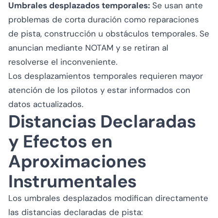
Umbrales desplazados temporales:
Se usan ante
problemas de corta duración como reparaciones
de pista, construcción u obstáculos temporales. Se
anuncian mediante NOTAM y se retiran al
resolverse el inconveniente.
Los desplazamientos temporales requieren mayor
atención de los pilotos y estar informados con
datos actualizados.
Distancias Declaradas
y Efectos en
Aproximaciones
Instrumentales
Los umbrales desplazados modifican directamente
las distancias declaradas de pista: