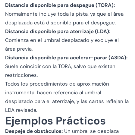
Distancia disponible para despegue (TORA):
Normalmente incluye toda la pista, ya que el área
desplazada está disponible para el despegue.
Distancia disponible para aterrizaje (LDA):
Comienza en el umbral desplazado y excluye el
área previa.
Distancia disponible para acelerar-parar (ASDA):
Suele coincidir con la TORA, salvo que existan
restricciones.
Todos los procedimientos de aproximación
instrumental hacen referencia al umbral
desplazado para el aterrizaje, y las cartas reflejan la
LDA revisada.
Ejemplos Prácticos
Despeje de obstáculos:
Un umbral se desplaza