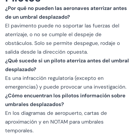
¿Por qué no pueden las aeronaves aterrizar antes
de un umbral desplazado?
El pavimento puede no soportar las fuerzas del
aterrizaje, o no se cumple el despeje de
obstáculos. Solo se permite despegue, rodaje o
salida desde la dirección opuesta.
¿Qué sucede si un piloto aterriza antes del umbral
desplazado?
Es una infracción regulatoria (excepto en
emergencias) y puede provocar una investigación.
¿Cómo encuentran los pilotos información sobre
umbrales desplazados?
En los diagramas de aeropuerto, cartas de
aproximación y en NOTAM para umbrales
temporales.