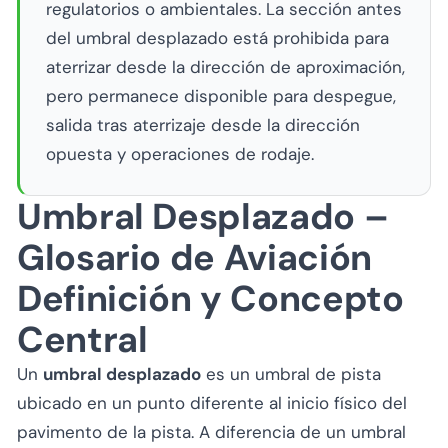
regulatorios o ambientales. La sección antes
del umbral desplazado está prohibida para
aterrizar desde la dirección de aproximación,
pero permanece disponible para despegue,
salida tras aterrizaje desde la dirección
opuesta y operaciones de rodaje.
Umbral Desplazado –
Glosario de Aviación
Definición y Concepto
Central
Un
umbral desplazado
es un umbral de pista
ubicado en un punto diferente al inicio físico del
pavimento de la pista. A diferencia de un umbral