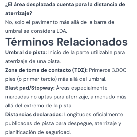
¿El área desplazada cuenta para la distancia de
aterrizaje?
No, solo el pavimento más allá de la barra de
umbral se considera LDA.
Términos Relacionados
Umbral de pista:
Inicio de la parte utilizable para
aterrizaje de una pista.
Zona de toma de contacto (TDZ):
Primeros 3.000
pies (o primer tercio) más allá del umbral.
Blast pad/Stopway:
Áreas especialmente
marcadas no aptas para aterrizaje, a menudo más
allá del extremo de la pista.
Distancias declaradas:
Longitudes oficialmente
publicadas de pista para despegue, aterrizaje y
planificación de seguridad.