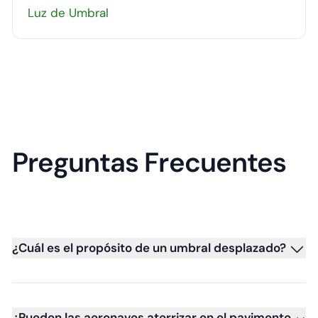
Luz de Umbral
Preguntas Frecuentes
¿Cuál es el propósito de un umbral desplazado?
¿Pueden las aeronaves aterrizar en el pavimento