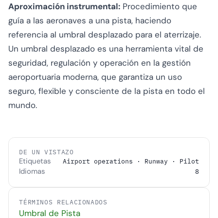
Aproximación instrumental:
Procedimiento que
guía a las aeronaves a una pista, haciendo
referencia al umbral desplazado para el aterrizaje.
Un umbral desplazado es una herramienta vital de
seguridad, regulación y operación en la gestión
aeroportuaria moderna, que garantiza un uso
seguro, flexible y consciente de la pista en todo el
mundo.
DE UN VISTAZO
Etiquetas
Airport operations · Runway · Pilot
Idiomas
8
TÉRMINOS RELACIONADOS
Umbral de Pista