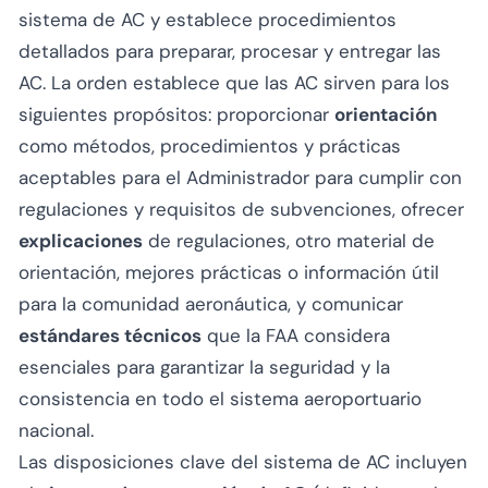
sistema de AC y establece procedimientos
detallados para preparar, procesar y entregar las
AC. La orden establece que las AC sirven para los
siguientes propósitos: proporcionar
orientación
como métodos, procedimientos y prácticas
aceptables para el Administrador para cumplir con
regulaciones y requisitos de subvenciones, ofrecer
explicaciones
de regulaciones, otro material de
orientación, mejores prácticas o información útil
para la comunidad aeronáutica, y comunicar
estándares técnicos
que la FAA considera
esenciales para garantizar la seguridad y la
consistencia en todo el sistema aeroportuario
nacional.
Las disposiciones clave del sistema de AC incluyen