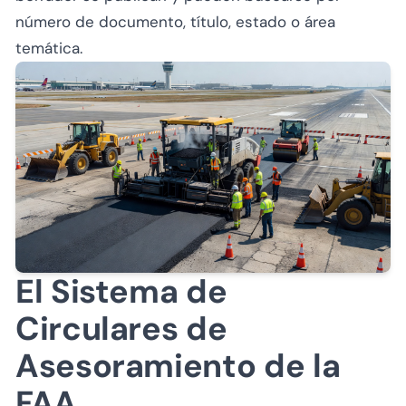
número de documento, título, estado o área
temática.
El Sistema de
Circulares de
Asesoramiento de la
FAA