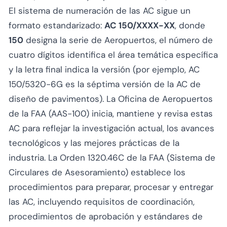
El sistema de numeración de las AC sigue un
formato estandarizado:
AC 150/XXXX-XX
, donde
150
designa la serie de Aeropuertos, el número de
cuatro dígitos identifica el área temática específica
y la letra final indica la versión (por ejemplo, AC
150/5320-6G es la séptima versión de la AC de
diseño de pavimentos). La Oficina de Aeropuertos
de la FAA (AAS-100) inicia, mantiene y revisa estas
AC para reflejar la investigación actual, los avances
tecnológicos y las mejores prácticas de la
industria. La Orden 1320.46C de la FAA (Sistema de
Circulares de Asesoramiento) establece los
procedimientos para preparar, procesar y entregar
las AC, incluyendo requisitos de coordinación,
procedimientos de aprobación y estándares de