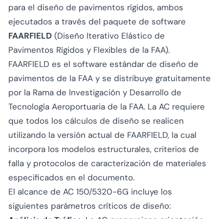
para el diseño de pavimentos rígidos, ambos
ejecutados a través del paquete de software
FAARFIELD
(Diseño Iterativo Elástico de
Pavimentos Rígidos y Flexibles de la FAA).
FAARFIELD es el software estándar de diseño de
pavimentos de la FAA y se distribuye gratuitamente
por la Rama de Investigación y Desarrollo de
Tecnología Aeroportuaria de la FAA. La AC requiere
que todos los cálculos de diseño se realicen
utilizando la versión actual de FAARFIELD, la cual
incorpora los modelos estructurales, criterios de
falla y protocolos de caracterización de materiales
especificados en el documento.
El alcance de AC 150/5320-6G incluye los
siguientes parámetros críticos de diseño: