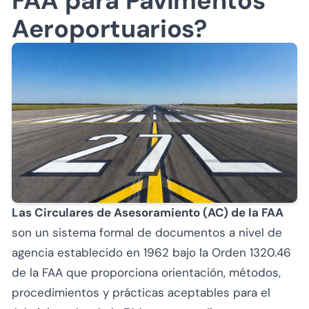
FAA para Pavimentos
Aeroportuarios?
Las Circulares de Asesoramiento (AC) de la FAA
son un sistema formal de documentos a nivel de
agencia establecido en 1962 bajo la Orden 1320.46
de la FAA que proporciona orientación, métodos,
procedimientos y prácticas aceptables para el