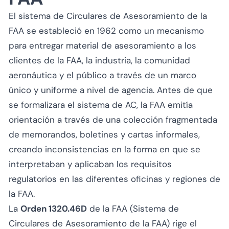
El sistema de Circulares de Asesoramiento de la
FAA se estableció en 1962 como un mecanismo
para entregar material de asesoramiento a los
clientes de la FAA, la industria, la comunidad
aeronáutica y el público a través de un marco
único y uniforme a nivel de agencia. Antes de que
se formalizara el sistema de AC, la FAA emitía
orientación a través de una colección fragmentada
de memorandos, boletines y cartas informales,
creando inconsistencias en la forma en que se
interpretaban y aplicaban los requisitos
regulatorios en las diferentes oficinas y regiones de
la FAA.
La
Orden 1320.46D
de la FAA (Sistema de
Circulares de Asesoramiento de la FAA) rige el