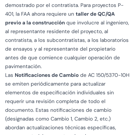
demostrado por el contratista. Para proyectos P-
401, la FAA ahora requiere un
taller de QC/QA
previo a la construcción
que involucre al ingeniero,
al representante residente del proyecto, al
contratista, a los subcontratistas, a los laboratorios
de ensayos y al representante del propietario
antes de que comience cualquier operación de
pavimentación.
Las
Notificaciones de Cambio
de AC 150/5370-10H
se emiten periódicamente para actualizar
elementos de especificación individuales sin
requerir una revisión completa de todo el
documento. Estas notificaciones de cambio
(designadas como Cambio 1, Cambio 2, etc.)
abordan actualizaciones técnicas específicas,