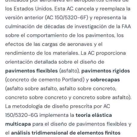
los Estados Unidos. Esta AC cancela y reemplaza la
versión anterior (AC 150/5320-6F) y representa la
culminación de décadas de investigación de la FAA
sobre el comportamiento de los pavimentos, los
efectos de las cargas de aeronaves y el
rendimiento de los materiales. La AC proporciona
orientación detallada sobre el diseño de
pavimentos flexibles
(asfalto),
pavimentos rígidos
(concreto de cemento Portland) y
sobrecapas
(asfalto sobre asfalto, asfalto sobre concreto,
concreto sobre concreto y concreto sobre asfalto).
La metodología de diseño prescrita por AC
150/5320-6G implementa la
teoría elástica
multicapa
para el diseño de pavimentos flexibles y
el
análisis tridimensional de elementos finitos