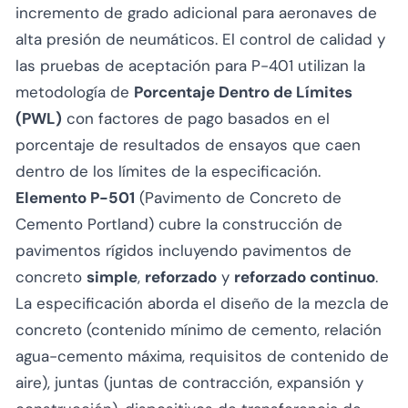
incremento de grado adicional para aeronaves de
alta presión de neumáticos. El control de calidad y
las pruebas de aceptación para P-401 utilizan la
metodología de
Porcentaje Dentro de Límites
(PWL)
con factores de pago basados en el
porcentaje de resultados de ensayos que caen
dentro de los límites de la especificación.
Elemento P-501
(Pavimento de Concreto de
Cemento Portland) cubre la construcción de
pavimentos rígidos incluyendo pavimentos de
concreto
simple
,
reforzado
y
reforzado continuo
.
La especificación aborda el diseño de la mezcla de
concreto (contenido mínimo de cemento, relación
agua-cemento máxima, requisitos de contenido de
aire), juntas (juntas de contracción, expansión y