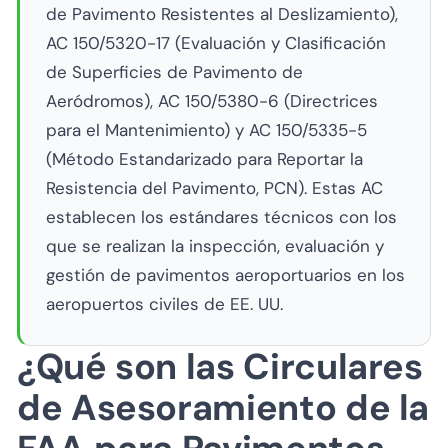
de Pavimento Resistentes al Deslizamiento),
AC 150/5320-17 (Evaluación y Clasificación
de Superficies de Pavimento de
Aeródromos), AC 150/5380-6 (Directrices
para el Mantenimiento) y AC 150/5335-5
(Método Estandarizado para Reportar la
Resistencia del Pavimento, PCN). Estas AC
establecen los estándares técnicos con los
que se realizan la inspección, evaluación y
gestión de pavimentos aeroportuarios en los
aeropuertos civiles de EE. UU.
¿Qué son las Circulares
de Asesoramiento de la