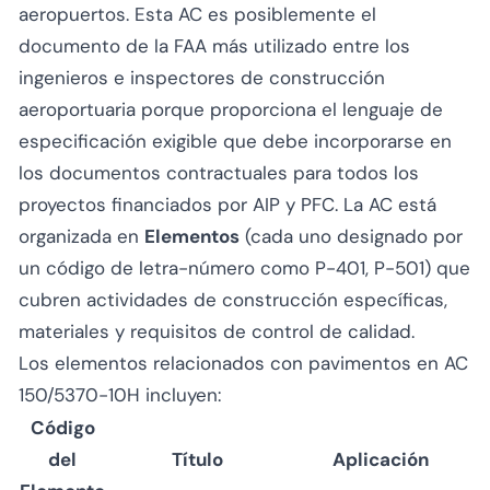
aeropuertos. Esta AC es posiblemente el
documento de la FAA más utilizado entre los
ingenieros e inspectores de construcción
aeroportuaria porque proporciona el lenguaje de
especificación exigible que debe incorporarse en
los documentos contractuales para todos los
proyectos financiados por AIP y PFC. La AC está
organizada en
Elementos
(cada uno designado por
un código de letra-número como P-401, P-501) que
cubren actividades de construcción específicas,
materiales y requisitos de control de calidad.
Los elementos relacionados con pavimentos en AC
150/5370-10H incluyen:
Código
del
Título
Aplicación