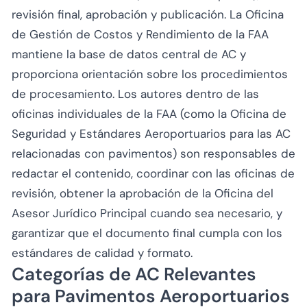
revisión final, aprobación y publicación. La Oficina
de Gestión de Costos y Rendimiento de la FAA
mantiene la base de datos central de AC y
proporciona orientación sobre los procedimientos
de procesamiento. Los autores dentro de las
oficinas individuales de la FAA (como la Oficina de
Seguridad y Estándares Aeroportuarios para las AC
relacionadas con pavimentos) son responsables de
redactar el contenido, coordinar con las oficinas de
revisión, obtener la aprobación de la Oficina del
Asesor Jurídico Principal cuando sea necesario, y
garantizar que el documento final cumpla con los
estándares de calidad y formato.
Categorías de AC Relevantes
para Pavimentos Aeroportuarios