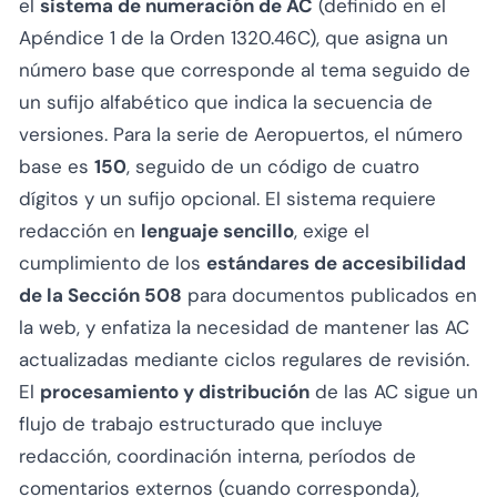
el
sistema de numeración de AC
(definido en el
Apéndice 1 de la Orden 1320.46C), que asigna un
número base que corresponde al tema seguido de
un sufijo alfabético que indica la secuencia de
versiones. Para la serie de Aeropuertos, el número
base es
150
, seguido de un código de cuatro
dígitos y un sufijo opcional. El sistema requiere
redacción en
lenguaje sencillo
, exige el
cumplimiento de los
estándares de accesibilidad
de la Sección 508
para documentos publicados en
la web, y enfatiza la necesidad de mantener las AC
actualizadas mediante ciclos regulares de revisión.
El
procesamiento y distribución
de las AC sigue un
flujo de trabajo estructurado que incluye
redacción, coordinación interna, períodos de
comentarios externos (cuando corresponda),