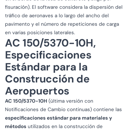
fisuración). El software considera la dispersión del
tráfico de aeronaves a lo largo del ancho del
pavimento y el número de repeticiones de carga
en varias posiciones laterales.
AC 150/5370-10H,
Especificaciones
Estándar para la
Construcción de
Aeropuertos
AC 150/5370-10H
(última versión con
Notificaciones de Cambio continuas) contiene las
especificaciones estándar para materiales y
métodos
utilizados en la construcción de