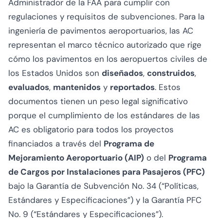
Administrador de la FAA para cumplir con
regulaciones y requisitos de subvenciones. Para la
ingeniería de pavimentos aeroportuarios, las AC
representan el marco técnico autorizado que rige
cómo los pavimentos en los aeropuertos civiles de
los Estados Unidos son
diseñados
,
construidos
,
evaluados
,
mantenidos
y
reportados
. Estos
documentos tienen un peso legal significativo
porque el cumplimiento de los estándares de las
AC es obligatorio para todos los proyectos
financiados a través del
Programa de
Mejoramiento Aeroportuario (AIP)
o del
Programa
de Cargos por Instalaciones para Pasajeros (PFC)
bajo la Garantía de Subvención No. 34 (“Políticas,
Estándares y Especificaciones”) y la Garantía PFC
No. 9 (“Estándares y Especificaciones”).