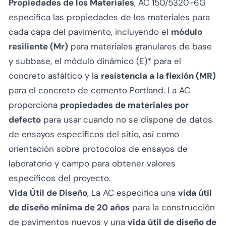
Propiedades de los Materiales
, AC 150/5320-6G
especifica las propiedades de los materiales para
cada capa del pavimento, incluyendo el
módulo
resiliente (Mr)
para materiales granulares de base
y subbase, el
módulo dinámico (E
)
* para el
concreto asfáltico y la
resistencia a la flexión (MR)
para el concreto de cemento Portland. La AC
proporciona
propiedades de materiales por
defecto
para usar cuando no se dispone de datos
de ensayos específicos del sitio, así como
orientación sobre protocolos de ensayos de
laboratorio y campo para obtener valores
específicos del proyecto.
Vida Útil de Diseño
, La AC especifica una
vida útil
de diseño mínima de 20 años
para la construcción
de pavimentos nuevos y una
vida útil de diseño de