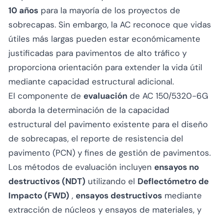
10 años
para la mayoría de los proyectos de
sobrecapas. Sin embargo, la AC reconoce que vidas
útiles más largas pueden estar económicamente
justificadas para pavimentos de alto tráfico y
proporciona orientación para extender la vida útil
mediante capacidad estructural adicional.
El componente de
evaluación
de AC 150/5320-6G
aborda la determinación de la capacidad
estructural del pavimento existente para el diseño
de sobrecapas, el reporte de resistencia del
pavimento (PCN) y fines de gestión de pavimentos.
Los métodos de evaluación incluyen
ensayos no
destructivos (NDT)
utilizando el
Deflectómetro de
Impacto (FWD)
,
ensayos destructivos
mediante
extracción de núcleos y ensayos de materiales, y