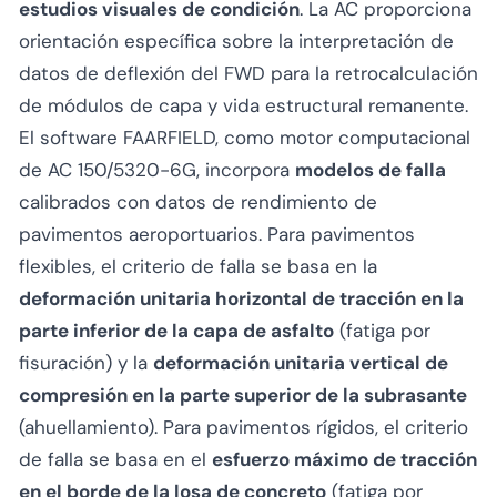
estudios visuales de condición
. La AC proporciona
orientación específica sobre la interpretación de
datos de deflexión del FWD para la retrocalculación
de módulos de capa y vida estructural remanente.
El software FAARFIELD, como motor computacional
de AC 150/5320-6G, incorpora
modelos de falla
calibrados con datos de rendimiento de
pavimentos aeroportuarios. Para pavimentos
flexibles, el criterio de falla se basa en la
deformación unitaria horizontal de tracción en la
parte inferior de la capa de asfalto
(fatiga por
fisuración) y la
deformación unitaria vertical de
compresión en la parte superior de la subrasante
(ahuellamiento). Para pavimentos rígidos, el criterio
de falla se basa en el
esfuerzo máximo de tracción
en el borde de la losa de concreto
(fatiga por