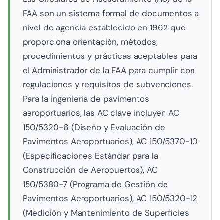
FAA son un sistema formal de documentos a
nivel de agencia establecido en 1962 que
proporciona orientación, métodos,
procedimientos y prácticas aceptables para
el Administrador de la FAA para cumplir con
regulaciones y requisitos de subvenciones.
Para la ingeniería de pavimentos
aeroportuarios, las AC clave incluyen AC
150/5320-6 (Diseño y Evaluación de
Pavimentos Aeroportuarios), AC 150/5370-10
(Especificaciones Estándar para la
Construcción de Aeropuertos), AC
150/5380-7 (Programa de Gestión de
Pavimentos Aeroportuarios), AC 150/5320-12
(Medición y Mantenimiento de Superficies