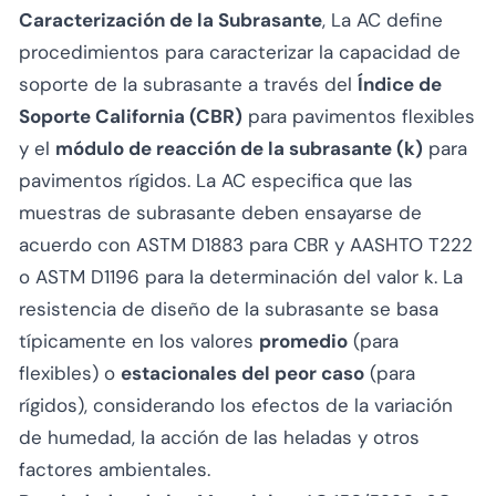
Caracterización de la Subrasante
, La AC define
procedimientos para caracterizar la capacidad de
soporte de la subrasante a través del
Índice de
Soporte California (CBR)
para pavimentos flexibles
y el
módulo de reacción de la subrasante (k)
para
pavimentos rígidos. La AC especifica que las
muestras de subrasante deben ensayarse de
acuerdo con ASTM D1883 para CBR y AASHTO T222
o ASTM D1196 para la determinación del valor k. La
resistencia de diseño de la subrasante se basa
típicamente en los valores
promedio
(para
flexibles) o
estacionales del peor caso
(para
rígidos), considerando los efectos de la variación
de humedad, la acción de las heladas y otros
factores ambientales.