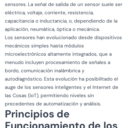
sensores. La señal de salida de un sensor suele ser
eléctrica, voltaje, corriente, resistencia,
capacitancia o inductancia, o, dependiendo de la
aplicación, neumática, óptica o mecánica.
Los sensores han evolucionado desde dispositivos
mecánicos simples hasta módulos
microelectrónicos altamente integrados, que a
menudo incluyen procesamiento de señales a
bordo, comunicación inalámbrica y
autodiagnóstico. Esta evolución ha posibilitado el
auge de los sensores inteligentes y el Internet de
las Cosas (IoT), permitiendo niveles sin
precedentes de automatización y análisis.
Principios de
Funcionamiento de los