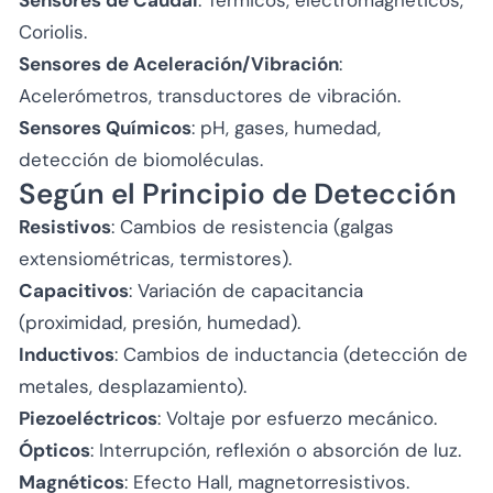
Coriolis.
Sensores de Aceleración/Vibración
:
Acelerómetros, transductores de vibración.
Sensores Químicos
: pH, gases, humedad,
detección de biomoléculas.
Según el Principio de Detección
Resistivos
: Cambios de resistencia (galgas
extensiométricas, termistores).
Capacitivos
: Variación de capacitancia
(proximidad, presión, humedad).
Inductivos
: Cambios de inductancia (detección de
metales, desplazamiento).
Piezoeléctricos
: Voltaje por esfuerzo mecánico.
Ópticos
: Interrupción, reflexión o absorción de luz.
Magnéticos
: Efecto Hall, magnetorresistivos.