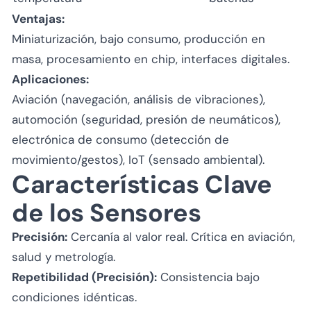
Ventajas:
Miniaturización, bajo consumo, producción en
masa, procesamiento en chip, interfaces digitales.
Aplicaciones:
Aviación (navegación, análisis de vibraciones),
automoción (seguridad, presión de neumáticos),
electrónica de consumo (detección de
movimiento/gestos), IoT (sensado ambiental).
Características Clave
de los Sensores
Precisión:
Cercanía al valor real. Crítica en aviación,
salud y metrología.
Repetibilidad (Precisión):
Consistencia bajo
condiciones idénticas.