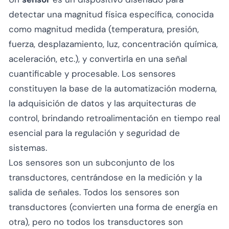
detectar una magnitud física específica, conocida
como
magnitud medida
(temperatura, presión,
fuerza, desplazamiento, luz, concentración química,
aceleración, etc.), y convertirla en una señal
cuantificable y procesable. Los sensores
constituyen la base de la automatización moderna,
la adquisición de datos y las arquitecturas de
control, brindando retroalimentación en tiempo real
esencial para la regulación y seguridad de
sistemas.
Los sensores son un subconjunto de los
transductores, centrándose en la medición y la
salida de señales. Todos los sensores son
transductores (convierten una forma de energía en
otra), pero no todos los transductores son