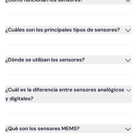
¿Cuáles son los principales tipos de sensores?
¿Dónde se utilizan los sensores?
¿Cuál es la diferencia entre sensores analógicos
y digitales?
¿Qué son los sensores MEMS?