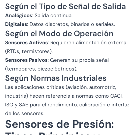
Según el Tipo de Señal de Salida
Analógicos
: Salida continua.
Digitales
: Datos discretos, binarios o seriales.
Según el Modo de Operación
Sensores Activos
: Requieren alimentación externa
(RTDs, termistores).
Sensores Pasivos
: Generan su propia señal
(termopares, piezoeléctricos).
Según Normas Industriales
Las aplicaciones críticas (aviación, automotriz,
industria) hacen referencia a normas como OACI,
ISO y SAE para el rendimiento, calibración e interfaz
de los sensores.
Sensores de Presión: