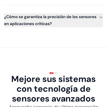
¿Cómo se garantiza la precisión de los sensores
en aplicaciones críticas?
Mejore sus sistemas
con tecnología de
sensores avanzados
Aproveche sensores de última generación