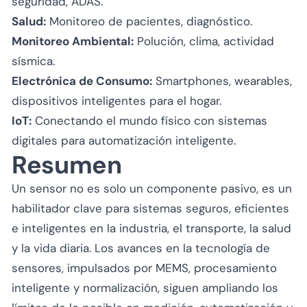
seguridad, ADAS.
Salud:
Monitoreo de pacientes, diagnóstico.
Monitoreo Ambiental:
Polución, clima, actividad
sísmica.
Electrónica de Consumo:
Smartphones, wearables,
dispositivos inteligentes para el hogar.
IoT:
Conectando el mundo físico con sistemas
digitales para automatización inteligente.
Resumen
Un sensor no es solo un componente pasivo, es un
habilitador clave para sistemas seguros, eficientes
e inteligentes en la industria, el transporte, la salud
y la vida diaria. Los avances en la tecnología de
sensores, impulsados por MEMS, procesamiento
inteligente y normalización, siguen ampliando los