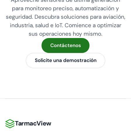
para monitoreo preciso, automatización y
seguridad. Descubra soluciones para aviación,
industria, salud e IoT. Comience a optimizar
sus operaciones hoy mismo.
Contáctenos
Solicite una demostración
TarmacView
TarmacView