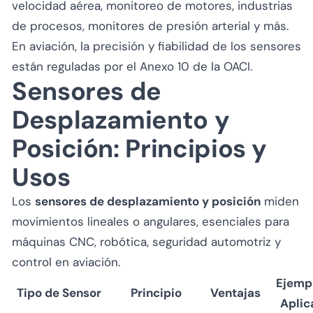
velocidad aérea, monitoreo de motores, industrias
de procesos, monitores de presión arterial y más.
En aviación, la precisión y fiabilidad de los sensores
están reguladas por el Anexo 10 de la OACI.
Sensores de
Desplazamiento y
Posición: Principios y
Usos
Los
sensores de desplazamiento y posición
miden
movimientos lineales o angulares, esenciales para
máquinas CNC, robótica, seguridad automotriz y
control en aviación.
Ejemp
Tipo de Sensor
Principio
Ventajas
Aplic