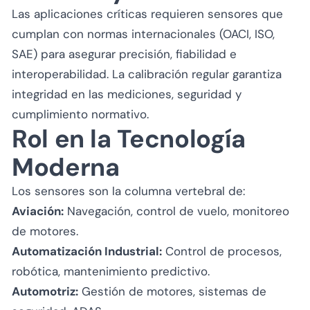
Las aplicaciones críticas requieren sensores que
cumplan con normas internacionales (OACI, ISO,
SAE) para asegurar precisión, fiabilidad e
interoperabilidad. La calibración regular garantiza
integridad en las mediciones, seguridad y
cumplimiento normativo.
Rol en la Tecnología
Moderna
Los sensores son la columna vertebral de:
Aviación:
Navegación, control de vuelo, monitoreo
de motores.
Automatización Industrial:
Control de procesos,
robótica, mantenimiento predictivo.
Automotriz:
Gestión de motores, sistemas de