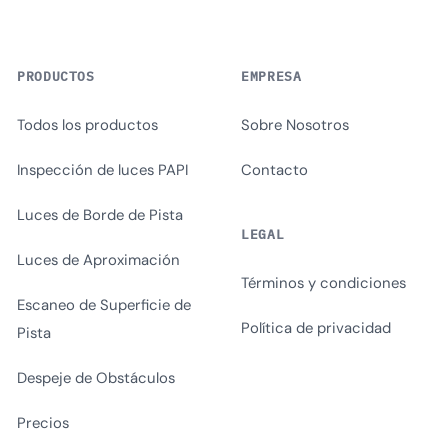
PRODUCTOS
EMPRESA
Todos los productos
Sobre Nosotros
Inspección de luces PAPI
Contacto
Luces de Borde de Pista
LEGAL
Luces de Aproximación
Términos y condiciones
Escaneo de Superficie de
Política de privacidad
Pista
Despeje de Obstáculos
Precios