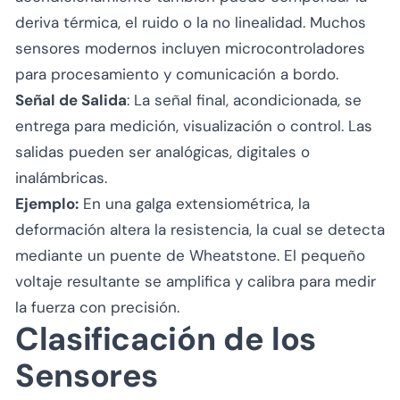
deriva térmica, el ruido o la no linealidad. Muchos
sensores modernos incluyen microcontroladores
para procesamiento y comunicación a bordo.
Señal de Salida
: La señal final, acondicionada, se
entrega para medición, visualización o control. Las
salidas pueden ser analógicas, digitales o
inalámbricas.
Ejemplo:
En una galga extensiométrica, la
deformación altera la resistencia, la cual se detecta
mediante un puente de Wheatstone. El pequeño
voltaje resultante se amplifica y calibra para medir
la fuerza con precisión.
Clasificación de los
Sensores