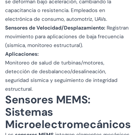
se deforman bajo aceleración, cambiando la
capacitancia o resistencia. Empleados en
electrónica de consumo, automotriz, UAVs.
Sensores de Velocidad/Desplazamiento:
Registran
movimiento para aplicaciones de baja frecuencia
(sísmica, monitoreo estructural).
Aplicaciones:
Monitoreo de salud de turbinas/motores,
detección de desbalanceo/desalineación,
seguridad sísmica y seguimiento de integridad
estructural.
Sensores MEMS:
Sistemas
Microelectromecánicos
Los
sensores MEMS
integran elementos mecánicos