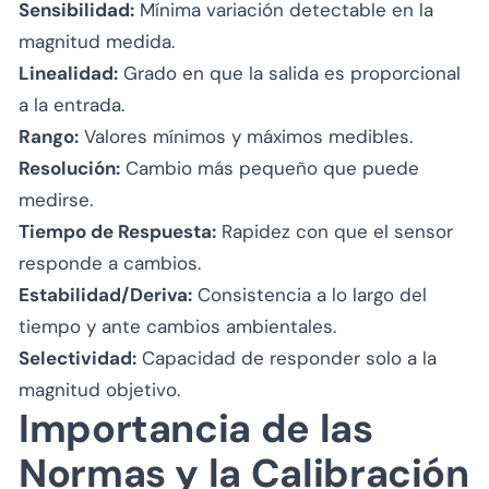
Sensibilidad:
Mínima variación detectable en la
magnitud medida.
Linealidad:
Grado en que la salida es proporcional
a la entrada.
Rango:
Valores mínimos y máximos medibles.
Resolución:
Cambio más pequeño que puede
medirse.
Tiempo de Respuesta:
Rapidez con que el sensor
responde a cambios.
Estabilidad/Deriva:
Consistencia a lo largo del
tiempo y ante cambios ambientales.
Selectividad:
Capacidad de responder solo a la
magnitud objetivo.
Importancia de las
Normas y la Calibración