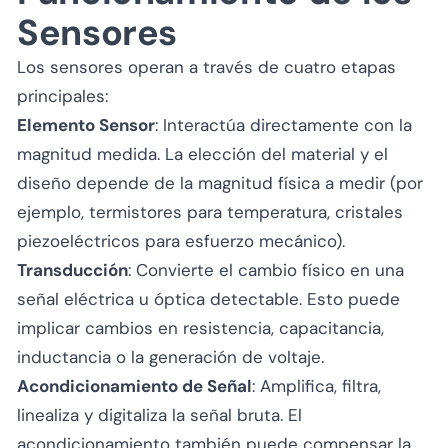
Sensores
Los sensores operan a través de cuatro etapas
principales:
Elemento Sensor
: Interactúa directamente con la
magnitud medida. La elección del material y el
diseño depende de la magnitud física a medir (por
ejemplo, termistores para temperatura, cristales
piezoeléctricos para esfuerzo mecánico).
Transducción
: Convierte el cambio físico en una
señal eléctrica u óptica detectable. Esto puede
implicar cambios en resistencia, capacitancia,
inductancia o la generación de voltaje.
Acondicionamiento de Señal
: Amplifica, filtra,
linealiza y digitaliza la señal bruta. El
acondicionamiento también puede compensar la