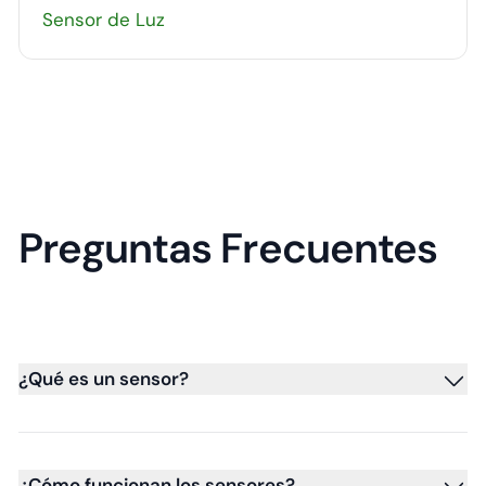
Sensor de Luz
Preguntas Frecuentes
¿Qué es un sensor?
¿Cómo funcionan los sensores?