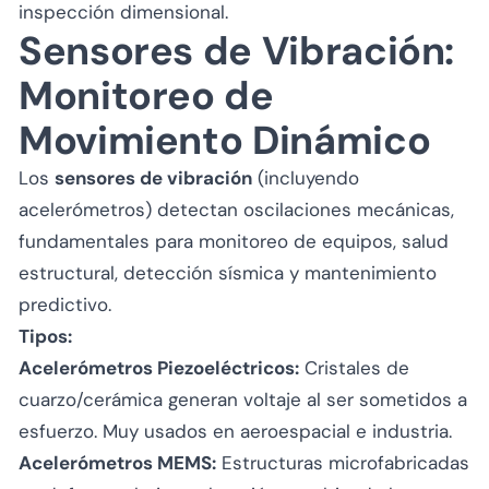
inspección dimensional.
Sensores de Vibración:
Monitoreo de
Movimiento Dinámico
Los
sensores de vibración
(incluyendo
acelerómetros) detectan oscilaciones mecánicas,
fundamentales para monitoreo de equipos, salud
estructural, detección sísmica y mantenimiento
predictivo.
Tipos:
Acelerómetros Piezoeléctricos:
Cristales de
cuarzo/cerámica generan voltaje al ser sometidos a
esfuerzo. Muy usados en aeroespacial e industria.
Acelerómetros MEMS:
Estructuras microfabricadas