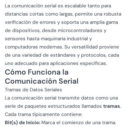
La comunicación serial es escalable tanto para
distancias cortas como largas, permite una robusta
verificación de errores y soporta una amplia gama
de dispositivos, desde microcontroladores y
sensores hasta maquinaria industrial y
computadoras modernas. Su versatilidad proviene
de una variedad de estándares y protocolos, cada
uno adecuado para aplicaciones específicas.
Cómo Funciona la
Comunicación Serial
Tramas de Datos Seriales
La comunicación serial transmite datos como una
serie de paquetes estructurados llamados
tramas
.
Cada trama típicamente contiene:
Bit(s) de Inicio:
Marca el comienzo de una trama.