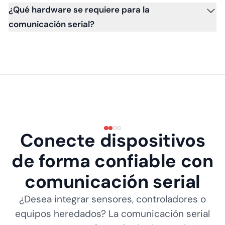
¿Qué hardware se requiere para la
comunicación serial?
Conecte dispositivos
de forma confiable con
comunicación serial
¿Desea integrar sensores, controladores o
equipos heredados? La comunicación serial