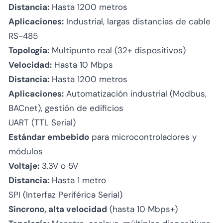
Distancia:
Hasta 1200 metros
Aplicaciones:
Industrial, largas distancias de cable
RS-485
Topología:
Multipunto real (32+ dispositivos)
Velocidad:
Hasta 10 Mbps
Distancia:
Hasta 1200 metros
Aplicaciones:
Automatización industrial (Modbus,
BACnet), gestión de edificios
UART (TTL Serial)
Estándar embebido
para microcontroladores y
módulos
Voltaje:
3.3V o 5V
Distancia:
Hasta 1 metro
SPI (Interfaz Periférica Serial)
Síncrono, alta velocidad
(hasta 10 Mbps+)