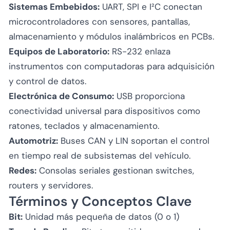
Sistemas Embebidos:
UART, SPI e I²C conectan
microcontroladores con sensores, pantallas,
almacenamiento y módulos inalámbricos en PCBs.
Equipos de Laboratorio:
RS-232 enlaza
instrumentos con computadoras para adquisición
y control de datos.
Electrónica de Consumo:
USB proporciona
conectividad universal para dispositivos como
ratones, teclados y almacenamiento.
Automotriz:
Buses CAN y LIN soportan el control
en tiempo real de subsistemas del vehículo.
Redes:
Consolas seriales gestionan switches,
routers y servidores.
Términos y Conceptos Clave
Bit:
Unidad más pequeña de datos (0 o 1)