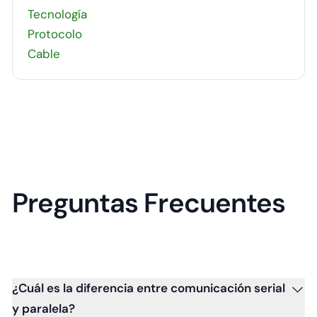
Tecnología
Protocolo
Cable
Preguntas Frecuentes
¿Cuál es la diferencia entre comunicación serial
y paralela?