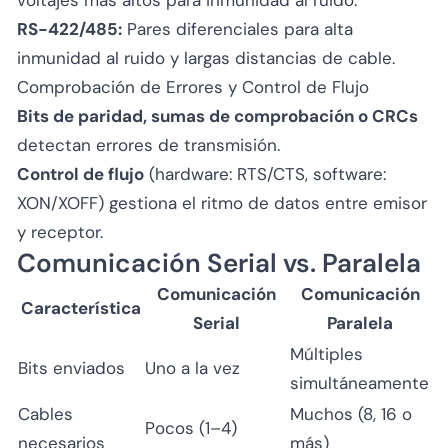
RS-422/485:
Pares diferenciales para alta
inmunidad al ruido y largas distancias de cable.
Comprobación de Errores y Control de Flujo
Bits de paridad, sumas de comprobación o CRCs
detectan errores de transmisión.
Control de flujo
(hardware: RTS/CTS, software:
XON/XOFF) gestiona el ritmo de datos entre emisor
y receptor.
Comunicación Serial vs. Paralela
Comunicación
Comunicación
Característica
Serial
Paralela
Múltiples
Bits enviados
Uno a la vez
simultáneamente
Cables
Muchos (8, 16 o
Pocos (1–4)
necesarios
más)