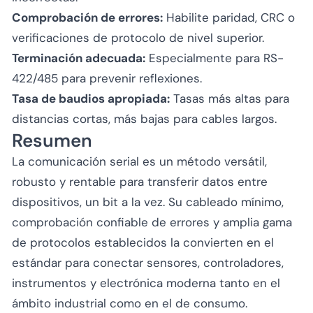
Comprobación de errores:
Habilite paridad, CRC o
verificaciones de protocolo de nivel superior.
Terminación adecuada:
Especialmente para RS-
422/485 para prevenir reflexiones.
Tasa de baudios apropiada:
Tasas más altas para
distancias cortas, más bajas para cables largos.
Resumen
La comunicación serial es un método versátil,
robusto y rentable para transferir datos entre
dispositivos, un bit a la vez. Su cableado mínimo,
comprobación confiable de errores y amplia gama
de protocolos establecidos la convierten en el
estándar para conectar sensores, controladores,
instrumentos y electrónica moderna tanto en el
ámbito industrial como en el de consumo.