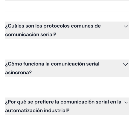
¿Cuáles son los protocolos comunes de
comunicación serial?
¿Cómo funciona la comunicación serial
asíncrona?
¿Por qué se prefiere la comunicación serial en la
automatización industrial?