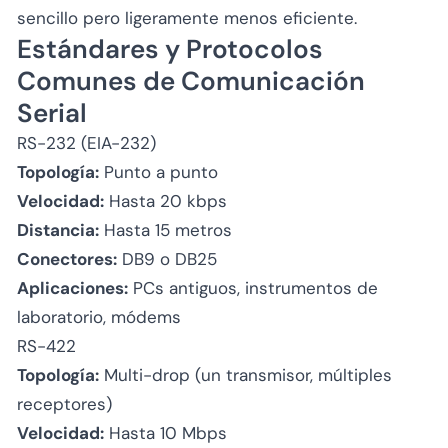
sencillo pero ligeramente menos eficiente.
Estándares y Protocolos
Comunes de Comunicación
Serial
RS-232 (EIA-232)
Topología:
Punto a punto
Velocidad:
Hasta 20 kbps
Distancia:
Hasta 15 metros
Conectores:
DB9 o DB25
Aplicaciones:
PCs antiguos, instrumentos de
laboratorio, módems
RS-422
Topología:
Multi-drop (un transmisor, múltiples
receptores)
Velocidad:
Hasta 10 Mbps