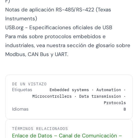
F)
Notas de aplicación RS-485/RS-422 (Texas
Instruments)
USB.org - Especificaciones oficiales de USB
Para más sobre protocolos embebidos e
industriales, vea nuestra sección de glosario sobre
Modbus, CAN Bus y UART.
DE UN VISTAZO
Etiquetas
Embedded systems · Automation ·
Microcontrollers · Data transmission ·
Protocols
Idiomas
8
TÉRMINOS RELACIONADOS
Enlace de Datos – Canal de Comunicación –