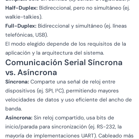
Half-Duplex:
Bidireccional, pero no simultáneo (ej.
walkie-talkies).
Full-Duplex:
Bidireccional y simultáneo (ej. líneas
telefónicas, USB).
El modo elegido depende de los requisitos de la
aplicación y la arquitectura del sistema.
Comunicación Serial Síncrona
vs. Asíncrona
Síncrona:
Comparte una señal de reloj entre
dispositivos (ej. SPI, I²C), permitiendo mayores
velocidades de datos y uso eficiente del ancho de
banda.
Asíncrona:
Sin reloj compartido, usa bits de
inicio/parada para sincronización (ej. RS-232, la
mayoría de implementaciones UART). Cableado más