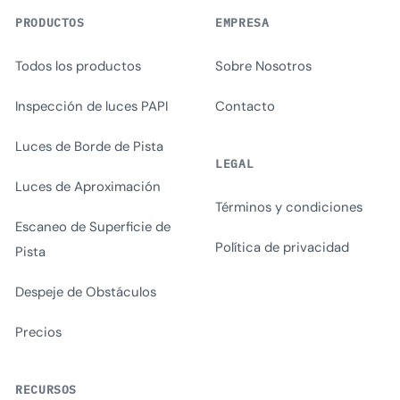
PRODUCTOS
EMPRESA
Todos los productos
Sobre Nosotros
Inspección de luces PAPI
Contacto
Luces de Borde de Pista
LEGAL
Luces de Aproximación
Términos y condiciones
Escaneo de Superficie de
Política de privacidad
Pista
Despeje de Obstáculos
Precios
RECURSOS