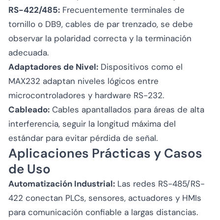
RS-422/485:
Frecuentemente terminales de
tornillo o DB9, cables de par trenzado, se debe
observar la polaridad correcta y la terminación
adecuada.
Adaptadores de Nivel:
Dispositivos como el
MAX232 adaptan niveles lógicos entre
microcontroladores y hardware RS-232.
Cableado:
Cables apantallados para áreas de alta
interferencia, seguir la longitud máxima del
estándar para evitar pérdida de señal.
Aplicaciones Prácticas y Casos
de Uso
Automatización Industrial:
Las redes RS-485/RS-
422 conectan PLCs, sensores, actuadores y HMIs
para comunicación confiable a largas distancias.