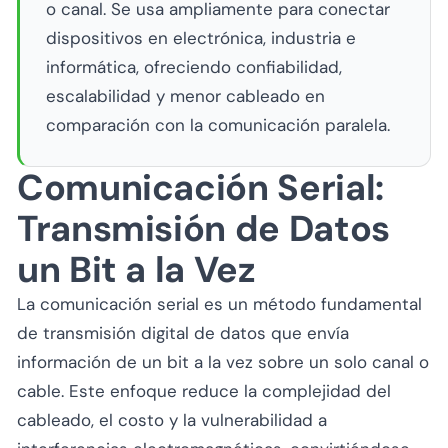
o canal. Se usa ampliamente para conectar
dispositivos en electrónica, industria e
informática, ofreciendo confiabilidad,
escalabilidad y menor cableado en
comparación con la comunicación paralela.
Comunicación Serial:
Transmisión de Datos
un Bit a la Vez
La comunicación serial es un método fundamental
de transmisión digital de datos que envía
información de un bit a la vez sobre un solo canal o
cable. Este enfoque reduce la complejidad del
cableado, el costo y la vulnerabilidad a