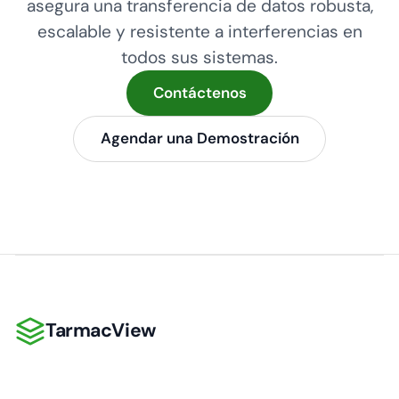
asegura una transferencia de datos robusta,
escalable y resistente a interferencias en
todos sus sistemas.
Contáctenos
Agendar una Demostración
TarmacView
TarmacView