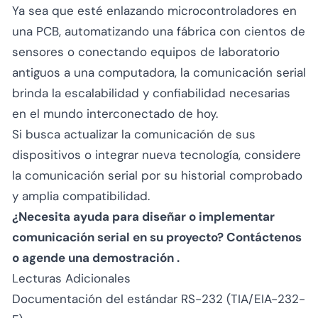
Ya sea que esté enlazando microcontroladores en
una PCB, automatizando una fábrica con cientos de
sensores o conectando equipos de laboratorio
antiguos a una computadora, la comunicación serial
brinda la escalabilidad y confiabilidad necesarias
en el mundo interconectado de hoy.
Si busca actualizar la comunicación de sus
dispositivos o integrar nueva tecnología, considere
la comunicación serial por su historial comprobado
y amplia compatibilidad.
¿Necesita ayuda para diseñar o implementar
comunicación serial en su proyecto?
Contáctenos
o
agende una demostración
.
Lecturas Adicionales
Documentación del estándar RS-232 (TIA/EIA-232-