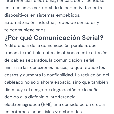
interferencias electromagnéticas, convirtiéndose
en la columna vertebral de la conectividad entre
dispositivos en sistemas embebidos,
automatización industrial, redes de sensores y
telecomunicaciones.
¿Por qué Comunicación Serial?
A diferencia de la comunicación paralela, que
transmite múltiples bits simultáneamente a través
de cables separados, la comunicación serial
minimiza las conexiones físicas, lo que reduce los
costos y aumenta la confiabilidad. La reducción del
cableado no solo ahorra espacio, sino que también
disminuye el riesgo de degradación de la señal
debido a la diafonía o interferencia
electromagnética (EMI), una consideración crucial
en entornos industriales y embebidos.