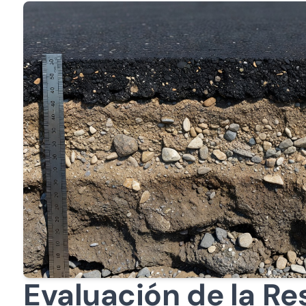
Evaluación de la Res