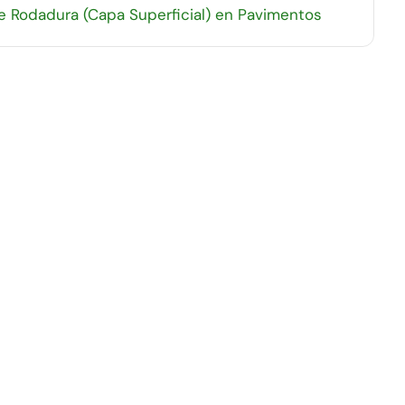
 Rodadura (Capa Superficial) en Pavimentos