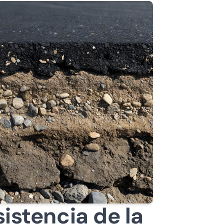
istencia de la