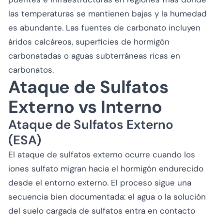
las temperaturas se mantienen bajas y la humedad
es abundante. Las fuentes de carbonato incluyen
áridos calcáreos, superficies de hormigón
carbonatadas o aguas subterráneas ricas en
carbonatos.
Ataque de Sulfatos
Externo vs Interno
Ataque de Sulfatos Externo
(ESA)
El ataque de sulfatos externo ocurre cuando los
iones sulfato migran hacia el hormigón endurecido
desde el entorno externo. El proceso sigue una
secuencia bien documentada: el agua o la solución
del suelo cargada de sulfatos entra en contacto