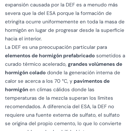
expansión causada por la DEF es a menudo más
severa que la del ESA porque la formación de
etringita ocurre uniformemente en toda la masa de
hormigón en lugar de progresar desde la superficie
hacia el interior.
La DEF es una preocupación particular para
elementos de hormigón prefabricado
sometidos a
curado térmico acelerado,
grandes volúmenes de
hormigón colado
donde la generación interna de
calor se acerca a los 70 °C, y
pavimentos de
hormigón
en climas cálidos donde las
temperaturas de la mezcla superan los límites
recomendados. A diferencia del ESA, la DEF no
requiere una fuente externa de sulfato, el sulfato
se origina del propio cemento, lo que lo convierte