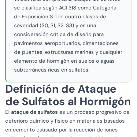
se clasifica según ACI 318 como Categoría
de Exposición S con cuatro clases de
severidad (S0, S1, S2, S3) y es una
consideración crítica de diseño para
pavimentos aeroportuarios, cimentaciones
de puentes, estructuras marinas y cualquier
elemento de hormigón en suelos o aguas
subterráneas ricas en sulfatos.
Definición de Ataque
de Sulfatos al Hormigón
El
ataque de sulfatos
es un proceso progresivo de
deterioro químico y físico en materiales basados
en cemento causado por la reacción de iones