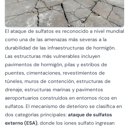
El ataque de sulfatos es reconocido a nivel mundial
como una de las amenazas más severas a la
durabilidad de las infraestructuras de hormigón.
Las estructuras más vulnerables incluyen
pavimentos de hormigón, pilas y estribos de
puentes, cimentaciones, revestimientos de
túneles, muros de contención, estructuras de
drenaje, estructuras marinas y pavimentos
aeroportuarios construidos en entornos ricos en
sulfatos. El mecanismo de deterioro se clasifica en
dos categorías principales:
ataque de sulfatos
externo (ESA)
, donde los iones sulfato ingresan