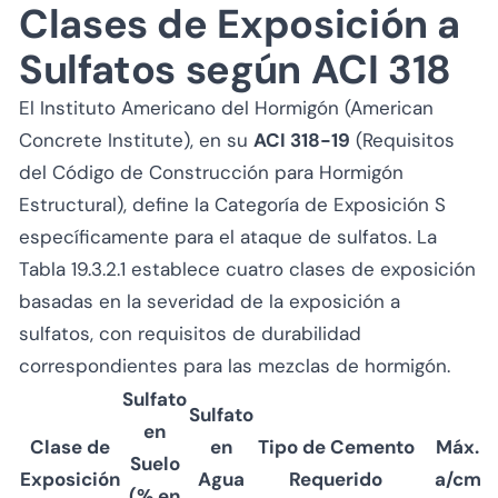
Clases de Exposición a
Sulfatos según ACI 318
El Instituto Americano del Hormigón (American
Concrete Institute), en su
ACI 318-19
(Requisitos
del Código de Construcción para Hormigón
Estructural), define la Categoría de Exposición S
específicamente para el ataque de sulfatos. La
Tabla 19.3.2.1 establece cuatro clases de exposición
basadas en la severidad de la exposición a
sulfatos, con requisitos de durabilidad
correspondientes para las mezclas de hormigón.
Sulfato
Sulfato
en
Clase de
en
Tipo de Cemento
Máx.
Suelo
Exposición
Agua
Requerido
a/cm
(% en