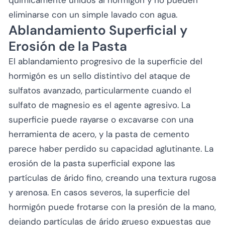
químicamente unidos al hormigón y no pueden
eliminarse con un simple lavado con agua.
Ablandamiento Superficial y
Erosión de la Pasta
El ablandamiento progresivo de la superficie del
hormigón es un sello distintivo del ataque de
sulfatos avanzado, particularmente cuando el
sulfato de magnesio es el agente agresivo. La
superficie puede rayarse o excavarse con una
herramienta de acero, y la pasta de cemento
parece haber perdido su capacidad aglutinante. La
erosión de la pasta superficial expone las
partículas de árido fino, creando una textura rugosa
y arenosa. En casos severos, la superficie del
hormigón puede frotarse con la presión de la mano,
dejando partículas de árido grueso expuestas que