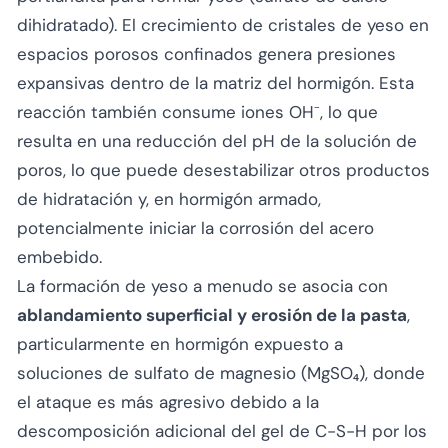
dihidratado). El crecimiento de cristales de yeso en
espacios porosos confinados genera presiones
expansivas dentro de la matriz del hormigón. Esta
reacción también consume iones OH⁻, lo que
resulta en una reducción del pH de la solución de
poros, lo que puede desestabilizar otros productos
de hidratación y, en hormigón armado,
potencialmente iniciar la corrosión del acero
embebido.
La formación de yeso a menudo se asocia con
ablandamiento superficial y erosión de la pasta
,
particularmente en hormigón expuesto a
soluciones de sulfato de magnesio (MgSO₄), donde
el ataque es más agresivo debido a la
descomposición adicional del gel de C-S-H por los