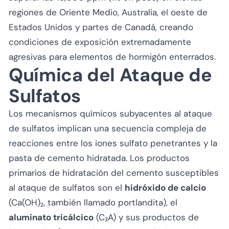
regiones de Oriente Medio, Australia, el oeste de
Estados Unidos y partes de Canadá, creando
condiciones de exposición extremadamente
agresivas para elementos de hormigón enterrados.
Química del Ataque de
Sulfatos
Los mecanismos químicos subyacentes al ataque
de sulfatos implican una secuencia compleja de
reacciones entre los iones sulfato penetrantes y la
pasta de cemento hidratada. Los productos
primarios de hidratación del cemento susceptibles
al ataque de sulfatos son el
hidróxido de calcio
(Ca(OH)₂, también llamado portlandita), el
aluminato tricálcico
(C₃A) y sus productos de