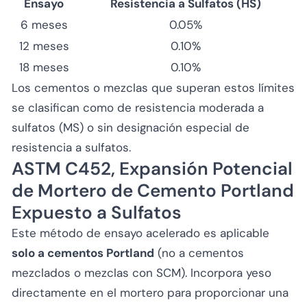
Ensayo
Resistencia a Sulfatos (HS)
6 meses
0.05%
12 meses
0.10%
18 meses
0.10%
Los cementos o mezclas que superan estos límites
se clasifican como de resistencia moderada a
sulfatos (MS) o sin designación especial de
resistencia a sulfatos.
ASTM C452, Expansión Potencial
de Mortero de Cemento Portland
Expuesto a Sulfatos
Este método de ensayo acelerado es aplicable
solo a cementos Portland
(no a cementos
mezclados o mezclas con SCM). Incorpora yeso
directamente en el mortero para proporcionar una