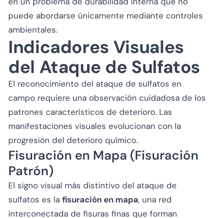
en un problema de durabilidad interna que no
puede abordarse únicamente mediante controles
ambientales.
Indicadores Visuales
del Ataque de Sulfatos
El reconocimiento del ataque de sulfatos en
campo requiere una observación cuidadosa de los
patrones característicos de deterioro. Las
manifestaciones visuales evolucionan con la
progresión del deterioro químico.
Fisuración en Mapa (Fisuración
Patrón)
El signo visual más distintivo del ataque de
sulfatos es la
fisuración en mapa
, una red
interconectada de fisuras finas que forman