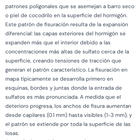
patrones poligonales que se asemejan a barro seco
o piel de cocodrilo en la superficie del hormigón.
Este patrón de fisuración resulta de la expansión
diferencial: las capas exteriores del hormigón se
expanden más que el interior debido a las
concentraciones más altas de sulfato cerca de la
superficie, creando tensiones de tracción que
generan el patrón característico. La fisuración en
mapa típicamente se desarrolla primero en
esquinas, bordes y juntas donde la entrada de
sulfatos es más pronunciada. A medida que el
deterioro progresa, los anchos de fisura aumentan
desde capilares (0.1 mm) hasta visibles (1-3 mm), y
el patrón se extiende por toda la superficie de las
losas.