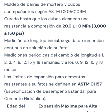
Moldeo de barras de mortero y cubos
acompañantes según ASTM C109/C109M
Curado hasta que los cubos alcancen una
resistencia a compresión de
20.0 ± 1.0 MPa (3,000
± 150 psi)
Medición de longitud inicial, seguida de inmersión
continua en solución de sulfato
Mediciones periódicas del cambio de longitud a 1,
2, 3, 4, 8, 12, 15 y 18 semanas, y a los 6, 9, 12, 15 y 18
meses
Los límites de expansión para cementos
resistentes a sulfatos se definen en
ASTM C1157
(Especificación de Desempeño Estándar para
Cemento Hidráulico):
Edad del
Expansión Máxima para Alta