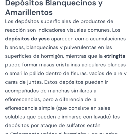
Depósitos Blanquecinos y
Amarillentos
Los depósitos superficiales de productos de
reacción son indicadores visuales comunes. Los
depósitos de yeso
aparecen como acumulaciones
blandas, blanquecinas y pulverulentas en las
superficies de hormigón, mientras que la
etringita
puede formar masas cristalinas aciculares blancas
o amarillo pálido dentro de fisuras, vacíos de aire y
caras de juntas. Estos depósitos pueden ir
acompañados de manchas similares a
eflorescencias, pero a diferencia de la
eflorescencia simple (que consiste en sales
solubles que pueden eliminarse con lavado), los
depósitos por ataque de sulfatos están