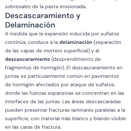
sobresalen de la pasta erosionada.
Descascaramiento y
Delaminación
A medida que la expansión inducida por sulfatos
continúa, conduce a la
delaminación
(separación
de las capas de mortero superficial) y al
descascaramiento
(desprendimiento de
fragmentos de hormigón). El descascaramiento en
juntas es particularmente común en pavimentos
de hormigón afectados por ataque de sulfatos,
donde las fuerzas expansivas se concentran en las
interfaces de las juntas. Las áreas descascaradas
pueden presentar fracturas laminares paralelas a la
superficie, con material más blanco y blando visible
en las caras de fractura.