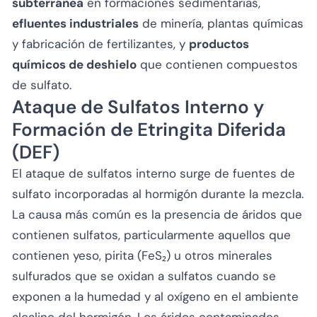
subterránea
en formaciones sedimentarias,
efluentes industriales
de minería, plantas químicas
y fabricación de fertilizantes, y
productos
químicos de deshielo
que contienen compuestos
de sulfato.
Ataque de Sulfatos Interno y
Formación de Etringita Diferida
(DEF)
El ataque de sulfatos interno surge de fuentes de
sulfato incorporadas al hormigón durante la mezcla.
La causa más común es la presencia de áridos que
contienen sulfatos, particularmente aquellos que
contienen yeso, pirita (FeS₂) u otros minerales
sulfurados que se oxidan a sulfatos cuando se
exponen a la humedad y al oxígeno en el ambiente