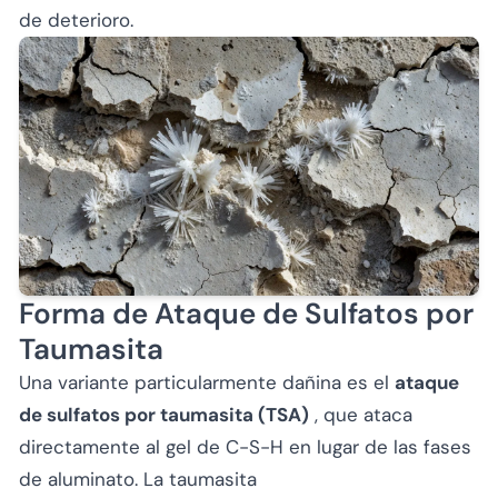
de deterioro.
Forma de Ataque de Sulfatos por
Taumasita
Una variante particularmente dañina es el
ataque
de sulfatos por taumasita (TSA)
, que ataca
directamente al gel de C-S-H en lugar de las fases
de aluminato. La taumasita