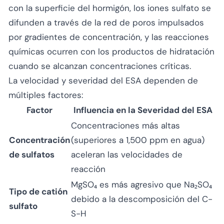
con la superficie del hormigón, los iones sulfato se
difunden a través de la red de poros impulsados
por gradientes de concentración, y las reacciones
químicas ocurren con los productos de hidratación
cuando se alcanzan concentraciones críticas.
La velocidad y severidad del ESA dependen de
múltiples factores:
Factor
Influencia en la Severidad del ESA
Concentraciones más altas
Concentración
(superiores a 1,500 ppm en agua)
de sulfatos
aceleran las velocidades de
reacción
MgSO₄ es más agresivo que Na₂SO₄
Tipo de catión
debido a la descomposición del C-
sulfato
S-H