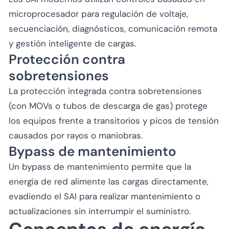
microprocesador para regulación de voltaje,
secuenciación, diagnósticos, comunicación remota
y gestión inteligente de cargas.
Protección contra
sobretensiones
La protección integrada contra sobretensiones
(con MOVs o tubos de descarga de gas) protege
los equipos frente a transitorios y picos de tensión
causados por rayos o maniobras.
Bypass de mantenimiento
Un bypass de mantenimiento permite que la
energía de red alimente las cargas directamente,
evadiendo el SAI para realizar mantenimiento o
actualizaciones sin interrumpir el suministro.