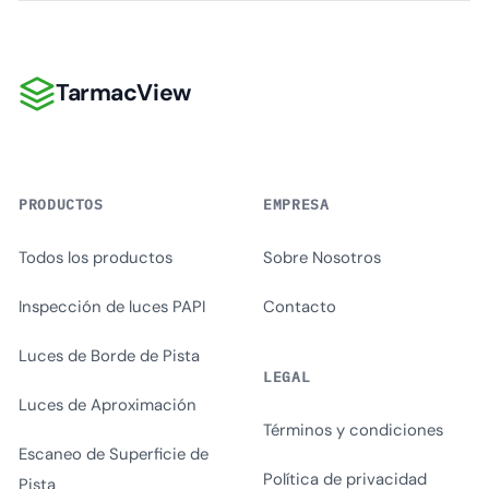
TarmacView
TarmacView
PRODUCTOS
EMPRESA
Todos los productos
Sobre Nosotros
Inspección de luces PAPI
Contacto
Luces de Borde de Pista
LEGAL
Luces de Aproximación
Términos y condiciones
Escaneo de Superficie de
Política de privacidad
Pista