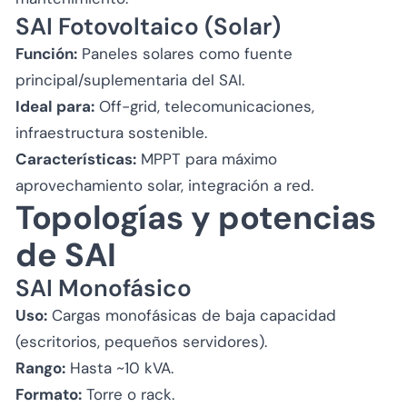
SAI Fotovoltaico (Solar)
Función:
Paneles solares como fuente
principal/suplementaria del SAI.
Ideal para:
Off-grid, telecomunicaciones,
infraestructura sostenible.
Características:
MPPT para máximo
aprovechamiento solar, integración a red.
Topologías y potencias
de SAI
SAI Monofásico
Uso:
Cargas monofásicas de baja capacidad
(escritorios, pequeños servidores).
Rango:
Hasta ~10 kVA.
Formato:
Torre o rack.