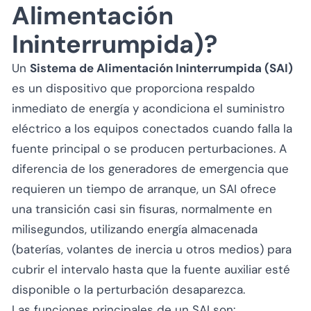
Alimentación
Ininterrumpida)?
Un
Sistema de Alimentación Ininterrumpida (SAI)
es un dispositivo que proporciona respaldo
inmediato de energía y acondiciona el suministro
eléctrico a los equipos conectados cuando falla la
fuente principal o se producen perturbaciones. A
diferencia de los generadores de emergencia que
requieren un tiempo de arranque, un SAI ofrece
una transición casi sin fisuras, normalmente en
milisegundos, utilizando energía almacenada
(baterías, volantes de inercia u otros medios) para
cubrir el intervalo hasta que la fuente auxiliar esté
disponible o la perturbación desaparezca.
Las funciones principales de un SAI son: