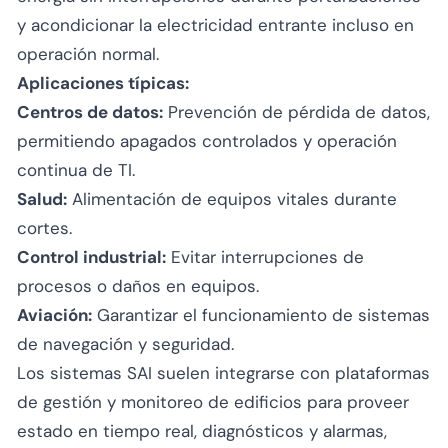
y acondicionar la electricidad entrante incluso en
operación normal.
Aplicaciones típicas:
Centros de datos:
Prevención de pérdida de datos,
permitiendo apagados controlados y operación
continua de TI.
Salud:
Alimentación de equipos vitales durante
cortes.
Control industrial:
Evitar interrupciones de
procesos o daños en equipos.
Aviación:
Garantizar el funcionamiento de sistemas
de navegación y seguridad.
Los sistemas SAI suelen integrarse con plataformas
de gestión y monitoreo de edificios para proveer
estado en tiempo real, diagnósticos y alarmas,