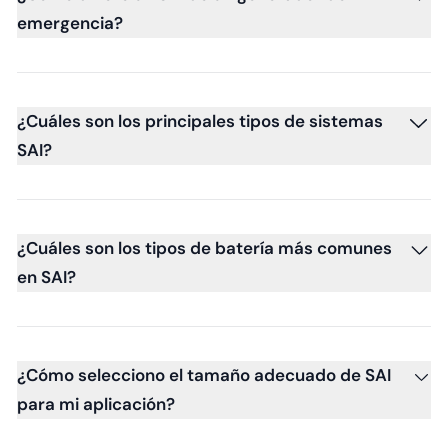
emergencia?
¿Cuáles son los principales tipos de sistemas
SAI?
¿Cuáles son los tipos de batería más comunes
en SAI?
¿Cómo selecciono el tamaño adecuado de SAI
para mi aplicación?