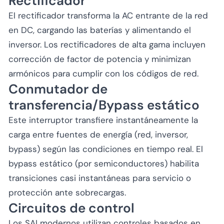
Rectificador
El rectificador transforma la AC entrante de la red
en DC, cargando las baterías y alimentando el
inversor. Los rectificadores de alta gama incluyen
corrección de factor de potencia y minimizan
armónicos para cumplir con los códigos de red.
Conmutador de
transferencia/Bypass estático
Este interruptor transfiere instantáneamente la
carga entre fuentes de energía (red, inversor,
bypass) según las condiciones en tiempo real. El
bypass estático (por semiconductores) habilita
transiciones casi instantáneas para servicio o
protección ante sobrecargas.
Circuitos de control
Los SAI modernos utilizan controles basados en