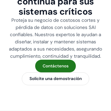
continua para sus
sistemas críticos
Proteja su negocio de costosos cortes y
pérdida de datos con soluciones SAI
confiables. Nuestros expertos le ayudan a
diseñar, instalar y mantener sistemas
adaptados a sus necesidades, asegurando
cumplimiento, continuidad y tranquilidad.
Contáctenos
Solicite una demostración