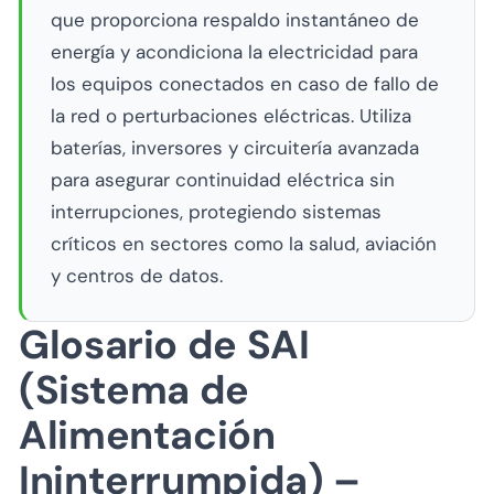
que proporciona respaldo instantáneo de
energía y acondiciona la electricidad para
los equipos conectados en caso de fallo de
la red o perturbaciones eléctricas. Utiliza
baterías, inversores y circuitería avanzada
para asegurar continuidad eléctrica sin
interrupciones, protegiendo sistemas
críticos en sectores como la salud, aviación
y centros de datos.
Glosario de SAI
(Sistema de
Alimentación
Ininterrumpida) –