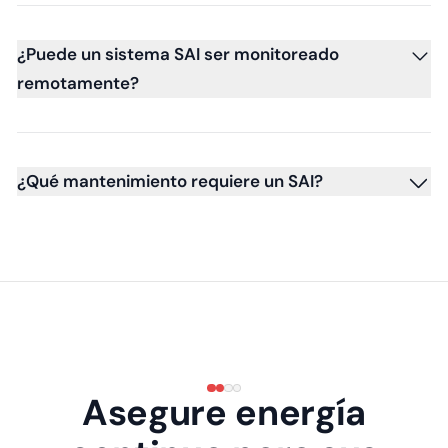
¿Puede un sistema SAI ser monitoreado
remotamente?
¿Qué mantenimiento requiere un SAI?
Asegure energía