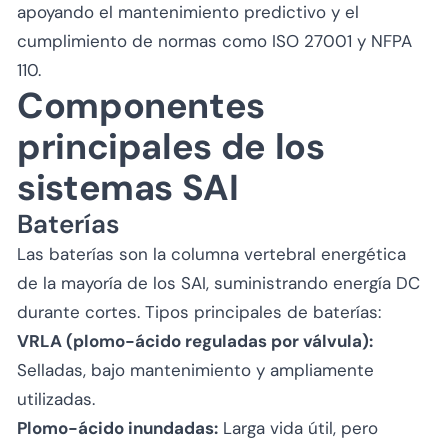
apoyando el mantenimiento predictivo y el
cumplimiento de normas como ISO 27001 y NFPA
110.
Componentes
principales de los
sistemas SAI
Baterías
Las baterías son la columna vertebral energética
de la mayoría de los SAI, suministrando energía DC
durante cortes. Tipos principales de baterías:
VRLA (plomo-ácido reguladas por válvula):
Selladas, bajo mantenimiento y ampliamente
utilizadas.
Plomo-ácido inundadas:
Larga vida útil, pero