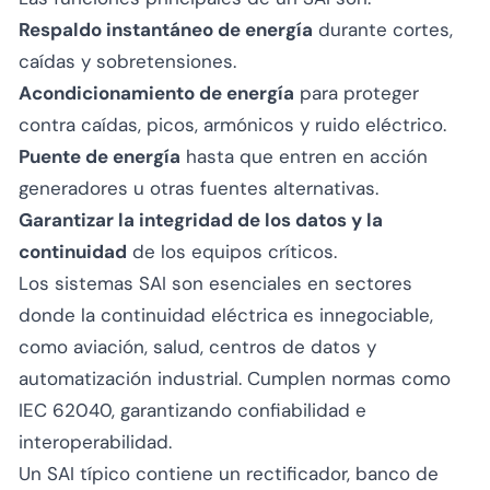
Respaldo instantáneo de energía
durante cortes,
caídas y sobretensiones.
Acondicionamiento de energía
para proteger
contra caídas, picos, armónicos y ruido eléctrico.
Puente de energía
hasta que entren en acción
generadores u otras fuentes alternativas.
Garantizar la integridad de los datos y la
continuidad
de los equipos críticos.
Los sistemas SAI son esenciales en sectores
donde la continuidad eléctrica es innegociable,
como aviación, salud, centros de datos y
automatización industrial. Cumplen normas como
IEC 62040, garantizando confiabilidad e
interoperabilidad.
Un SAI típico contiene un rectificador, banco de