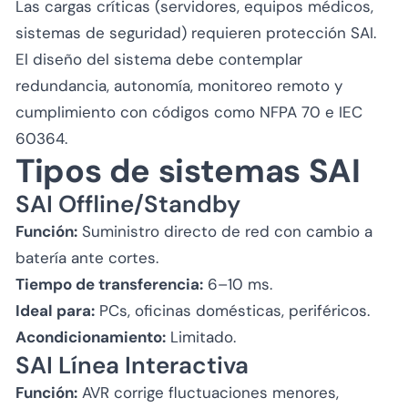
Las cargas críticas (servidores, equipos médicos,
sistemas de seguridad) requieren protección SAI.
El diseño del sistema debe contemplar
redundancia, autonomía, monitoreo remoto y
cumplimiento con códigos como NFPA 70 e IEC
60364.
Tipos de sistemas SAI
SAI Offline/Standby
Función:
Suministro directo de red con cambio a
batería ante cortes.
Tiempo de transferencia:
6–10 ms.
Ideal para:
PCs, oficinas domésticas, periféricos.
Acondicionamiento:
Limitado.
SAI Línea Interactiva
Función:
AVR corrige fluctuaciones menores,