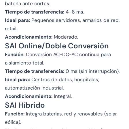
batería ante cortes.
Tiempo de transferencia:
4–6 ms.
Ideal para:
Pequeños servidores, armarios de red,
retail.
Acondicionamiento:
Moderado.
SAI Online/Doble Conversión
Función:
Conversión AC-DC-AC continua para
aislamiento total.
Tiempo de transferencia:
0 ms (sin interrupción).
Ideal para:
Centros de datos, hospitales,
automatización industrial.
Acondicionamiento:
Integral.
SAI Híbrido
Función:
Integra baterías, red y renovables (solar,
eólica).