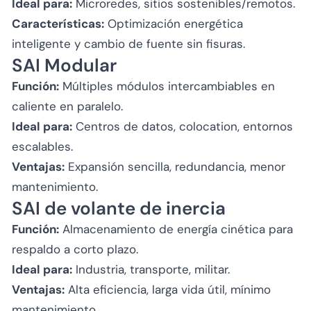
Ideal para:
Microredes, sitios sostenibles/remotos.
Características:
Optimización energética
inteligente y cambio de fuente sin fisuras.
SAI Modular
Función:
Múltiples módulos intercambiables en
caliente en paralelo.
Ideal para:
Centros de datos, colocation, entornos
escalables.
Ventajas:
Expansión sencilla, redundancia, menor
mantenimiento.
SAI de volante de inercia
Función:
Almacenamiento de energía cinética para
respaldo a corto plazo.
Ideal para:
Industria, transporte, militar.
Ventajas:
Alta eficiencia, larga vida útil, mínimo
mantenimiento.