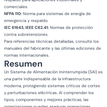
comerciales.
NFPA 110:
Norma para sistemas de energía de
emergencia y respaldo.
IEC 61643, IEEE C62.41:
Normas de protección
contra sobretensiones.
Para referencias técnicas detalladas, consulte los
manuales del fabricante y las últimas ediciones de
normas internacionales.
Resumen
Un Sistema de Alimentación Ininterrumpida (SAI) es
una parte indispensable de la infraestructura
moderna, protegiendo sistemas críticos de cortes
y perturbaciones eléctricas. Al comprender los
tipos, componentes y mejores prácticas, las
organizaciones pueden asegurar operaciones