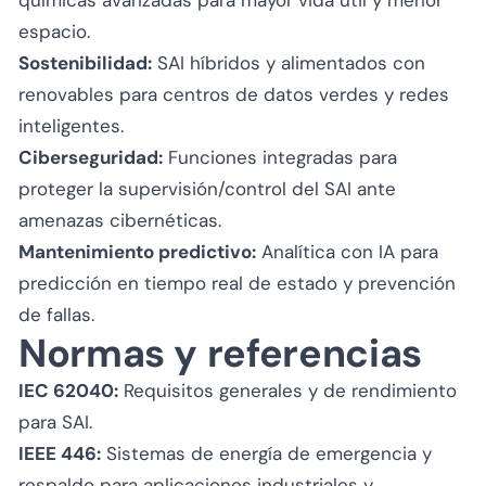
espacio.
Sostenibilidad:
SAI híbridos y alimentados con
renovables para centros de datos verdes y redes
inteligentes.
Ciberseguridad:
Funciones integradas para
proteger la supervisión/control del SAI ante
amenazas cibernéticas.
Mantenimiento predictivo:
Analítica con IA para
predicción en tiempo real de estado y prevención
de fallas.
Normas y referencias
IEC 62040:
Requisitos generales y de rendimiento
para SAI.
IEEE 446:
Sistemas de energía de emergencia y
respaldo para aplicaciones industriales y