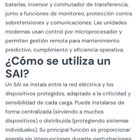
baterías, inversor y conmutador de transferencia,
junto a funciones de monitoreo, protección contra
sobretensiones y comunicaciones. Las unidades
modernas usan control por microprocesador y
permiten gestión remota para mantenimiento
predictivo, cumplimiento y eficiencia operativa.
¿Cómo se utiliza un
SAI?
Un SAI se instala entre la red eléctrica y los
dispositivos protegidos, adaptado a la criticidad y
sensibilidad de cada carga. Puede instalarse de
forma centralizada (sirviendo a muchos
dispositivos) o distribuida (protegiendo sistemas
individuales). Su principal función es proporcionar
energía sin interrupciones durante perturbaciones