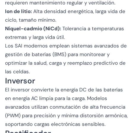
requieren mantenimiento regular y ventilación.
Ion de litio:
Alta densidad energética, larga vida de
ciclo, tamaño mínimo.
Níquel-cadmio (NiCd):
Tolerancia a temperaturas
extremas y larga vida útil.
Los SAI modernos emplean sistemas avanzados de
gestión de baterías (BMS) para monitorear y
optimizar la salud, carga y reemplazo predictivo de
las celdas.
Inversor
El inversor convierte la energía DC de las baterías
en energía AC limpia para la carga. Modelos
avanzados utilizan conmutación de alta frecuencia
(PWM) para precisión y mínima distorsión armónica,
soportando cargas electrónicas sensibles.