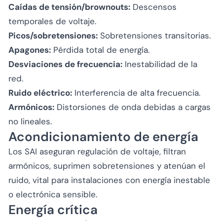
Caídas de tensión/brownouts:
Descensos
temporales de voltaje.
Picos/sobretensiones:
Sobretensiones transitorias.
Apagones:
Pérdida total de energía.
Desviaciones de frecuencia:
Inestabilidad de la
red.
Ruido eléctrico:
Interferencia de alta frecuencia.
Armónicos:
Distorsiones de onda debidas a cargas
no lineales.
Acondicionamiento de energía
Los SAI aseguran regulación de voltaje, filtran
armónicos, suprimen sobretensiones y atenúan el
ruido, vital para instalaciones con energía inestable
o electrónica sensible.
Energía crítica