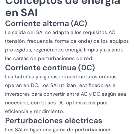
Conceptos de energía
en SAI
Corriente alterna (AC)
La salida del SAI se adapta a los requisitos AC
(tensión, frecuencia, forma de onda) de los equipos
protegidos, regenerando energía limpia y aislando
las cargas de perturbaciones de red.
Corriente continua (DC)
Las baterías y algunas infraestructuras críticas
operan en DC. Los SAI utilizan rectificadores e
inversores para convertir entre AC y DC según sea
necesario, con buses DC optimizados para
eficiencia y rendimiento.
Perturbaciones eléctricas
Los SAI mitigan una gama de perturbaciones: