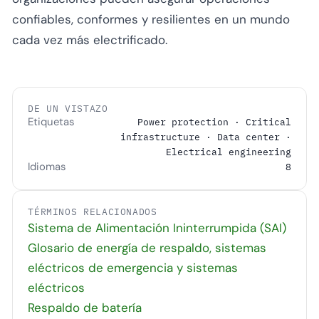
confiables, conformes y resilientes en un mundo
cada vez más electrificado.
DE UN VISTAZO
Etiquetas
Power protection · Critical
infrastructure · Data center ·
Electrical engineering
Idiomas
8
TÉRMINOS RELACIONADOS
Sistema de Alimentación Ininterrumpida (SAI)
Glosario de energía de respaldo, sistemas
eléctricos de emergencia y sistemas
eléctricos
Respaldo de batería