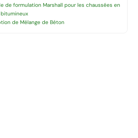
 de formulation Marshall pour les chaussées en
 bitumineux
tion de Mélange de Béton