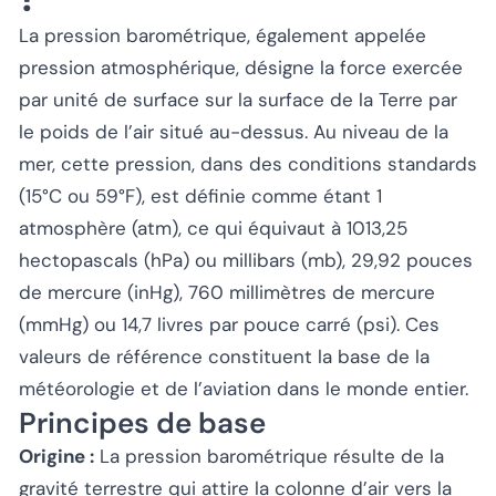
La pression barométrique, également appelée
pression atmosphérique, désigne la force exercée
par unité de surface sur la surface de la Terre par
le poids de l’air situé au-dessus. Au niveau de la
mer, cette pression, dans des conditions standards
(15°C ou 59°F), est définie comme étant 1
atmosphère (atm), ce qui équivaut à 1013,25
hectopascals (hPa) ou millibars (mb), 29,92 pouces
de mercure (inHg), 760 millimètres de mercure
(mmHg) ou 14,7 livres par pouce carré (psi). Ces
valeurs de référence constituent la base de la
météorologie et de l’aviation dans le monde entier.
Principes de base
Origine :
La pression barométrique résulte de la
gravité terrestre qui attire la colonne d’air vers la