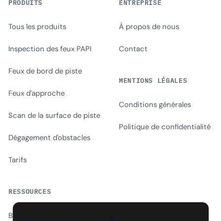
PRODUITS
ENTREPRISE
Tous les produits
À propos de nous
Inspection des feux PAPI
Contact
Feux de bord de piste
MENTIONS LÉGALES
Feux d'approche
Conditions générales
Scan de la surface de piste
Politique de confidentialité
Dégagement d'obstacles
Tarifs
RESSOURCES
Blog
Consentement aux Cookies