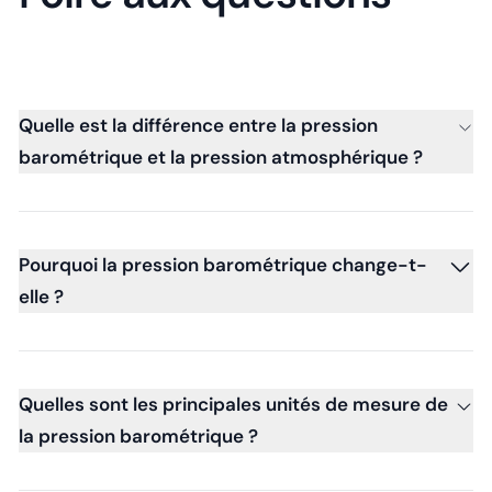
Quelle est la différence entre la pression
barométrique et la pression atmosphérique ?
Pourquoi la pression barométrique change-t-
elle ?
Quelles sont les principales unités de mesure de
la pression barométrique ?