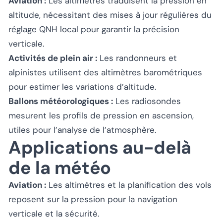
Aviation :
Les altimètres traduisent la pression en
altitude, nécessitant des mises à jour régulières du
réglage QNH local pour garantir la précision
verticale.
Activités de plein air :
Les randonneurs et
alpinistes utilisent des altimètres barométriques
pour estimer les variations d’altitude.
Ballons météorologiques :
Les radiosondes
mesurent les profils de pression en ascension,
utiles pour l’analyse de l’atmosphère.
Applications au-delà
de la météo
Aviation :
Les altimètres et la planification des vols
reposent sur la pression pour la navigation
verticale et la sécurité.