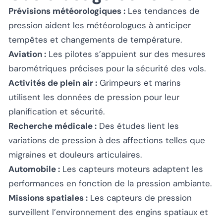
Prévisions météorologiques :
Les tendances de
pression aident les météorologues à anticiper
tempêtes et changements de température.
Aviation :
Les pilotes s’appuient sur des mesures
barométriques précises pour la sécurité des vols.
Activités de plein air :
Grimpeurs et marins
utilisent les données de pression pour leur
planification et sécurité.
Recherche médicale :
Des études lient les
variations de pression à des affections telles que
migraines et douleurs articulaires.
Automobile :
Les capteurs moteurs adaptent les
performances en fonction de la pression ambiante.
Missions spatiales :
Les capteurs de pression
surveillent l’environnement des engins spatiaux et