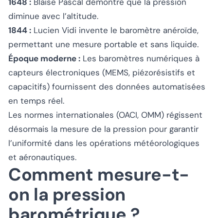
1648 :
Blaise Pascal démontre que la pression
diminue avec l’altitude.
1844 :
Lucien Vidi invente le baromètre anéroïde,
permettant une mesure portable et sans liquide.
Époque moderne :
Les baromètres numériques à
capteurs électroniques (MEMS, piézorésistifs et
capacitifs) fournissent des données automatisées
en temps réel.
Les normes internationales (OACI, OMM) régissent
désormais la mesure de la pression pour garantir
l’uniformité dans les opérations météorologiques
et aéronautiques.
Comment mesure-t-
on la pression
barométrique ?