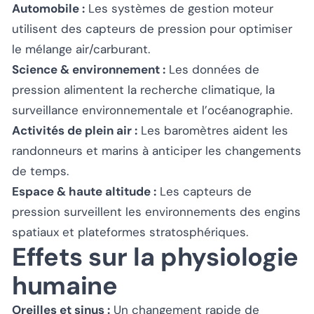
Automobile :
Les systèmes de gestion moteur
utilisent des capteurs de pression pour optimiser
le mélange air/carburant.
Science & environnement :
Les données de
pression alimentent la recherche climatique, la
surveillance environnementale et l’océanographie.
Activités de plein air :
Les baromètres aident les
randonneurs et marins à anticiper les changements
de temps.
Espace & haute altitude :
Les capteurs de
pression surveillent les environnements des engins
spatiaux et plateformes stratosphériques.
Effets sur la physiologie
humaine
Oreilles et sinus :
Un changement rapide de