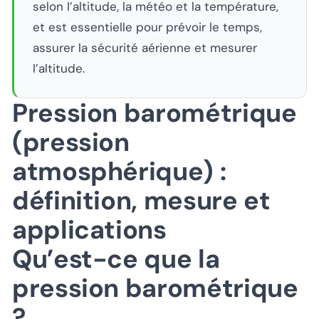
selon l’altitude, la météo et la température,
et est essentielle pour prévoir le temps,
assurer la sécurité aérienne et mesurer
l’altitude.
Pression barométrique
(pression
atmosphérique) :
définition, mesure et
applications
Qu’est-ce que la
pression barométrique
?