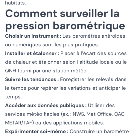
habitats.
Comment surveiller la
pression barométrique
Choisir un instrument :
Les baromètres anéroïdes
ou numériques sont les plus pratiques.
Installer et étalonner :
Placer à l’écart des sources
de chaleur et étalonner selon l’altitude locale ou le
QNH fourni par une station météo.
Suivre les tendances :
Enregistrer les relevés dans
le temps pour repérer les variations et anticiper le
temps.
Accéder aux données publiques :
Utiliser des
services météo fiables (ex. : NWS, Met Office, OACI
METAR/TAF) ou des applications mobiles.
Expérimenter soi-même :
Construire un baromètre