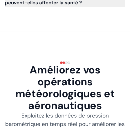
peuvent-elles affecter la santé ?
Améliorez vos
opérations
météorologiques et
aéronautiques
Exploitez les données de pression
barométrique en temps réel pour améliorer les