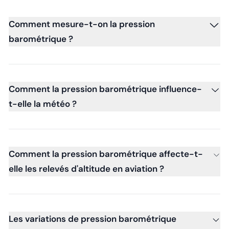
Comment mesure-t-on la pression
barométrique ?
Comment la pression barométrique influence-
t-elle la météo ?
Comment la pression barométrique affecte-t-
elle les relevés d'altitude en aviation ?
Les variations de pression barométrique