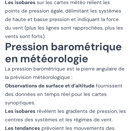
Les isobares
sur les cartes météo relient les
points de pression égale, délimitant les systèmes
de haute et basse pression et indiquant la force
du vent (plus les lignes sont rapprochées, plus les
vents sont forts).
Pression barométrique
en météorologie
La pression barométrique est la pierre angulaire de
la prévision météorologique :
Observations de surface et d’altitude
fournissent
des données en temps réel pour les cartes
synoptiques.
Les isobares
révèlent les gradients de pression, les
centres des systèmes et les régimes de vent.
Les tendances
prévoient les mouvements des