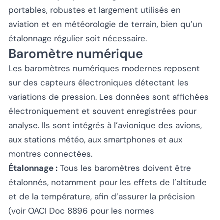
portables, robustes et largement utilisés en
aviation et en météorologie de terrain, bien qu’un
étalonnage régulier soit nécessaire.
Baromètre numérique
Les baromètres numériques modernes reposent
sur des capteurs électroniques détectant les
variations de pression. Les données sont affichées
électroniquement et souvent enregistrées pour
analyse. Ils sont intégrés à l’avionique des avions,
aux stations météo, aux smartphones et aux
montres connectées.
Étalonnage :
Tous les baromètres doivent être
étalonnés, notamment pour les effets de l’altitude
et de la température, afin d’assurer la précision
(voir OACI Doc 8896 pour les normes