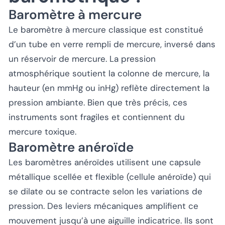
Baromètre à mercure
Le baromètre à mercure classique est constitué
d’un tube en verre rempli de mercure, inversé dans
un réservoir de mercure. La pression
atmosphérique soutient la colonne de mercure, la
hauteur (en mmHg ou inHg) reflète directement la
pression ambiante. Bien que très précis, ces
instruments sont fragiles et contiennent du
mercure toxique.
Baromètre anéroïde
Les baromètres anéroïdes utilisent une capsule
métallique scellée et flexible (cellule anéroïde) qui
se dilate ou se contracte selon les variations de
pression. Des leviers mécaniques amplifient ce
mouvement jusqu’à une aiguille indicatrice. Ils sont