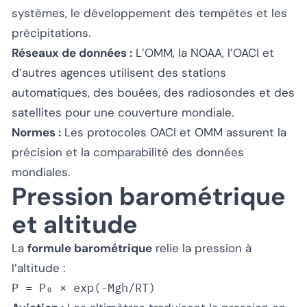
systèmes, le développement des tempêtes et les
précipitations.
Réseaux de données :
L’OMM, la NOAA, l’OACI et
d’autres agences utilisent des stations
automatiques, des bouées, des radiosondes et des
satellites pour une couverture mondiale.
Normes :
Les protocoles OACI et OMM assurent la
précision et la comparabilité des données
mondiales.
Pression barométrique
et altitude
La
formule barométrique
relie la pression à
l’altitude :