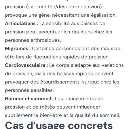
pression (ex. : montée/descente en avion)
provoque une gêne, nécessitant une égalisation.
Articulations :
La sensibilité aux baisses de
pression peut accentuer les douleurs chez les
personnes arthrosiques.
Migraines :
Certaines personnes ont des maux de
tête lors de fluctuations rapides de pression.
Cardiovasculaire :
Le corps s’adapte aux variations
de pression, mais des baisses rapides peuvent
provoquer des étourdissements, surtout chez les
personnes sensibles.
Humeur et sommeil :
Les changements de
pression et de météo peuvent influencer
subtilement le bien-être et la qualité du sommeil.
Cas d’usage concrets