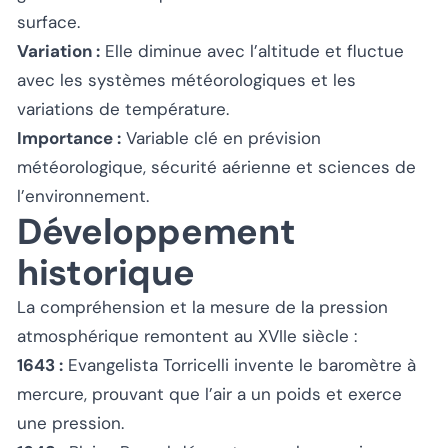
surface.
Variation :
Elle diminue avec l’altitude et fluctue
avec les systèmes météorologiques et les
variations de température.
Importance :
Variable clé en prévision
météorologique, sécurité aérienne et sciences de
l’environnement.
Développement
historique
La compréhension et la mesure de la pression
atmosphérique remontent au XVIIe siècle :
1643 :
Evangelista Torricelli invente le baromètre à
mercure, prouvant que l’air a un poids et exerce
une pression.