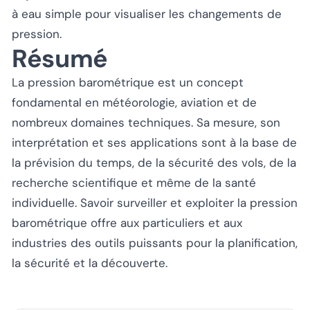
à eau simple pour visualiser les changements de
pression.
Résumé
La pression barométrique est un concept
fondamental en météorologie, aviation et de
nombreux domaines techniques. Sa mesure, son
interprétation et ses applications sont à la base de
la prévision du temps, de la sécurité des vols, de la
recherche scientifique et même de la santé
individuelle. Savoir surveiller et exploiter la pression
barométrique offre aux particuliers et aux
industries des outils puissants pour la planification,
la sécurité et la découverte.