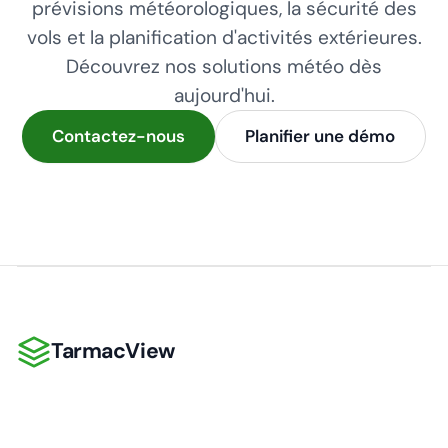
prévisions météorologiques, la sécurité des
vols et la planification d'activités extérieures.
Découvrez nos solutions météo dès
aujourd'hui.
Contactez-nous
Planifier une démo
TarmacView
TarmacView