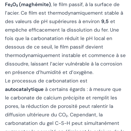
Fe₂O₃ (maghémite)
, le film passif, à la surface de
l’acier. Ce film est thermodynamiquement stable à
des valeurs de pH supérieures à environ
9,5
et
empêche efficacement la dissolution du fer. Une
fois que la carbonatation réduit le pH local en
dessous de ce seuil, le film passif devient
thermodynamiquement instable et commence à se
dissoudre, laissant l’acier vulnérable à la corrosion
en présence d’humidité et d’oxygène.
Le processus de carbonatation est
autocatalytique
à certains égards : à mesure que
le carbonate de calcium précipite et remplit les
pores, la réduction de porosité peut ralentir la
diffusion ultérieure du CO₂. Cependant, la
carbonatation du gel C-S-H peut simultanément