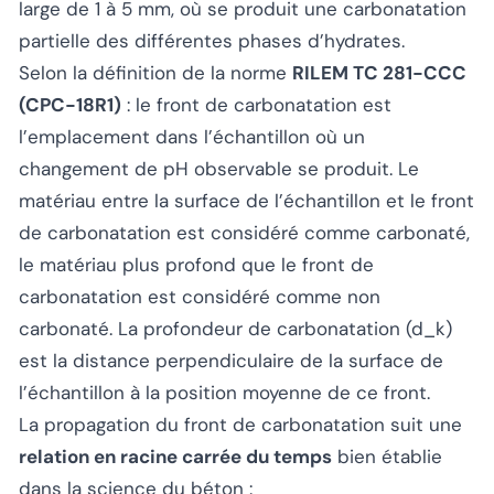
large de 1 à 5 mm, où se produit une carbonatation
partielle des différentes phases d’hydrates.
Selon la définition de la norme
RILEM TC 281-CCC
(CPC-18R1)
: le
front de carbonatation
est
l’emplacement dans l’échantillon où un
changement de pH observable se produit. Le
matériau entre la surface de l’échantillon et le front
de carbonatation est considéré comme carbonaté,
le matériau plus profond que le front de
carbonatation est considéré comme non
carbonaté. La
profondeur de carbonatation
(d_k)
est la distance perpendiculaire de la surface de
l’échantillon à la position moyenne de ce front.
La propagation du front de carbonatation suit une
relation en racine carrée du temps
bien établie
dans la science du béton :