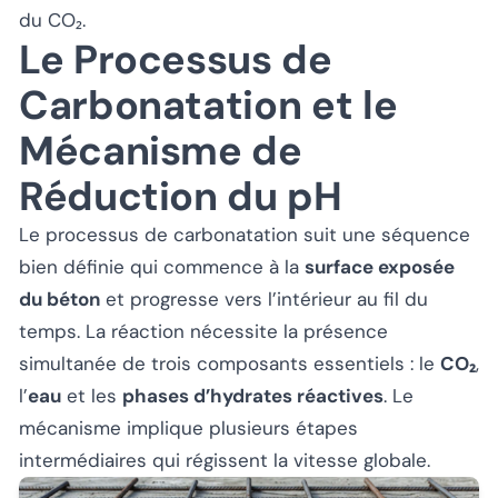
du CO₂.
Le Processus de
Carbonatation et le
Mécanisme de
Réduction du pH
Le processus de carbonatation suit une séquence
bien définie qui commence à la
surface exposée
du béton
et progresse vers l’intérieur au fil du
temps. La réaction nécessite la présence
simultanée de trois composants essentiels : le
CO₂
,
l’
eau
et les
phases d’hydrates réactives
. Le
mécanisme implique plusieurs étapes
intermédiaires qui régissent la vitesse globale.