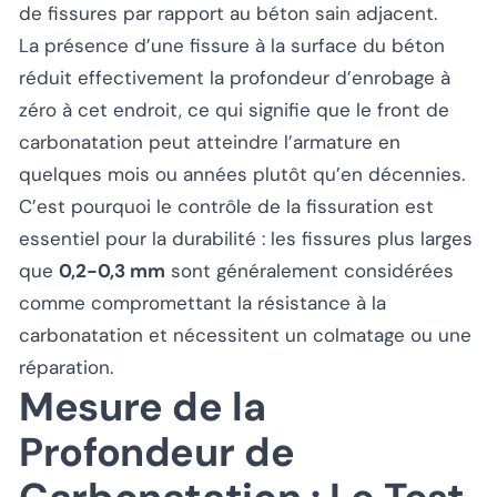
de fissures par rapport au béton sain adjacent.
La présence d’une fissure à la surface du béton
réduit effectivement la profondeur d’enrobage à
zéro à cet endroit, ce qui signifie que le front de
carbonatation peut atteindre l’armature en
quelques mois ou années plutôt qu’en décennies.
C’est pourquoi le contrôle de la fissuration est
essentiel pour la durabilité : les fissures plus larges
que
0,2-0,3 mm
sont généralement considérées
comme compromettant la résistance à la
carbonatation et nécessitent un colmatage ou une
réparation.
Mesure de la
Profondeur de