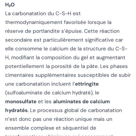
H₂O
La carbonatation du C-S-H est
thermodynamiquement favorisée lorsque la
réserve de portlandite s’épuise. Cette réaction
secondaire est particulièrement significative car
elle consomme le calcium de la structure du C-S-
H, modifiant la composition du gel et augmentant
potentiellement la porosité de la pâte. Les phases
cimentaires supplémentaires susceptibles de subir
une carbonatation incluent l’
ettringite
(sulfoaluminate de calcium hydraté), le
monosulfate
et les
aluminates de calcium
hydratés
. Le processus global de carbonatation
n’est donc pas une réaction unique mais un
ensemble complexe et séquentiel de