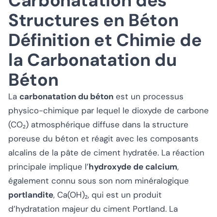
Carbonatation des
Structures en Béton
Définition et Chimie de
la Carbonatation du
Béton
La
carbonatation du béton
est un processus
physico-chimique par lequel le dioxyde de carbone
(CO₂) atmosphérique diffuse dans la structure
poreuse du béton et réagit avec les composants
alcalins de la pâte de ciment hydratée. La réaction
principale implique l’
hydroxyde de calcium
,
également connu sous son nom minéralogique
portlandite
, Ca(OH)₂, qui est un produit
d’hydratation majeur du ciment Portland. La