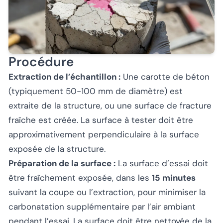
Procédure
Extraction de l’échantillon :
Une carotte de béton
(typiquement 50-100 mm de diamètre) est
extraite de la structure, ou une surface de fracture
fraîche est créée. La surface à tester doit être
approximativement perpendiculaire à la surface
exposée de la structure.
Préparation de la surface :
La surface d’essai doit
être fraîchement exposée, dans les
15 minutes
suivant la coupe ou l’extraction, pour minimiser la
carbonatation supplémentaire par l’air ambiant
pendant l’essai. La surface doit être nettoyée de la