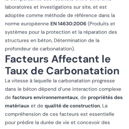
laboratoires et investigations sur site, et est
adoptée comme méthode de référence dans la
norme européenne
EN 14630:2006
(Produits et
systèmes pour la protection et la réparation des
structures en béton, Détermination de la
profondeur de carbonatation).
Facteurs Affectant le
Taux de Carbonatation
La vitesse à laquelle la carbonatation progresse
dans le béton dépend d’une interaction complexe
de
facteurs environnementaux
, de
propriétés des
matériaux
et de
qualité de construction
. La
compréhension de ces facteurs est essentielle
pour prédire la durée de vie et concevoir des