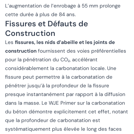
L’augmentation de l’enrobage à 55 mm prolonge
cette durée à plus de 84 ans.
Fissures et Défauts de
Construction
Les
fissures, les nids d’abeille et les joints de
construction
fournissent des voies préférentielles
pour la pénétration du CO₂, accélérant
considérablement la carbonatation locale. Une
fissure peut permettre à la carbonatation de
pénétrer jusqu’à la profondeur de la fissure
presque instantanément par rapport à la diffusion
dans la masse. Le WJE Primer sur la carbonatation
du béton démontre explicitement cet effet, notant
que la profondeur de carbonatation est
systématiquement plus élevée le long des faces