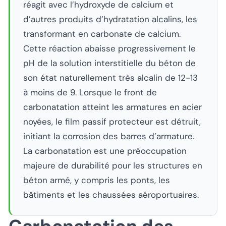
réagit avec l’hydroxyde de calcium et
d’autres produits d’hydratation alcalins, les
transformant en carbonate de calcium.
Cette réaction abaisse progressivement le
pH de la solution interstitielle du béton de
son état naturellement très alcalin de 12-13
à moins de 9. Lorsque le front de
carbonatation atteint les armatures en acier
noyées, le film passif protecteur est détruit,
initiant la corrosion des barres d’armature.
La carbonatation est une préoccupation
majeure de durabilité pour les structures en
béton armé, y compris les ponts, les
bâtiments et les chaussées aéroportuaires.