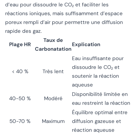
d’eau pour dissoudre le CO₂ et faciliter les
réactions ioniques, mais suffisamment d’espace
poreux rempli d’air pour permettre une diffusion
rapide des gaz.
Taux de
Plage HR
Explication
Carbonatation
Eau insuffisante pour
dissoudre le CO₂ et
< 40 %
Très lent
soutenir la réaction
aqueuse
Disponibilité limitée en
40-50 %
Modéré
eau restreint la réaction
Équilibre optimal entre
50-70 %
Maximum
diffusion gazeuse et
réaction aqueuse