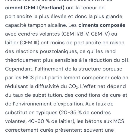
ciment CEM I (Portland)
ont la teneur en
portlandite la plus élevée et donc la plus grande
capacité tampon alcaline. Les
ciments composés
avec cendres volantes (CEM II/B-V, CEM IV) ou
laitier (CEM III) ont moins de portlandite en raison
des réactions pouzzolaniques, ce qui les rend
théoriquement plus sensibles à la réduction du pH.
Cependant, l’affinement de la structure poreuse
par les MCS peut partiellement compenser cela en
réduisant la diffusivité du CO₂. L’effet net dépend
du taux de substitution, des conditions de cure et
de l’environnement d’exposition. Aux taux de
substitution typiques (20-35 % de cendres
volantes, 40-60 % de laitier), les bétons aux MCS
correctement curés présentent souvent une