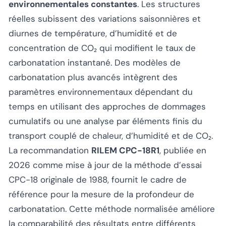
environnementales constantes
. Les structures
réelles subissent des variations saisonnières et
diurnes de température, d’humidité et de
concentration de CO₂ qui modifient le taux de
carbonatation instantané. Des modèles de
carbonatation plus avancés intègrent des
paramètres environnementaux dépendant du
temps en utilisant des approches de dommages
cumulatifs ou une analyse par éléments finis du
transport couplé de chaleur, d’humidité et de CO₂.
La recommandation
RILEM CPC-18R1
, publiée en
2026 comme mise à jour de la méthode d’essai
CPC-18 originale de 1988, fournit le cadre de
référence pour la mesure de la profondeur de
carbonatation. Cette méthode normalisée améliore
la comparabilité des résultats entre différents