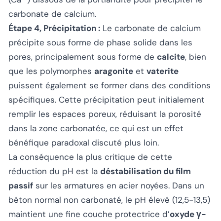
carbonate de calcium.
Étape 4, Précipitation :
Le carbonate de calcium
précipite sous forme de phase solide dans les
pores, principalement sous forme de
calcite
, bien
que les polymorphes
aragonite
et
vaterite
puissent également se former dans des conditions
spécifiques. Cette précipitation peut initialement
remplir les espaces poreux, réduisant la porosité
dans la zone carbonatée, ce qui est un effet
bénéfique paradoxal discuté plus loin.
La conséquence la plus critique de cette
réduction du pH est la
déstabilisation du film
passif
sur les armatures en acier noyées. Dans un
béton normal non carbonaté, le pH élevé (12,5-13,5)
maintient une fine couche protectrice d’
oxyde γ-