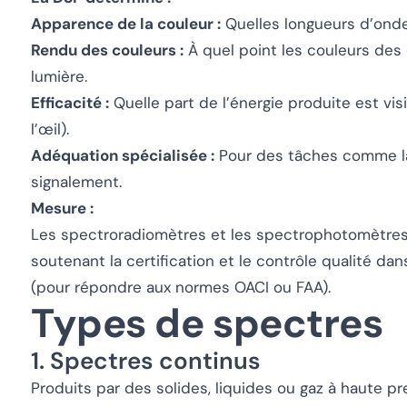
Apparence de la couleur :
Quelles longueurs d’ond
Rendu des couleurs :
À quel point les couleurs des 
lumière.
Efficacité :
Quelle part de l’énergie produite est visi
l’œil).
Adéquation spécialisée :
Pour des tâches comme la
signalement.
Mesure :
Les spectroradiomètres et les spectrophotomètres 
soutenant la certification et le contrôle qualité da
(pour répondre aux normes OACI ou FAA).
Types de spectres
1. Spectres continus
Produits par des solides, liquides ou gaz à haute p