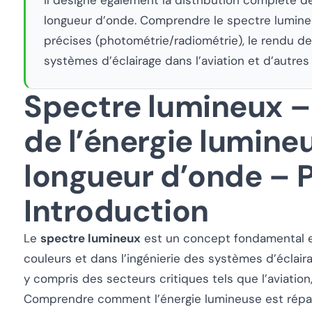
longueur d’onde. Comprendre le spectre lumine
précises (photométrie/radiométrie), le rendu d
systèmes d’éclairage dans l’aviation et d’autres 
Spectre lumineux –
de l’énergie lumine
longueur d’onde – 
Introduction
Le
spectre lumineux
est un concept fondamental e
couleurs et dans l’ingénierie des systèmes d’éclai
y compris des secteurs critiques tels que l’aviation,
Comprendre comment l’énergie lumineuse est répar