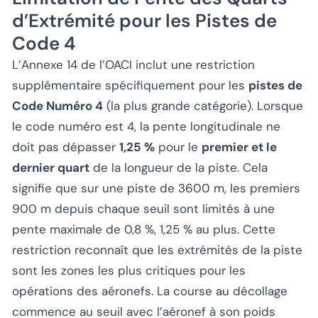
d’Extrémité pour les Pistes de
Code 4
L’Annexe 14 de l’OACI inclut une restriction
supplémentaire spécifiquement pour les
pistes de
Code Numéro 4
(la plus grande catégorie). Lorsque
le code numéro est 4, la pente longitudinale ne
doit pas dépasser
1,25 %
pour le
premier et le
dernier quart
de la longueur de la piste. Cela
signifie que sur une piste de 3600 m, les premiers
900 m depuis chaque seuil sont limités à une
pente maximale de 0,8 %, 1,25 % au plus. Cette
restriction reconnaît que les extrémités de la piste
sont les zones les plus critiques pour les
opérations des aéronefs. La course au décollage
commence au seuil avec l’aéronef à son poids