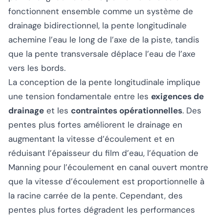
fonctionnent ensemble comme un système de
drainage bidirectionnel, la pente longitudinale
achemine l’eau le long de l’axe de la piste, tandis
que la pente transversale déplace l’eau de l’axe
vers les bords.
La conception de la pente longitudinale implique
une tension fondamentale entre les
exigences de
drainage
et les
contraintes opérationnelles
. Des
pentes plus fortes améliorent le drainage en
augmentant la vitesse d’écoulement et en
réduisant l’épaisseur du film d’eau, l’équation de
Manning pour l’écoulement en canal ouvert montre
que la vitesse d’écoulement est proportionnelle à
la racine carrée de la pente. Cependant, des
pentes plus fortes dégradent les performances