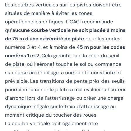
Les courbes verticales sur les pistes doivent être
situées de manière à éviter les zones
opérationnelles critiques. L’OACI recommande
qu’
aucune courbe verticale ne soit placée à moins
de 75 m d’une extrémité de piste
pour les codes
numéros 3 et 4, et à moins de
45 m pour les codes
numéros 1 et 2
. Cela garantit que la zone du seuil
de piste, où l’aéronef touche le sol ou commence
sa course au décollage, a une pente constante et
prévisible. Les transitions de pente près des seuils
pourraient amener le pilote à mal évaluer la hauteur
d’arrondi lors de l’atterrissage ou créer une charge
dynamique inégale sur le train d’atterrissage au
moment critique du toucher des roues.
La courbe verticale doit également être