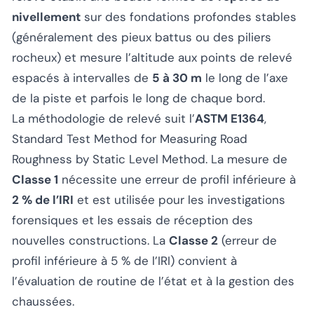
nivellement
sur des fondations profondes stables
(généralement des pieux battus ou des piliers
rocheux) et mesure l’altitude aux points de relevé
espacés à intervalles de
5 à 30 m
le long de l’axe
de la piste et parfois le long de chaque bord.
La méthodologie de relevé suit l’
ASTM E1364
,
Standard Test Method for Measuring Road
Roughness by Static Level Method. La mesure de
Classe 1
nécessite une erreur de profil inférieure à
2 % de l’IRI
et est utilisée pour les investigations
forensiques et les essais de réception des
nouvelles constructions. La
Classe 2
(erreur de
profil inférieure à 5 % de l’IRI) convient à
l’évaluation de routine de l’état et à la gestion des
chaussées.