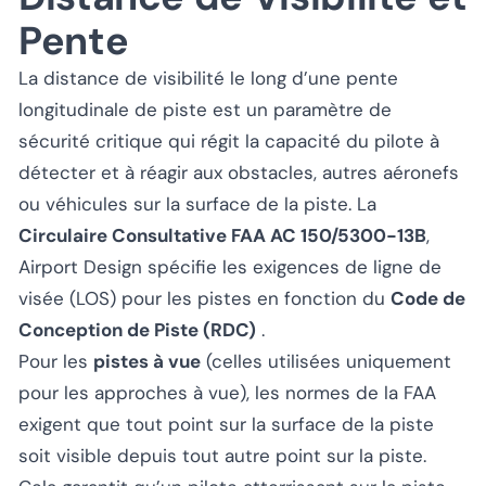
Pente
La distance de visibilité le long d’une pente
longitudinale de piste est un paramètre de
sécurité critique qui régit la capacité du pilote à
détecter et à réagir aux obstacles, autres aéronefs
ou véhicules sur la surface de la piste. La
Circulaire Consultative FAA AC 150/5300-13B
,
Airport Design spécifie les exigences de ligne de
visée (LOS) pour les pistes en fonction du
Code de
Conception de Piste (RDC)
.
Pour les
pistes à vue
(celles utilisées uniquement
pour les approches à vue), les normes de la FAA
exigent que tout point sur la surface de la piste
soit visible depuis tout autre point sur la piste.