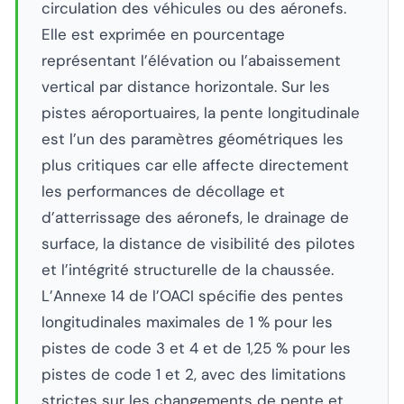
circulation des véhicules ou des aéronefs.
Elle est exprimée en pourcentage
représentant l’élévation ou l’abaissement
vertical par distance horizontale. Sur les
pistes aéroportuaires, la pente longitudinale
est l’un des paramètres géométriques les
plus critiques car elle affecte directement
les performances de décollage et
d’atterrissage des aéronefs, le drainage de
surface, la distance de visibilité des pilotes
et l’intégrité structurelle de la chaussée.
L’Annexe 14 de l’OACI spécifie des pentes
longitudinales maximales de 1 % pour les
pistes de code 3 et 4 et de 1,25 % pour les
pistes de code 1 et 2, avec des limitations
strictes sur les changements de pente et