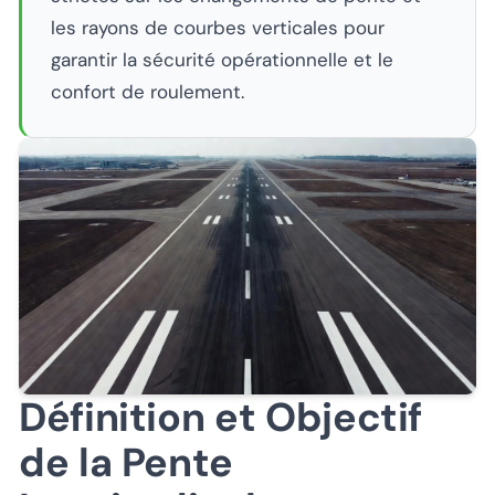
les rayons de courbes verticales pour
garantir la sécurité opérationnelle et le
confort de roulement.
Définition et Objectif
de la Pente