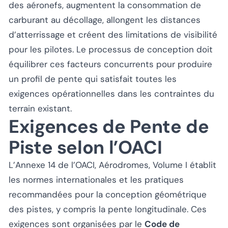
des aéronefs, augmentent la consommation de
carburant au décollage, allongent les distances
d’atterrissage et créent des limitations de visibilité
pour les pilotes. Le processus de conception doit
équilibrer ces facteurs concurrents pour produire
un profil de pente qui satisfait toutes les
exigences opérationnelles dans les contraintes du
terrain existant.
Exigences de Pente de
Piste selon l’OACI
L’Annexe 14 de l’OACI, Aérodromes, Volume I établit
les normes internationales et les pratiques
recommandées pour la conception géométrique
des pistes, y compris la pente longitudinale. Ces
exigences sont organisées par le
Code de