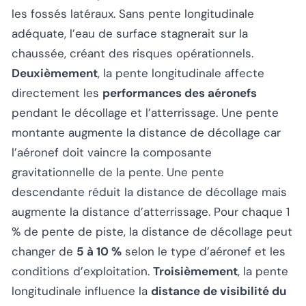
les fossés latéraux. Sans pente longitudinale
adéquate, l’eau de surface stagnerait sur la
chaussée, créant des risques opérationnels.
Deuxièmement
, la pente longitudinale affecte
directement les
performances des aéronefs
pendant le décollage et l’atterrissage. Une pente
montante augmente la distance de décollage car
l’aéronef doit vaincre la composante
gravitationnelle de la pente. Une pente
descendante réduit la distance de décollage mais
augmente la distance d’atterrissage. Pour chaque 1
% de pente de piste, la distance de décollage peut
changer de
5 à 10 %
selon le type d’aéronef et les
conditions d’exploitation.
Troisièmement
, la pente
longitudinale influence la
distance de visibilité du