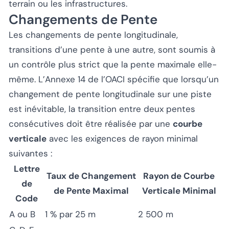
terrain ou les infrastructures.
Changements de Pente
Les changements de pente longitudinale,
transitions d’une pente à une autre, sont soumis à
un contrôle plus strict que la pente maximale elle-
même. L’Annexe 14 de l’OACI spécifie que lorsqu’un
changement de pente longitudinale sur une piste
est inévitable, la transition entre deux pentes
consécutives doit être réalisée par une
courbe
verticale
avec les exigences de rayon minimal
suivantes :
Lettre
Taux de Changement
Rayon de Courbe
de
de Pente Maximal
Verticale Minimal
Code
A ou B
1 % par 25 m
2 500 m