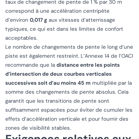
taux de changement de pente de 1 % par 30 m
correspond à une accélération centripète
d’environ
0,017 g
aux vitesses d’atterrissage
typiques, ce qui est dans les limites de confort
acceptables.
Le nombre de changements de pente le long d’une
piste est également restreint. L’Annexe 14 de l’OACI
recommande que la
distance entre les points
d’intersection de deux courbes verticales
successives soit d’au moins 45 m
multipliée par la
somme des changements de pente absolus. Cela
garantit que les transitions de pente sont
suffisamment espacées pour éviter de cumuler les
effets d’accélération verticale et pour fournir des
zones de visibilité stables.
Exigences relatives aux