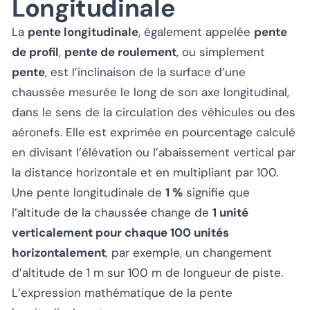
Longitudinale
La
pente longitudinale
, également appelée
pente
de profil
,
pente de roulement
, ou simplement
pente
, est l’inclinaison de la surface d’une
chaussée mesurée le long de son axe longitudinal,
dans le sens de la circulation des véhicules ou des
aéronefs. Elle est exprimée en pourcentage calculé
en divisant l’élévation ou l’abaissement vertical par
la distance horizontale et en multipliant par 100.
Une pente longitudinale de
1 %
signifie que
l’altitude de la chaussée change de
1 unité
verticalement pour chaque 100 unités
horizontalement
, par exemple, un changement
d’altitude de 1 m sur 100 m de longueur de piste.
L’expression mathématique de la pente