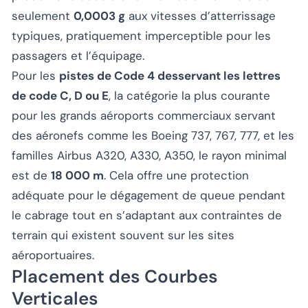
seulement
0,0003 g
aux vitesses d’atterrissage
typiques, pratiquement imperceptible pour les
passagers et l’équipage.
Pour les
pistes de Code 4 desservant les lettres
de code C, D ou E
, la catégorie la plus courante
pour les grands aéroports commerciaux servant
des aéronefs comme les Boeing 737, 767, 777, et les
familles Airbus A320, A330, A350, le rayon minimal
est de
18 000 m
. Cela offre une protection
adéquate pour le dégagement de queue pendant
le cabrage tout en s’adaptant aux contraintes de
terrain qui existent souvent sur les sites
aéroportuaires.
Placement des Courbes
Verticales