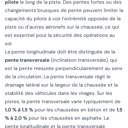
pilote
le long de la piste. Des pentes fortes ou des
changements brusques de pente peuvent limiter la
capacité du pilote à voir l’extrémité opposée de la
piste ou d’autres aéronefs sur la chaussée, ce qui
est essentiel pour la sécurité des opérations au
sol.
La pente longitudinale doit être distinguée de la
pente transversale
(inclinaison transversale), qui
est la pente mesurée perpendiculairement au sens
de la circulation. La pente transversale régit le
drainage latéral sur la largeur de la chaussée et la
stabilité des véhicules dans les virages. Sur les
pistes, la pente transversale varie typiquement de
1,0 % à 1,5 %
pour les chaussées en béton et de
1,5
% à 2,0 %
pour les chaussées en asphalte. La
pente longitudinale et la pente transversale