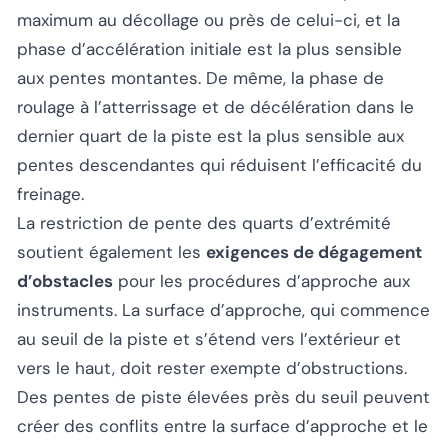
maximum au décollage ou près de celui-ci, et la
phase d’accélération initiale est la plus sensible
aux pentes montantes. De même, la phase de
roulage à l’atterrissage et de décélération dans le
dernier quart de la piste est la plus sensible aux
pentes descendantes qui réduisent l’efficacité du
freinage.
La restriction de pente des quarts d’extrémité
soutient également les
exigences de dégagement
d’obstacles
pour les procédures d’approche aux
instruments. La surface d’approche, qui commence
au seuil de la piste et s’étend vers l’extérieur et
vers le haut, doit rester exempte d’obstructions.
Des pentes de piste élevées près du seuil peuvent
créer des conflits entre la surface d’approche et le