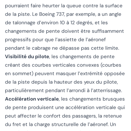
pourraient faire heurter la queue contre la surface
de la piste. Le Boeing 737, par exemple, a un angle
de talonnage d’environ 10 à 12 degrés, et les
changements de pente doivent être suffisamment
progressifs pour que l’assiette de l’aéronef
pendant le cabrage ne dépasse pas cette limite.
Visibilité du pilote
, les changements de pente
créant des courbes verticales convexes (courbes
en sommet) peuvent masquer l’extrémité opposée
de la piste depuis la hauteur des yeux du pilote,
particulièrement pendant l’arrondi à l’atterrissage.
Accélération verticale
, les changements brusques
de pente produisent une accélération verticale qui
peut affecter le confort des passagers, la retenue
du fret et la charge structurelle de l’aéronef. Un