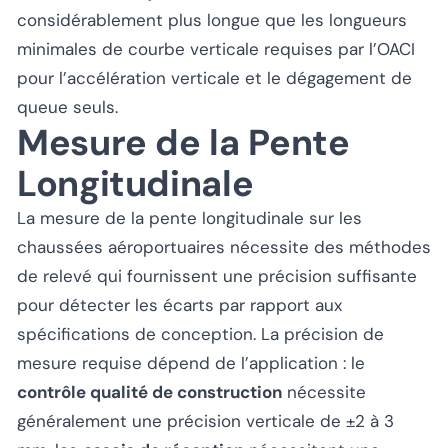
considérablement plus longue que les longueurs
minimales de courbe verticale requises par l’OACI
pour l’accélération verticale et le dégagement de
queue seuls.
Mesure de la Pente
Longitudinale
La mesure de la pente longitudinale sur les
chaussées aéroportuaires nécessite des méthodes
de relevé qui fournissent une précision suffisante
pour détecter les écarts par rapport aux
spécifications de conception. La précision de
mesure requise dépend de l’application : le
contrôle qualité de construction
nécessite
généralement une précision verticale de ±2 à 3