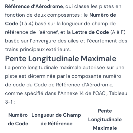
Référence d’Aérodrome
, qui classe les pistes en
fonction de deux composantes : le
Numéro de
Code
(1 à 4) basé sur la longueur de champ de
référence de l’aéronef, et la
Lettre de Code
(A à F)
basée sur l’envergure des ailes et l’écartement des
trains principaux extérieurs.
Pente Longitudinale Maximale
La pente longitudinale maximale autorisée sur une
piste est déterminée par la composante numéro
de code du Code de Référence d’Aérodrome,
comme spécifié dans l’Annexe 14 de l’OACI, Tableau
3-1 :
Pente
Numéro
Longueur de Champ
Longitudinale
de Code
de Référence
Maximale