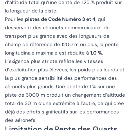
d’altitude total qu’une pente de 1,25 % produit sur
la longueur de la piste.
Pour les
pistes de Code Numéro 3 et 4
, qui
desservent des aéronefs commerciaux et de
transport plus grands avec des longueurs de
champ de référence de 1200 m ou plus, la pente
longitudinale maximale est réduite à
1,0 %
.
L’exigence plus stricte reflète les vitesses
d’exploitation plus élevées, les poids plus lourds et
la plus grande sensibilité des performances des
aéronefs plus grands. Une pente de 1 % sur une
piste de 3000 m produit un changement d’altitude
total de 30 m d’une extrémité à l’autre, ce qui crée
déjà des effets significatifs sur les performances
des aéronefs.
Limitation de Pente des Quarts