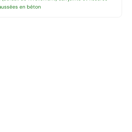
aussées en béton