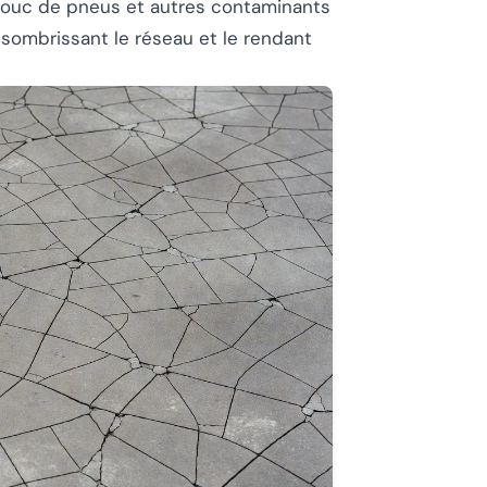
chouc de pneus et autres contaminants
ssombrissant le réseau et le rendant