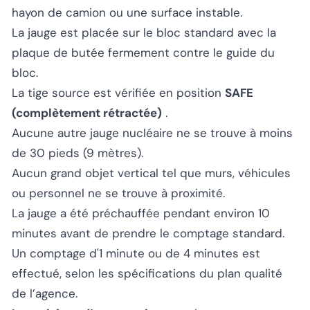
hayon de camion ou une surface instable.
La jauge est placée sur le bloc standard avec la
plaque de butée fermement contre le guide du
bloc.
La tige source est vérifiée en position
SAFE
(complètement rétractée)
.
Aucune autre jauge nucléaire ne se trouve à moins
de 30 pieds (9 mètres).
Aucun grand objet vertical tel que murs, véhicules
ou personnel ne se trouve à proximité.
La jauge a été préchauffée pendant environ 10
minutes avant de prendre le comptage standard.
Un comptage d'1 minute ou de 4 minutes est
effectué, selon les spécifications du plan qualité
de l’agence.