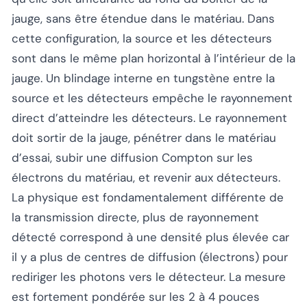
jauge, sans être étendue dans le matériau. Dans
cette configuration, la source et les détecteurs
sont dans le même plan horizontal à l’intérieur de la
jauge. Un blindage interne en tungstène entre la
source et les détecteurs empêche le rayonnement
direct d’atteindre les détecteurs. Le rayonnement
doit sortir de la jauge, pénétrer dans le matériau
d’essai, subir une diffusion Compton sur les
électrons du matériau, et revenir aux détecteurs.
La physique est fondamentalement différente de
la transmission directe, plus de rayonnement
détecté correspond à une densité plus élevée car
il y a plus de centres de diffusion (électrons) pour
rediriger les photons vers le détecteur. La mesure
est fortement pondérée sur les 2 à 4 pouces