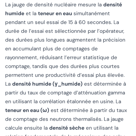
La jauge de densité nucléaire mesure la
densité
humide
et la
teneur en eau
simultanément
pendant un seul essai de 15 à 60 secondes. La
durée de l’essai est sélectionnée par l’opérateur,
des durées plus longues augmentent la précision
en accumulant plus de comptages de
rayonnement, réduisant l’erreur statistique de
comptage, tandis que des durées plus courtes
permettent une productivité d’essai plus élevée.
La
densité humide (γ_humide)
est déterminée à
partir du taux de comptage d’atténuation gamma
en utilisant la corrélation étalonnée en usine. La
teneur en eau (ω)
est déterminée à partir du taux
de comptage des neutrons thermalisés. La jauge
calcule ensuite la
densité sèche
en utilisant la