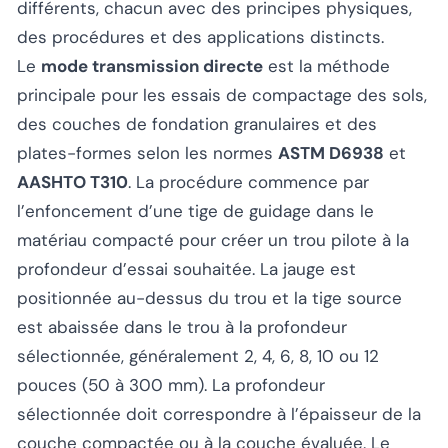
différents, chacun avec des principes physiques,
des procédures et des applications distincts.
Le
mode transmission directe
est la méthode
principale pour les essais de compactage des sols,
des couches de fondation granulaires et des
plates-formes selon les normes
ASTM D6938
et
AASHTO T310
. La procédure commence par
l’enfoncement d’une tige de guidage dans le
matériau compacté pour créer un trou pilote à la
profondeur d’essai souhaitée. La jauge est
positionnée au-dessus du trou et la tige source
est abaissée dans le trou à la profondeur
sélectionnée, généralement 2, 4, 6, 8, 10 ou 12
pouces (50 à 300 mm). La profondeur
sélectionnée doit correspondre à l’épaisseur de la
couche compactée ou à la couche évaluée. Le