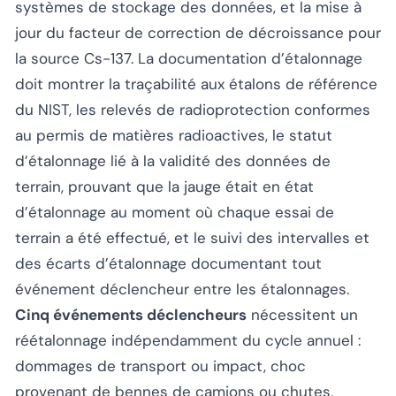
systèmes de stockage des données, et la mise à
jour du facteur de correction de décroissance pour
la source Cs-137. La documentation d’étalonnage
doit montrer la traçabilité aux étalons de référence
du NIST, les relevés de radioprotection conformes
au permis de matières radioactives, le statut
d’étalonnage lié à la validité des données de
terrain, prouvant que la jauge était en état
d’étalonnage au moment où chaque essai de
terrain a été effectué, et le suivi des intervalles et
des écarts d’étalonnage documentant tout
événement déclencheur entre les étalonnages.
Cinq événements déclencheurs
nécessitent un
réétalonnage indépendamment du cycle annuel :
dommages de transport ou impact, choc
provenant de bennes de camions ou chutes,