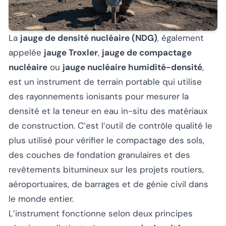
La
jauge de densité nucléaire (NDG)
, également
appelée
jauge Troxler
,
jauge de compactage
nucléaire
ou
jauge nucléaire humidité-densité
,
est un instrument de terrain portable qui utilise
des rayonnements ionisants pour mesurer la
densité et la teneur en eau in-situ des matériaux
de construction. C’est l’outil de contrôle qualité le
plus utilisé pour vérifier le compactage des sols,
des couches de fondation granulaires et des
revêtements bitumineux sur les projets routiers,
aéroportuaires, de barrages et de génie civil dans
le monde entier.
L’instrument fonctionne selon deux principes