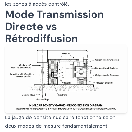
les zones à accès contrôlé.
Mode Transmission
Directe vs
Rétrodiffusion
La jauge de densité nucléaire fonctionne selon
deux modes de mesure fondamentalement