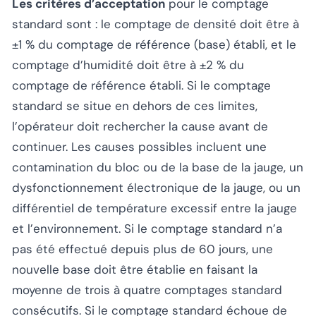
Les critères d’acceptation
pour le comptage
standard sont : le comptage de densité doit être à
±1 % du comptage de référence (base) établi, et le
comptage d’humidité doit être à ±2 % du
comptage de référence établi. Si le comptage
standard se situe en dehors de ces limites,
l’opérateur doit rechercher la cause avant de
continuer. Les causes possibles incluent une
contamination du bloc ou de la base de la jauge, un
dysfonctionnement électronique de la jauge, ou un
différentiel de température excessif entre la jauge
et l’environnement. Si le comptage standard n’a
pas été effectué depuis plus de 60 jours, une
nouvelle base doit être établie en faisant la
moyenne de trois à quatre comptages standard
consécutifs. Si le comptage standard échoue de