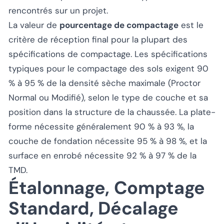
rencontrés sur un projet.
La valeur de
pourcentage de compactage
est le
critère de réception final pour la plupart des
spécifications de compactage. Les spécifications
typiques pour le compactage des sols exigent 90
% à 95 % de la densité sèche maximale (Proctor
Normal ou Modifié), selon le type de couche et sa
position dans la structure de la chaussée. La plate-
forme nécessite généralement 90 % à 93 %, la
couche de fondation nécessite 95 % à 98 %, et la
surface en enrobé nécessite 92 % à 97 % de la
TMD.
Étalonnage, Comptage
Standard, Décalage