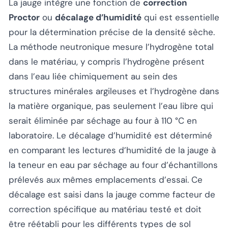
La jauge intègre une fonction de
correction
Proctor
ou
décalage d’humidité
qui est essentielle
pour la détermination précise de la densité sèche.
La méthode neutronique mesure l’hydrogène total
dans le matériau, y compris l’hydrogène présent
dans l’eau liée chimiquement au sein des
structures minérales argileuses et l’hydrogène dans
la matière organique, pas seulement l’eau libre qui
serait éliminée par séchage au four à 110 °C en
laboratoire. Le décalage d’humidité est déterminé
en comparant les lectures d’humidité de la jauge à
la teneur en eau par séchage au four d’échantillons
prélevés aux mêmes emplacements d’essai. Ce
décalage est saisi dans la jauge comme facteur de
correction spécifique au matériau testé et doit
être réétabli pour les différents types de sol