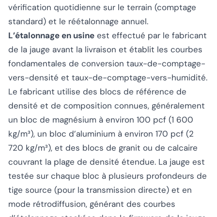
vérification quotidienne sur le terrain (comptage
standard) et le réétalonnage annuel.
L’étalonnage en usine
est effectué par le fabricant
de la jauge avant la livraison et établit les courbes
fondamentales de conversion taux-de-comptage-
vers-densité et taux-de-comptage-vers-humidité.
Le fabricant utilise des blocs de référence de
densité et de composition connues, généralement
un bloc de magnésium à environ 100 pcf (1 600
kg/m³), un bloc d’aluminium à environ 170 pcf (2
720 kg/m³), et des blocs de granit ou de calcaire
couvrant la plage de densité étendue. La jauge est
testée sur chaque bloc à plusieurs profondeurs de
tige source (pour la transmission directe) et en
mode rétrodiffusion, générant des courbes