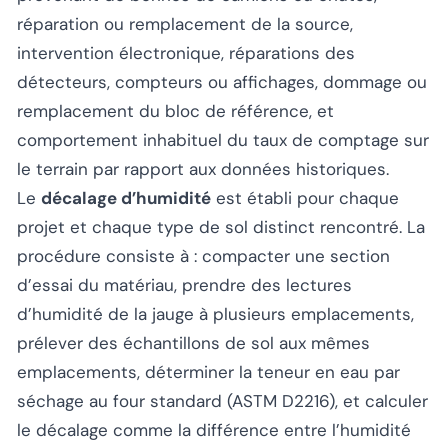
réparation ou remplacement de la source,
intervention électronique, réparations des
détecteurs, compteurs ou affichages, dommage ou
remplacement du bloc de référence, et
comportement inhabituel du taux de comptage sur
le terrain par rapport aux données historiques.
Le
décalage d’humidité
est établi pour chaque
projet et chaque type de sol distinct rencontré. La
procédure consiste à : compacter une section
d’essai du matériau, prendre des lectures
d’humidité de la jauge à plusieurs emplacements,
prélever des échantillons de sol aux mêmes
emplacements, déterminer la teneur en eau par
séchage au four standard (ASTM D2216), et calculer
le décalage comme la différence entre l’humidité