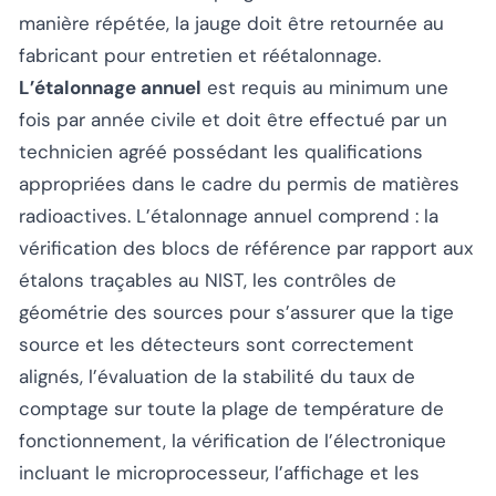
manière répétée, la jauge doit être retournée au
fabricant pour entretien et réétalonnage.
L’étalonnage annuel
est requis au minimum une
fois par année civile et doit être effectué par un
technicien agréé possédant les qualifications
appropriées dans le cadre du permis de matières
radioactives. L’étalonnage annuel comprend : la
vérification des blocs de référence par rapport aux
étalons traçables au NIST, les contrôles de
géométrie des sources pour s’assurer que la tige
source et les détecteurs sont correctement
alignés, l’évaluation de la stabilité du taux de
comptage sur toute la plage de température de
fonctionnement, la vérification de l’électronique
incluant le microprocesseur, l’affichage et les