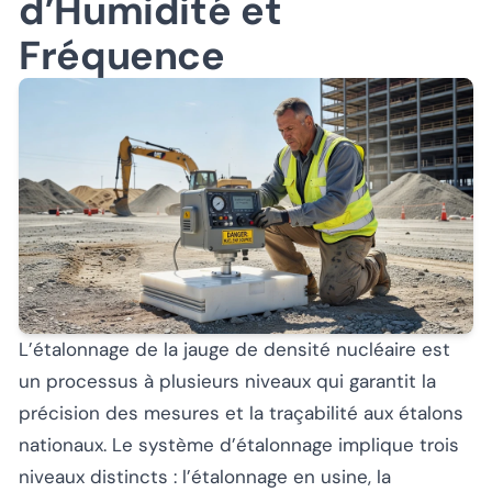
d’Humidité et
Fréquence
L’étalonnage de la jauge de densité nucléaire est
un processus à plusieurs niveaux qui garantit la
précision des mesures et la traçabilité aux étalons
nationaux. Le système d’étalonnage implique trois
niveaux distincts : l’étalonnage en usine, la