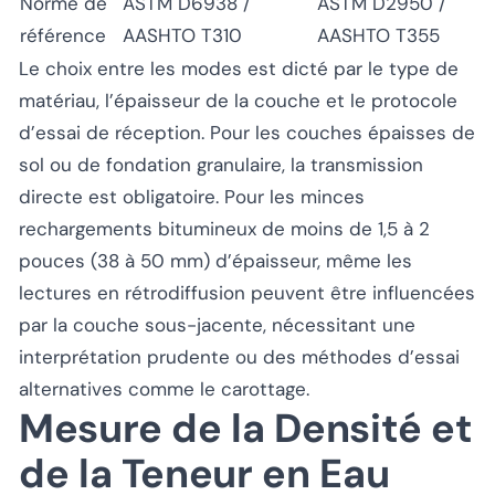
Norme de
ASTM D6938 /
ASTM D2950 /
référence
AASHTO T310
AASHTO T355
Le choix entre les modes est dicté par le type de
matériau, l’épaisseur de la couche et le protocole
d’essai de réception. Pour les couches épaisses de
sol ou de fondation granulaire, la transmission
directe est obligatoire. Pour les minces
rechargements bitumineux de moins de 1,5 à 2
pouces (38 à 50 mm) d’épaisseur, même les
lectures en rétrodiffusion peuvent être influencées
par la couche sous-jacente, nécessitant une
interprétation prudente ou des méthodes d’essai
alternatives comme le carottage.
Mesure de la Densité et
de la Teneur en Eau