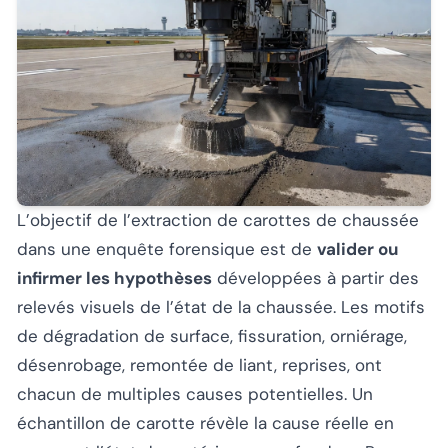
L’objectif de l’extraction de carottes de chaussée
dans une enquête forensique est de
valider ou
infirmer les hypothèses
développées à partir des
relevés visuels de l’état de la chaussée. Les motifs
de dégradation de surface, fissuration, orniérage,
désenrobage, remontée de liant, reprises, ont
chacun de multiples causes potentielles. Un
échantillon de carotte révèle la cause réelle en