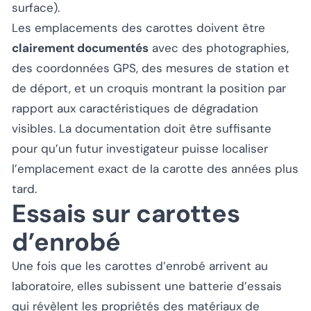
surface).
Les emplacements des carottes doivent être
clairement documentés
avec des photographies,
des coordonnées GPS, des mesures de station et
de déport, et un croquis montrant la position par
rapport aux caractéristiques de dégradation
visibles. La documentation doit être suffisante
pour qu’un futur investigateur puisse localiser
l’emplacement exact de la carotte des années plus
tard.
Essais sur carottes
d’enrobé
Une fois que les carottes d’enrobé arrivent au
laboratoire, elles subissent une batterie d’essais
qui révèlent les propriétés des matériaux de