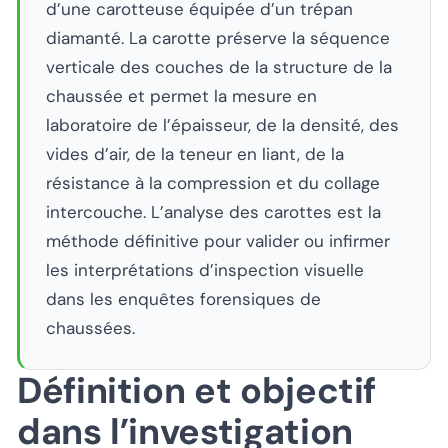
d’une carotteuse équipée d’un trépan
diamanté. La carotte préserve la séquence
verticale des couches de la structure de la
chaussée et permet la mesure en
laboratoire de l’épaisseur, de la densité, des
vides d’air, de la teneur en liant, de la
résistance à la compression et du collage
intercouche. L’analyse des carottes est la
méthode définitive pour valider ou infirmer
les interprétations d’inspection visuelle
dans les enquêtes forensiques de
chaussées.
Définition et objectif
dans l’investigation