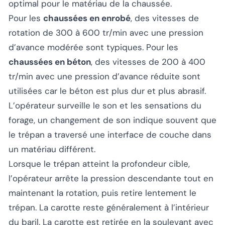
optimal pour le matériau de la chaussée.
Pour les
chaussées en enrobé
, des vitesses de
rotation de 300 à 600 tr/min avec une pression
d’avance modérée sont typiques. Pour les
chaussées en béton
, des vitesses de 200 à 400
tr/min avec une pression d’avance réduite sont
utilisées car le béton est plus dur et plus abrasif.
L’opérateur surveille le son et les sensations du
forage, un changement de son indique souvent que
le trépan a traversé une interface de couche dans
un matériau différent.
Lorsque le trépan atteint la profondeur cible,
l’opérateur arrête la pression descendante tout en
maintenant la rotation, puis retire lentement le
trépan. La carotte reste généralement à l’intérieur
du baril. La carotte est retirée en la soulevant avec