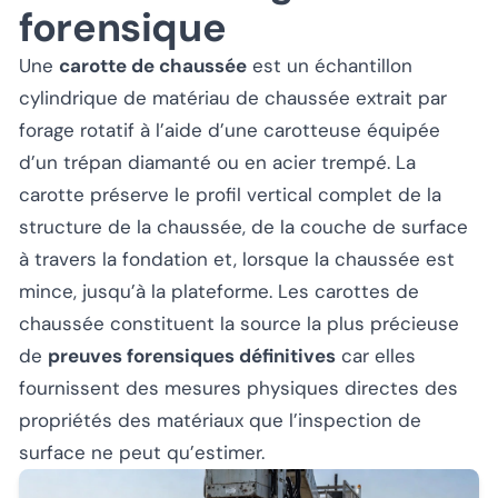
forensique
Une
carotte de chaussée
est un échantillon
cylindrique de matériau de chaussée extrait par
forage rotatif à l’aide d’une carotteuse équipée
d’un trépan diamanté ou en acier trempé. La
carotte préserve le profil vertical complet de la
structure de la chaussée, de la couche de surface
à travers la fondation et, lorsque la chaussée est
mince, jusqu’à la plateforme. Les carottes de
chaussée constituent la source la plus précieuse
de
preuves forensiques définitives
car elles
fournissent des mesures physiques directes des
propriétés des matériaux que l’inspection de
surface ne peut qu’estimer.