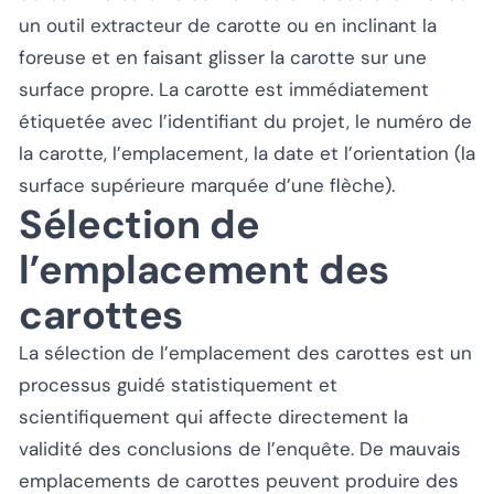
un outil extracteur de carotte ou en inclinant la
foreuse et en faisant glisser la carotte sur une
surface propre. La carotte est immédiatement
étiquetée avec l’identifiant du projet, le numéro de
la carotte, l’emplacement, la date et l’orientation (la
surface supérieure marquée d’une flèche).
Sélection de
l’emplacement des
carottes
La sélection de l’emplacement des carottes est un
processus guidé statistiquement et
scientifiquement qui affecte directement la
validité des conclusions de l’enquête. De mauvais
emplacements de carottes peuvent produire des