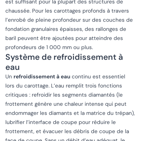
est suffisant pour la plupart des structures de
chaussée. Pour les carottages profonds à travers
l’enrobé de pleine profondeur sur des couches de
fondation granulaires épaisses, des rallonges de
baril peuvent être ajoutées pour atteindre des
profondeurs de 1 000 mm ou plus.
Système de refroidissement à
eau
Un
refroidissement à eau
continu est essentiel
lors du carottage. L’eau remplit trois fonctions
critiques : refroidir les segments diamantés (le
frottement génère une chaleur intense qui peut
endommager les diamants et la matrice du trépan),
lubrifier l’interface de coupe pour réduire le
frottement, et évacuer les débris de coupe de la
face de coupe. Sans un débit d’eau adéquat, le