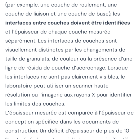
(par exemple, une couche de roulement, une
couche de liaison et une couche de base), les
interfaces entre couches doivent être identifiées
et l’épaisseur de chaque couche mesurée
séparément. Les interfaces de couches sont
visuellement distinctes par les changements de
taille de granulats, de couleur ou la présence d’une
ligne de résidu de couche d’accrochage. Lorsque
les interfaces ne sont pas clairement visibles, le
laboratoire peut utiliser un scanner haute
résolution ou l’imagerie aux rayons X pour identifier
les limites des couches.
L’épaisseur mesurée est comparée à l’épaisseur de
conception spécifiée dans les documents de
construction. Un déficit d’épaisseur de plus de 10