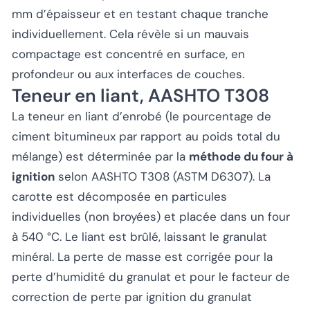
mm d’épaisseur et en testant chaque tranche
individuellement. Cela révèle si un mauvais
compactage est concentré en surface, en
profondeur ou aux interfaces de couches.
Teneur en liant, AASHTO T308
La teneur en liant d’enrobé (le pourcentage de
ciment bitumineux par rapport au poids total du
mélange) est déterminée par la
méthode du four à
ignition
selon AASHTO T308 (ASTM D6307). La
carotte est décomposée en particules
individuelles (non broyées) et placée dans un four
à 540 °C. Le liant est brûlé, laissant le granulat
minéral. La perte de masse est corrigée pour la
perte d’humidité du granulat et pour le facteur de
correction de perte par ignition du granulat