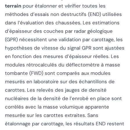
terrain
pour étalonner et vérifier toutes les
méthodes d’essais non destructifs (END) utilisées
dans l’évaluation des chaussées. Les estimations
d’épaisseur des couches par radar géologique
(GPR) nécessitent une validation par carottage, les
hypothèses de vitesse du signal GPR sont ajustées
en fonction des mesures d’épaisseur réelles. Les
modules rétrocalculés du déflectomètre à masse
tombante (FWD) sont comparés aux modules
mesurés en laboratoire sur des échantillons de
carottes. Les relevés des jauges de densité
nucléaires de la densité de l’enrobé en place sont
corrélés avec la masse volumique apparente
mesurée sur les carottes extraites. Sans
étalonnage par carottage, les résultats END restent