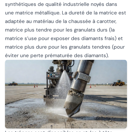
synthétiques de qualité industrielle noyés dans
une matrice métallique. La dureté de la matrice est
adaptée au matériau de la chaussée à carotter,
matrice plus tendre pour les granulats durs (la
matrice s’use pour exposer des diamants frais) et
matrice plus dure pour les granulats tendres (pour
éviter une perte prématurée des diamants).