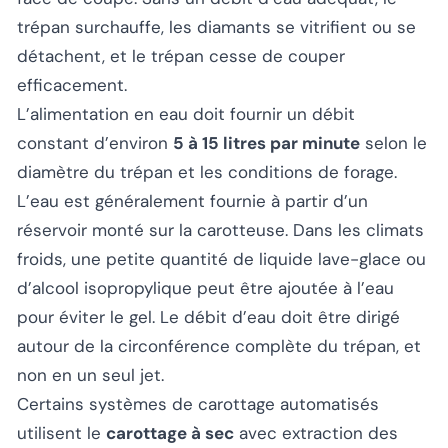
trépan surchauffe, les diamants se vitrifient ou se
détachent, et le trépan cesse de couper
efficacement.
L’alimentation en eau doit fournir un débit
constant d’environ
5 à 15 litres par minute
selon le
diamètre du trépan et les conditions de forage.
L’eau est généralement fournie à partir d’un
réservoir monté sur la carotteuse. Dans les climats
froids, une petite quantité de liquide lave-glace ou
d’alcool isopropylique peut être ajoutée à l’eau
pour éviter le gel. Le débit d’eau doit être dirigé
autour de la circonférence complète du trépan, et
non en un seul jet.
Certains systèmes de carottage automatisés
utilisent le
carottage à sec
avec extraction des