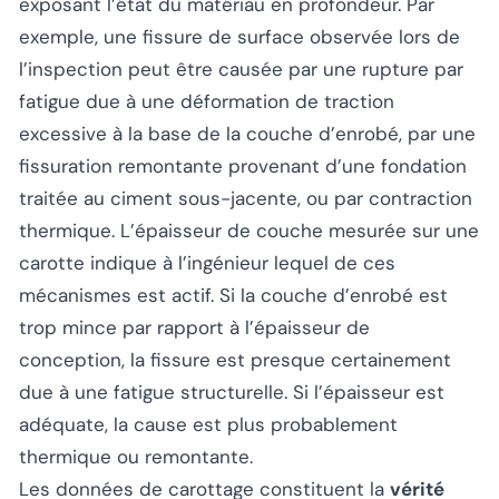
exposant l’état du matériau en profondeur. Par
exemple, une fissure de surface observée lors de
l’inspection peut être causée par une rupture par
fatigue due à une déformation de traction
excessive à la base de la couche d’enrobé, par une
fissuration remontante provenant d’une fondation
traitée au ciment sous-jacente, ou par contraction
thermique. L’épaisseur de couche mesurée sur une
carotte indique à l’ingénieur lequel de ces
mécanismes est actif. Si la couche d’enrobé est
trop mince par rapport à l’épaisseur de
conception, la fissure est presque certainement
due à une fatigue structurelle. Si l’épaisseur est
adéquate, la cause est plus probablement
thermique ou remontante.
Les données de carottage constituent la
vérité