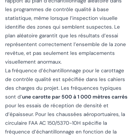
rapport au plan d’échantillonnage aléatoire dans
les programmes de contrôle qualité à base
statistique, même lorsque l’inspection visuelle
identifie des zones qui semblent suspectes. Le
plan aléatoire garantit que les résultats d’essai
représentent correctement l’ensemble de la zone
revêtue, et pas seulement les emplacements
visuellement anormaux.
La fréquence d’échantillonnage pour le carottage
de contrôle qualité est spécifiée dans les cahiers
des charges du projet. Les fréquences typiques
sont d’
une carotte par 500 à 1 000 mètres carrés
pour les essais de réception de densité et
d’épaisseur. Pour les chaussées aéroportuaires, la
circulaire FAA AC 150/5370-10H spécifie la
fréquence d’échantillonnage en fonction de la