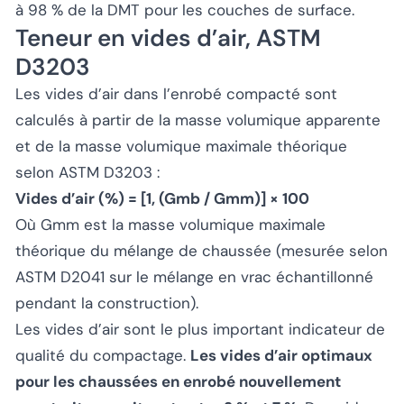
à 98 % de la DMT pour les couches de surface.
Teneur en vides d’air, ASTM
D3203
Les vides d’air dans l’enrobé compacté sont
calculés à partir de la masse volumique apparente
et de la masse volumique maximale théorique
selon ASTM D3203 :
Vides d’air (%) = [1, (Gmb / Gmm)] × 100
Où Gmm est la masse volumique maximale
théorique du mélange de chaussée (mesurée selon
ASTM D2041 sur le mélange en vrac échantillonné
pendant la construction).
Les vides d’air sont le plus important indicateur de
qualité du compactage.
Les vides d’air optimaux
pour les chaussées en enrobé nouvellement