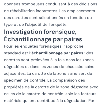
données trompeuses conduisant à des décisions
de réhabilitation incorrectes. Les emplacements
des carottes sont sélectionnés en fonction du
type et de l’objectif de l’enquête.
Investigation forensique,
Échantillonnage par paires
Pour les enquêtes forensiques, l’approche
standard est
l’échantillonnage par paires
: des
carottes sont prélevées à la fois dans les zones
dégradées et dans les zones de chaussée saine
adjacentes. La carotte de la zone saine sert de
spécimen de contrôle. La comparaison des
propriétés de la carotte de la zone dégradée avec
celles de la carotte de contrôle isole les facteurs
matériels qui ont contribué à la dégradation. Par