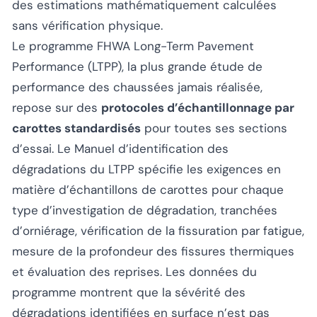
des estimations mathématiquement calculées
sans vérification physique.
Le programme FHWA Long-Term Pavement
Performance (LTPP), la plus grande étude de
performance des chaussées jamais réalisée,
repose sur des
protocoles d’échantillonnage par
carottes standardisés
pour toutes ses sections
d’essai. Le Manuel d’identification des
dégradations du LTPP spécifie les exigences en
matière d’échantillons de carottes pour chaque
type d’investigation de dégradation, tranchées
d’orniérage, vérification de la fissuration par fatigue,
mesure de la profondeur des fissures thermiques
et évaluation des reprises. Les données du
programme montrent que la sévérité des
dégradations identifiées en surface n’est pas