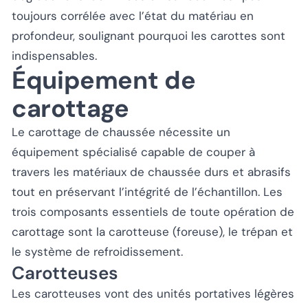
toujours corrélée avec l’état du matériau en
profondeur, soulignant pourquoi les carottes sont
indispensables.
Équipement de
carottage
Le carottage de chaussée nécessite un
équipement spécialisé capable de couper à
travers les matériaux de chaussée durs et abrasifs
tout en préservant l’intégrité de l’échantillon. Les
trois composants essentiels de toute opération de
carottage sont la carotteuse (foreuse), le trépan et
le système de refroidissement.
Carotteuses
Les carotteuses vont des unités portatives légères