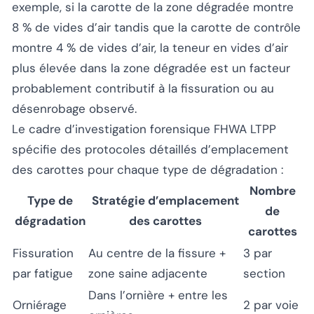
exemple, si la carotte de la zone dégradée montre
8 % de vides d’air tandis que la carotte de contrôle
montre 4 % de vides d’air, la teneur en vides d’air
plus élevée dans la zone dégradée est un facteur
probablement contributif à la fissuration ou au
désenrobage observé.
Le cadre d’investigation forensique FHWA LTPP
spécifie des protocoles détaillés d’emplacement
des carottes pour chaque type de dégradation :
Nombre
Type de
Stratégie d’emplacement
de
dégradation
des carottes
carottes
Fissuration
Au centre de la fissure +
3 par
par fatigue
zone saine adjacente
section
Dans l’ornière + entre les
Orniérage
2 par voie