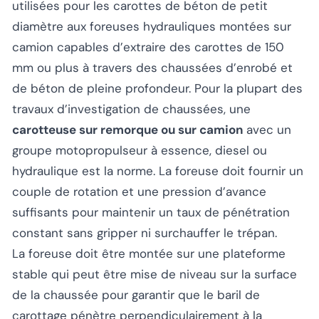
utilisées pour les carottes de béton de petit
diamètre aux foreuses hydrauliques montées sur
camion capables d’extraire des carottes de 150
mm ou plus à travers des chaussées d’enrobé et
de béton de pleine profondeur. Pour la plupart des
travaux d’investigation de chaussées, une
carotteuse sur remorque ou sur camion
avec un
groupe motopropulseur à essence, diesel ou
hydraulique est la norme. La foreuse doit fournir un
couple de rotation et une pression d’avance
suffisants pour maintenir un taux de pénétration
constant sans gripper ni surchauffer le trépan.
La foreuse doit être montée sur une plateforme
stable qui peut être mise de niveau sur la surface
de la chaussée pour garantir que le baril de
carottage pénètre perpendiculairement à la