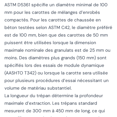
ASTM D5361 spécifie un diamètre minimal de 100
mm pour les carottes de mélanges d’enrobés
compactés. Pour les carottes de chaussée en
béton testées selon ASTM C42, le diamètre préféré
est de 100 mm, bien que des carottes de 50 mm
puissent être utilisées lorsque la dimension
maximale nominale des granulats est de 25 mm ou
moins. Des diamètres plus grands (150 mm) sont
spécifiés lors des essais de module dynamique
(AASHTO T342) ou lorsque la carotte sera utilisée
pour plusieurs procédures d’essai nécessitant un
volume de matériau substantiel.
La longueur du trépan détermine la profondeur
maximale d’extraction. Les trépans standard
mesurent de 300 mm à 450 mm de long, ce qui