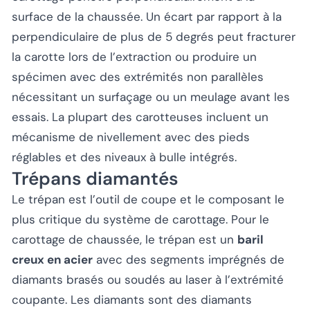
surface de la chaussée. Un écart par rapport à la
perpendiculaire de plus de 5 degrés peut fracturer
la carotte lors de l’extraction ou produire un
spécimen avec des extrémités non parallèles
nécessitant un surfaçage ou un meulage avant les
essais. La plupart des carotteuses incluent un
mécanisme de nivellement avec des pieds
réglables et des niveaux à bulle intégrés.
Trépans diamantés
Le trépan est l’outil de coupe et le composant le
plus critique du système de carottage. Pour le
carottage de chaussée, le trépan est un
baril
creux en acier
avec des segments imprégnés de
diamants brasés ou soudés au laser à l’extrémité
coupante. Les diamants sont des diamants