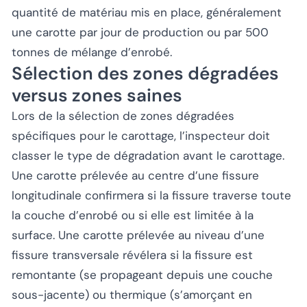
quantité de matériau mis en place, généralement
une carotte par jour de production ou par 500
tonnes de mélange d’enrobé.
Sélection des zones dégradées
versus zones saines
Lors de la sélection de zones dégradées
spécifiques pour le carottage, l’inspecteur doit
classer le type de dégradation avant le carottage.
Une carotte prélevée au centre d’une fissure
longitudinale confirmera si la fissure traverse toute
la couche d’enrobé ou si elle est limitée à la
surface. Une carotte prélevée au niveau d’une
fissure transversale révélera si la fissure est
remontante (se propageant depuis une couche
sous-jacente) ou thermique (s’amorçant en