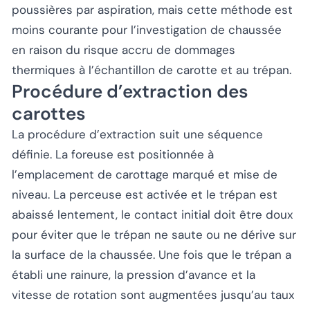
poussières par aspiration, mais cette méthode est
moins courante pour l’investigation de chaussée
en raison du risque accru de dommages
thermiques à l’échantillon de carotte et au trépan.
Procédure d’extraction des
carottes
La procédure d’extraction suit une séquence
définie. La foreuse est positionnée à
l’emplacement de carottage marqué et mise de
niveau. La perceuse est activée et le trépan est
abaissé lentement, le contact initial doit être doux
pour éviter que le trépan ne saute ou ne dérive sur
la surface de la chaussée. Une fois que le trépan a
établi une rainure, la pression d’avance et la
vitesse de rotation sont augmentées jusqu’au taux