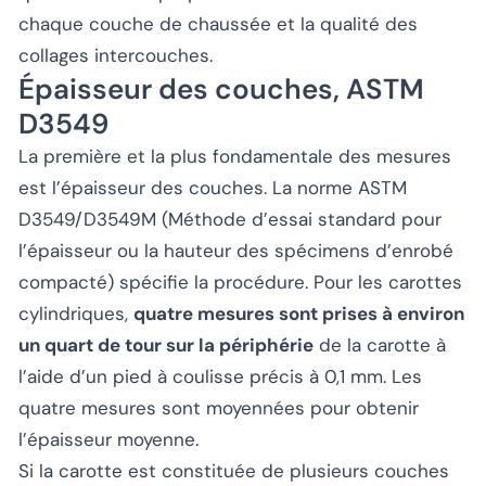
chaque couche de chaussée et la qualité des
collages intercouches.
Épaisseur des couches, ASTM
D3549
La première et la plus fondamentale des mesures
est l’épaisseur des couches. La norme ASTM
D3549/D3549M (Méthode d’essai standard pour
l’épaisseur ou la hauteur des spécimens d’enrobé
compacté) spécifie la procédure. Pour les carottes
cylindriques,
quatre mesures sont prises à environ
un quart de tour sur la périphérie
de la carotte à
l’aide d’un pied à coulisse précis à 0,1 mm. Les
quatre mesures sont moyennées pour obtenir
l’épaisseur moyenne.
Si la carotte est constituée de plusieurs couches