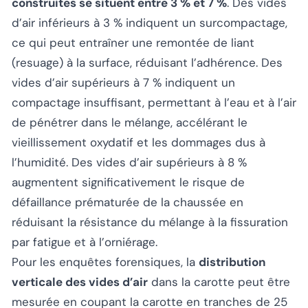
construites se situent entre 3 % et 7 %
. Des vides
d’air inférieurs à 3 % indiquent un surcompactage,
ce qui peut entraîner une remontée de liant
(resuage) à la surface, réduisant l’adhérence. Des
vides d’air supérieurs à 7 % indiquent un
compactage insuffisant, permettant à l’eau et à l’air
de pénétrer dans le mélange, accélérant le
vieillissement oxydatif et les dommages dus à
l’humidité. Des vides d’air supérieurs à 8 %
augmentent significativement le risque de
défaillance prématurée de la chaussée en
réduisant la résistance du mélange à la fissuration
par fatigue et à l’orniérage.
Pour les enquêtes forensiques, la
distribution
verticale des vides d’air
dans la carotte peut être
mesurée en coupant la carotte en tranches de 25