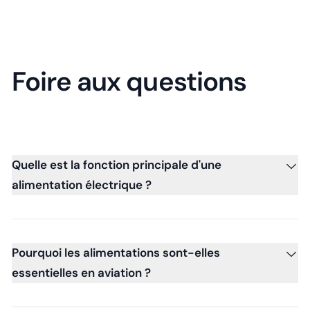
Foire aux questions
Quelle est la fonction principale d'une
alimentation électrique ?
Pourquoi les alimentations sont-elles
essentielles en aviation ?