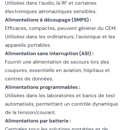
Utilisées dans l’audio, la RF et certaines
électroniques aéronautiques sensibles.
Alimentations à découpage (SMPS) :
Efficaces, compactes, peuvent générer du CEM.
Utilisées dans les ordinateurs, l’avionique et les
appareils portables.
Alimentation sans interruption (ASI) :
Fournit une alimentation de secours lors des
coupures, essentielle en aviation, hôpitaux et
centres de données.
Alimentations programmables :
Utilisées dans les laboratoires et bancs de test
automatisés, permettant un contrôle dynamique
de la tension/courant.
Alimentations par batterie :
Centrales pour les solutions portables et de