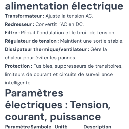
alimentation électrique
Transformateur :
Ajuste la tension AC.
Redresseur :
Convertit l’AC en DC.
Filtre :
Réduit l’ondulation et le bruit de tension.
Régulateur de tension :
Maintient une sortie stable.
Dissipateur thermique/ventilateur :
Gère la
chaleur pour éviter les pannes.
Protection :
Fusibles, suppresseurs de transitoires,
limiteurs de courant et circuits de surveillance
intelligente.
Paramètres
électriques : Tension,
courant, puissance
Paramètre
Symbole
Unité
Description