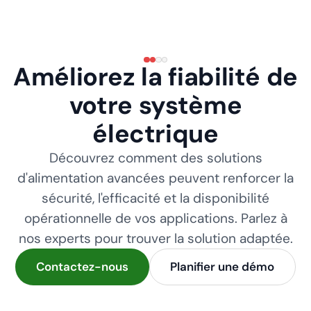
Améliorez la fiabilité de
votre système
électrique
Découvrez comment des solutions
d'alimentation avancées peuvent renforcer la
sécurité, l'efficacité et la disponibilité
opérationnelle de vos applications. Parlez à
nos experts pour trouver la solution adaptée.
Contactez-nous
Planifier une démo