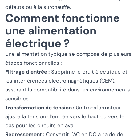
défauts ou à la surchauffe.
Comment fonctionne
une alimentation
électrique ?
Une alimentation typique se compose de plusieurs
étapes fonctionnelles :
Filtrage d’entrée :
Supprime le bruit électrique et
les interférences électromagnétiques (CEM),
assurant la compatibilité dans les environnements
sensibles.
Transformation de tension :
Un transformateur
ajuste la tension d’entrée vers le haut ou vers le
bas pour les circuits en aval.
Redressement :
Convertit l’AC en DC à l’aide de