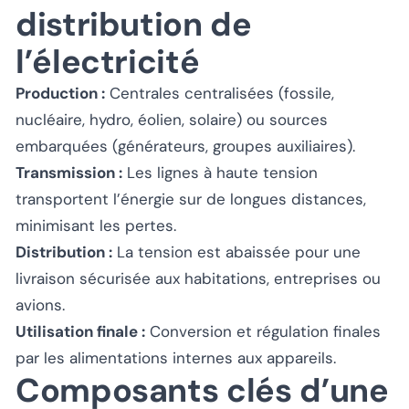
distribution de
l’électricité
Production :
Centrales centralisées (fossile,
nucléaire, hydro, éolien, solaire) ou sources
embarquées (générateurs, groupes auxiliaires).
Transmission :
Les lignes à haute tension
transportent l’énergie sur de longues distances,
minimisant les pertes.
Distribution :
La tension est abaissée pour une
livraison sécurisée aux habitations, entreprises ou
avions.
Utilisation finale :
Conversion et régulation finales
par les alimentations internes aux appareils.
Composants clés d’une