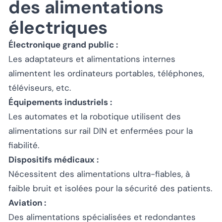
des alimentations
électriques
Électronique grand public :
Les adaptateurs et alimentations internes
alimentent les ordinateurs portables, téléphones,
téléviseurs, etc.
Équipements industriels :
Les automates et la robotique utilisent des
alimentations sur rail DIN et enfermées pour la
fiabilité.
Dispositifs médicaux :
Nécessitent des alimentations ultra-fiables, à
faible bruit et isolées pour la sécurité des patients.
Aviation :
Des alimentations spécialisées et redondantes