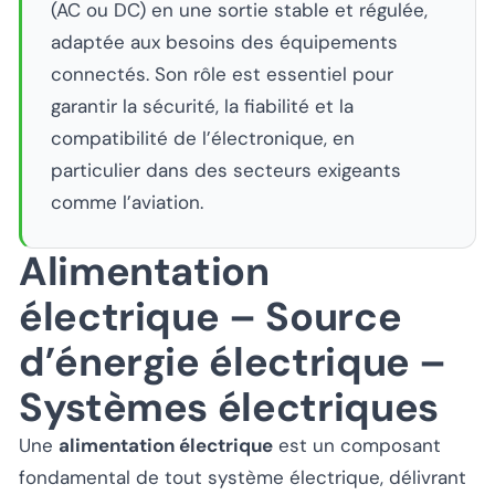
(AC ou DC) en une sortie stable et régulée,
adaptée aux besoins des équipements
connectés. Son rôle est essentiel pour
garantir la sécurité, la fiabilité et la
compatibilité de l’électronique, en
particulier dans des secteurs exigeants
comme l’aviation.
Alimentation
électrique – Source
d’énergie électrique –
Systèmes électriques
Une
alimentation électrique
est un composant
fondamental de tout système électrique, délivrant