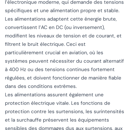
l’électronique moderne, qui demande des tensions
spécifiques et une alimentation propre et stable.
Les alimentations adaptent cette énergie brute,
convertissent l’AC en DC (ou inversement),
modifient les niveaux de tension et de courant, et
filtrent le bruit électrique. Ceci est
particulièrement crucial en aviation, où les
systèmes peuvent nécessiter du courant alternatif
à 400 Hz ou des tensions continues fortement
régulées, et doivent fonctionner de manière fiable
dans des conditions extrêmes.
Les alimentations assurent également une
protection électrique vitale. Les fonctions de
protection contre les surtensions, les surintensités
et la surchauffe préservent les équipements
sensibles des dommages dus aux surtensions, aux