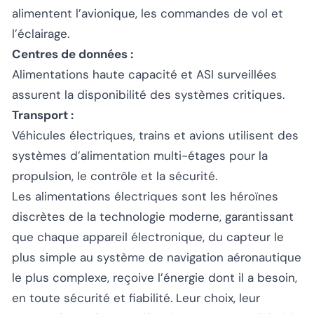
alimentent l’avionique, les commandes de vol et
l’éclairage.
Centres de données :
Alimentations haute capacité et ASI surveillées
assurent la disponibilité des systèmes critiques.
Transport :
Véhicules électriques, trains et avions utilisent des
systèmes d’alimentation multi-étages pour la
propulsion, le contrôle et la sécurité.
Les alimentations électriques sont les héroïnes
discrètes de la technologie moderne, garantissant
que chaque appareil électronique, du capteur le
plus simple au système de navigation aéronautique
le plus complexe, reçoive l’énergie dont il a besoin,
en toute sécurité et fiabilité. Leur choix, leur