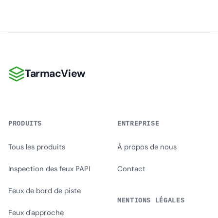
TarmacView
TarmacView
PRODUITS
ENTREPRISE
Tous les produits
À propos de nous
Inspection des feux PAPI
Contact
Feux de bord de piste
MENTIONS LÉGALES
Feux d'approche