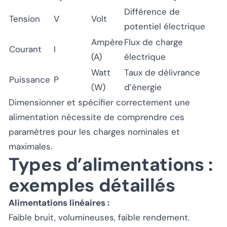
Différence de
Tension
V
Volt
potentiel électrique
Ampère
Flux de charge
Courant
I
(A)
électrique
Watt
Taux de délivrance
Puissance
P
(W)
d’énergie
Dimensionner et spécifier correctement une
alimentation nécessite de comprendre ces
paramètres pour les charges nominales et
maximales.
Types d’alimentations :
exemples détaillés
Alimentations linéaires :
Faible bruit, volumineuses, faible rendement.