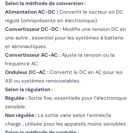
Selon la méthode de conversion :
Alimentation AC-DC :
Convertit le secteur en DC
régulé (omniprésente en électronique).
Convertisseur DC-DC :
Modifie une tension DC en
une autre , essentiel pour les systèmes à batterie
et aéronautiques.
Convertisseur AC-AC :
Ajuste la tension ou la
fréquence AC.
Onduleur DC-AC :
Convertit le DC en AC pour les
ASI ou systèmes renouvelables.
Selon la régulation :
Régulée :
Sortie fixe, essentielle pour l’électronique
sensible.
Non régulée :
La sortie varie selon l’entrée/la
charge , utilisée pour les appareils moins sensibles.
Selon la méthode de contrôle :