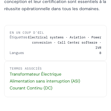
conception et leur certification sont essentiels à la
réussite opérationnelle dans tous les domaines.
EN UN COUP D'ŒIL
Étiquettes
Electrical systems · Aviation · Power
conversion · Call Center software ·
IVR
Langues
8
TERMES ASSOCIÉS
Transformateur Électrique
Alimentation sans interruption (ASI)
Courant Continu (DC)