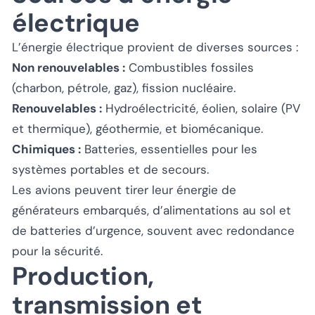
électrique
L’énergie électrique provient de diverses sources :
Non renouvelables :
Combustibles fossiles
(charbon, pétrole, gaz), fission nucléaire.
Renouvelables :
Hydroélectricité, éolien, solaire (PV
et thermique), géothermie, et biomécanique.
Chimiques :
Batteries, essentielles pour les
systèmes portables et de secours.
Les avions peuvent tirer leur énergie de
générateurs embarqués, d’alimentations au sol et
de batteries d’urgence, souvent avec redondance
pour la sécurité.
Production,
transmission et