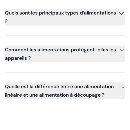
Quels sont les principaux types d'alimentations
?
Comment les alimentations protègent-elles les
appareils ?
Quelle est la différence entre une alimentation
linéaire et une alimentation à découpage ?