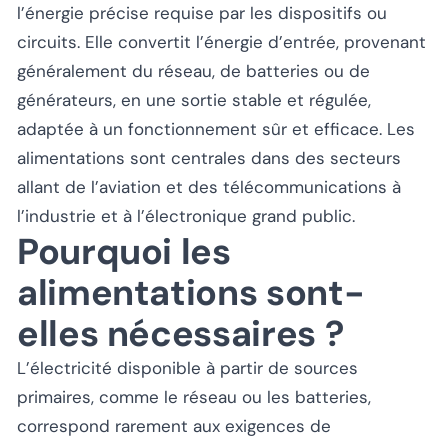
l’énergie précise requise par les dispositifs ou
circuits. Elle convertit l’énergie d’entrée, provenant
généralement du réseau, de batteries ou de
générateurs, en une sortie stable et régulée,
adaptée à un fonctionnement sûr et efficace. Les
alimentations sont centrales dans des secteurs
allant de l’aviation et des télécommunications à
l’industrie et à l’électronique grand public.
Pourquoi les
alimentations sont-
elles nécessaires ?
L’électricité disponible à partir de sources
primaires, comme le réseau ou les batteries,
correspond rarement aux exigences de