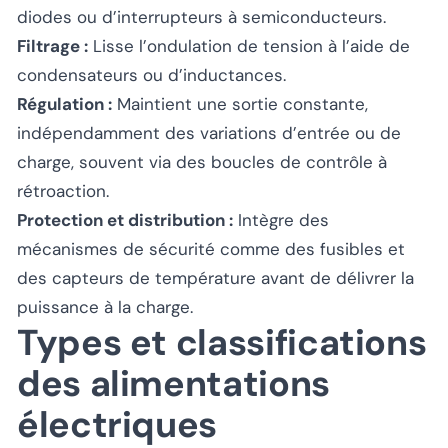
diodes ou d’interrupteurs à semiconducteurs.
Filtrage :
Lisse l’ondulation de tension à l’aide de
condensateurs ou d’inductances.
Régulation :
Maintient une sortie constante,
indépendamment des variations d’entrée ou de
charge, souvent via des boucles de contrôle à
rétroaction.
Protection et distribution :
Intègre des
mécanismes de sécurité comme des fusibles et
des capteurs de température avant de délivrer la
puissance à la charge.
Types et classifications
des alimentations
électriques