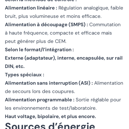
Alimentation linéaire :
Régulation analogique, faible
bruit, plus volumineuse et moins efficace.
Alimentation à découpage (SMPS) :
Commutation
à haute fréquence, compacte et efficace mais
peut générer plus de CEM.
Selon le format/l’intégration :
Externe (adaptateur), interne, encapsulée, sur rail
DIN, etc.
Types spéciaux :
Alimentation sans interruption (ASI) :
Alimentation
de secours lors des coupures.
Alimentation programmable :
Sortie réglable pour
les environnements de test/laboratoire.
Haut voltage, bipolaire, et plus encore.
Sources d’énergie