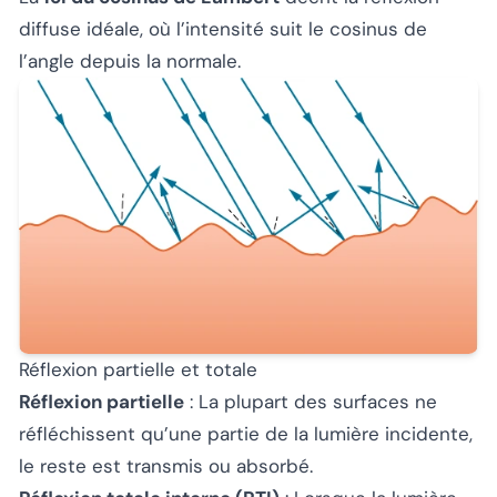
diffuse idéale, où l’intensité suit le cosinus de
l’angle depuis la normale.
Réflexion partielle et totale
Réflexion partielle
: La plupart des surfaces ne
réfléchissent qu’une partie de la lumière incidente,
le reste est transmis ou absorbé.