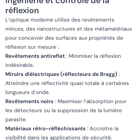
Ingénierie et contrôle de la
réflexion
L’optique moderne utilise des revêtements
minces, des nanostructures et des métamatériaux
pour concevoir des surfaces aux propriétés de
réflexion sur mesure :
Revêtements antireflet
: Minimiser la réflexion
indésirable.
Miroirs diélectriques (réflecteurs de Bragg)
:
Atteindre une réflectivité quasi totale à certaines
longueurs d’onde.
Revêtements noirs
: Maximiser l’absorption pour
les détecteurs ou la suppression de la lumière
parasite.
Matériaux rétro-réfléchissants
: Accroître la
visibilité dans les applications de sécurité.