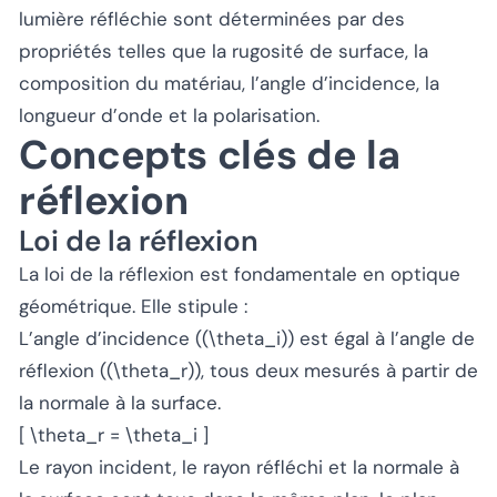
lumière réfléchie sont déterminées par des
propriétés telles que la rugosité de surface, la
composition du matériau, l’angle d’incidence, la
longueur d’onde et la polarisation.
Concepts clés de la
réflexion
Loi de la réflexion
La loi de la réflexion est fondamentale en optique
géométrique. Elle stipule :
L’angle d’incidence ((\theta_i)) est égal à l’angle de
réflexion ((\theta_r)), tous deux mesurés à partir de
la normale à la surface.
[ \theta_r = \theta_i ]
Le rayon incident, le rayon réfléchi et la normale à