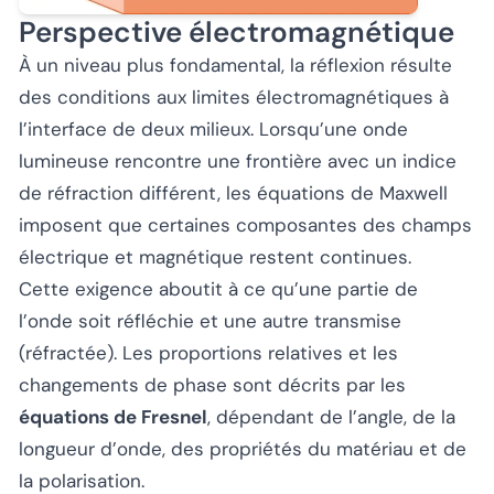
Perspective électromagnétique
À un niveau plus fondamental, la réflexion résulte
des conditions aux limites électromagnétiques à
l’interface de deux milieux. Lorsqu’une onde
lumineuse rencontre une frontière avec un indice
de réfraction différent, les équations de Maxwell
imposent que certaines composantes des champs
électrique et magnétique restent continues.
Cette exigence aboutit à ce qu’une partie de
l’onde soit réfléchie et une autre transmise
(réfractée). Les proportions relatives et les
changements de phase sont décrits par les
équations de Fresnel
, dépendant de l’angle, de la
longueur d’onde, des propriétés du matériau et de
la polarisation.