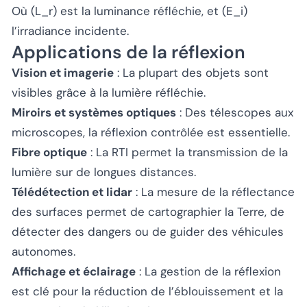
Où (L_r) est la luminance réfléchie, et (E_i)
l’irradiance incidente.
Applications de la réflexion
Vision et imagerie
: La plupart des objets sont
visibles grâce à la lumière réfléchie.
Miroirs et systèmes optiques
: Des télescopes aux
microscopes, la réflexion contrôlée est essentielle.
Fibre optique
: La RTI permet la transmission de la
lumière sur de longues distances.
Télédétection et lidar
: La mesure de la réflectance
des surfaces permet de cartographier la Terre, de
détecter des dangers ou de guider des véhicules
autonomes.
Affichage et éclairage
: La gestion de la réflexion
est clé pour la réduction de l’éblouissement et la