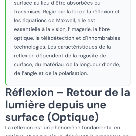
surface au lieu d’être absorbées ou
transmises. Régie par la loi de la réflexion et
les équations de Maxwell, elle est
essentielle à la vision, l’imagerie, la fibre
optique, la télédétection et d’innombrables
technologies. Les caractéristiques de la
réflexion dépendent de la rugosité de
surface, du matériau, de la longueur d’onde,
de l’angle et de la polarisation.
Réflexion – Retour de la
lumière depuis une
surface (Optique)
La réflexion est un phénomène fondamental en