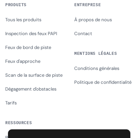
PRODUITS
ENTREPRISE
Tous les produits
À propos de nous
Inspection des feux PAPI
Contact
Feux de bord de piste
MENTIONS LÉGALES
Feux d'approche
Conditions générales
Scan de la surface de piste
Politique de confidentialité
Dégagement d'obstacles
Tarifs
RESSOURCES
Blog