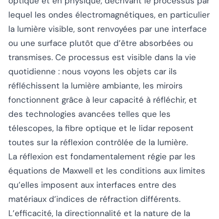
optique et en physique, décrivant le processus par
lequel les ondes électromagnétiques, en particulier
la lumière visible, sont renvoyées par une interface
ou une surface plutôt que d’être absorbées ou
transmises. Ce processus est visible dans la vie
quotidienne : nous voyons les objets car ils
réfléchissent la lumière ambiante, les miroirs
fonctionnent grâce à leur capacité à réfléchir, et
des technologies avancées telles que les
télescopes, la fibre optique et le lidar reposent
toutes sur la réflexion contrôlée de la lumière.
La réflexion est fondamentalement régie par les
équations de Maxwell et les conditions aux limites
qu’elles imposent aux interfaces entre des
matériaux d’indices de réfraction différents.
L’efficacité, la directionnalité et la nature de la