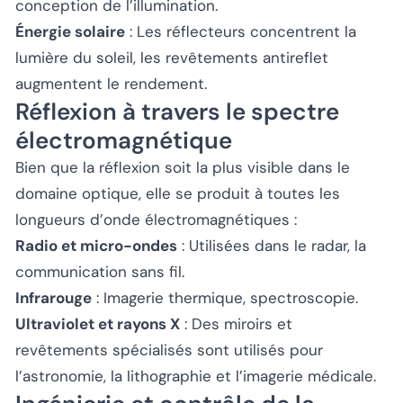
conception de l’illumination.
Énergie solaire
: Les réflecteurs concentrent la
lumière du soleil, les revêtements antireflet
augmentent le rendement.
Réflexion à travers le spectre
électromagnétique
Bien que la réflexion soit la plus visible dans le
domaine optique, elle se produit à toutes les
longueurs d’onde électromagnétiques :
Radio et micro-ondes
: Utilisées dans le radar, la
communication sans fil.
Infrarouge
: Imagerie thermique, spectroscopie.
Ultraviolet et rayons X
: Des miroirs et
revêtements spécialisés sont utilisés pour
l’astronomie, la lithographie et l’imagerie médicale.