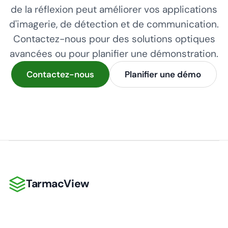
de la réflexion peut améliorer vos applications
d'imagerie, de détection et de communication.
Contactez-nous pour des solutions optiques
avancées ou pour planifier une démonstration.
Contactez-nous
Planifier une démo
TarmacView
TarmacView