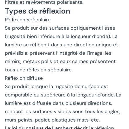
filtres et revêtements polarisants.
Types de réflexion
Réflexion spéculaire
Se produit sur des surfaces optiquement lisses
(rugosité bien inférieure à la longueur d’onde). La
lumière se réfléchit dans une direction unique et
prévisible, préservant l’intégrité de l’image, les
miroirs, métaux polis et eaux calmes présentent
tous une réflexion spéculaire.
Réflexion diffuse
Se produit lorsque la rugosité de surface est
comparable ou supérieure à la longueur d’onde. La
lumière est diffusée dans plusieurs directions,
rendant les surfaces visibles sous tous les angles,
murs peints, papier, plastiques mats, etc.
La
loi du cosinus de Lambert
décrit la réflexion