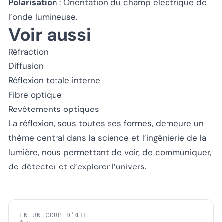
Polarisation
: Orientation du champ électrique de
l’onde lumineuse.
Voir aussi
Réfraction
Diffusion
Réflexion totale interne
Fibre optique
Revêtements optiques
La réflexion, sous toutes ses formes, demeure un
thème central dans la science et l’ingénierie de la
lumière, nous permettant de voir, de communiquer,
de détecter et d’explorer l’univers.
EN UN COUP D'ŒIL