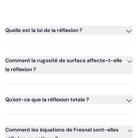
Quelle est la loi de la réflexion ?
Comment la rugosité de surface affecte-t-elle
la réflexion ?
Qu'est-ce que la réflexion totale ?
Comment les équations de Fresnel sont-elles