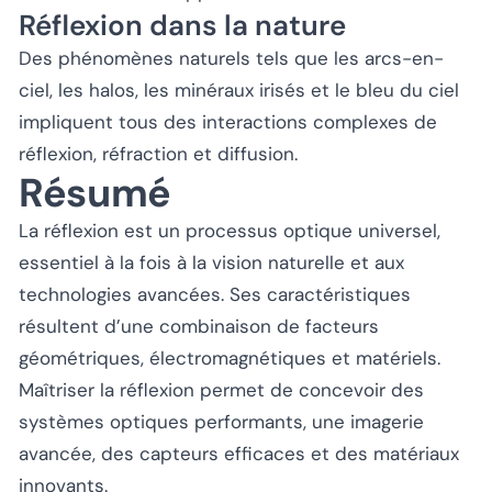
Réflexion dans la nature
Des phénomènes naturels tels que les arcs-en-
ciel, les halos, les minéraux irisés et le bleu du ciel
impliquent tous des interactions complexes de
réflexion, réfraction et diffusion.
Résumé
La réflexion est un processus optique universel,
essentiel à la fois à la vision naturelle et aux
technologies avancées. Ses caractéristiques
résultent d’une combinaison de facteurs
géométriques, électromagnétiques et matériels.
Maîtriser la réflexion permet de concevoir des
systèmes optiques performants, une imagerie
avancée, des capteurs efficaces et des matériaux
innovants.