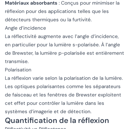
Matériaux absorbants
: Conçus pour minimiser la
réflexion pour des applications telles que les
détecteurs thermiques ou la furtivité.
Angle d’incidence
La réflectivité augmente avec l’angle d’incidence,
en particulier pour la lumière s-polarisée. À l’angle
de Brewster, la lumière p-polarisée est entièrement
transmise.
Polarisation
La réflexion varie selon la polarisation de la lumière.
Les optiques polarisantes comme les séparateurs
de faisceau et les fenêtres de Brewster exploitent
cet effet pour contrôler la lumière dans les
systèmes d’imagerie et de détection.
Quantification de la réflexion