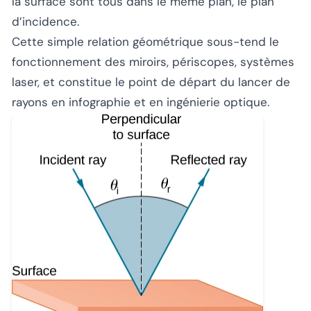
la surface sont tous dans le même plan, le plan
d’incidence.
Cette simple relation géométrique sous-tend le
fonctionnement des miroirs, périscopes, systèmes
laser, et constitue le point de départ du lancer de
rayons en infographie et en ingénierie optique.