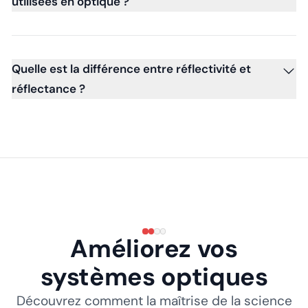
utilisées en optique ?
Quelle est la différence entre réflectivité et
réflectance ?
Améliorez vos
systèmes optiques
Découvrez comment la maîtrise de la science