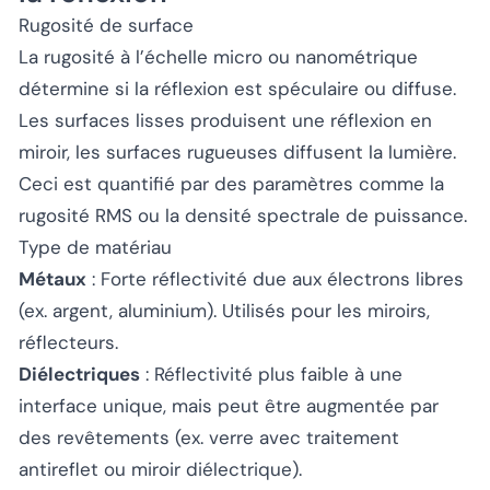
Rugosité de surface
La rugosité à l’échelle micro ou nanométrique
détermine si la réflexion est spéculaire ou diffuse.
Les surfaces lisses produisent une réflexion en
miroir, les surfaces rugueuses diffusent la lumière.
Ceci est quantifié par des paramètres comme la
rugosité RMS ou la densité spectrale de puissance.
Type de matériau
Métaux
: Forte réflectivité due aux électrons libres
(ex. argent, aluminium). Utilisés pour les miroirs,
réflecteurs.
Diélectriques
: Réflectivité plus faible à une
interface unique, mais peut être augmentée par
des revêtements (ex. verre avec traitement
antireflet ou miroir diélectrique).