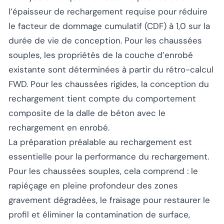
l’épaisseur de rechargement requise pour réduire
le facteur de dommage cumulatif (CDF) à 1,0 sur la
durée de vie de conception. Pour les chaussées
souples, les propriétés de la couche d’enrobé
existante sont déterminées à partir du rétro-calcul
FWD. Pour les chaussées rigides, la conception du
rechargement tient compte du comportement
composite de la dalle de béton avec le
rechargement en enrobé.
La préparation préalable au rechargement est
essentielle pour la performance du rechargement.
Pour les chaussées souples, cela comprend : le
rapiéçage en pleine profondeur des zones
gravement dégradées, le fraisage pour restaurer le
profil et éliminer la contamination de surface,