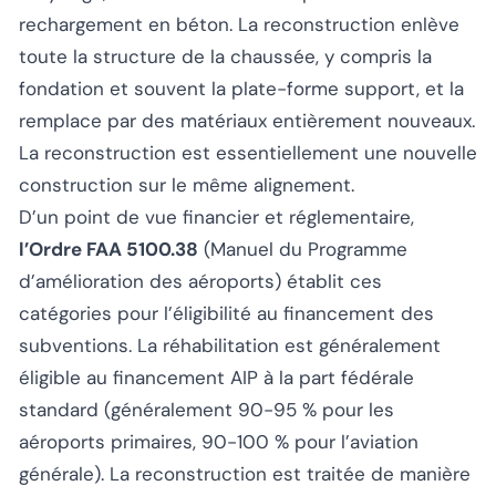
rechargement en béton. La reconstruction enlève
toute la structure de la chaussée, y compris la
fondation et souvent la plate-forme support, et la
remplace par des matériaux entièrement nouveaux.
La reconstruction est essentiellement une nouvelle
construction sur le même alignement.
D’un point de vue financier et réglementaire,
l’Ordre FAA 5100.38
(Manuel du Programme
d’amélioration des aéroports) établit ces
catégories pour l’éligibilité au financement des
subventions. La réhabilitation est généralement
éligible au financement AIP à la part fédérale
standard (généralement 90-95 % pour les
aéroports primaires, 90-100 % pour l’aviation
générale). La reconstruction est traitée de manière