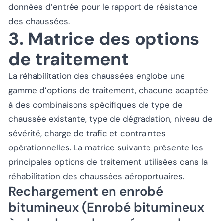
données d’entrée pour le rapport de résistance
des chaussées.
3. Matrice des options
de traitement
La réhabilitation des chaussées englobe une
gamme d’options de traitement, chacune adaptée
à des combinaisons spécifiques de type de
chaussée existante, type de dégradation, niveau de
sévérité, charge de trafic et contraintes
opérationnelles. La matrice suivante présente les
principales options de traitement utilisées dans la
réhabilitation des chaussées aéroportuaires.
Rechargement en enrobé
bitumineux (Enrobé bitumineux