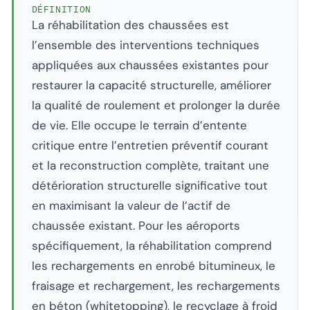
DÉFINITION
La réhabilitation des chaussées est
l’ensemble des interventions techniques
appliquées aux chaussées existantes pour
restaurer la capacité structurelle, améliorer
la qualité de roulement et prolonger la durée
de vie. Elle occupe le terrain d’entente
critique entre l’entretien préventif courant
et la reconstruction complète, traitant une
détérioration structurelle significative tout
en maximisant la valeur de l’actif de
chaussée existant. Pour les aéroports
spécifiquement, la réhabilitation comprend
les rechargements en enrobé bitumineux, le
fraisage et rechargement, les rechargements
en béton (whitetopping), le recyclage à froid