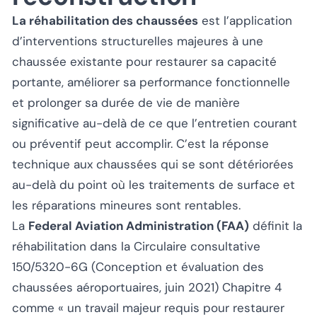
La réhabilitation des chaussées
est l’application
d’interventions structurelles majeures à une
chaussée existante pour restaurer sa capacité
portante, améliorer sa performance fonctionnelle
et prolonger sa durée de vie de manière
significative au-delà de ce que l’entretien courant
ou préventif peut accomplir. C’est la réponse
technique aux chaussées qui se sont détériorées
au-delà du point où les traitements de surface et
les réparations mineures sont rentables.
La
Federal Aviation Administration (FAA)
définit la
réhabilitation dans la Circulaire consultative
150/5320-6G (
Conception et évaluation des
chaussées aéroportuaires
, juin 2021) Chapitre 4
comme
« un travail majeur requis pour restaurer