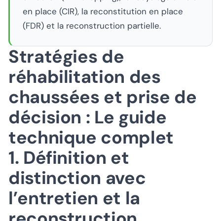
en place (CIR), la reconstitution en place
(FDR) et la reconstruction partielle.
Stratégies de
réhabilitation des
chaussées et prise de
décision : Le guide
technique complet
1. Définition et
distinction avec
l’entretien et la
reconstruction