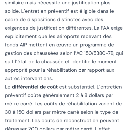
similaire mais nécessite une justification plus
solide. L’entretien préventif est éligible dans le
cadre de dispositions distinctes avec des
exigences de justification différentes. La FAA exige
explicitement que les aéroports recevant des
fonds AIP mettent en œuvre un programme de
gestion des chaussées selon l’AC 150/5380-7B, qui
suit l’état de la chaussée et identifie le moment
approprié pour la réhabilitation par rapport aux
autres interventions.
Le
différentiel de coût
est substantiel. L’entretien
préventif coûte généralement 2 à 8 dollars par
mètre carré. Les coûts de réhabilitation varient de
30 à 150 dollars par mètre carré selon le type de
traitement. Les coûts de reconstruction peuvent
dépasser 200 dollars par mètre carré. L’effet