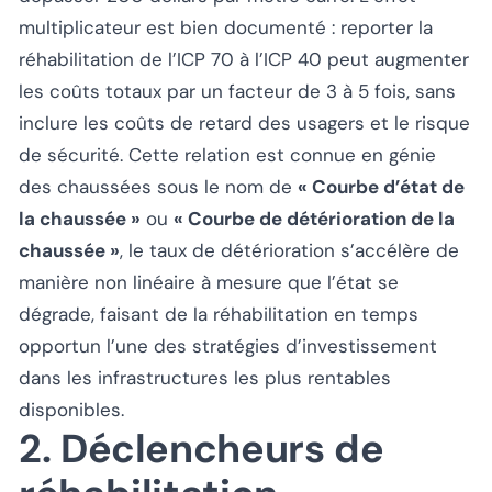
multiplicateur est bien documenté : reporter la
réhabilitation de l’ICP 70 à l’ICP 40 peut augmenter
les coûts totaux par un facteur de 3 à 5 fois, sans
inclure les coûts de retard des usagers et le risque
de sécurité. Cette relation est connue en génie
des chaussées sous le nom de
« Courbe d’état de
la chaussée »
ou
« Courbe de détérioration de la
chaussée »
, le taux de détérioration s’accélère de
manière non linéaire à mesure que l’état se
dégrade, faisant de la réhabilitation en temps
opportun l’une des stratégies d’investissement
dans les infrastructures les plus rentables
disponibles.
2. Déclencheurs de