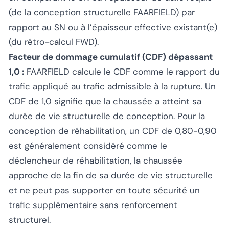
(de la conception structurelle FAARFIELD) par
rapport au SN ou à l’épaisseur effective existant(e)
(du rétro-calcul FWD).
Facteur de dommage cumulatif (CDF) dépassant
1,0 :
FAARFIELD calcule le CDF comme le rapport du
trafic appliqué au trafic admissible à la rupture. Un
CDF de 1,0 signifie que la chaussée a atteint sa
durée de vie structurelle de conception. Pour la
conception de réhabilitation, un CDF de 0,80-0,90
est généralement considéré comme le
déclencheur de réhabilitation, la chaussée
approche de la fin de sa durée de vie structurelle
et ne peut pas supporter en toute sécurité un
trafic supplémentaire sans renforcement
structurel.