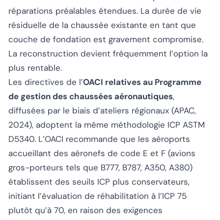
réparations préalables étendues. La durée de vie
résiduelle de la chaussée existante en tant que
couche de fondation est gravement compromise.
La reconstruction devient fréquemment l’option la
plus rentable.
Les directives de l’
OACI relatives au Programme
de gestion des chaussées aéronautiques
,
diffusées par le biais d’ateliers régionaux (APAC,
2024), adoptent la même méthodologie ICP ASTM
D5340. L’OACI recommande que les aéroports
accueillant des aéronefs de code E et F (avions
gros-porteurs tels que B777, B787, A350, A380)
établissent des seuils ICP plus conservateurs,
initiant l’évaluation de réhabilitation à l’ICP 75
plutôt qu’à 70, en raison des exigences