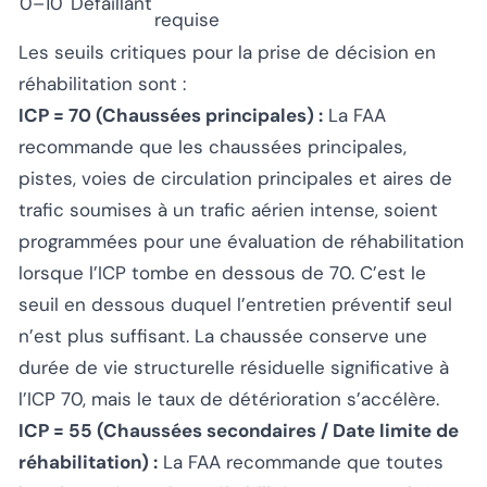
0–10
Défaillant
requise
Les seuils critiques pour la prise de décision en
réhabilitation sont :
ICP = 70 (Chaussées principales) :
La FAA
recommande que les chaussées principales,
pistes, voies de circulation principales et aires de
trafic soumises à un trafic aérien intense, soient
programmées pour une évaluation de réhabilitation
lorsque l’ICP tombe en dessous de 70. C’est le
seuil en dessous duquel l’entretien préventif seul
n’est plus suffisant. La chaussée conserve une
durée de vie structurelle résiduelle significative à
l’ICP 70, mais le taux de détérioration s’accélère.
ICP = 55 (Chaussées secondaires / Date limite de
réhabilitation) :
La FAA recommande que toutes