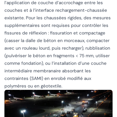
l’application de couche d’accrochage entre les
couches et à l’interface rechargement-chaussée
existante. Pour les chaussées rigides, des mesures
supplémentaires sont requises pour contrôler les
fissures de réflexion : fissuration et compactage
(casser la dalle de béton en morceaux, compacter
avec un rouleau lourd, puis recharger), rubblisation
(pulvériser le béton en fragments < 75 mm, utiliser
comme fondation), ou l’installation d’une couche
intermédiaire membranaire absorbant les
contraintes (SAMI) en enrobé modifié aux
polymères ou en géotextile.