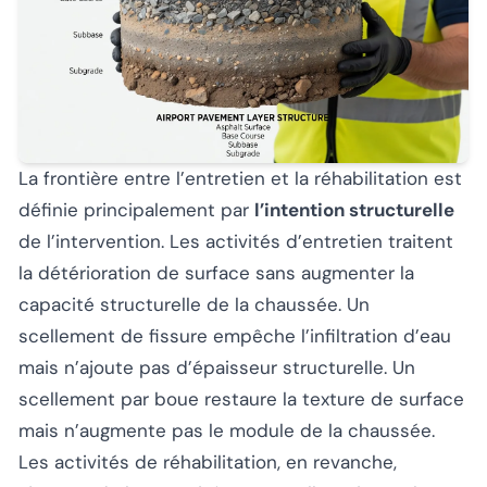
La frontière entre l’entretien et la réhabilitation est
définie principalement par
l’intention structurelle
de l’intervention. Les activités d’entretien traitent
la détérioration de surface sans augmenter la
capacité structurelle de la chaussée. Un
scellement de fissure empêche l’infiltration d’eau
mais n’ajoute pas d’épaisseur structurelle. Un
scellement par boue restaure la texture de surface
mais n’augmente pas le module de la chaussée.
Les activités de réhabilitation, en revanche,