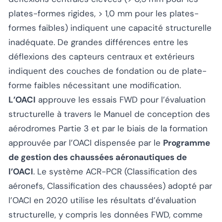
plates-formes rigides, > 1,0 mm pour les plates-
formes faibles) indiquent une capacité structurelle
inadéquate. De grandes différences entre les
déflexions des capteurs centraux et extérieurs
indiquent des couches de fondation ou de plate-
forme faibles nécessitant une modification.
L’OACI
approuve les essais FWD pour l’évaluation
structurelle à travers le Manuel de conception des
aérodromes Partie 3 et par le biais de la formation
approuvée par l’OACI dispensée par le
Programme
de gestion des chaussées aéronautiques de
l’OACI
. Le système ACR-PCR (Classification des
aéronefs, Classification des chaussées) adopté par
l’OACI en 2020 utilise les résultats d’évaluation
structurelle, y compris les données FWD, comme