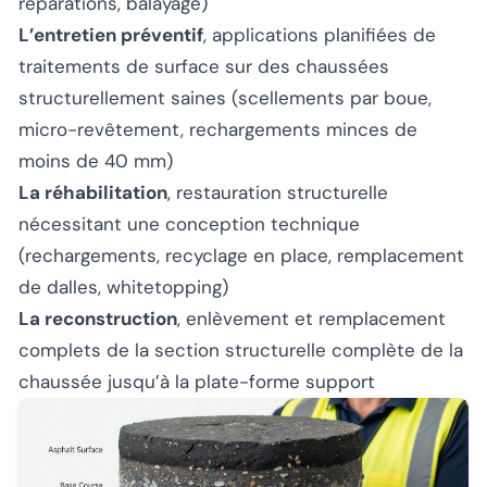
réparations, balayage)
L’entretien préventif
, applications planifiées de
traitements de surface sur des chaussées
structurellement saines (scellements par boue,
micro-revêtement, rechargements minces de
moins de 40 mm)
La réhabilitation
, restauration structurelle
nécessitant une conception technique
(rechargements, recyclage en place, remplacement
de dalles, whitetopping)
La reconstruction
, enlèvement et remplacement
complets de la section structurelle complète de la
chaussée jusqu’à la plate-forme support