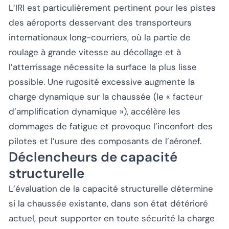
L’IRI est particulièrement pertinent pour les pistes
des aéroports desservant des transporteurs
internationaux long-courriers, où la partie de
roulage à grande vitesse au décollage et à
l’atterrissage nécessite la surface la plus lisse
possible. Une rugosité excessive augmente la
charge dynamique sur la chaussée (le « facteur
d’amplification dynamique »), accélère les
dommages de fatigue et provoque l’inconfort des
pilotes et l’usure des composants de l’aéronef.
Déclencheurs de capacité
structurelle
L’évaluation de la capacité structurelle détermine
si la chaussée existante, dans son état détérioré
actuel, peut supporter en toute sécurité la charge