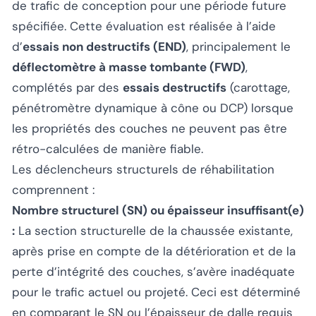
de trafic de conception pour une période future
spécifiée. Cette évaluation est réalisée à l’aide
d’
essais non destructifs (END)
, principalement le
déflectomètre à masse tombante (FWD)
,
complétés par des
essais destructifs
(carottage,
pénétromètre dynamique à cône ou DCP) lorsque
les propriétés des couches ne peuvent pas être
rétro-calculées de manière fiable.
Les déclencheurs structurels de réhabilitation
comprennent :
Nombre structurel (SN) ou épaisseur insuffisant(e)
:
La section structurelle de la chaussée existante,
après prise en compte de la détérioration et de la
perte d’intégrité des couches, s’avère inadéquate
pour le trafic actuel ou projeté. Ceci est déterminé
en comparant le SN ou l’épaisseur de dalle requis