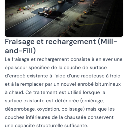
Fraisage et rechargement (Mill-
and-Fill)
Le fraisage et rechargement consiste à enlever une
épaisseur spécifiée de la couche de surface
d’enrobé existante à l’aide d’une raboteuse à froid
et à la remplacer par un nouvel enrobé bitumineux
à chaud. Ce traitement est utilisé lorsque la
surface existante est détériorée (orniérage,
désenrobage, oxydation, polissage) mais que les
couches inférieures de la chaussée conservent
une capacité structurelle suffisante.