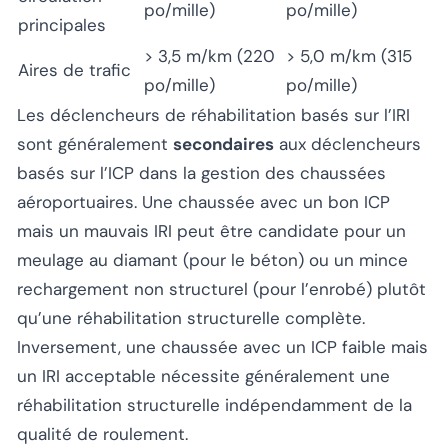
po/mille)
po/mille)
principales
> 3,5 m/km (220
> 5,0 m/km (315
Aires de trafic
po/mille)
po/mille)
Les déclencheurs de réhabilitation basés sur l’IRI
sont généralement
secondaires
aux déclencheurs
basés sur l’ICP dans la gestion des chaussées
aéroportuaires. Une chaussée avec un bon ICP
mais un mauvais IRI peut être candidate pour un
meulage au diamant (pour le béton) ou un mince
rechargement non structurel (pour l’enrobé) plutôt
qu’une réhabilitation structurelle complète.
Inversement, une chaussée avec un ICP faible mais
un IRI acceptable nécessite généralement une
réhabilitation structurelle indépendamment de la
qualité de roulement.