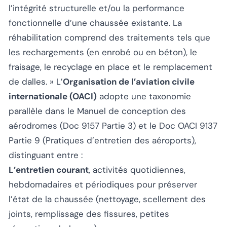
l’intégrité structurelle et/ou la performance
fonctionnelle d’une chaussée existante. La
réhabilitation comprend des traitements tels que
les rechargements (en enrobé ou en béton), le
fraisage, le recyclage en place et le remplacement
de dalles. »
L’
Organisation de l’aviation civile
internationale (OACI)
adopte une taxonomie
parallèle dans le Manuel de conception des
aérodromes (Doc 9157 Partie 3) et le Doc OACI 9137
Partie 9 (
Pratiques d’entretien des aéroports
),
distinguant entre :
L’entretien courant
, activités quotidiennes,
hebdomadaires et périodiques pour préserver
l’état de la chaussée (nettoyage, scellement des
joints, remplissage des fissures, petites