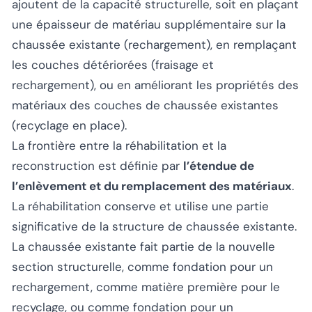
ajoutent de la capacité structurelle, soit en plaçant
une épaisseur de matériau supplémentaire sur la
chaussée existante (rechargement), en remplaçant
les couches détériorées (fraisage et
rechargement), ou en améliorant les propriétés des
matériaux des couches de chaussée existantes
(recyclage en place).
La frontière entre la réhabilitation et la
reconstruction est définie par
l’étendue de
l’enlèvement et du remplacement des matériaux
.
La réhabilitation conserve et utilise une partie
significative de la structure de chaussée existante.
La chaussée existante fait partie de la nouvelle
section structurelle, comme fondation pour un
rechargement, comme matière première pour le
recyclage, ou comme fondation pour un