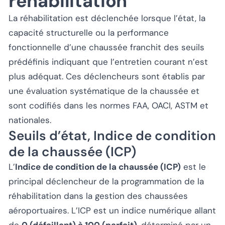
réhabilitation
La réhabilitation est déclenchée lorsque l’état, la
capacité structurelle ou la performance
fonctionnelle d’une chaussée franchit des seuils
prédéfinis indiquant que l’entretien courant n’est
plus adéquat. Ces déclencheurs sont établis par
une évaluation systématique de la chaussée et
sont codifiés dans les normes FAA, OACI, ASTM et
nationales.
Seuils d’état, Indice de condition
de la chaussée (ICP)
L’
Indice de condition de la chaussée (ICP)
est le
principal déclencheur de la programmation de la
réhabilitation dans la gestion des chaussées
aéroportuaires. L’ICP est un indice numérique allant