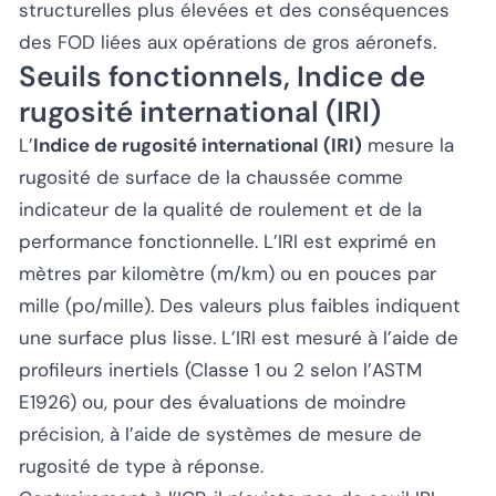
structurelles plus élevées et des conséquences
des FOD liées aux opérations de gros aéronefs.
Seuils fonctionnels, Indice de
rugosité international (IRI)
L’
Indice de rugosité international (IRI)
mesure la
rugosité de surface de la chaussée comme
indicateur de la qualité de roulement et de la
performance fonctionnelle. L’IRI est exprimé en
mètres par kilomètre (m/km) ou en pouces par
mille (po/mille). Des valeurs plus faibles indiquent
une surface plus lisse. L’IRI est mesuré à l’aide de
profileurs inertiels (Classe 1 ou 2 selon l’ASTM
E1926) ou, pour des évaluations de moindre
précision, à l’aide de systèmes de mesure de
rugosité de type à réponse.