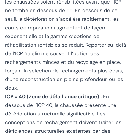
les chaussées soient réhabilitées avant que l’ICP
ne tombe en dessous de 55. En dessous de ce
seuil, la détérioration s’accélère rapidement, les
coûts de réparation augmentent de façon
exponentielle et la gamme d’options de
réhabilitation rentables se réduit. Reporter au-delà
de l’ICP 55 élimine souvent l’option des
rechargements minces et du recyclage en place,
forçant la sélection de rechargements plus épais,
d’une reconstruction en pleine profondeur, ou les
deux.
ICP = 40 (Zone de défaillance critique) :
En
dessous de l’ICP 40, la chaussée présente une
détérioration structurelle significative. Les
conceptions de rechargement doivent traiter les
déficiences structurelles existantes par des