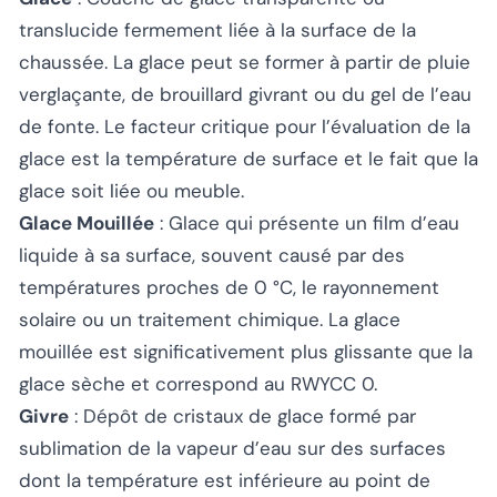
translucide fermement liée à la surface de la
chaussée. La glace peut se former à partir de pluie
verglaçante, de brouillard givrant ou du gel de l’eau
de fonte. Le facteur critique pour l’évaluation de la
glace est la température de surface et le fait que la
glace soit liée ou meuble.
Glace Mouillée
: Glace qui présente un film d’eau
liquide à sa surface, souvent causé par des
températures proches de 0 °C, le rayonnement
solaire ou un traitement chimique. La glace
mouillée est significativement plus glissante que la
glace sèche et correspond au RWYCC 0.
Givre
: Dépôt de cristaux de glace formé par
sublimation de la vapeur d’eau sur des surfaces
dont la température est inférieure au point de