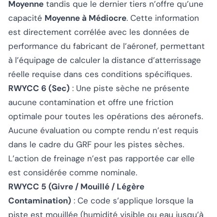
Moyenne
tandis que le dernier tiers n’offre qu’une
capacité
Moyenne à Médiocre
. Cette information
est directement corrélée avec les données de
performance du fabricant de l’aéronef, permettant
à l’équipage de calculer la distance d’atterrissage
réelle requise dans ces conditions spécifiques.
RWYCC 6 (Sec)
: Une piste sèche ne présente
aucune contamination et offre une friction
optimale pour toutes les opérations des aéronefs.
Aucune évaluation ou compte rendu n’est requis
dans le cadre du GRF pour les pistes sèches.
L’action de freinage n’est pas rapportée car elle
est considérée comme nominale.
RWYCC 5 (Givre / Mouillé / Légère
Contamination)
: Ce code s’applique lorsque la
piste est mouillée (humidité visible ou eau jusqu’à