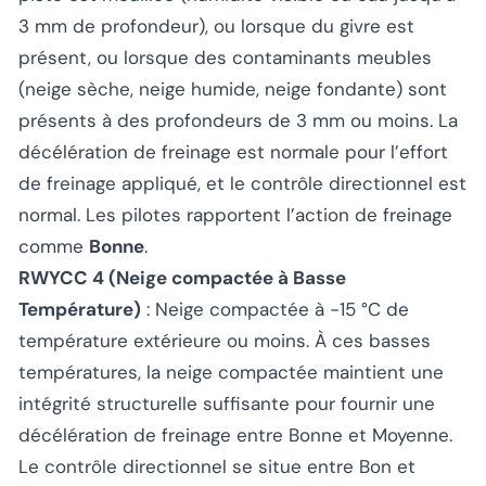
3 mm de profondeur), ou lorsque du givre est
présent, ou lorsque des contaminants meubles
(neige sèche, neige humide, neige fondante) sont
présents à des profondeurs de 3 mm ou moins. La
décélération de freinage est normale pour l’effort
de freinage appliqué, et le contrôle directionnel est
normal. Les pilotes rapportent l’action de freinage
comme
Bonne
.
RWYCC 4 (Neige compactée à Basse
Température)
: Neige compactée à -15 °C de
température extérieure ou moins. À ces basses
températures, la neige compactée maintient une
intégrité structurelle suffisante pour fournir une
décélération de freinage entre Bonne et Moyenne.
Le contrôle directionnel se situe entre Bon et