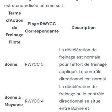
est standardisée comme suit :
Terme
d’Action
Plage RWYCC
de
Description
Correspondante
Freinage
Pilote
La décélération de
freinage est normale
Bonne
RWYCC 5
pour l’effort de freinage
appliqué. Le contrôle
directionnel est normal.
La décélération de
freinage ou le contrôle
Bonne à
RWYCC 4
directionnel se situe
Moyenne
entre Bonne et