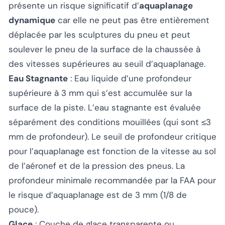
présente un risque significatif d’
aquaplanage
dynamique
car elle ne peut pas être entièrement
déplacée par les sculptures du pneu et peut
soulever le pneu de la surface de la chaussée à
des vitesses supérieures au seuil d’aquaplanage.
Eau Stagnante
: Eau liquide d’une profondeur
supérieure à 3 mm qui s’est accumulée sur la
surface de la piste. L’eau stagnante est évaluée
séparément des conditions mouillées (qui sont ≤3
mm de profondeur). Le seuil de profondeur critique
pour l’aquaplanage est fonction de la vitesse au sol
de l’aéronef et de la pression des pneus. La
profondeur minimale recommandée par la FAA pour
le risque d’aquaplanage est de 3 mm (1/8 de
pouce).
Glace
: Couche de glace transparente ou