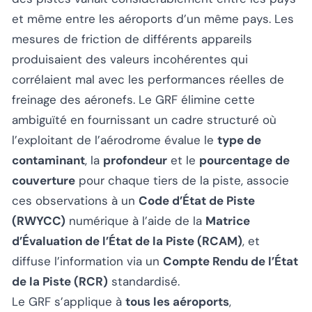
et même entre les aéroports d’un même pays. Les
mesures de friction de différents appareils
produisaient des valeurs incohérentes qui
corrélaient mal avec les performances réelles de
freinage des aéronefs. Le GRF élimine cette
ambiguïté en fournissant un cadre structuré où
l’exploitant de l’aérodrome évalue le
type de
contaminant
, la
profondeur
et le
pourcentage de
couverture
pour chaque tiers de la piste, associe
ces observations à un
Code d’État de Piste
(RWYCC)
numérique à l’aide de la
Matrice
d’Évaluation de l’État de la Piste (RCAM)
, et
diffuse l’information via un
Compte Rendu de l’État
de la Piste (RCR)
standardisé.
Le GRF s’applique à
tous les aéroports
,