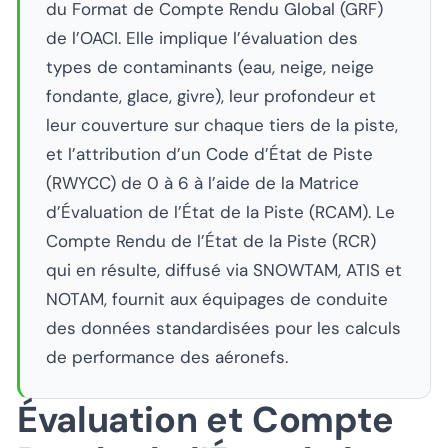
du Format de Compte Rendu Global (GRF)
de l’OACI. Elle implique l’évaluation des
types de contaminants (eau, neige, neige
fondante, glace, givre), leur profondeur et
leur couverture sur chaque tiers de la piste,
et l’attribution d’un Code d’État de Piste
(RWYCC) de 0 à 6 à l’aide de la Matrice
d’Évaluation de l’État de la Piste (RCAM). Le
Compte Rendu de l’État de la Piste (RCR)
qui en résulte, diffusé via SNOWTAM, ATIS et
NOTAM, fournit aux équipages de conduite
des données standardisées pour les calculs
de performance des aéronefs.
Évaluation et Compte