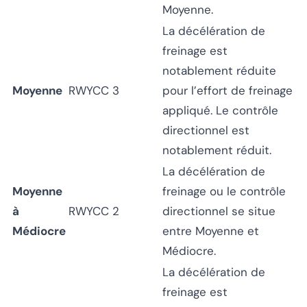
Moyenne.
La décélération de
freinage est
notablement réduite
Moyenne
RWYCC 3
pour l’effort de freinage
appliqué. Le contrôle
directionnel est
notablement réduit.
La décélération de
Moyenne
freinage ou le contrôle
à
RWYCC 2
directionnel se situe
Médiocre
entre Moyenne et
Médiocre.
La décélération de
freinage est