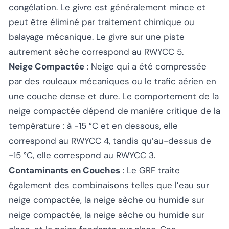
congélation. Le givre est généralement mince et
peut être éliminé par traitement chimique ou
balayage mécanique. Le givre sur une piste
autrement sèche correspond au RWYCC 5.
Neige Compactée
: Neige qui a été compressée
par des rouleaux mécaniques ou le trafic aérien en
une couche dense et dure. Le comportement de la
neige compactée dépend de manière critique de la
température : à -15 °C et en dessous, elle
correspond au RWYCC 4, tandis qu’au-dessus de
-15 °C, elle correspond au RWYCC 3.
Contaminants en Couches
: Le GRF traite
également des combinaisons telles que l’eau sur
neige compactée, la neige sèche ou humide sur
neige compactée, la neige sèche ou humide sur