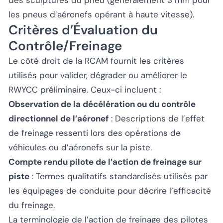
des sculptures du pneu (généralement 3 mm pour
les pneus d’aéronefs opérant à haute vitesse).
Critères d’Évaluation du
Contrôle/Freinage
Le côté droit de la RCAM fournit les critères
utilisés pour valider, dégrader ou améliorer le
RWYCC préliminaire. Ceux-ci incluent :
Observation de la décélération ou du contrôle
directionnel de l’aéronef
: Descriptions de l’effet
de freinage ressenti lors des opérations de
véhicules ou d’aéronefs sur la piste.
Compte rendu pilote de l’action de freinage sur
piste
: Termes qualitatifs standardisés utilisés par
les équipages de conduite pour décrire l’efficacité
du freinage.
La terminologie de l’action de freinage des pilotes