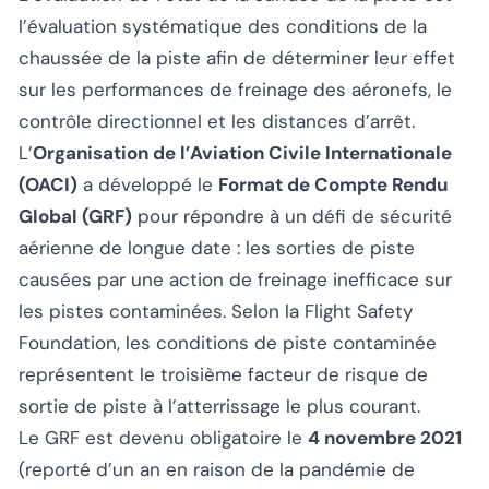
l’évaluation systématique des conditions de la
chaussée de la piste afin de déterminer leur effet
sur les performances de freinage des aéronefs, le
contrôle directionnel et les distances d’arrêt.
L’
Organisation de l’Aviation Civile Internationale
(OACI)
a développé le
Format de Compte Rendu
Global (GRF)
pour répondre à un défi de sécurité
aérienne de longue date : les sorties de piste
causées par une action de freinage inefficace sur
les pistes contaminées. Selon la Flight Safety
Foundation, les conditions de piste contaminée
représentent le troisième facteur de risque de
sortie de piste à l’atterrissage le plus courant.
Le GRF est devenu obligatoire le
4 novembre 2021
(reporté d’un an en raison de la pandémie de