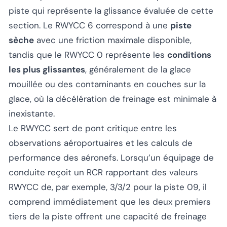
piste qui représente la glissance évaluée de cette
section. Le RWYCC 6 correspond à une
piste
sèche
avec une friction maximale disponible,
tandis que le RWYCC 0 représente les
conditions
les plus glissantes
, généralement de la glace
mouillée ou des contaminants en couches sur la
glace, où la décélération de freinage est minimale à
inexistante.
Le RWYCC sert de pont critique entre les
observations aéroportuaires et les calculs de
performance des aéronefs. Lorsqu’un équipage de
conduite reçoit un RCR rapportant des valeurs
RWYCC de, par exemple, 3/3/2 pour la piste 09, il
comprend immédiatement que les deux premiers
tiers de la piste offrent une capacité de freinage