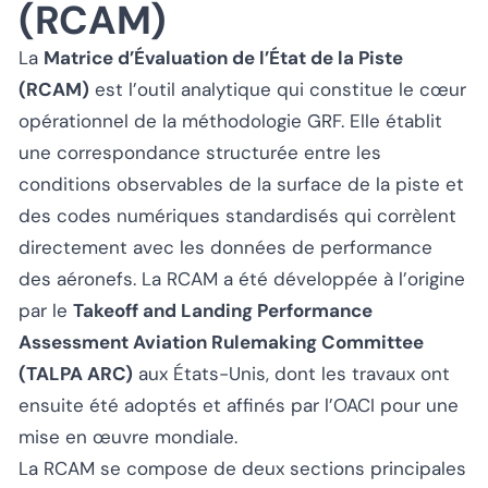
(RCAM)
La
Matrice d’Évaluation de l’État de la Piste
(RCAM)
est l’outil analytique qui constitue le cœur
opérationnel de la méthodologie GRF. Elle établit
une correspondance structurée entre les
conditions observables de la surface de la piste et
des codes numériques standardisés qui corrèlent
directement avec les données de performance
des aéronefs. La RCAM a été développée à l’origine
par le
Takeoff and Landing Performance
Assessment Aviation Rulemaking Committee
(TALPA ARC)
aux États-Unis, dont les travaux ont
ensuite été adoptés et affinés par l’OACI pour une
mise en œuvre mondiale.
La RCAM se compose de deux sections principales