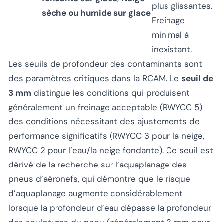
plus glissantes.
sèche ou humide sur glace
Freinage
minimal à
inexistant.
Les seuils de profondeur des contaminants sont
des paramètres critiques dans la RCAM. Le
seuil de
3 mm
distingue les conditions qui produisent
généralement un freinage acceptable (RWYCC 5)
des conditions nécessitant des ajustements de
performance significatifs (RWYCC 3 pour la neige,
RWYCC 2 pour l’eau/la neige fondante). Ce seuil est
dérivé de la recherche sur l’aquaplanage des
pneus d’aéronefs, qui démontre que le risque
d’aquaplanage augmente considérablement
lorsque la profondeur d’eau dépasse la profondeur