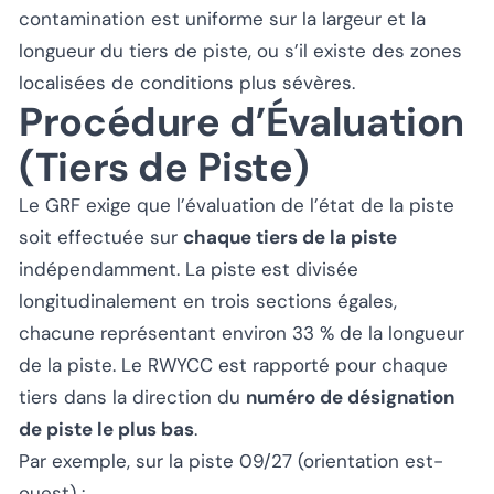
contamination est uniforme sur la largeur et la
longueur du tiers de piste, ou s’il existe des zones
localisées de conditions plus sévères.
Procédure d’Évaluation
(Tiers de Piste)
Le GRF exige que l’évaluation de l’état de la piste
soit effectuée sur
chaque tiers de la piste
indépendamment. La piste est divisée
longitudinalement en trois sections égales,
chacune représentant environ 33 % de la longueur
de la piste. Le RWYCC est rapporté pour chaque
tiers dans la direction du
numéro de désignation
de piste le plus bas
.
Par exemple, sur la piste 09/27 (orientation est-
ouest) :