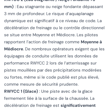
mm)
: Eau stagnante ou neige fondante dépassant
3 mm de profondeur. Le risque d’aquaplanage
dynamique est significatif à ce niveau de code. La
décélération de freinage ou le contrôle directionnel
se situe entre Moyenne et Médiocre. Les pilotes
rapportent l’action de freinage comme
Moyenne à
Médiocre
. De nombreux opérateurs exigent que les
équipages de conduite utilisent les données de
performance RWYCC 2 lors de l’atterrissage sur
pistes mouillées par des précipitations modérées
ou fortes, même si le code publié est plus élevé,
comme mesure de sécurité prudente.
RWYCC 1 (Glace)
: Une piste avec de la glace
fermement liée à la surface de la chaussée. La
décélération de freinage est
significativement