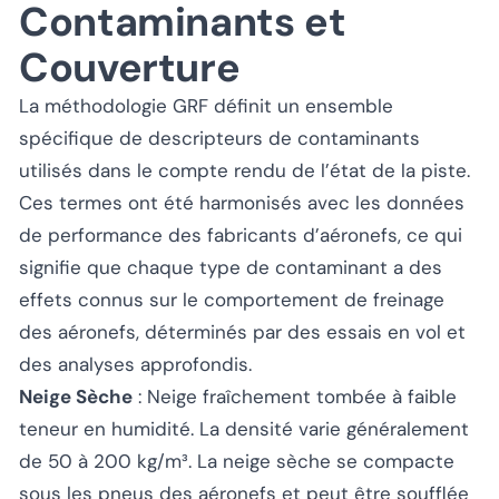
Contaminants et
Couverture
La méthodologie GRF définit un ensemble
spécifique de descripteurs de contaminants
utilisés dans le compte rendu de l’état de la piste.
Ces termes ont été harmonisés avec les données
de performance des fabricants d’aéronefs, ce qui
signifie que chaque type de contaminant a des
effets connus sur le comportement de freinage
des aéronefs, déterminés par des essais en vol et
des analyses approfondis.
Neige Sèche
: Neige fraîchement tombée à faible
teneur en humidité. La densité varie généralement
de 50 à 200 kg/m³. La neige sèche se compacte
sous les pneus des aéronefs et peut être soufflée