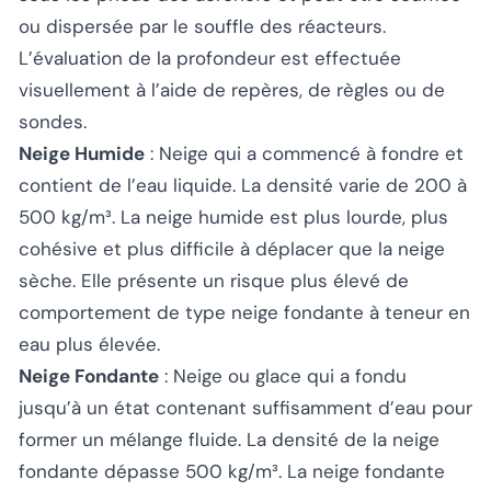
ou dispersée par le souffle des réacteurs.
L’évaluation de la profondeur est effectuée
visuellement à l’aide de repères, de règles ou de
sondes.
Neige Humide
: Neige qui a commencé à fondre et
contient de l’eau liquide. La densité varie de 200 à
500 kg/m³. La neige humide est plus lourde, plus
cohésive et plus difficile à déplacer que la neige
sèche. Elle présente un risque plus élevé de
comportement de type neige fondante à teneur en
eau plus élevée.
Neige Fondante
: Neige ou glace qui a fondu
jusqu’à un état contenant suffisamment d’eau pour
former un mélange fluide. La densité de la neige
fondante dépasse 500 kg/m³. La neige fondante