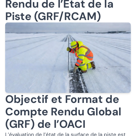
Rendu de l’État de la
Piste (GRF/RCAM)
Objectif et Format de
Compte Rendu Global
(GRF) de l’OACI
L’évaluation de l’état de la surface de la piste est