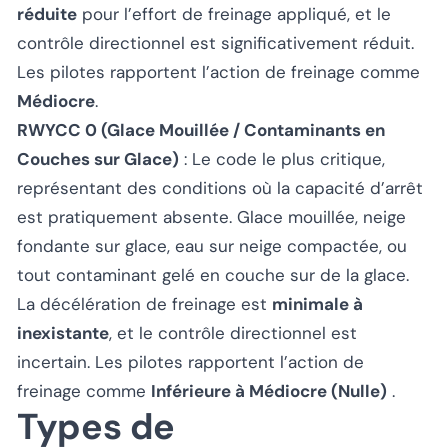
réduite
pour l’effort de freinage appliqué, et le
contrôle directionnel est significativement réduit.
Les pilotes rapportent l’action de freinage comme
Médiocre
.
RWYCC 0 (Glace Mouillée / Contaminants en
Couches sur Glace)
: Le code le plus critique,
représentant des conditions où la capacité d’arrêt
est pratiquement absente. Glace mouillée, neige
fondante sur glace, eau sur neige compactée, ou
tout contaminant gelé en couche sur de la glace.
La décélération de freinage est
minimale à
inexistante
, et le contrôle directionnel est
incertain. Les pilotes rapportent l’action de
freinage comme
Inférieure à Médiocre (Nulle)
.
Types de