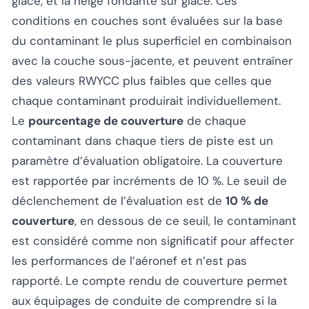
glace, et la neige fondante sur glace. Ces
conditions en couches sont évaluées sur la base
du contaminant le plus superficiel en combinaison
avec la couche sous-jacente, et peuvent entraîner
des valeurs RWYCC plus faibles que celles que
chaque contaminant produirait individuellement.
Le
pourcentage de couverture
de chaque
contaminant dans chaque tiers de piste est un
paramètre d’évaluation obligatoire. La couverture
est rapportée par incréments de 10 %. Le seuil de
déclenchement de l’évaluation est de
10 % de
couverture
, en dessous de ce seuil, le contaminant
est considéré comme non significatif pour affecter
les performances de l’aéronef et n’est pas
rapporté. Le compte rendu de couverture permet
aux équipages de conduite de comprendre si la