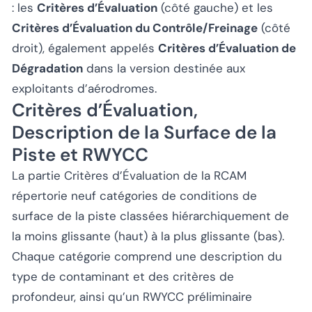
: les
Critères d’Évaluation
(côté gauche) et les
Critères d’Évaluation du Contrôle/Freinage
(côté
droit), également appelés
Critères d’Évaluation de
Dégradation
dans la version destinée aux
exploitants d’aérodromes.
Critères d’Évaluation,
Description de la Surface de la
Piste et RWYCC
La partie Critères d’Évaluation de la RCAM
répertorie neuf catégories de conditions de
surface de la piste classées hiérarchiquement de
la moins glissante (haut) à la plus glissante (bas).
Chaque catégorie comprend une description du
type de contaminant et des critères de
profondeur, ainsi qu’un RWYCC préliminaire