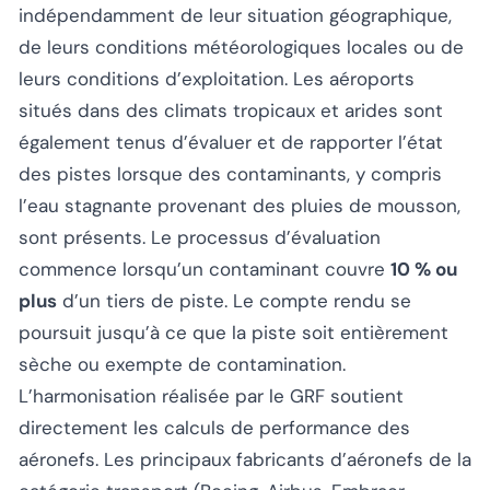
indépendamment de leur situation géographique,
de leurs conditions météorologiques locales ou de
leurs conditions d’exploitation. Les aéroports
situés dans des climats tropicaux et arides sont
également tenus d’évaluer et de rapporter l’état
des pistes lorsque des contaminants, y compris
l’eau stagnante provenant des pluies de mousson,
sont présents. Le processus d’évaluation
commence lorsqu’un contaminant couvre
10 % ou
plus
d’un tiers de piste. Le compte rendu se
poursuit jusqu’à ce que la piste soit entièrement
sèche ou exempte de contamination.
L’harmonisation réalisée par le GRF soutient
directement les calculs de performance des
aéronefs. Les principaux fabricants d’aéronefs de la