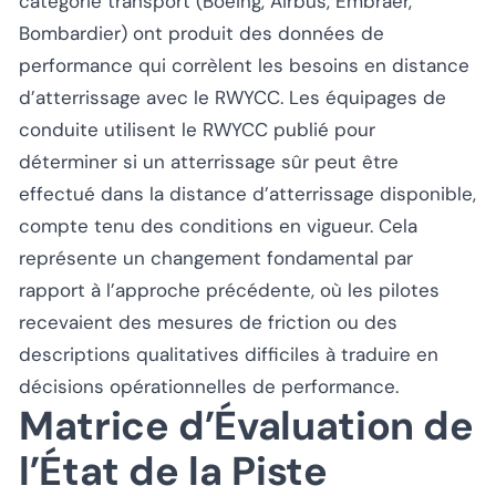
catégorie transport (Boeing, Airbus, Embraer,
Bombardier) ont produit des données de
performance qui corrèlent les besoins en distance
d’atterrissage avec le RWYCC. Les équipages de
conduite utilisent le RWYCC publié pour
déterminer si un atterrissage sûr peut être
effectué dans la distance d’atterrissage disponible,
compte tenu des conditions en vigueur. Cela
représente un changement fondamental par
rapport à l’approche précédente, où les pilotes
recevaient des mesures de friction ou des
descriptions qualitatives difficiles à traduire en
décisions opérationnelles de performance.
Matrice d’Évaluation de
l’État de la Piste