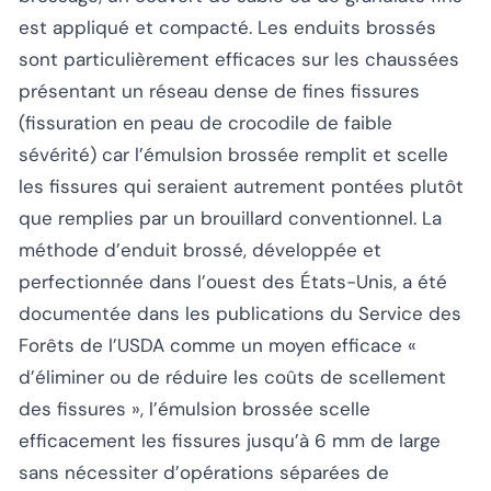
est appliqué et compacté. Les enduits brossés
sont particulièrement efficaces sur les chaussées
présentant un réseau dense de fines fissures
(fissuration en peau de crocodile de faible
sévérité) car l’émulsion brossée remplit et scelle
les fissures qui seraient autrement pontées plutôt
que remplies par un brouillard conventionnel. La
méthode d’enduit brossé, développée et
perfectionnée dans l’ouest des États-Unis, a été
documentée dans les publications du Service des
Forêts de l’USDA comme un moyen efficace
«
d’éliminer ou de réduire les coûts de scellement
des fissures »
, l’émulsion brossée scelle
efficacement les fissures jusqu’à 6 mm de large
sans nécessiter d’opérations séparées de