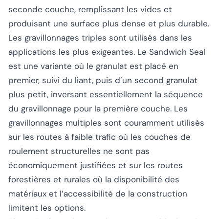
seconde couche, remplissant les vides et
produisant une surface plus dense et plus durable.
Les gravillonnages triples sont utilisés dans les
applications les plus exigeantes. Le Sandwich Seal
est une variante où le granulat est placé en
premier, suivi du liant, puis d’un second granulat
plus petit, inversant essentiellement la séquence
du gravillonnage pour la première couche. Les
gravillonnages multiples sont couramment utilisés
sur les routes à faible trafic où les couches de
roulement structurelles ne sont pas
économiquement justifiées et sur les routes
forestières et rurales où la disponibilité des
matériaux et l’accessibilité de la construction
limitent les options.