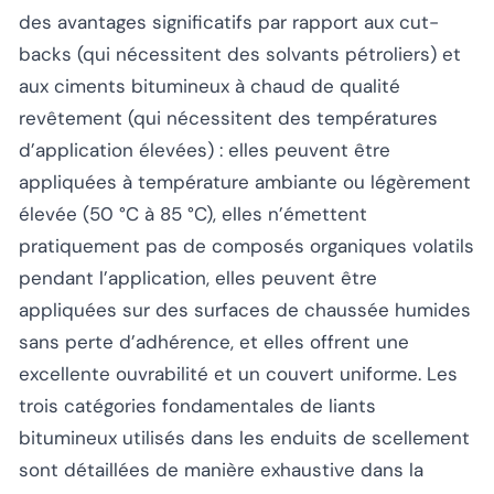
des avantages significatifs par rapport aux cut-
backs (qui nécessitent des solvants pétroliers) et
aux ciments bitumineux à chaud de qualité
revêtement (qui nécessitent des températures
d’application élevées) : elles peuvent être
appliquées à température ambiante ou légèrement
élevée (50 °C à 85 °C), elles n’émettent
pratiquement pas de composés organiques volatils
pendant l’application, elles peuvent être
appliquées sur des surfaces de chaussée humides
sans perte d’adhérence, et elles offrent une
excellente ouvrabilité et un couvert uniforme. Les
trois catégories fondamentales de liants
bitumineux utilisés dans les enduits de scellement
sont détaillées de manière exhaustive dans la