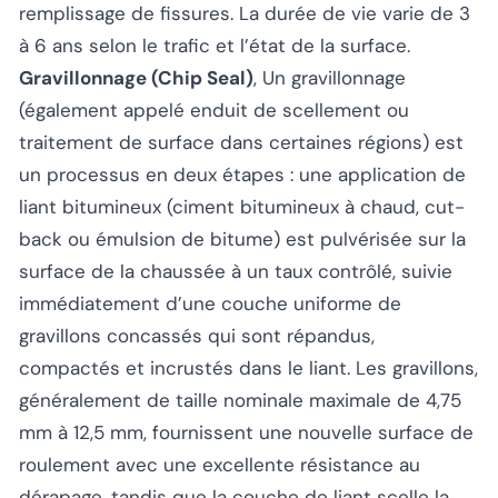
remplissage de fissures. La durée de vie varie de 3
à 6 ans selon le trafic et l’état de la surface.
Gravillonnage (Chip Seal)
, Un gravillonnage
(également appelé enduit de scellement ou
traitement de surface dans certaines régions) est
un processus en deux étapes : une application de
liant bitumineux (ciment bitumineux à chaud, cut-
back ou émulsion de bitume) est pulvérisée sur la
surface de la chaussée à un taux contrôlé, suivie
immédiatement d’une couche uniforme de
gravillons concassés qui sont répandus,
compactés et incrustés dans le liant. Les gravillons,
généralement de taille nominale maximale de 4,75
mm à 12,5 mm, fournissent une nouvelle surface de
roulement avec une excellente résistance au
dérapage, tandis que la couche de liant scelle la