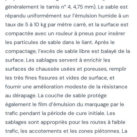
généralement le tamis n° 4, 4,75 mm). Le sable est
répandu uniformément sur l’émulsion humide à un
taux de 5 à 10 kg par mètre carré, et la surface est
compactée avec un rouleur à pneus pour insérer
les particules de sable dans le liant. Après le
compactage, l’excès de sable libre est balayé de la
surface. Les sablages servent à enrichir les
surfaces de chaussée usées et poreuses, remplir
les très fines fissures et vides de surface, et
fournir une amélioration modeste de la résistance
au dérapage. La couche de sable protège
également le film d’émulsion du marquage par le
trafic pendant la période de cure initiale. Les
sablages sont appropriés pour les routes à faible
trafic, les accotements et les zones piétonnes. La