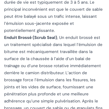
durée de vie est typiquement de 3 à 5 ans. Le
principal inconvénient est que le couvert de sable
peut être balayé sous un trafic intense, laissant
l’émulsion sous-jacente exposée et
potentiellement glissante.
Enduit Brossé (Scrub Seal)
, Un enduit brossé est
un traitement spécialisé dans lequel l’émulsion de
bitume est mécaniquement travaillée dans la
surface de la chaussée à l’aide d’un balai de
traînage ou d’une brosse rotative immédiatement
derrière le camion distributeur. L’action de
brossage force l’émulsion dans les fissures, les
joints et les vides de surface, fournissant une
pénétration plus profonde et une meilleure
adhérence qu’une simple pulvérisation. Après le
brossage, un couvert de sable ou de granulats fins