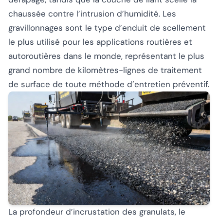
chaussée contre l’intrusion d’humidité. Les
gravillonnages sont le type d’enduit de scellement
le plus utilisé pour les applications routières et
autoroutières dans le monde, représentant le plus
grand nombre de kilomètres-lignes de traitement
de surface de toute méthode d’entretien préventif.
La profondeur d’incrustation des granulats, le