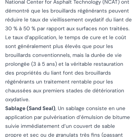
National Center for Asphalt Technology (NCAT) ont
démontré que les brouillards régénérants peuvent
réduire le taux de vieillissement oxydatif du liant de
30 % à 50 % par rapport aux surfaces non traitées.
Le taux d’application, le temps de cure et le coût
sont généralement plus élevés que pour les
brouillards conventionnels, mais la durée de vie
prolongée (3 à 5 ans) et la véritable restauration
des propriétés du liant font des brouillards
régénérants un traitement rentable pour les
chaussées aux premiers stades de détérioration
oxydative.
Sablage (Sand Seal)
, Un sablage consiste en une
application par pulvérisation d’émulsion de bitume
suivie immédiatement d’un couvert de sable
propre et sec ou de granulats très fins (passant