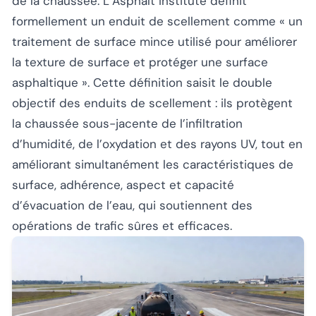
de la chaussée. L’Asphalt Institute définit
formellement un enduit de scellement comme
« un
traitement de surface mince utilisé pour améliorer
la texture de surface et protéger une surface
asphaltique »
. Cette définition saisit le double
objectif des enduits de scellement : ils protègent
la chaussée sous-jacente de l’infiltration
d’humidité, de l’oxydation et des rayons UV, tout en
améliorant simultanément les caractéristiques de
surface, adhérence, aspect et capacité
d’évacuation de l’eau, qui soutiennent des
opérations de trafic sûres et efficaces.