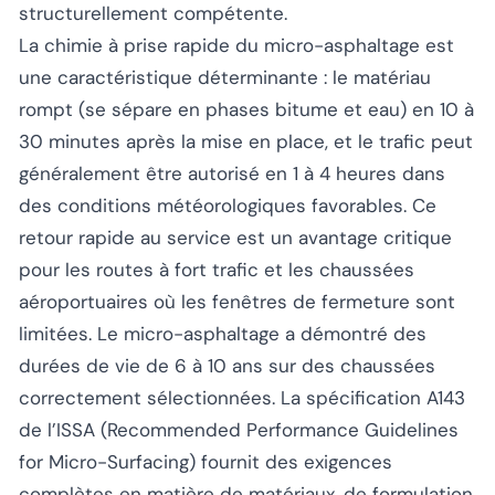
structurellement compétente.
La chimie à prise rapide du micro-asphaltage est
une caractéristique déterminante : le matériau
rompt (se sépare en phases bitume et eau) en 10 à
30 minutes après la mise en place, et le trafic peut
généralement être autorisé en 1 à 4 heures dans
des conditions météorologiques favorables. Ce
retour rapide au service est un avantage critique
pour les routes à fort trafic et les chaussées
aéroportuaires où les fenêtres de fermeture sont
limitées. Le micro-asphaltage a démontré des
durées de vie de 6 à 10 ans sur des chaussées
correctement sélectionnées. La spécification A143
de l’ISSA (Recommended Performance Guidelines
for Micro-Surfacing) fournit des exigences
complètes en matière de matériaux, de formulation