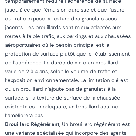
temporairement réduire l’adhérence de surface
jusqu’à ce que l’émulsion durcisse et que l’usure
du trafic expose la texture des granulats sous-
jacents. Les brouillards sont mieux adaptés aux
routes à faible trafic, aux parkings et aux chaussées
aéroportuaires où le besoin principal est la
protection de surface plutôt que le rétablissement
de l’adhérence. La durée de vie d’un brouillard
varie de 2 à 4 ans, selon le volume de trafic et
l’exposition environnementale. La limitation clé est
qu’un brouillard n’ajoute pas de granulats à la
surface, si la texture de surface de la chaussée
existante est inadéquate, un brouillard seul ne
l’améliorera pas.
Brouillard Régénérant
, Un brouillard régénérant est
une variante spécialisée qui incorpore des agents