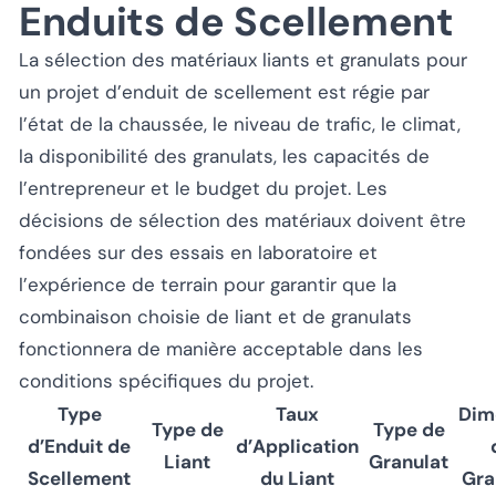
Enduits de Scellement
La sélection des matériaux liants et granulats pour
un projet d’enduit de scellement est régie par
l’état de la chaussée, le niveau de trafic, le climat,
la disponibilité des granulats, les capacités de
l’entrepreneur et le budget du projet. Les
décisions de sélection des matériaux doivent être
fondées sur des essais en laboratoire et
l’expérience de terrain pour garantir que la
combinaison choisie de liant et de granulats
fonctionnera de manière acceptable dans les
conditions spécifiques du projet.
Type
Taux
Dim
Type de
Type de
d’Enduit de
d’Application
Liant
Granulat
Scellement
du Liant
Gra