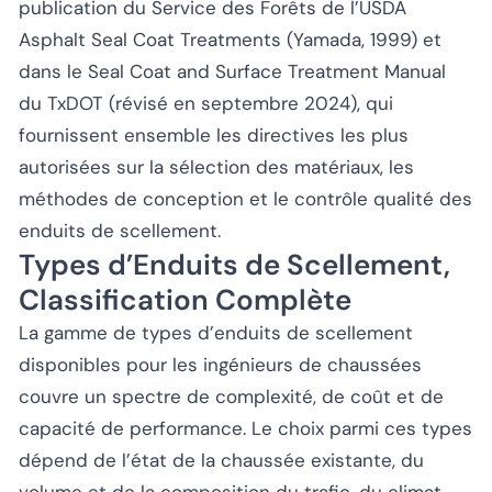
publication du Service des Forêts de l’USDA
Asphalt Seal Coat Treatments
(Yamada, 1999) et
dans le
Seal Coat and Surface Treatment Manual
du TxDOT (révisé en septembre 2024), qui
fournissent ensemble les directives les plus
autorisées sur la sélection des matériaux, les
méthodes de conception et le contrôle qualité des
enduits de scellement.
Types d’Enduits de Scellement,
Classification Complète
La gamme de types d’enduits de scellement
disponibles pour les ingénieurs de chaussées
couvre un spectre de complexité, de coût et de
capacité de performance. Le choix parmi ces types
dépend de l’état de la chaussée existante, du