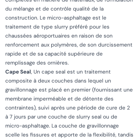
du mélange et de contrôle qualité de la
construction. Le micro-asphaltage est le
traitement de type slurry préféré pour les
chaussées aéroportuaires en raison de son
renforcement aux polymères, de son durcissement
rapide et de sa capacité supérieure de
remplissage des ornières.
Cape Seal
, Un cape seal est un traitement
composite à deux couches dans lequel un
gravillonnage est placé en premier (fournissant une
membrane imperméable et de détente des
contraintes), suivi après une période de cure de 2
à 7 jours par une couche de slurry seal ou de
micro-asphaltage. La couche de gravillonnage
scelle les fissures et apporte de la flexibilité, tandis