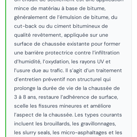
mince de matériau à base de bitume,
généralement de l’émulsion de bitume, du
cut-back ou du ciment bitumineux de
qualité revêtement, appliquée sur une
surface de chaussée existante pour former
une barrière protectrice contre l’infiltration
d’humidité, l’oxydation, les rayons UV et
l’usure due au trafic. Il s’agit d’un traitement
d’entretien préventif non structurel qui
prolonge la durée de vie de la chaussée de
3 à 8 ans, restaure l’adhérence de surface,
scelle les fissures mineures et améliore
l’aspect de la chaussée. Les types courants
incluent les brouillards, les gravillonnages,
les slurry seals, les micro-asphaltages et les