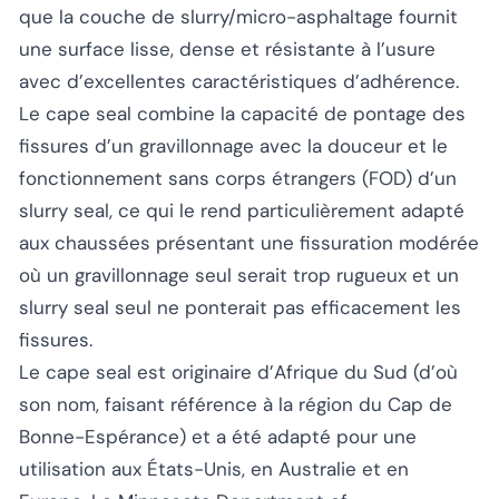
que la couche de slurry/micro-asphaltage fournit
une surface lisse, dense et résistante à l’usure
avec d’excellentes caractéristiques d’adhérence.
Le cape seal combine la capacité de pontage des
fissures d’un gravillonnage avec la douceur et le
fonctionnement sans corps étrangers (FOD) d’un
slurry seal, ce qui le rend particulièrement adapté
aux chaussées présentant une fissuration modérée
où un gravillonnage seul serait trop rugueux et un
slurry seal seul ne ponterait pas efficacement les
fissures.
Le cape seal est originaire d’Afrique du Sud (d’où
son nom, faisant référence à la région du Cap de
Bonne-Espérance) et a été adapté pour une
utilisation aux États-Unis, en Australie et en