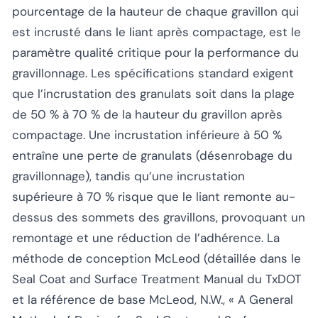
pourcentage de la hauteur de chaque gravillon qui
est incrusté dans le liant après compactage, est le
paramètre qualité critique pour la performance du
gravillonnage. Les spécifications standard exigent
que l’incrustation des granulats soit dans la plage
de 50 % à 70 % de la hauteur du gravillon après
compactage. Une incrustation inférieure à 50 %
entraîne une perte de granulats (désenrobage du
gravillonnage), tandis qu’une incrustation
supérieure à 70 % risque que le liant remonte au-
dessus des sommets des gravillons, provoquant un
remontage et une réduction de l’adhérence. La
méthode de conception McLeod (détaillée dans le
Seal Coat and Surface Treatment Manual du TxDOT
et la référence de base
McLeod, N.W., « A General