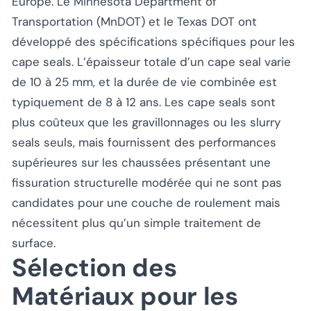
Europe. Le Minnesota Department of
Transportation (MnDOT) et le Texas DOT ont
développé des spécifications spécifiques pour les
cape seals. L’épaisseur totale d’un cape seal varie
de 10 à 25 mm, et la durée de vie combinée est
typiquement de 8 à 12 ans. Les cape seals sont
plus coûteux que les gravillonnages ou les slurry
seals seuls, mais fournissent des performances
supérieures sur les chaussées présentant une
fissuration structurelle modérée qui ne sont pas
candidates pour une couche de roulement mais
nécessitent plus qu’un simple traitement de
surface.
Sélection des
Matériaux pour les