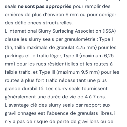
seals
ne sont pas appropriés
pour remplir des
ornières de plus d’environ 6 mm ou pour corriger
des déficiences structurelles.
L’International Slurry Surfacing Association (ISSA)
classe les slurry seals par granulométrie : Type I
(fin, taille maximale de granulat 4,75 mm) pour les
parkings et le trafic léger, Type II (maximum 6,25
mm) pour les rues résidentielles et les routes à
faible trafic, et Type III (maximum 9,5 mm) pour les
routes à plus fort trafic nécessitant une plus
grande durabilité. Les slurry seals fournissent
généralement une durée de vie de 4 à 7 ans.
L’avantage clé des slurry seals par rapport aux
gravillonnages est l’absence de granulats libres, il
n’y a pas de risque de perte de gravillons ou de