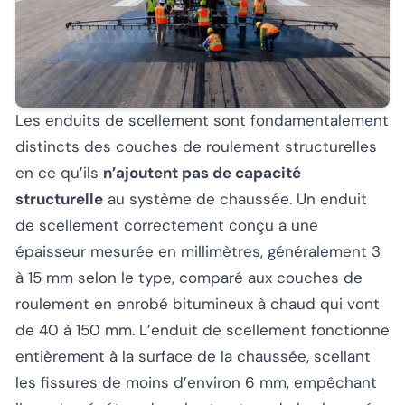
Les enduits de scellement sont fondamentalement
distincts des couches de roulement structurelles
en ce qu’ils
n’ajoutent pas de capacité
structurelle
au système de chaussée. Un enduit
de scellement correctement conçu a une
épaisseur mesurée en millimètres, généralement 3
à 15 mm selon le type, comparé aux couches de
roulement en enrobé bitumineux à chaud qui vont
de 40 à 150 mm. L’enduit de scellement fonctionne
entièrement à la surface de la chaussée, scellant
les fissures de moins d’environ 6 mm, empêchant