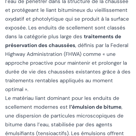
l’eau de pénétrer dans la structure de la chaussée
et protégeant le liant bitumineux du vieillissement
oxydatif et photolytique qui se produit à la surface
exposée. Les enduits de scellement sont classés
dans la catégorie plus large des
traitements de
préservation des chaussées
, définis par la Federal
Highway Administration (FHWA) comme
« une
approche proactive pour maintenir et prolonger la
durée de vie des chaussées existantes grâce à des
traitements rentables appliqués au moment
optimal »
.
Le matériau liant dominant pour les enduits de
scellement modernes est
l’émulsion de bitume
,
une dispersion de particules microscopiques de
bitume dans l’eau, stabilisée par des agents
émulsifiants (tensioactifs). Les émulsions offrent