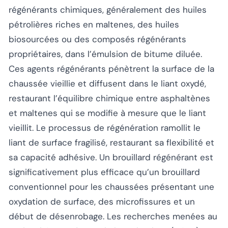
régénérants chimiques, généralement des huiles
pétrolières riches en maltenes, des huiles
biosourcées ou des composés régénérants
propriétaires, dans l’émulsion de bitume diluée.
Ces agents régénérants pénètrent la surface de la
chaussée vieillie et diffusent dans le liant oxydé,
restaurant l’équilibre chimique entre asphaltènes
et maltenes qui se modifie à mesure que le liant
vieillit. Le processus de régénération ramollit le
liant de surface fragilisé, restaurant sa flexibilité et
sa capacité adhésive. Un brouillard régénérant est
significativement plus efficace qu’un brouillard
conventionnel pour les chaussées présentant une
oxydation de surface, des microfissures et un
début de désenrobage. Les recherches menées au