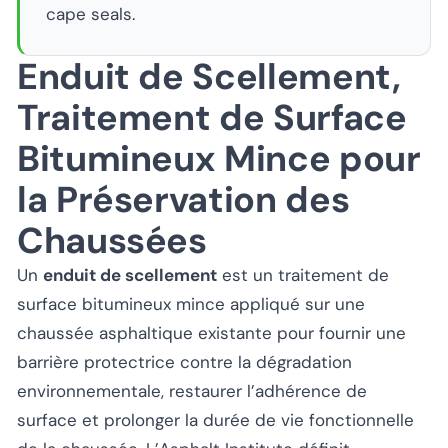
cape seals.
Enduit de Scellement,
Traitement de Surface
Bitumineux Mince pour
la Préservation des
Chaussées
Un
enduit de scellement
est un traitement de
surface bitumineux mince appliqué sur une
chaussée asphaltique existante pour fournir une
barrière protectrice contre la dégradation
environnementale, restaurer l’adhérence de
surface et prolonger la durée de vie fonctionnelle