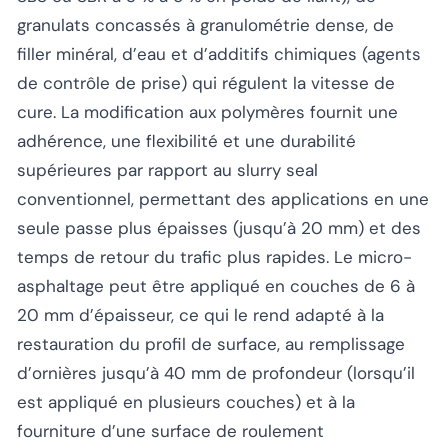
granulats concassés à granulométrie dense, de
filler minéral, d’eau et d’additifs chimiques (agents
de contrôle de prise) qui régulent la vitesse de
cure. La modification aux polymères fournit une
adhérence, une flexibilité et une durabilité
supérieures par rapport au slurry seal
conventionnel, permettant des applications en une
seule passe plus épaisses (jusqu’à 20 mm) et des
temps de retour du trafic plus rapides. Le micro-
asphaltage peut être appliqué en couches de 6 à
20 mm d’épaisseur, ce qui le rend adapté à la
restauration du profil de surface, au remplissage
d’ornières jusqu’à 40 mm de profondeur (lorsqu’il
est appliqué en plusieurs couches) et à la
fourniture d’une surface de roulement