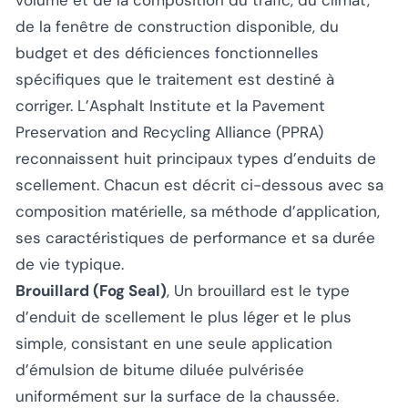
volume et de la composition du trafic, du climat,
de la fenêtre de construction disponible, du
budget et des déficiences fonctionnelles
spécifiques que le traitement est destiné à
corriger. L’Asphalt Institute et la Pavement
Preservation and Recycling Alliance (PPRA)
reconnaissent huit principaux types d’enduits de
scellement. Chacun est décrit ci-dessous avec sa
composition matérielle, sa méthode d’application,
ses caractéristiques de performance et sa durée
de vie typique.
Brouillard (Fog Seal)
, Un brouillard est le type
d’enduit de scellement le plus léger et le plus
simple, consistant en une seule application
d’émulsion de bitume diluée pulvérisée
uniformément sur la surface de la chaussée.