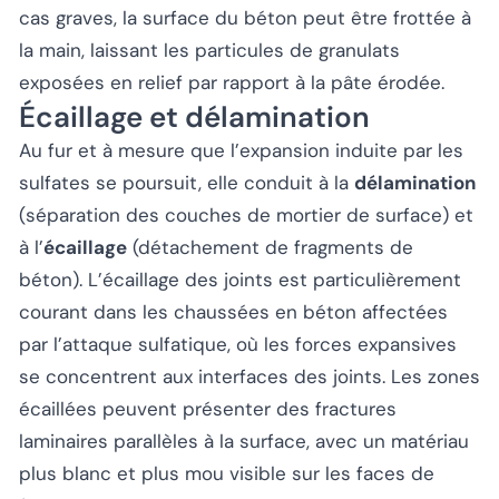
cas graves, la surface du béton peut être frottée à
la main, laissant les particules de granulats
exposées en relief par rapport à la pâte érodée.
Écaillage et délamination
Au fur et à mesure que l’expansion induite par les
sulfates se poursuit, elle conduit à la
délamination
(séparation des couches de mortier de surface) et
à l’
écaillage
(détachement de fragments de
béton). L’écaillage des joints est particulièrement
courant dans les chaussées en béton affectées
par l’attaque sulfatique, où les forces expansives
se concentrent aux interfaces des joints. Les zones
écaillées peuvent présenter des fractures
laminaires parallèles à la surface, avec un matériau
plus blanc et plus mou visible sur les faces de