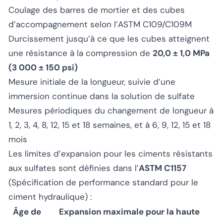
Coulage des barres de mortier et des cubes
d’accompagnement selon l’ASTM C109/C109M
Durcissement jusqu’à ce que les cubes atteignent
une résistance à la compression de
20,0 ± 1,0 MPa
(3 000 ± 150 psi)
Mesure initiale de la longueur, suivie d’une
immersion continue dans la solution de sulfate
Mesures périodiques du changement de longueur à
1, 2, 3, 4, 8, 12, 15 et 18 semaines, et à 6, 9, 12, 15 et 18
mois
Les limites d’expansion pour les ciments résistants
aux sulfates sont définies dans l’
ASTM C1157
(Spécification de performance standard pour le
ciment hydraulique) :
Âge de
Expansion maximale pour la haute