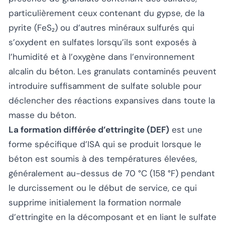
particulièrement ceux contenant du gypse, de la
pyrite (FeS₂) ou d’autres minéraux sulfurés qui
s’oxydent en sulfates lorsqu’ils sont exposés à
l’humidité et à l’oxygène dans l’environnement
alcalin du béton. Les granulats contaminés peuvent
introduire suffisamment de sulfate soluble pour
déclencher des réactions expansives dans toute la
masse du béton.
La formation différée d’ettringite (DEF)
est une
forme spécifique d’ISA qui se produit lorsque le
béton est soumis à des températures élevées,
généralement au-dessus de 70 °C (158 °F) pendant
le durcissement ou le début de service, ce qui
supprime initialement la formation normale
d’ettringite en la décomposant et en liant le sulfate