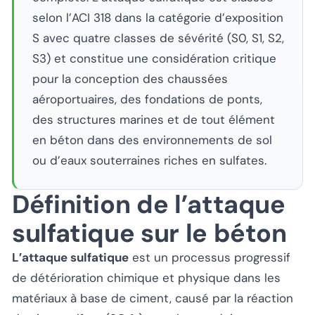
selon l’ACI 318 dans la catégorie d’exposition
S avec quatre classes de sévérité (S0, S1, S2,
S3) et constitue une considération critique
pour la conception des chaussées
aéroportuaires, des fondations de ponts,
des structures marines et de tout élément
en béton dans des environnements de sol
ou d’eaux souterraines riches en sulfates.
Définition de l’attaque
sulfatique sur le béton
L’attaque sulfatique
est un processus progressif
de détérioration chimique et physique dans les
matériaux à base de ciment, causé par la réaction