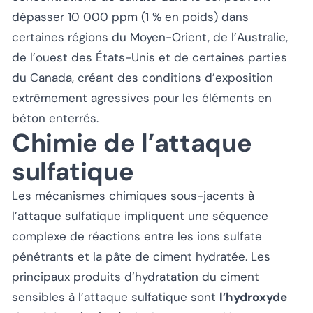
dépasser 10 000 ppm (1 % en poids) dans
certaines régions du Moyen-Orient, de l’Australie,
de l’ouest des États-Unis et de certaines parties
du Canada, créant des conditions d’exposition
extrêmement agressives pour les éléments en
béton enterrés.
Chimie de l’attaque
sulfatique
Les mécanismes chimiques sous-jacents à
l’attaque sulfatique impliquent une séquence
complexe de réactions entre les ions sulfate
pénétrants et la pâte de ciment hydratée. Les
principaux produits d’hydratation du ciment
sensibles à l’attaque sulfatique sont
l’hydroxyde