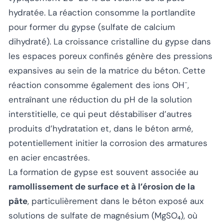
hydratée. La réaction consomme la portlandite
pour former du gypse (sulfate de calcium
dihydraté). La croissance cristalline du gypse dans
les espaces poreux confinés génère des pressions
expansives au sein de la matrice du béton. Cette
réaction consomme également des ions OH⁻,
entraînant une réduction du pH de la solution
interstitielle, ce qui peut déstabiliser d’autres
produits d’hydratation et, dans le béton armé,
potentiellement initier la corrosion des armatures
en acier encastrées.
La formation de gypse est souvent associée au
ramollissement de surface et à l’érosion de la
pâte
, particulièrement dans le béton exposé aux
solutions de sulfate de magnésium (MgSO₄), où