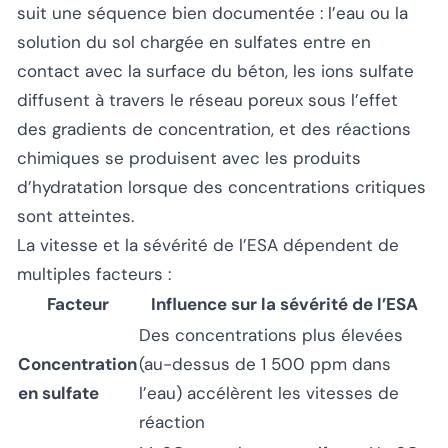
suit une séquence bien documentée : l’eau ou la
solution du sol chargée en sulfates entre en
contact avec la surface du béton, les ions sulfate
diffusent à travers le réseau poreux sous l’effet
des gradients de concentration, et des réactions
chimiques se produisent avec les produits
d’hydratation lorsque des concentrations critiques
sont atteintes.
La vitesse et la sévérité de l’ESA dépendent de
multiples facteurs :
Facteur
Influence sur la sévérité de l’ESA
Des concentrations plus élevées
Concentration
(au-dessus de 1 500 ppm dans
en sulfate
l’eau) accélèrent les vitesses de
réaction