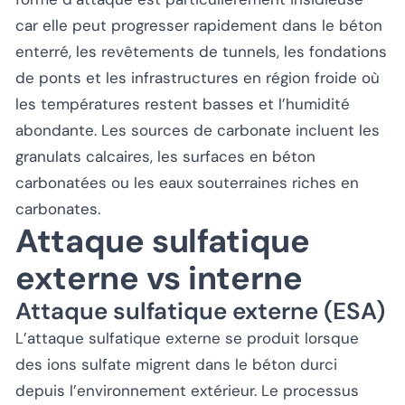
car elle peut progresser rapidement dans le béton
enterré, les revêtements de tunnels, les fondations
de ponts et les infrastructures en région froide où
les températures restent basses et l’humidité
abondante. Les sources de carbonate incluent les
granulats calcaires, les surfaces en béton
carbonatées ou les eaux souterraines riches en
carbonates.
Attaque sulfatique
externe vs interne
Attaque sulfatique externe (ESA)
L’attaque sulfatique externe se produit lorsque
des ions sulfate migrent dans le béton durci
depuis l’environnement extérieur. Le processus