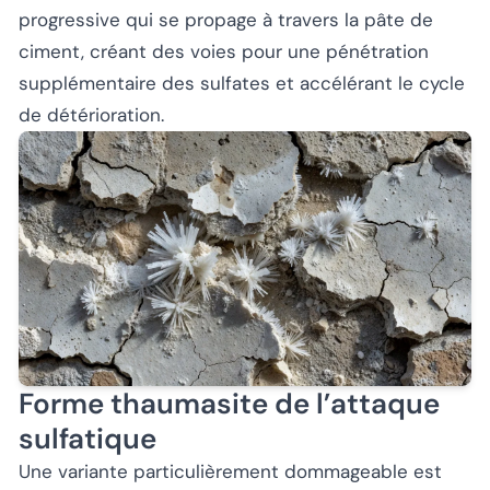
progressive qui se propage à travers la pâte de
ciment, créant des voies pour une pénétration
supplémentaire des sulfates et accélérant le cycle
de détérioration.
Forme thaumasite de l’attaque
sulfatique
Une variante particulièrement dommageable est