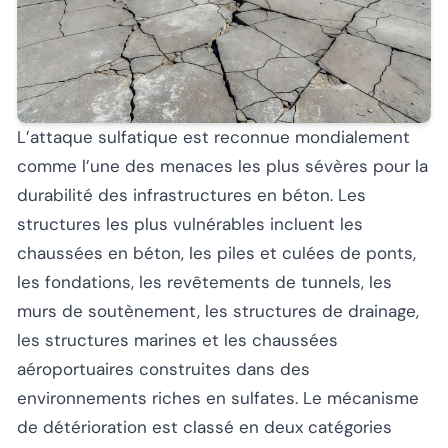
L’attaque sulfatique est reconnue mondialement
comme l’une des menaces les plus sévères pour la
durabilité des infrastructures en béton. Les
structures les plus vulnérables incluent les
chaussées en béton, les piles et culées de ponts,
les fondations, les revêtements de tunnels, les
murs de soutènement, les structures de drainage,
les structures marines et les chaussées
aéroportuaires construites dans des
environnements riches en sulfates. Le mécanisme
de détérioration est classé en deux catégories