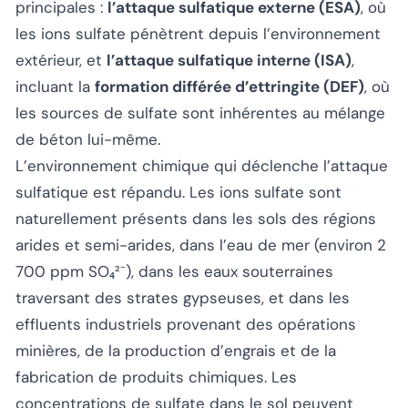
principales :
l’attaque sulfatique externe (ESA)
, où
les ions sulfate pénètrent depuis l’environnement
extérieur, et
l’attaque sulfatique interne (ISA)
,
incluant la
formation différée d’ettringite (DEF)
, où
les sources de sulfate sont inhérentes au mélange
de béton lui-même.
L’environnement chimique qui déclenche l’attaque
sulfatique est répandu. Les ions sulfate sont
naturellement présents dans les sols des régions
arides et semi-arides, dans l’eau de mer (environ 2
700 ppm SO₄²⁻), dans les eaux souterraines
traversant des strates gypseuses, et dans les
effluents industriels provenant des opérations
minières, de la production d’engrais et de la
fabrication de produits chimiques. Les
concentrations de sulfate dans le sol peuvent