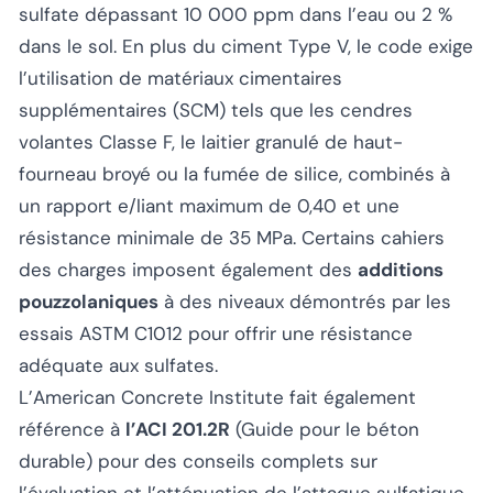
sulfate dépassant 10 000 ppm dans l’eau ou 2 %
dans le sol. En plus du ciment Type V, le code exige
l’utilisation de matériaux cimentaires
supplémentaires (SCM) tels que les cendres
volantes Classe F, le laitier granulé de haut-
fourneau broyé ou la fumée de silice, combinés à
un rapport e/liant maximum de 0,40 et une
résistance minimale de 35 MPa. Certains cahiers
des charges imposent également des
additions
pouzzolaniques
à des niveaux démontrés par les
essais ASTM C1012 pour offrir une résistance
adéquate aux sulfates.
L’American Concrete Institute fait également
référence à
l’ACI 201.2R
(Guide pour le béton
durable) pour des conseils complets sur