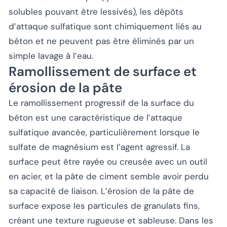
solubles pouvant être lessivés), les dépôts
d’attaque sulfatique sont chimiquement liés au
béton et ne peuvent pas être éliminés par un
simple lavage à l’eau.
Ramollissement de surface et
érosion de la pâte
Le ramollissement progressif de la surface du
béton est une caractéristique de l’attaque
sulfatique avancée, particulièrement lorsque le
sulfate de magnésium est l’agent agressif. La
surface peut être rayée ou creusée avec un outil
en acier, et la pâte de ciment semble avoir perdu
sa capacité de liaison. L’érosion de la pâte de
surface expose les particules de granulats fins,
créant une texture rugueuse et sableuse. Dans les