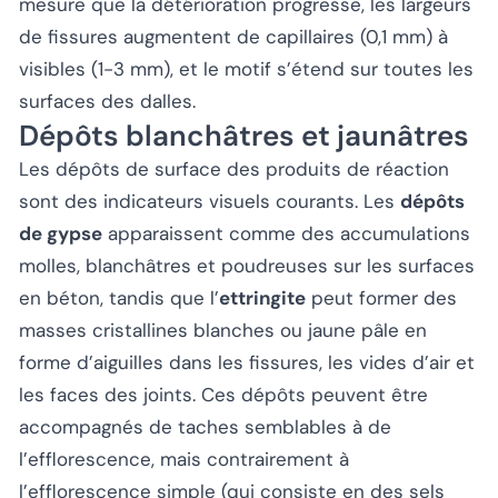
mesure que la détérioration progresse, les largeurs
de fissures augmentent de capillaires (0,1 mm) à
visibles (1-3 mm), et le motif s’étend sur toutes les
surfaces des dalles.
Dépôts blanchâtres et jaunâtres
Les dépôts de surface des produits de réaction
sont des indicateurs visuels courants. Les
dépôts
de gypse
apparaissent comme des accumulations
molles, blanchâtres et poudreuses sur les surfaces
en béton, tandis que l’
ettringite
peut former des
masses cristallines blanches ou jaune pâle en
forme d’aiguilles dans les fissures, les vides d’air et
les faces des joints. Ces dépôts peuvent être
accompagnés de taches semblables à de
l’efflorescence, mais contrairement à
l’efflorescence simple (qui consiste en des sels