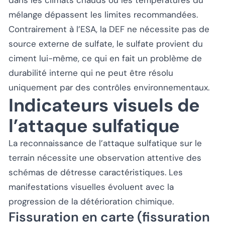
dans les climats chauds où les températures du
mélange dépassent les limites recommandées.
Contrairement à l’ESA, la DEF ne nécessite pas de
source externe de sulfate, le sulfate provient du
ciment lui-même, ce qui en fait un problème de
durabilité interne qui ne peut être résolu
uniquement par des contrôles environnementaux.
Indicateurs visuels de
l’attaque sulfatique
La reconnaissance de l’attaque sulfatique sur le
terrain nécessite une observation attentive des
schémas de détresse caractéristiques. Les
manifestations visuelles évoluent avec la
progression de la détérioration chimique.
Fissuration en carte (fissuration