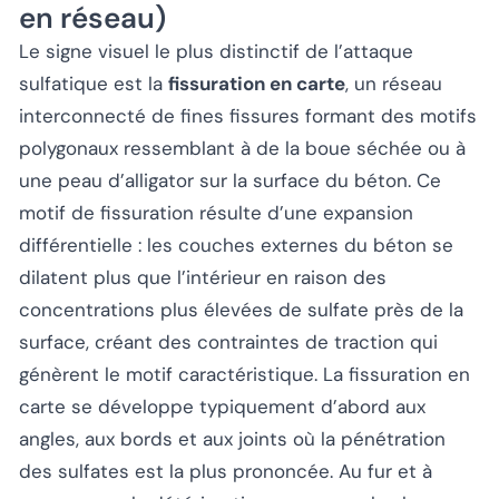
en réseau)
Le signe visuel le plus distinctif de l’attaque
sulfatique est la
fissuration en carte
, un réseau
interconnecté de fines fissures formant des motifs
polygonaux ressemblant à de la boue séchée ou à
une peau d’alligator sur la surface du béton. Ce
motif de fissuration résulte d’une expansion
différentielle : les couches externes du béton se
dilatent plus que l’intérieur en raison des
concentrations plus élevées de sulfate près de la
surface, créant des contraintes de traction qui
génèrent le motif caractéristique. La fissuration en
carte se développe typiquement d’abord aux
angles, aux bords et aux joints où la pénétration
des sulfates est la plus prononcée. Au fur et à