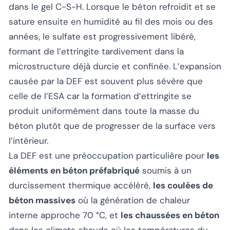
dans le gel C-S-H. Lorsque le béton refroidit et se
sature ensuite en humidité au fil des mois ou des
années, le sulfate est progressivement libéré,
formant de l’ettringite tardivement dans la
microstructure déjà durcie et confinée. L’expansion
causée par la DEF est souvent plus sévère que
celle de l’ESA car la formation d’ettringite se
produit uniformément dans toute la masse du
béton plutôt que de progresser de la surface vers
l’intérieur.
La DEF est une préoccupation particulière pour
les
éléments en béton préfabriqué
soumis à un
durcissement thermique accéléré,
les coulées de
béton massives
où la génération de chaleur
interne approche 70 °C, et
les chaussées en béton