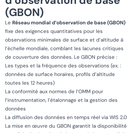
d’observation de base
(GBON)
Le
Réseau mondial d’observation de base (GBON)
fixe des exigences quantitatives pour les
observations minimales de surface et d’altitude à
l’échelle mondiale, comblant les lacunes critiques
de couverture des données. Le GBON précise :
Les types et la fréquence des observations (ex. :
données de surface horaires, profils d’altitude
toutes les 12 heures)
La conformité aux normes de l’OMM pour
l’instrumentation, l’étalonnage et la gestion des
données
La diffusion des données en temps réel via WIS 2.0
La mise en œuvre du GBON garantit la disponibilité