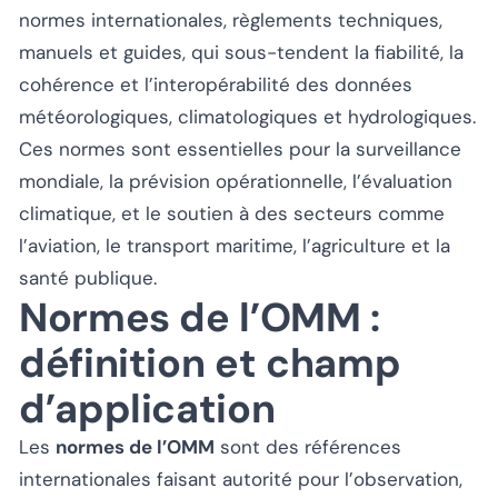
normes internationales, règlements techniques,
manuels et guides, qui sous-tendent la fiabilité, la
cohérence et l’interopérabilité des données
météorologiques, climatologiques et hydrologiques.
Ces normes sont essentielles pour la surveillance
mondiale, la prévision opérationnelle, l’évaluation
climatique, et le soutien à des secteurs comme
l’aviation, le transport maritime, l’agriculture et la
santé publique.
Normes de l’OMM :
définition et champ
d’application
Les
normes de l’OMM
sont des références
internationales faisant autorité pour l’observation,