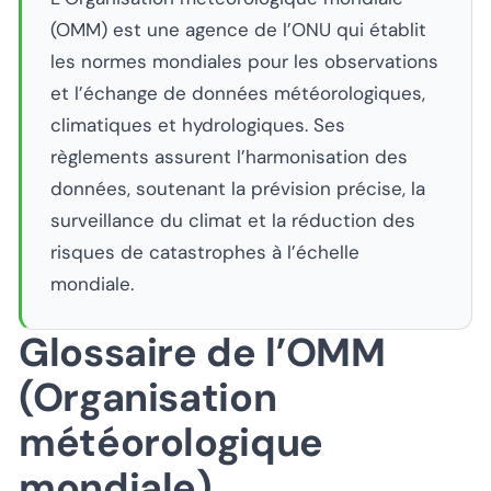
(OMM) est une agence de l’ONU qui établit
les normes mondiales pour les observations
et l’échange de données météorologiques,
climatiques et hydrologiques. Ses
règlements assurent l’harmonisation des
données, soutenant la prévision précise, la
surveillance du climat et la réduction des
risques de catastrophes à l’échelle
mondiale.
Glossaire de l’OMM
(Organisation
météorologique
mondiale)