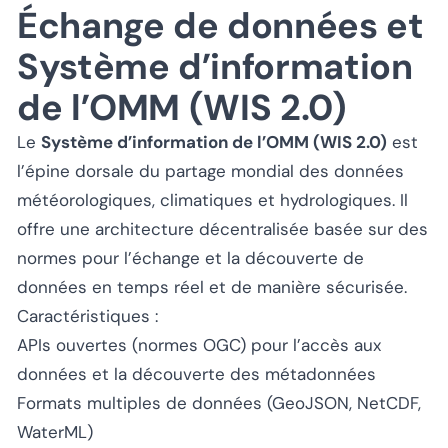
Échange de données et
Système d’information
de l’OMM (WIS 2.0)
Le
Système d’information de l’OMM (WIS 2.0)
est
l’épine dorsale du partage mondial des données
météorologiques, climatiques et hydrologiques. Il
offre une architecture décentralisée basée sur des
normes pour l’échange et la découverte de
données en temps réel et de manière sécurisée.
Caractéristiques :
APIs ouvertes (normes OGC) pour l’accès aux
données et la découverte des métadonnées
Formats multiples de données (GeoJSON, NetCDF,
WaterML)