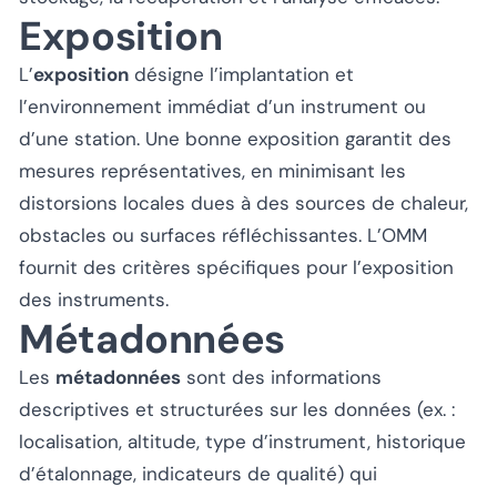
Exposition
L’
exposition
désigne l’implantation et
l’environnement immédiat d’un instrument ou
d’une station. Une bonne exposition garantit des
mesures représentatives, en minimisant les
distorsions locales dues à des sources de chaleur,
obstacles ou surfaces réfléchissantes. L’OMM
fournit des critères spécifiques pour l’exposition
des instruments.
Métadonnées
Les
métadonnées
sont des informations
descriptives et structurées sur les données (ex. :
localisation, altitude, type d’instrument, historique
d’étalonnage, indicateurs de qualité) qui