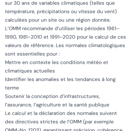
sur 30 ans de variables climatiques (telles que
température, précipitations ou vitesse du vent)
calculées pour un site ou une région donnée.
L’OMM recommande d’utiliser les périodes 1961–
1990, 1981–2010 et 1991–2020 pour le calcul de ces
valeurs de référence. Les normales climatologiques
sont essentielles pour :
Mettre en contexte les conditions météo et
climatiques actuelles
Identifier les anomalies et les tendances à long
terme
Soutenir la conception d’infrastructures,
l’assurance, l’agriculture et la santé publique
Le calcul et la déclaration des normales suivent
des directives strictes de l’OMM (par exemple
OMM-No. 1203), garantissant précision, cohérence