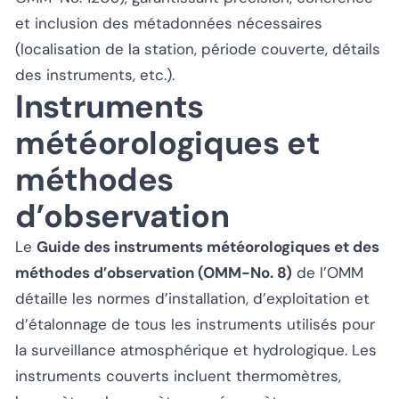
et inclusion des métadonnées nécessaires
(localisation de la station, période couverte, détails
des instruments, etc.).
Instruments
météorologiques et
méthodes
d’observation
Le
Guide des instruments météorologiques et des
méthodes d’observation (OMM-No. 8)
de l’OMM
détaille les normes d’installation, d’exploitation et
d’étalonnage de tous les instruments utilisés pour
la surveillance atmosphérique et hydrologique. Les
instruments couverts incluent thermomètres,