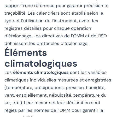
rapport à une référence pour garantir précision et
traçabilité. Les calendriers sont établis selon le
type et l’utilisation de l’instrument, avec des
registres détaillés pour chaque opération
d’étalonnage. Les directives de l’OMM et de l’ISO
définissent les protocoles d’étalonnage.
Éléments
climatologiques
Les
éléments climatologiques
sont les variables
climatiques individuelles mesurées et enregistrées
(température, précipitations, pression, humidité,
vent, ensoleillement, nébulosité, température du
sol, etc.). Leur mesure et leur déclaration sont
régies par les normes de l’OMM pour garantir la