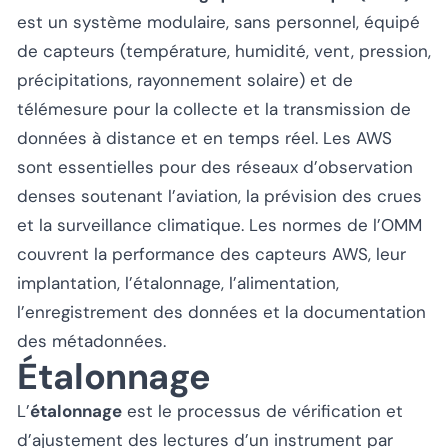
est un système modulaire, sans personnel, équipé
de capteurs (température, humidité, vent, pression,
précipitations, rayonnement solaire) et de
télémesure pour la collecte et la transmission de
données à distance et en temps réel. Les AWS
sont essentielles pour des réseaux d’observation
denses soutenant l’aviation, la prévision des crues
et la surveillance climatique. Les normes de l’OMM
couvrent la performance des capteurs AWS, leur
implantation, l’étalonnage, l’alimentation,
l’enregistrement des données et la documentation
des métadonnées.
Étalonnage
L’
étalonnage
est le processus de vérification et
d’ajustement des lectures d’un instrument par