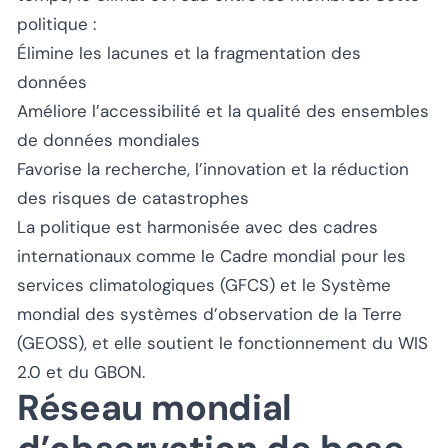
politique :
Élimine les lacunes et la fragmentation des
données
Améliore l’accessibilité et la qualité des ensembles
de données mondiales
Favorise la recherche, l’innovation et la réduction
des risques de catastrophes
La politique est harmonisée avec des cadres
internationaux comme le Cadre mondial pour les
services climatologiques (GFCS) et le Système
mondial des systèmes d’observation de la Terre
(GEOSS), et elle soutient le fonctionnement du WIS
2.0 et du GBON.
Réseau mondial