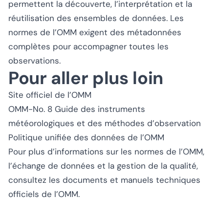
permettent la découverte, l’interprétation et la
réutilisation des ensembles de données. Les
normes de l’OMM exigent des métadonnées
complètes pour accompagner toutes les
observations.
Pour aller plus loin
Site officiel de l’OMM
OMM-No. 8 Guide des instruments
météorologiques et des méthodes d’observation
Politique unifiée des données de l’OMM
Pour plus d’informations sur les normes de l’OMM,
l’échange de données et la gestion de la qualité,
consultez les documents et manuels techniques
officiels de l’OMM.