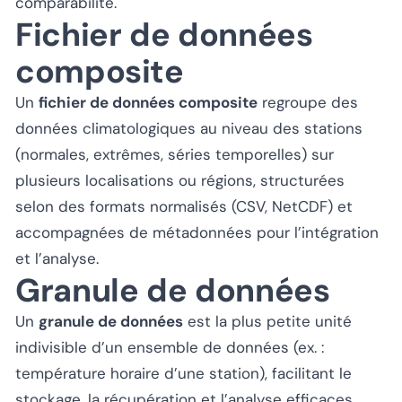
comparabilité.
Fichier de données
composite
Un
fichier de données composite
regroupe des
données climatologiques au niveau des stations
(normales, extrêmes, séries temporelles) sur
plusieurs localisations ou régions, structurées
selon des formats normalisés (CSV, NetCDF) et
accompagnées de métadonnées pour l’intégration
et l’analyse.
Granule de données
Un
granule de données
est la plus petite unité
indivisible d’un ensemble de données (ex. :
température horaire d’une station), facilitant le
stockage, la récupération et l’analyse efficaces.