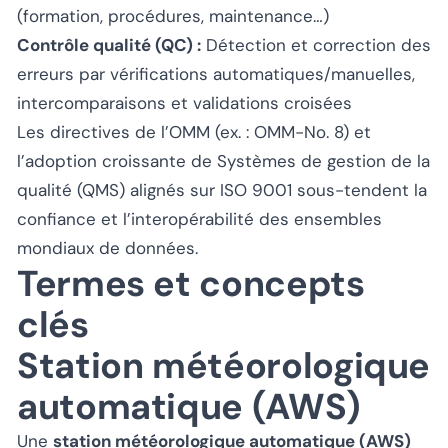
(formation, procédures, maintenance…)
Contrôle qualité (QC) :
Détection et correction des
erreurs par vérifications automatiques/manuelles,
intercomparaisons et validations croisées
Les directives de l’OMM (ex. : OMM-No. 8) et
l’adoption croissante de Systèmes de gestion de la
qualité (QMS) alignés sur ISO 9001 sous-tendent la
confiance et l’interopérabilité des ensembles
mondiaux de données.
Termes et concepts
clés
Station météorologique
automatique (AWS)
Une
station météorologique automatique (AWS)