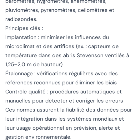
baromètres, hygromètres, anémomètres,
pluviomètres, pyranomètres, ceilomètres et
radiosondes.
Principes clés :
Implantation : minimiser les influences du
microclimat et des artifices (ex. : capteurs de
température dans des abris Stevenson ventilés à
1,25–2,0 m de hauteur)
Étalonnage : vérifications régulières avec des
références reconnues pour éliminer les biais
Contrôle qualité : procédures automatiques et
manuelles pour détecter et corriger les erreurs
Ces normes assurent la fiabilité des données pour
leur intégration dans les systèmes mondiaux et
leur usage opérationnel en prévision, alerte et
gestion environnementale.