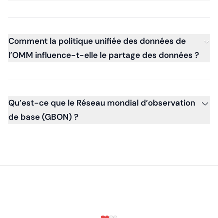
Comment la politique unifiée des données de
l’OMM influence-t-elle le partage des données ?
Qu’est-ce que le Réseau mondial d’observation
de base (GBON) ?