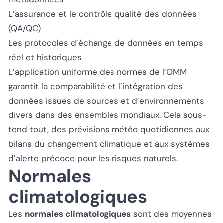
L’assurance et le contrôle qualité des données
(QA/QC)
Les protocoles d’échange de données en temps
réel et historiques
L’application uniforme des normes de l’OMM
garantit la comparabilité et l’intégration des
données issues de sources et d’environnements
divers dans des ensembles mondiaux. Cela sous-
tend tout, des prévisions météo quotidiennes aux
bilans du changement climatique et aux systèmes
d’alerte précoce pour les risques naturels.
Normales
climatologiques
Les
normales climatologiques
sont des moyennes