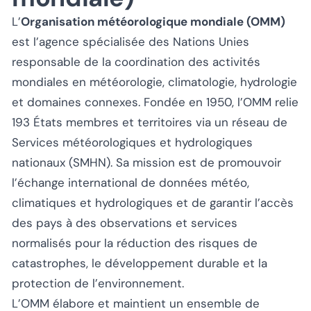
L’
Organisation météorologique mondiale (OMM)
est l’agence spécialisée des Nations Unies
responsable de la coordination des activités
mondiales en météorologie, climatologie, hydrologie
et domaines connexes. Fondée en 1950, l’OMM relie
193 États membres et territoires via un réseau de
Services météorologiques et hydrologiques
nationaux (SMHN). Sa mission est de promouvoir
l’échange international de données météo,
climatiques et hydrologiques et de garantir l’accès
des pays à des observations et services
normalisés pour la réduction des risques de
catastrophes, le développement durable et la
protection de l’environnement.
L’OMM élabore et maintient un ensemble de