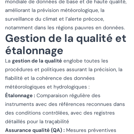
mondiale de données de base et de haute qualité,
améliorant la prévision météorologique, la
surveillance du climat et l’alerte précoce,
notamment dans les régions pauvres en données.
Gestion de la qualité et
étalonnage
La
gestion de la qualité
englobe toutes les
procédures et politiques assurant la précision, la
fiabilité et la cohérence des données
météorologiques et hydrologiques :
Étalonnage :
Comparaison régulière des
instruments avec des références reconnues dans
des conditions contrôlées, avec des registres
détaillés pour la traçabilité
Assurance qualité (QA) :
Mesures préventives