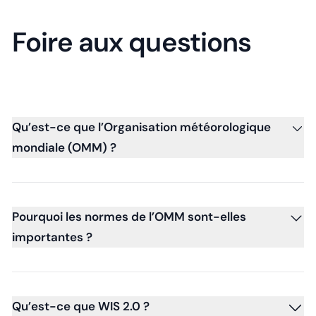
Foire aux questions
Qu’est-ce que l’Organisation météorologique
mondiale (OMM) ?
Pourquoi les normes de l’OMM sont-elles
importantes ?
Qu’est-ce que WIS 2.0 ?