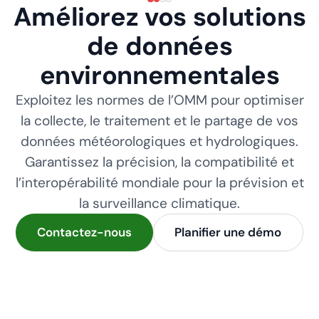
Améliorez vos solutions
de données
environnementales
Exploitez les normes de l’OMM pour optimiser
la collecte, le traitement et le partage de vos
données météorologiques et hydrologiques.
Garantissez la précision, la compatibilité et
l’interopérabilité mondiale pour la prévision et
la surveillance climatique.
Contactez-nous
Planifier une démo