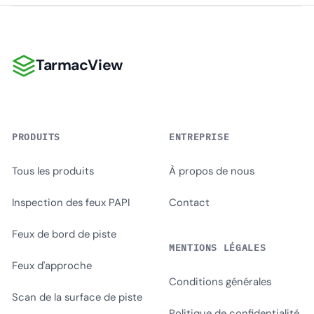
TarmacView
TarmacView
PRODUITS
ENTREPRISE
Tous les produits
À propos de nous
Inspection des feux PAPI
Contact
Feux de bord de piste
MENTIONS LÉGALES
Feux d'approche
Conditions générales
Scan de la surface de piste
Politique de confidentialité