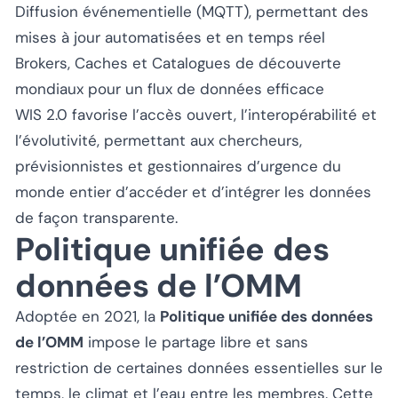
Diffusion événementielle (MQTT), permettant des
mises à jour automatisées et en temps réel
Brokers, Caches et Catalogues de découverte
mondiaux pour un flux de données efficace
WIS 2.0 favorise l’accès ouvert, l’interopérabilité et
l’évolutivité, permettant aux chercheurs,
prévisionnistes et gestionnaires d’urgence du
monde entier d’accéder et d’intégrer les données
de façon transparente.
Politique unifiée des
données de l’OMM
Adoptée en 2021, la
Politique unifiée des données
de l’OMM
impose le partage libre et sans
restriction de certaines données essentielles sur le
temps, le climat et l’eau entre les membres. Cette