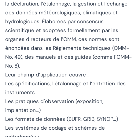
la déclaration, l’étalonnage, la gestion et l’échange
des données météorologiques, climatiques et
hydrologiques. Élaborées par consensus
scientifique et adoptées formellement par les
organes directeurs de l’OMM, ces normes sont
énoncées dans les Règlements techniques (OMM-
No. 49), des manuels et des guides (comme l’OMM-
No. 8).
Leur champ d’application couvre :
Les spécifications, l’étalonnage et l’entretien des
instruments
Les pratiques d’observation (exposition,
implantation…)
Les formats de données (BUFR, GRIB, SYNOP…)
Les systèmes de codage et schémas de
métadonnées