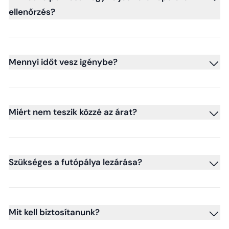
ellenőrzés?
Mennyi időt vesz igénybe?
Miért nem teszik közzé az árat?
Szükséges a futópálya lezárása?
Mit kell biztosítanunk?