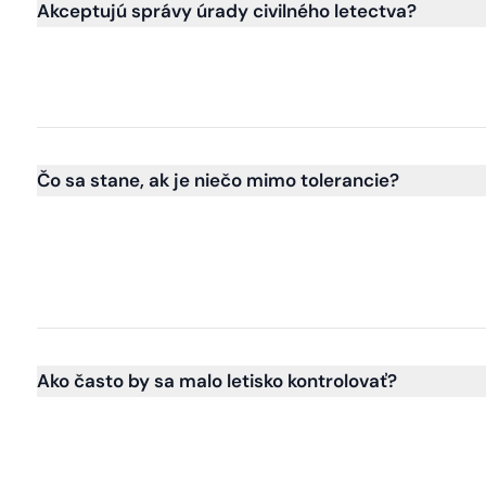
Akceptujú správy úrady civilného letectva?
Čo sa stane, ak je niečo mimo tolerancie?
Ako často by sa malo letisko kontrolovať?