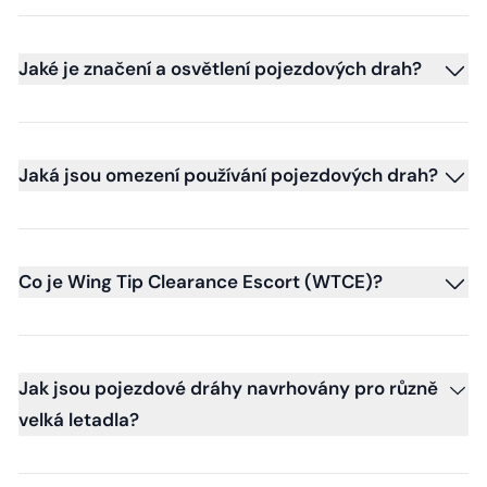
Jaké je značení a osvětlení pojezdových drah?
Jaká jsou omezení používání pojezdových drah?
Co je Wing Tip Clearance Escort (WTCE)?
Jak jsou pojezdové dráhy navrhovány pro různě
velká letadla?