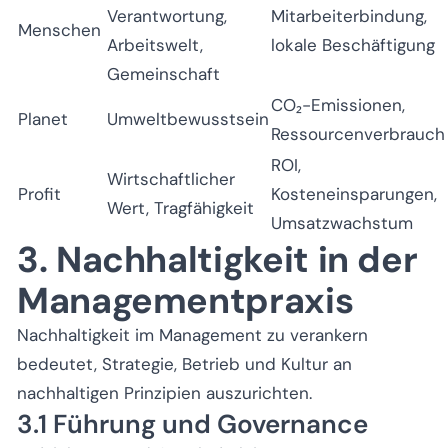
Verantwortung,
Mitarbeiterbindung,
Menschen
Arbeitswelt,
lokale Beschäftigung
Gemeinschaft
CO₂-Emissionen,
Planet
Umweltbewusstsein
Ressourcenverbrauch
ROI,
Wirtschaftlicher
Profit
Kosteneinsparungen,
Wert, Tragfähigkeit
Umsatzwachstum
3. Nachhaltigkeit in der
Managementpraxis
Nachhaltigkeit im Management zu verankern
bedeutet, Strategie, Betrieb und Kultur an
nachhaltigen Prinzipien auszurichten.
3.1 Führung und Governance