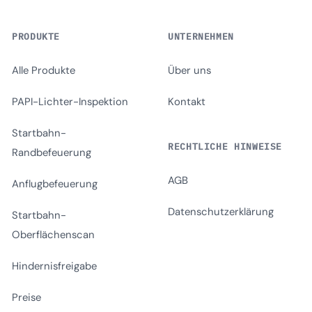
PRODUKTE
UNTERNEHMEN
Alle Produkte
Über uns
PAPI-Lichter-Inspektion
Kontakt
Startbahn-
RECHTLICHE HINWEISE
Randbefeuerung
AGB
Anflugbefeuerung
Datenschutzerklärung
Startbahn-
Oberflächenscan
Hindernisfreigabe
Preise