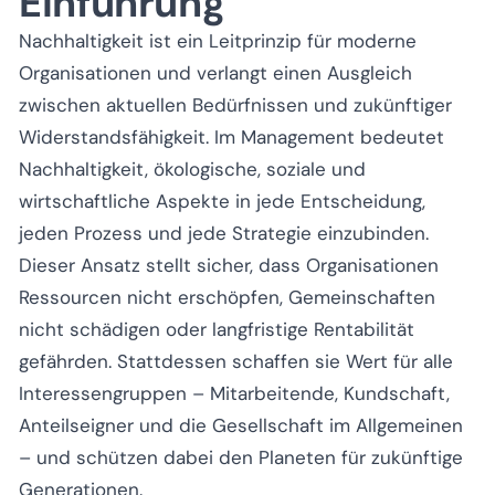
Einführung
Nachhaltigkeit ist ein Leitprinzip für moderne
Organisationen und verlangt einen Ausgleich
zwischen aktuellen Bedürfnissen und zukünftiger
Widerstandsfähigkeit. Im Management bedeutet
Nachhaltigkeit, ökologische, soziale und
wirtschaftliche Aspekte in jede Entscheidung,
jeden Prozess und jede Strategie einzubinden.
Dieser Ansatz stellt sicher, dass Organisationen
Ressourcen nicht erschöpfen, Gemeinschaften
nicht schädigen oder langfristige Rentabilität
gefährden. Stattdessen schaffen sie Wert für alle
Interessengruppen – Mitarbeitende, Kundschaft,
Anteilseigner und die Gesellschaft im Allgemeinen
– und schützen dabei den Planeten für zukünftige
Generationen.