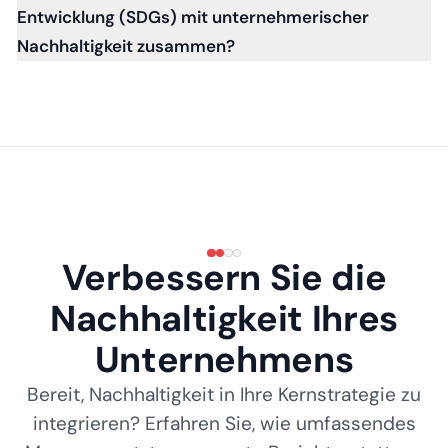
Entwicklung (SDGs) mit unternehmerischer
Nachhaltigkeit zusammen?
Verbessern Sie die
Nachhaltigkeit Ihres
Unternehmens
Bereit, Nachhaltigkeit in Ihre Kernstrategie zu
integrieren? Erfahren Sie, wie umfassendes