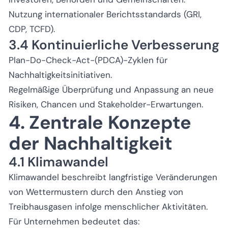
Nutzung internationaler Berichtsstandards (GRI,
CDP, TCFD).
3.4 Kontinuierliche Verbesserung
Plan-Do-Check-Act-(PDCA)-Zyklen für
Nachhaltigkeitsinitiativen.
Regelmäßige Überprüfung und Anpassung an neue
Risiken, Chancen und Stakeholder-Erwartungen.
4. Zentrale Konzepte
der Nachhaltigkeit
4.1 Klimawandel
Klimawandel beschreibt langfristige Veränderungen
von Wettermustern durch den Anstieg von
Treibhausgasen infolge menschlicher Aktivitäten.
Für Unternehmen bedeutet das: