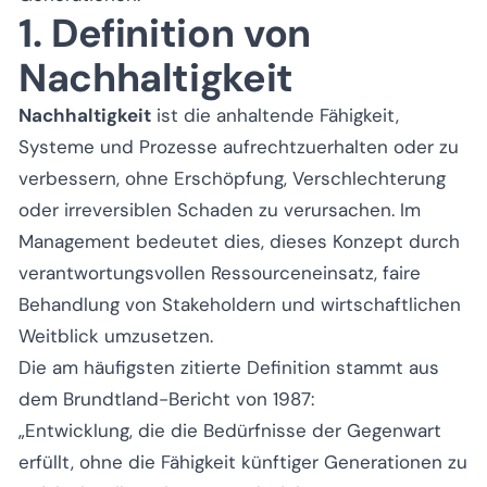
1. Definition von
Nachhaltigkeit
Nachhaltigkeit
ist die anhaltende Fähigkeit,
Systeme und Prozesse aufrechtzuerhalten oder zu
verbessern, ohne Erschöpfung, Verschlechterung
oder irreversiblen Schaden zu verursachen. Im
Management bedeutet dies, dieses Konzept durch
verantwortungsvollen Ressourceneinsatz, faire
Behandlung von Stakeholdern und wirtschaftlichen
Weitblick umzusetzen.
Die am häufigsten zitierte Definition stammt aus
dem Brundtland-Bericht von 1987:
„Entwicklung, die die Bedürfnisse der Gegenwart
erfüllt, ohne die Fähigkeit künftiger Generationen zu