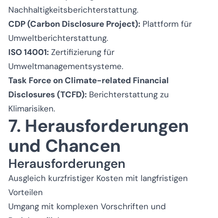
Nachhaltigkeitsberichterstattung.
CDP (Carbon Disclosure Project):
Plattform für
Umweltberichterstattung.
ISO 14001:
Zertifizierung für
Umweltmanagementsysteme.
Task Force on Climate-related Financial
Disclosures (TCFD):
Berichterstattung zu
Klimarisiken.
7. Herausforderungen
und Chancen
Herausforderungen
Ausgleich kurzfristiger Kosten mit langfristigen
Vorteilen
Umgang mit komplexen Vorschriften und