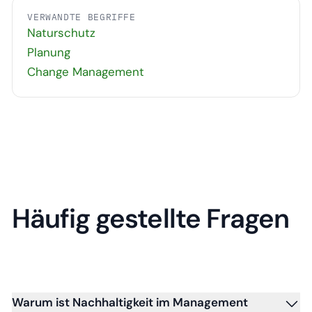
VERWANDTE BEGRIFFE
Naturschutz
Planung
Change Management
Häufig gestellte Fragen
Warum ist Nachhaltigkeit im Management