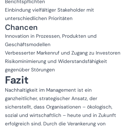
Berichtspflichten
Einbindung vielfältiger Stakeholder mit
unterschiedlichen Prioritäten
Chancen
Innovation in Prozessen, Produkten und
Geschäftsmodellen
Verbesserter Markenruf und Zugang zu Investoren
Risikominimierung und Widerstandsfähigkeit
gegenüber Störungen
Fazit
Nachhaltigkeit im Management ist ein
ganzheitlicher, strategischer Ansatz, der
sicherstellt, dass Organisationen – ökologisch,
sozial und wirtschaftlich – heute und in Zukunft
erfolgreich sind. Durch die Verankerung von