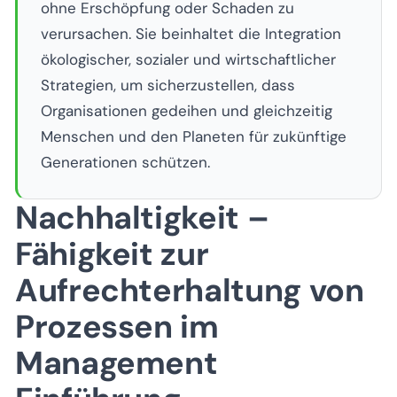
ohne Erschöpfung oder Schaden zu
verursachen. Sie beinhaltet die Integration
ökologischer, sozialer und wirtschaftlicher
Strategien, um sicherzustellen, dass
Organisationen gedeihen und gleichzeitig
Menschen und den Planeten für zukünftige
Generationen schützen.
Nachhaltigkeit –
Fähigkeit zur
Aufrechterhaltung von
Prozessen im
Management