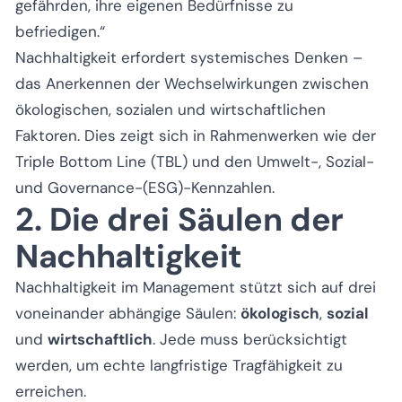
gefährden, ihre eigenen Bedürfnisse zu
befriedigen.“
Nachhaltigkeit erfordert systemisches Denken –
das Anerkennen der Wechselwirkungen zwischen
ökologischen, sozialen und wirtschaftlichen
Faktoren. Dies zeigt sich in Rahmenwerken wie der
Triple Bottom Line (TBL) und den Umwelt-, Sozial-
und Governance-(ESG)-Kennzahlen.
2. Die drei Säulen der
Nachhaltigkeit
Nachhaltigkeit im Management stützt sich auf drei
voneinander abhängige Säulen:
ökologisch
,
sozial
und
wirtschaftlich
. Jede muss berücksichtigt
werden, um echte langfristige Tragfähigkeit zu
erreichen.