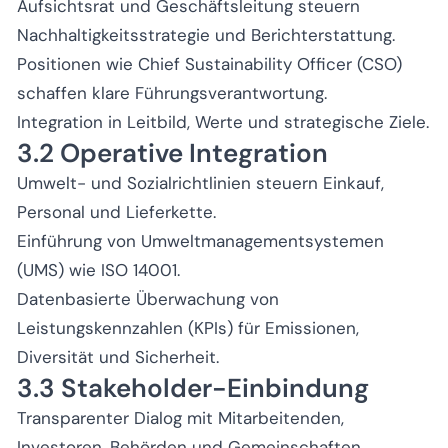
Aufsichtsrat und Geschäftsleitung steuern
Nachhaltigkeitsstrategie und Berichterstattung.
Positionen wie Chief Sustainability Officer (CSO)
schaffen klare Führungsverantwortung.
Integration in Leitbild, Werte und strategische Ziele.
3.2 Operative Integration
Umwelt- und Sozialrichtlinien steuern Einkauf,
Personal und Lieferkette.
Einführung von Umweltmanagementsystemen
(UMS) wie ISO 14001.
Datenbasierte Überwachung von
Leistungskennzahlen (KPIs) für Emissionen,
Diversität und Sicherheit.
3.3 Stakeholder-Einbindung
Transparenter Dialog mit Mitarbeitenden,
Investoren, Behörden und Gemeinschaften.