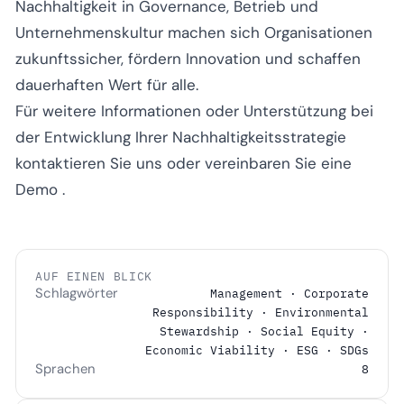
Nachhaltigkeit in Governance, Betrieb und
Unternehmenskultur machen sich Organisationen
zukunftssicher, fördern Innovation und schaffen
dauerhaften Wert für alle.
Für weitere Informationen oder Unterstützung bei
der Entwicklung Ihrer Nachhaltigkeitsstrategie
kontaktieren Sie uns
oder
vereinbaren Sie eine
Demo
.
AUF EINEN BLICK
Schlagwörter
Management · Corporate
Responsibility · Environmental
Stewardship · Social Equity ·
Economic Viability · ESG · SDGs
Sprachen
8