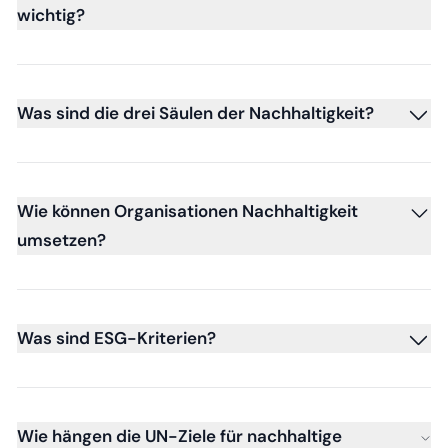
wichtig?
Was sind die drei Säulen der Nachhaltigkeit?
Wie können Organisationen Nachhaltigkeit
umsetzen?
Was sind ESG-Kriterien?
Wie hängen die UN-Ziele für nachhaltige