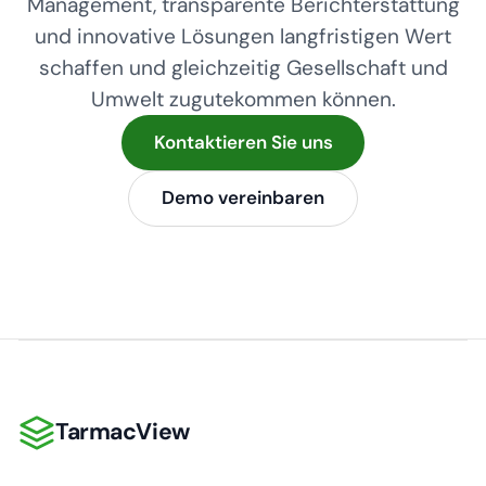
Management, transparente Berichterstattung
und innovative Lösungen langfristigen Wert
schaffen und gleichzeitig Gesellschaft und
Umwelt zugutekommen können.
Kontaktieren Sie uns
Demo vereinbaren
TarmacView
TarmacView