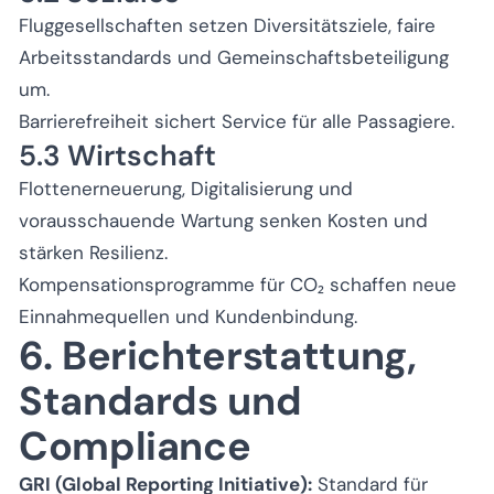
Fluggesellschaften setzen Diversitätsziele, faire
Arbeitsstandards und Gemeinschaftsbeteiligung
um.
Barrierefreiheit sichert Service für alle Passagiere.
5.3 Wirtschaft
Flottenerneuerung, Digitalisierung und
vorausschauende Wartung senken Kosten und
stärken Resilienz.
Kompensationsprogramme für CO₂ schaffen neue
Einnahmequellen und Kundenbindung.
6. Berichterstattung,
Standards und
Compliance
GRI (Global Reporting Initiative):
Standard für