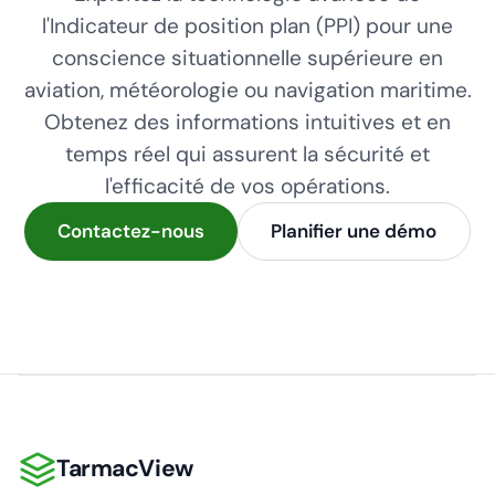
l'Indicateur de position plan (PPI) pour une
conscience situationnelle supérieure en
aviation, météorologie ou navigation maritime.
Obtenez des informations intuitives et en
temps réel qui assurent la sécurité et
l'efficacité de vos opérations.
Contactez-nous
Planifier une démo
TarmacView
TarmacView