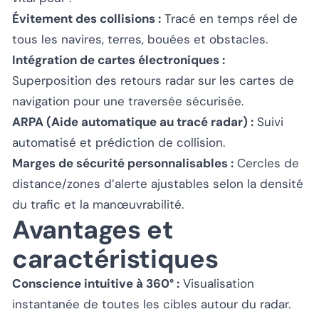
Évitement des collisions :
Tracé en temps réel de
tous les navires, terres, bouées et obstacles.
Intégration de cartes électroniques :
Superposition des retours radar sur les cartes de
navigation pour une traversée sécurisée.
ARPA (Aide automatique au tracé radar) :
Suivi
automatisé et prédiction de collision.
Marges de sécurité personnalisables :
Cercles de
distance/zones d’alerte ajustables selon la densité
du trafic et la manœuvrabilité.
Avantages et
caractéristiques
Conscience intuitive à 360° :
Visualisation
instantanée de toutes les cibles autour du radar.