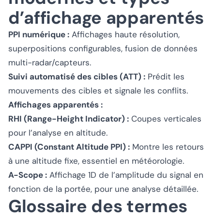
d’affichage apparentés
PPI numérique :
Affichages haute résolution,
superpositions configurables, fusion de données
multi-radar/capteurs.
Suivi automatisé des cibles (ATT) :
Prédit les
mouvements des cibles et signale les conflits.
Affichages apparentés :
RHI (Range-Height Indicator) :
Coupes verticales
pour l’analyse en altitude.
CAPPI (Constant Altitude PPI) :
Montre les retours
à une altitude fixe, essentiel en météorologie.
A-Scope :
Affichage 1D de l’amplitude du signal en
fonction de la portée, pour une analyse détaillée.
Glossaire des termes