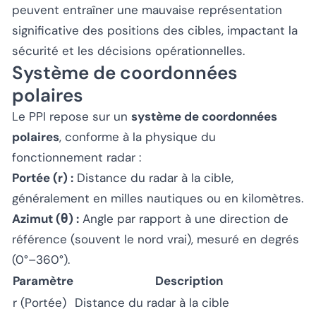
peuvent entraîner une mauvaise représentation
significative des positions des cibles, impactant la
sécurité et les décisions opérationnelles.
Système de coordonnées
polaires
Le PPI repose sur un
système de coordonnées
polaires
, conforme à la physique du
fonctionnement radar :
Portée (r) :
Distance du radar à la cible,
généralement en milles nautiques ou en kilomètres.
Azimut (θ) :
Angle par rapport à une direction de
référence (souvent le nord vrai), mesuré en degrés
(0°–360°).
Paramètre
Description
r (Portée)
Distance du radar à la cible