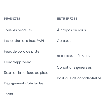
PRODUITS
ENTREPRISE
Tous les produits
À propos de nous
Inspection des feux PAPI
Contact
Feux de bord de piste
MENTIONS LÉGALES
Feux d'approche
Conditions générales
Scan de la surface de piste
Politique de confidentialité
Dégagement d'obstacles
Tarifs