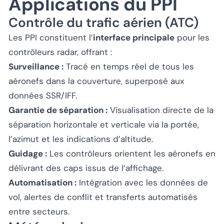
Applications du PPI
Contrôle du trafic aérien (ATC)
Les PPI constituent l’
interface principale
pour les
contrôleurs radar, offrant :
Surveillance :
Tracé en temps réel de tous les
aéronefs dans la couverture, superposé aux
données SSR/IFF.
Garantie de séparation :
Visualisation directe de la
séparation horizontale et verticale via la portée,
l’azimut et les indications d’altitude.
Guidage :
Les contrôleurs orientent les aéronefs en
délivrant des caps issus de l’affichage.
Automatisation :
Intégration avec les données de
vol, alertes de conflit et transferts automatisés
entre secteurs.