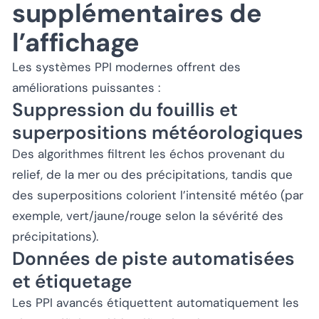
supplémentaires de
l’affichage
Les systèmes PPI modernes offrent des
améliorations puissantes :
Suppression du fouillis et
superpositions météorologiques
Des algorithmes filtrent les échos provenant du
relief, de la mer ou des précipitations, tandis que
des superpositions colorient l’intensité météo (par
exemple, vert/jaune/rouge selon la sévérité des
précipitations).
Données de piste automatisées
et étiquetage
Les PPI avancés étiquettent automatiquement les