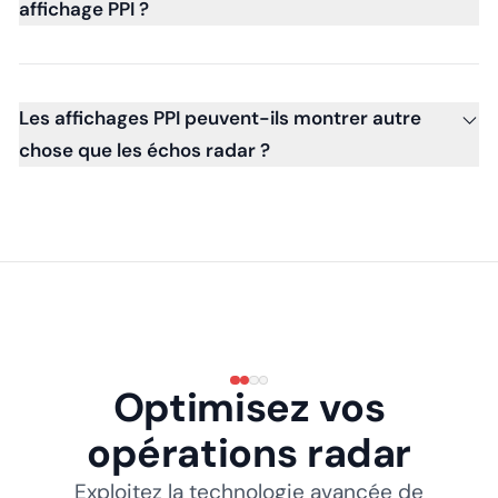
affichage PPI ?
Les affichages PPI peuvent-ils montrer autre
chose que les échos radar ?
Optimisez vos
opérations radar
Exploitez la technologie avancée de