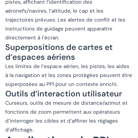
pistes, affichant l’identification des
aéronefs/navires, l’altitude, le cap et les
trajectoires prévues. Les alertes de conflit et les
instructions de guidage peuvent apparaître
directement à l’écran.
Superpositions de cartes et
d’espaces aériens
Les limites de l’espace aérien, les pistes, les aides
à la navigation et les zones protégées peuvent être
superposées au PPI pour un contexte enrichi.
Outils d’interaction utilisateur
Curseurs, outils de mesure de distance/azimut et
fonctions de zoom permettent aux opérateurs
d’interroger les cibles et d’affiner les réglages
d’affichage.