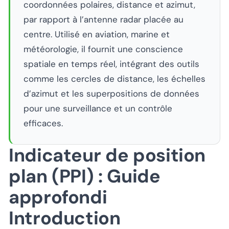
coordonnées polaires, distance et azimut,
par rapport à l’antenne radar placée au
centre. Utilisé en aviation, marine et
météorologie, il fournit une conscience
spatiale en temps réel, intégrant des outils
comme les cercles de distance, les échelles
d’azimut et les superpositions de données
pour une surveillance et un contrôle
efficaces.
Indicateur de position
plan (PPI) : Guide
approfondi
Introduction