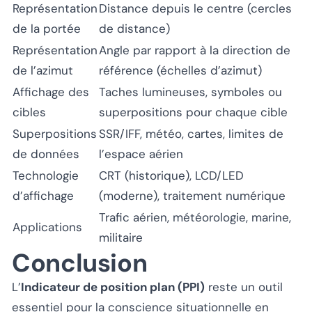
Représentation
Distance depuis le centre (cercles
de la portée
de distance)
Représentation
Angle par rapport à la direction de
de l’azimut
référence (échelles d’azimut)
Affichage des
Taches lumineuses, symboles ou
cibles
superpositions pour chaque cible
Superpositions
SSR/IFF, météo, cartes, limites de
de données
l’espace aérien
Technologie
CRT (historique), LCD/LED
d’affichage
(moderne), traitement numérique
Trafic aérien, météorologie, marine,
Applications
militaire
Conclusion
L’
Indicateur de position plan (PPI)
reste un outil
essentiel pour la conscience situationnelle en