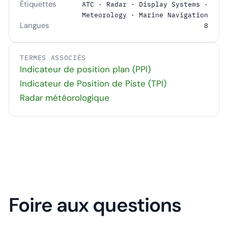
Étiquettes
ATC · Radar · Display Systems ·
Meteorology · Marine Navigation
Langues
8
TERMES ASSOCIÉS
Indicateur de position plan (PPI)
Indicateur de Position de Piste (TPI)
Radar météorologique
Foire aux questions