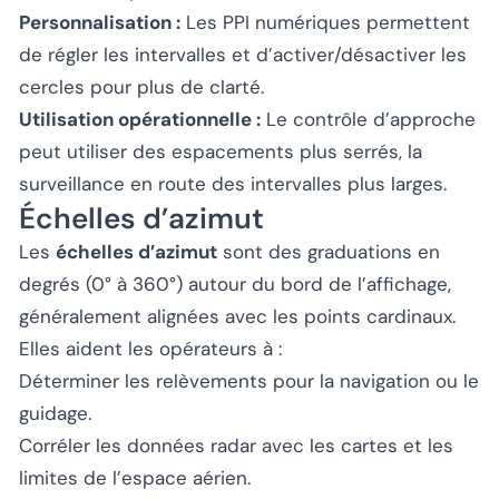
Personnalisation :
Les PPI numériques permettent
de régler les intervalles et d’activer/désactiver les
cercles pour plus de clarté.
Utilisation opérationnelle :
Le contrôle d’approche
peut utiliser des espacements plus serrés, la
surveillance en route des intervalles plus larges.
Échelles d’azimut
Les
échelles d’azimut
sont des graduations en
degrés (0° à 360°) autour du bord de l’affichage,
généralement alignées avec les points cardinaux.
Elles aident les opérateurs à :
Déterminer les relèvements pour la navigation ou le
guidage.
Corréler les données radar avec les cartes et les
limites de l’espace aérien.