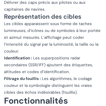
Délivrer des caps précis aux pilotes ou aux
capitaines de navires.
Représentation des cibles
Les cibles apparaissent sous forme de taches
lumineuses, d’icônes ou de symboles à leur portée
et azimut mesurés. L’affichage peut coder
l’intensité du signal par la luminosité, la taille ou la
couleur.
Identification :
Les superpositions radar
secondaires (SSR/IFF) ajoutent des étiquettes,
altitudes et codes d’identification.
Filtrage du fouillis :
Les algorithmes, le codage
couleur et la symbologie distinguent les vraies
cibles des échos indésirables (fouillis).
Fonctionnalités