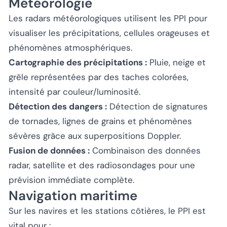
Météorologie
Les radars météorologiques utilisent les PPI pour
visualiser les précipitations, cellules orageuses et
phénomènes atmosphériques.
Cartographie des précipitations :
Pluie, neige et
grêle représentées par des taches colorées,
intensité par couleur/luminosité.
Détection des dangers :
Détection de signatures
de tornades, lignes de grains et phénomènes
sévères grâce aux superpositions Doppler.
Fusion de données :
Combinaison des données
radar, satellite et des radiosondages pour une
prévision immédiate complète.
Navigation maritime
Sur les navires et les stations côtières, le PPI est
vital pour :