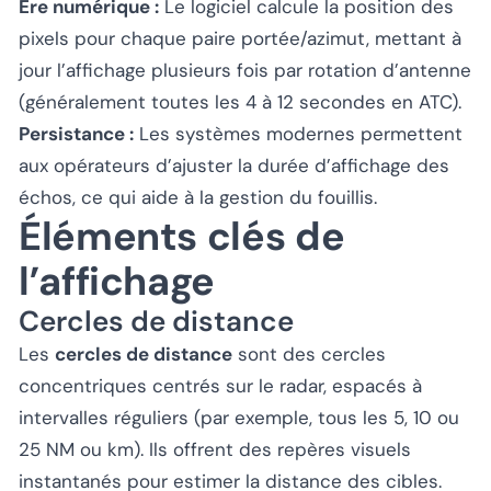
Ère numérique :
Le logiciel calcule la position des
pixels pour chaque paire portée/azimut, mettant à
jour l’affichage plusieurs fois par rotation d’antenne
(généralement toutes les 4 à 12 secondes en ATC).
Persistance :
Les systèmes modernes permettent
aux opérateurs d’ajuster la durée d’affichage des
échos, ce qui aide à la gestion du fouillis.
Éléments clés de
l’affichage
Cercles de distance
Les
cercles de distance
sont des cercles
concentriques centrés sur le radar, espacés à
intervalles réguliers (par exemple, tous les 5, 10 ou
25 NM ou km). Ils offrent des repères visuels
instantanés pour estimer la distance des cibles.