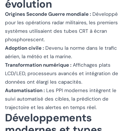
évolution
Origines Seconde Guerre mondiale :
Développé
pour les opérations radar militaires, les premiers
systèmes utilisaient des tubes CRT à écran
phosphorescent.
Adoption civile :
Devenu la norme dans le trafic
aérien, la météo et la marine.
Transformation numérique :
Affichages plats
LCD/LED, processeurs avancés et intégration de
données ont élargi les capacités.
Automatisation :
Les PPI modernes intègrent le
suivi automatisé des cibles, la prédiction de
trajectoire et les alertes en temps réel.
Développements
modernes et types