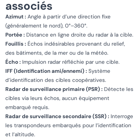
associés
Azimut :
Angle à partir d’une direction fixe
(généralement le nord), 0°–360°.
Portée :
Distance en ligne droite du radar à la cible.
Fouillis :
Échos indésirables provenant du relief,
des bâtiments, de la mer ou de la météo.
Écho :
Impulsion radar réfléchie par une cible.
IFF (Identification ami/ennemi) :
Système
d’identification des cibles coopératives.
Radar de surveillance primaire (PSR) :
Détecte les
cibles via leurs échos, aucun équipement
embarqué requis.
Radar de surveillance secondaire (SSR) :
Interroge
les transpondeurs embarqués pour l’identification
et l’altitude.