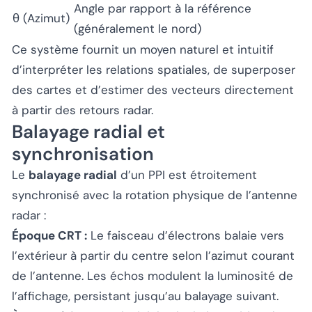
Angle par rapport à la référence
θ (Azimut)
(généralement le nord)
Ce système fournit un moyen naturel et intuitif
d’interpréter les relations spatiales, de superposer
des cartes et d’estimer des vecteurs directement
à partir des retours radar.
Balayage radial et
synchronisation
Le
balayage radial
d’un PPI est étroitement
synchronisé avec la rotation physique de l’antenne
radar :
Époque CRT :
Le faisceau d’électrons balaie vers
l’extérieur à partir du centre selon l’azimut courant
de l’antenne. Les échos modulent la luminosité de
l’affichage, persistant jusqu’au balayage suivant.