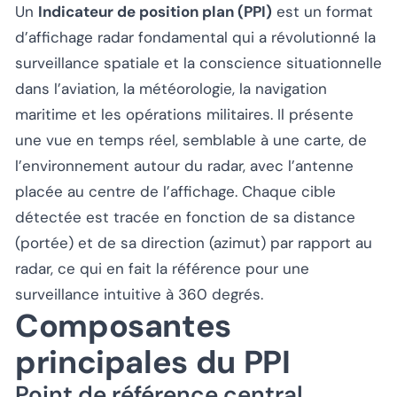
Un
Indicateur de position plan (PPI)
est un format
d’affichage radar fondamental qui a révolutionné la
surveillance spatiale et la conscience situationnelle
dans l’aviation, la météorologie, la navigation
maritime et les opérations militaires. Il présente
une vue en temps réel, semblable à une carte, de
l’environnement autour du radar, avec l’antenne
placée au centre de l’affichage. Chaque cible
détectée est tracée en fonction de sa distance
(portée) et de sa direction (azimut) par rapport au
radar, ce qui en fait la référence pour une
surveillance intuitive à 360 degrés.
Composantes
principales du PPI
Point de référence central