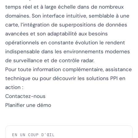
temps réel et à large échelle dans de nombreux
domaines. Son interface intuitive, semblable à une
carte, l’intégration de superpositions de données
avancées et son adaptabilité aux besoins
opérationnels en constante évolution le rendent
indispensable dans les environnements modernes
de surveillance et de contrôle radar.
Pour toute information complémentaire, assistance
technique ou pour découvrir les solutions PPI en
action :
Contactez-nous
Planifier une démo
EN UN COUP D'ŒIL