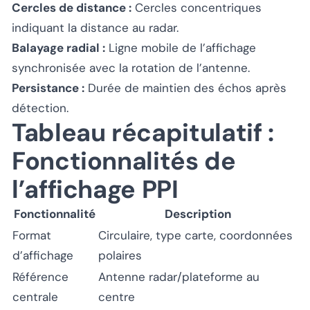
Cercles de distance :
Cercles concentriques
indiquant la distance au radar.
Balayage radial :
Ligne mobile de l’affichage
synchronisée avec la rotation de l’antenne.
Persistance :
Durée de maintien des échos après
détection.
Tableau récapitulatif :
Fonctionnalités de
l’affichage PPI
Fonctionnalité
Description
Format
Circulaire, type carte, coordonnées
d’affichage
polaires
Référence
Antenne radar/plateforme au
centrale
centre