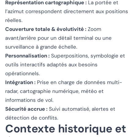
Représentation cartographique :
La portée et
l’azimut correspondent directement aux positions
réelles.
Couverture totale & évolutivité :
Zoom
avant/arrière pour un détail terminal ou une
surveillance à grande échelle.
Personnalisation :
Superpositions, symbologie et
outils interactifs adaptés aux besoins
opérationnels.
Intégration :
Prise en charge de données multi-
radar, cartographie numérique, météo et
informations de vol.
Sécurité accrue :
Suivi automatisé, alertes et
détection de conflits.
Contexte historique et