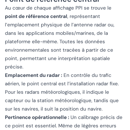
Au cœur de chaque affichage PPI se trouve le
point de référence central
, représentant
l’emplacement physique de l’antenne radar ou,
dans les applications mobiles/marines, de la
plateforme elle-même. Toutes les données
environnementales sont tracées à partir de ce
point, permettant une interprétation spatiale
précise.
Emplacement du radar :
En contrôle du trafic
aérien, le point central est l’installation radar fixe.
Pour les radars météorologiques, il indique le
capteur ou la station météorologique, tandis que
sur les navires, il suit la position du navire.
Pertinence opérationnelle :
Un calibrage précis de
ce point est essentiel. Même de légères erreurs